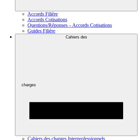
Accords Filière
Accords Cotisations
Questions/Réponses – Accords Cotisations
Guides Filière
Cahiers des
charges
Cahiers des charges Interprofessionnels