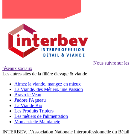
Nous suivre sur les
réseaux sociaux
Les autres sites de la filière élevage & viande
Aimez la viande, mangez en mieux
La Viande, des Métiers, une Passion
Bravo le Veau
J'adore l'Agneau
La Viande Bio
Les Produits Tripiers
Les métiers de l'alimentation
Mon assiette Ma planète
INTERBEV, l’Association Nationale Interprofessionnelle du Bétail