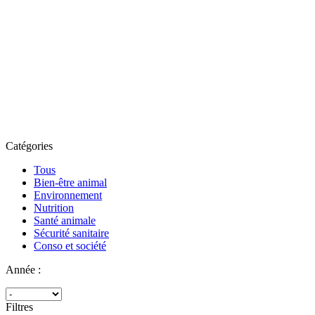
Catégories
Tous
Bien-être animal
Environnement
Nutrition
Santé animale
Sécurité sanitaire
Conso et société
Année :
Filtres