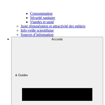
Consommation
Sécurité sanitaire
Viandes et santé
Juste rémunération et attractivité des métiers
Info-veille scientifique
Sources d’information
Accords
& Guides