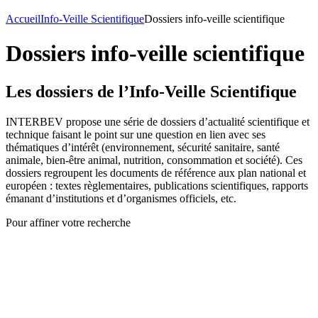
Accueil
Info-Veille Scientifique
Dossiers info-veille scientifique
Dossiers info-veille scientifique
Les dossiers de l’Info-Veille Scientifique
INTERBEV propose une série de dossiers d’actualité scientifique et
technique faisant le point sur une question en lien avec ses
thématiques d’intérêt (environnement, sécurité sanitaire, santé
animale, bien-être animal, nutrition, consommation et société). Ces
dossiers regroupent les documents de référence aux plan national et
européen : textes règlementaires, publications scientifiques, rapports
émanant d’institutions et d’organismes officiels, etc.
Pour affiner votre recherche