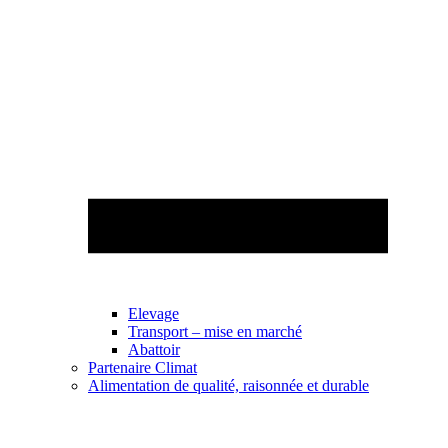
Elevage
Transport – mise en marché
Abattoir
Partenaire Climat
Alimentation de qualité, raisonnée et durable