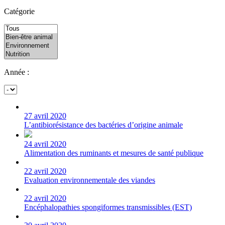
Catégorie
Année :
27 avril 2020
L’antibiorésistance des bactéries d’origine animale
24 avril 2020
Alimentation des ruminants et mesures de santé publique
22 avril 2020
Evaluation environnementale des viandes
22 avril 2020
Encéphalopathies spongiformes transmissibles (EST)