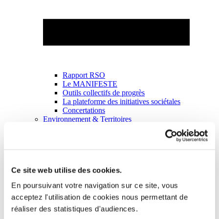
Rapport RSO
Le MANIFESTE
Outils collectifs de progrès
La plateforme des initiatives sociétales
Concertations
Environnement & Territoires
Ce site web utilise des cookies.
En poursuivant votre navigation sur ce site, vous
acceptez l'utilisation de cookies nous permettant de
réaliser des statistiques d'audiences.