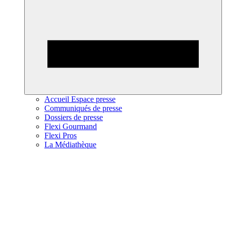
Accueil Espace presse
Communiqués de presse
Dossiers de presse
Flexi Gourmand
Flexi Pros
La Médiathèque