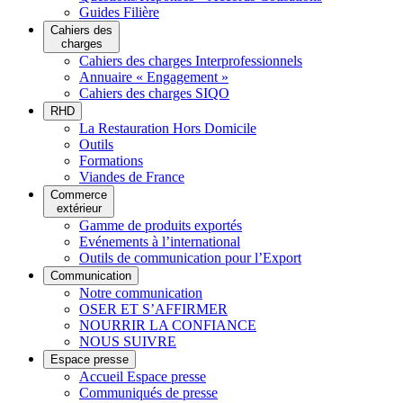
Guides Filière
Cahiers des
charges
Cahiers des charges Interprofessionnels
Annuaire « Engagement »
Cahiers des charges SIQO
RHD
La Restauration Hors Domicile
Outils
Formations
Viandes de France
Commerce
extérieur
Gamme de produits exportés
Evénements à l’international
Outils de communication pour l’Export
Communication
Notre communication
OSER ET S’AFFIRMER
NOURRIR LA CONFIANCE
NOUS SUIVRE
Espace presse
Accueil Espace presse
Communiqués de presse