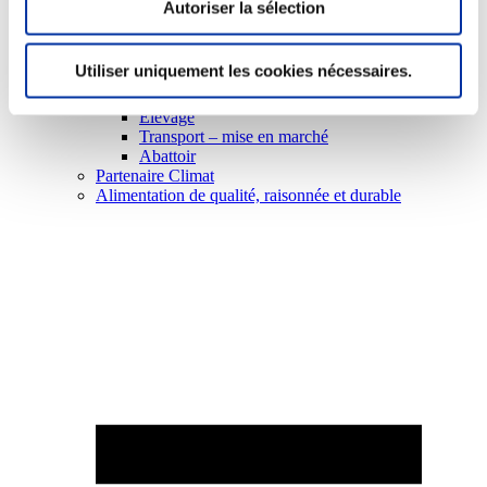
Autoriser la sélection
Utiliser uniquement les cookies nécessaires.
Elevage
Transport – mise en marché
Abattoir
Partenaire Climat
Alimentation de qualité, raisonnée et durable