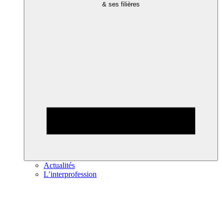
& ses filières
Actualités
L’interprofession