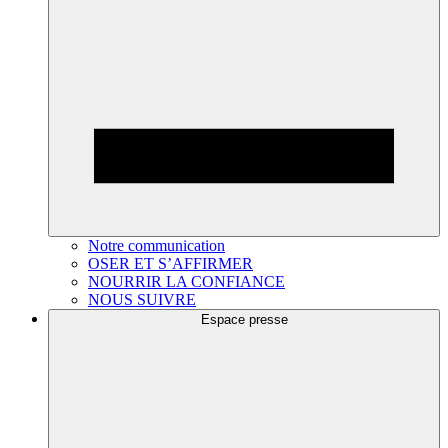
Notre communication
OSER ET S’AFFIRMER
NOURRIR LA CONFIANCE
NOUS SUIVRE
Espace presse