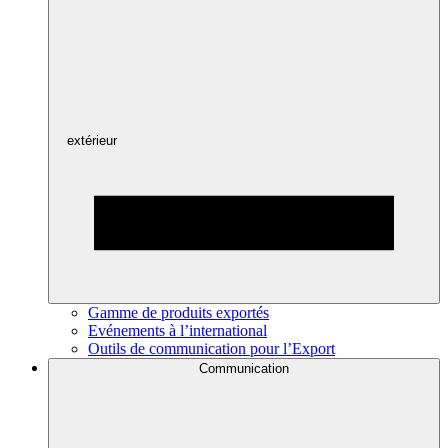
extérieur
Gamme de produits exportés
Evénements à l’international
Outils de communication pour l’Export
Communication