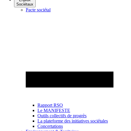
Sociétaux
Pacte sociétal
Rapport RSO
Le MANIFESTE
Outils collectifs de progrès
La plateforme des initiatives sociétales
Concertations