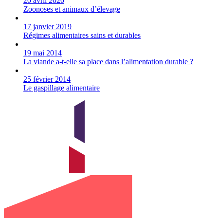
20 avril 2020
Zoonoses et animaux d’élevage
17 janvier 2019
Régimes alimentaires sains et durables
19 mai 2014
La viande a-t-elle sa place dans l’alimentation durable ?
25 février 2014
Le gaspillage alimentaire