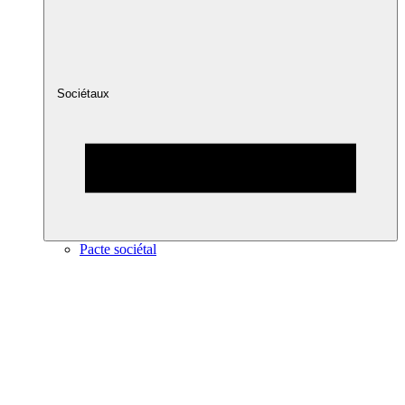
Sociétaux
Pacte sociétal