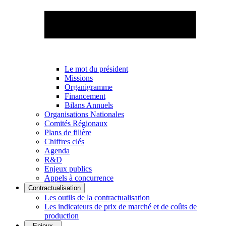
Le mot du président
Missions
Organigramme
Financement
Bilans Annuels
Organisations Nationales
Comités Régionaux
Plans de filière
Chiffres clés
Agenda
R&D
Enjeux publics
Appels à concurrence
Contractualisation
Les outils de la contractualisation
Les indicateurs de prix de marché et de coûts de
production
Enjeux