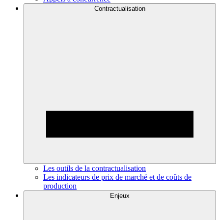
Contractualisation
Les outils de la contractualisation
Les indicateurs de prix de marché et de coûts de
production
Enjeux