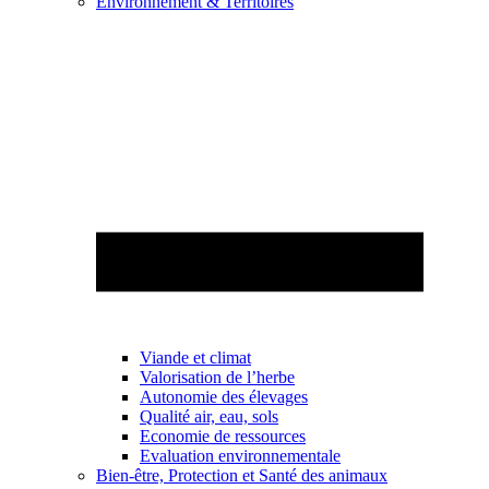
Environnement & Territoires
Viande et climat
Valorisation de l’herbe
Autonomie des élevages
Qualité air, eau, sols
Economie de ressources
Evaluation environnementale
Bien-être, Protection et Santé des animaux