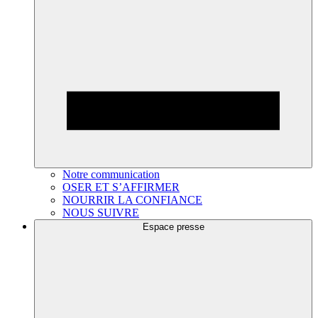
Notre communication
OSER ET S’AFFIRMER
NOURRIR LA CONFIANCE
NOUS SUIVRE
Espace presse