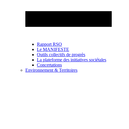
Rapport RSO
Le MANIFESTE
Outils collectifs de progrès
La plateforme des initiatives sociétales
Concertations
Environnement & Territoires