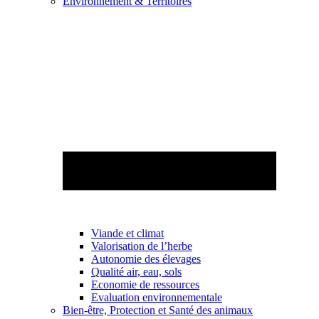
Environnement & Territoires
Viande et climat
Valorisation de l’herbe
Autonomie des élevages
Qualité air, eau, sols
Economie de ressources
Evaluation environnementale
Bien-être, Protection et Santé des animaux