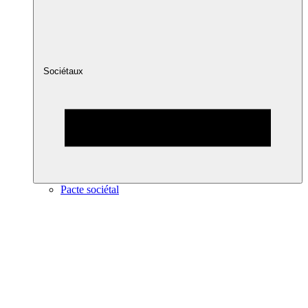
Sociétaux
Pacte sociétal