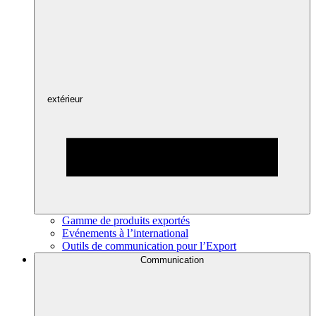
extérieur
Gamme de produits exportés
Evénements à l’international
Outils de communication pour l’Export
Communication