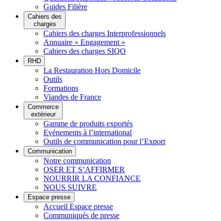
Guides Filière
Cahiers des
charges
Cahiers des charges Interprofessionnels
Annuaire « Engagement »
Cahiers des charges SIQO
RHD
La Restauration Hors Domicile
Outils
Formations
Viandes de France
Commerce
extérieur
Gamme de produits exportés
Evénements à l’international
Outils de communication pour l’Export
Communication
Notre communication
OSER ET S’AFFIRMER
NOURRIR LA CONFIANCE
NOUS SUIVRE
Espace presse
Accueil Espace presse
Communiqués de presse