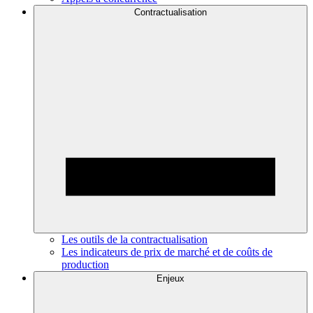
Contractualisation
Les outils de la contractualisation
Les indicateurs de prix de marché et de coûts de
production
Enjeux