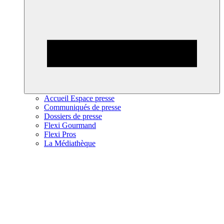
Accueil Espace presse
Communiqués de presse
Dossiers de presse
Flexi Gourmand
Flexi Pros
La Médiathèque