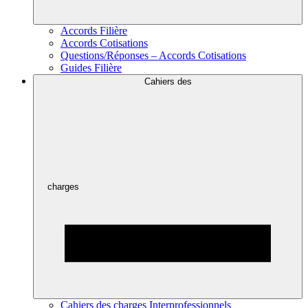
Accords Filière
Accords Cotisations
Questions/Réponses – Accords Cotisations
Guides Filière
Cahiers des
charges
Cahiers des charges Interprofessionnels