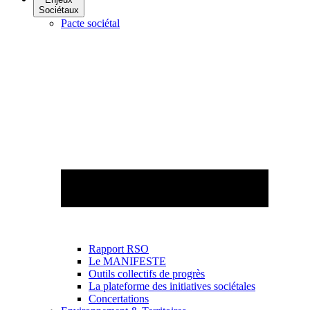
Sociétaux
Pacte sociétal
Rapport RSO
Le MANIFESTE
Outils collectifs de progrès
La plateforme des initiatives sociétales
Concertations