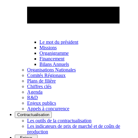
Le mot du président
Missions
Organigramme
Financement
Bilans Annuels
Organisations Nationales
Comités Régionaux
Plans de filière
Chiffres clés
Agenda
R&D
Enjeux publics
Appels à concurrence
Contractualisation
Les outils de la contractualisation
Les indicateurs de prix de marché et de coûts de
production
Enjeux