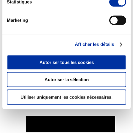
Statistiques
Marketing
Elevage
Transport – mise en marché
Abattoir
Afficher les détails
Partenaire Climat
Alimentation de qualité, raisonnée et durable
Autoriser tous les cookies
Autoriser la sélection
Utiliser uniquement les cookies nécessaires.