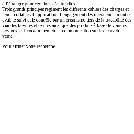
à l’étranger pour certaines d’entre elles.
Trois grands principes régissent les différents cahiers des charges et
leurs modalités d’application : l’engagement des opérateurs amont et
aval, le suivi et le contrôle par un organisme tiers de la traçabilité des
viandes bovines et ovines ainsi que des produits à base de viandes
bovines, et l’encadrement de la communication sur les lieux de
vente.
Pour affiner votre recherche