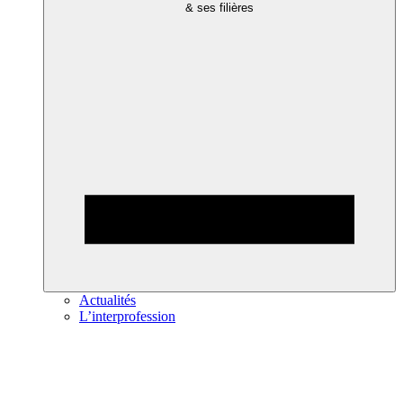
& ses filières
Actualités
L’interprofession