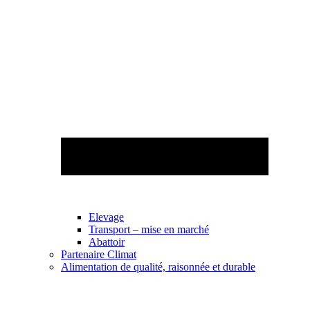
Elevage
Transport – mise en marché
Abattoir
Partenaire Climat
Alimentation de qualité, raisonnée et durable