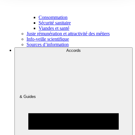
Consommation
Sécurité sanitaire
Viandes et santé
Juste rémunération et attractivité des métiers
Info-veille scientifique
Sources d’information
Accords
& Guides