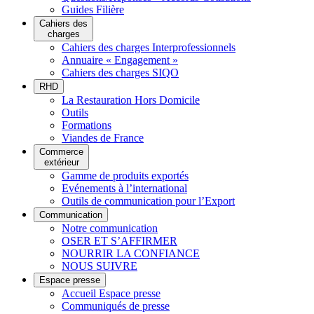
Guides Filière
Cahiers des
charges
Cahiers des charges Interprofessionnels
Annuaire « Engagement »
Cahiers des charges SIQO
RHD
La Restauration Hors Domicile
Outils
Formations
Viandes de France
Commerce
extérieur
Gamme de produits exportés
Evénements à l’international
Outils de communication pour l’Export
Communication
Notre communication
OSER ET S’AFFIRMER
NOURRIR LA CONFIANCE
NOUS SUIVRE
Espace presse
Accueil Espace presse
Communiqués de presse