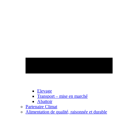
Elevage
Transport – mise en marché
Abattoir
Partenaire Climat
Alimentation de qualité, raisonnée et durable