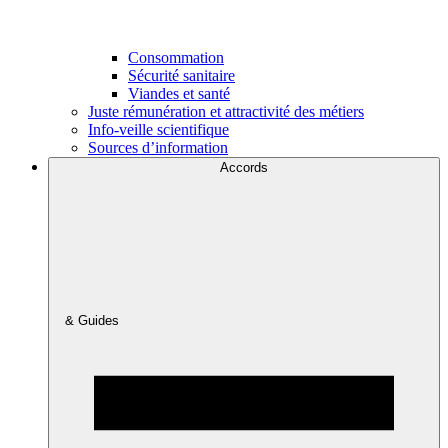
Consommation
Sécurité sanitaire
Viandes et santé
Juste rémunération et attractivité des métiers
Info-veille scientifique
Sources d’information
Accords
& Guides