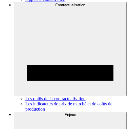
Contractualisation
Les outils de la contractualisation
Les indicateurs de prix de marché et de coûts de
production
Enjeux