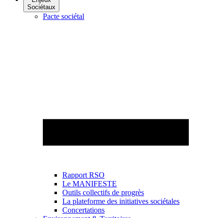
Sociétaux
Pacte sociétal
Rapport RSO
Le MANIFESTE
Outils collectifs de progrès
La plateforme des initiatives sociétales
Concertations