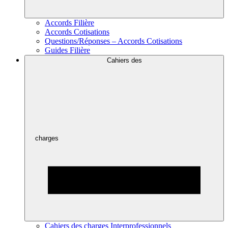
Accords Filière
Accords Cotisations
Questions/Réponses – Accords Cotisations
Guides Filière
Cahiers des
charges
Cahiers des charges Interprofessionnels