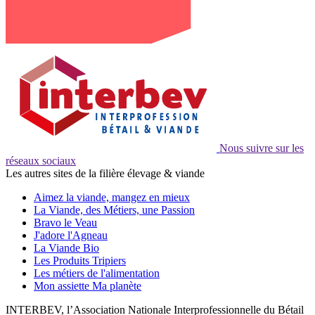
Nous suivre sur les
réseaux sociaux
Les autres sites de la filière élevage & viande
Aimez la viande, mangez en mieux
La Viande, des Métiers, une Passion
Bravo le Veau
J'adore l'Agneau
La Viande Bio
Les Produits Tripiers
Les métiers de l'alimentation
Mon assiette Ma planète
INTERBEV, l’Association Nationale Interprofessionnelle du Bétail