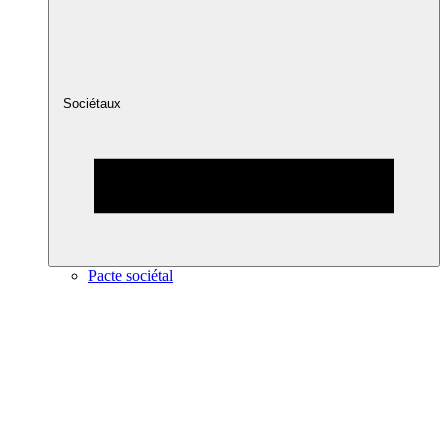
Sociétaux
Pacte sociétal