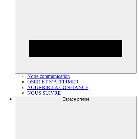
Notre communication
OSER ET S’AFFIRMER
NOURRIR LA CONFIANCE
NOUS SUIVRE
Espace presse