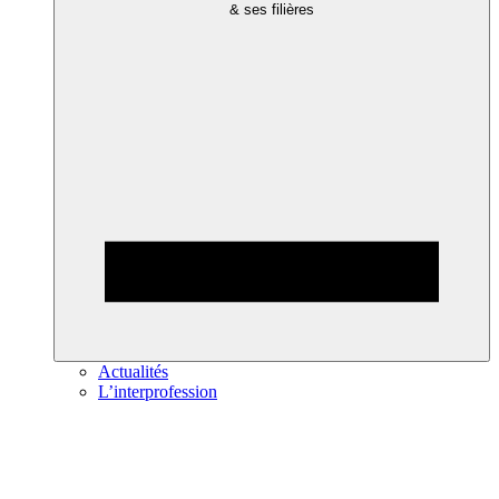
& ses filières
Actualités
L’interprofession