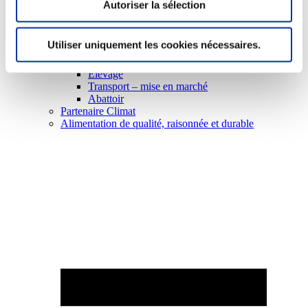
Autoriser la sélection
Utiliser uniquement les cookies nécessaires.
Elevage
Transport – mise en marché
Abattoir
Partenaire Climat
Alimentation de qualité, raisonnée et durable