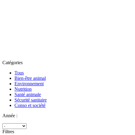
Catégories
Tous
Bien-être animal
Environnement
Nutrition
Santé animale
Sécurité sanitaire
Conso et société
Année :
Filtres