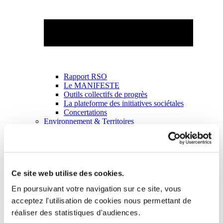
Rapport RSO
Le MANIFESTE
Outils collectifs de progrès
La plateforme des initiatives sociétales
Concertations
Environnement & Territoires
Ce site web utilise des cookies.
En poursuivant votre navigation sur ce site, vous
acceptez l'utilisation de cookies nous permettant de
réaliser des statistiques d'audiences.