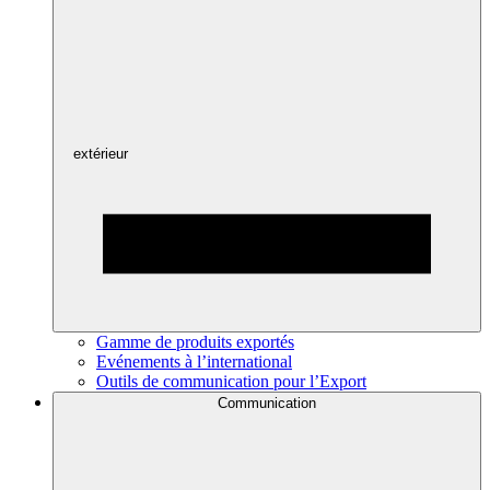
extérieur
Gamme de produits exportés
Evénements à l’international
Outils de communication pour l’Export
Communication