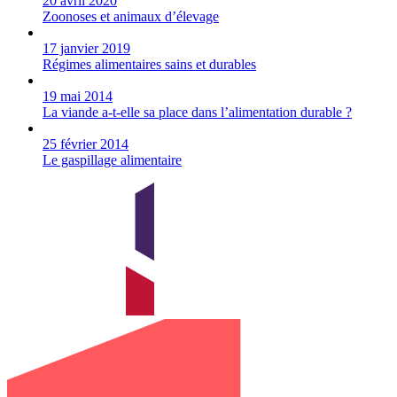
20 avril 2020
Zoonoses et animaux d’élevage
17 janvier 2019
Régimes alimentaires sains et durables
19 mai 2014
La viande a-t-elle sa place dans l’alimentation durable ?
25 février 2014
Le gaspillage alimentaire