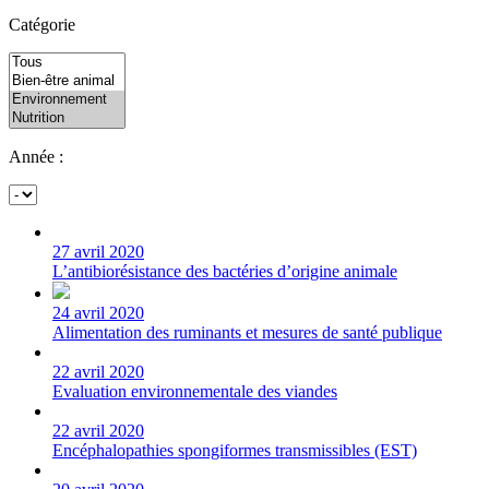
Catégorie
Année :
27 avril 2020
L’antibiorésistance des bactéries d’origine animale
24 avril 2020
Alimentation des ruminants et mesures de santé publique
22 avril 2020
Evaluation environnementale des viandes
22 avril 2020
Encéphalopathies spongiformes transmissibles (EST)