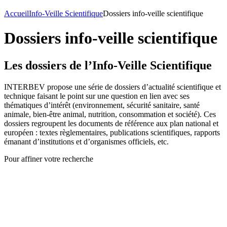
Accueil
Info-Veille Scientifique
Dossiers info-veille scientifique
Dossiers info-veille scientifique
Les dossiers de l’Info-Veille Scientifique
INTERBEV propose une série de dossiers d’actualité scientifique et
technique faisant le point sur une question en lien avec ses
thématiques d’intérêt (environnement, sécurité sanitaire, santé
animale, bien-être animal, nutrition, consommation et société). Ces
dossiers regroupent les documents de référence aux plan national et
européen : textes règlementaires, publications scientifiques, rapports
émanant d’institutions et d’organismes officiels, etc.
Pour affiner votre recherche