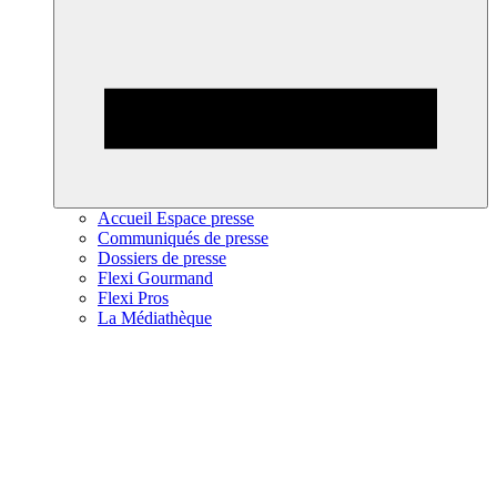
Accueil Espace presse
Communiqués de presse
Dossiers de presse
Flexi Gourmand
Flexi Pros
La Médiathèque