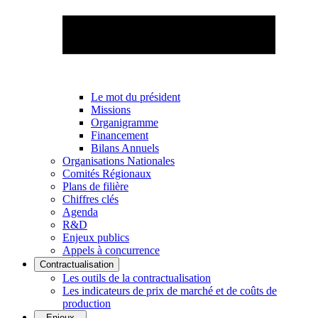
Le mot du président
Missions
Organigramme
Financement
Bilans Annuels
Organisations Nationales
Comités Régionaux
Plans de filière
Chiffres clés
Agenda
R&D
Enjeux publics
Appels à concurrence
Contractualisation
Les outils de la contractualisation
Les indicateurs de prix de marché et de coûts de
production
Enjeux