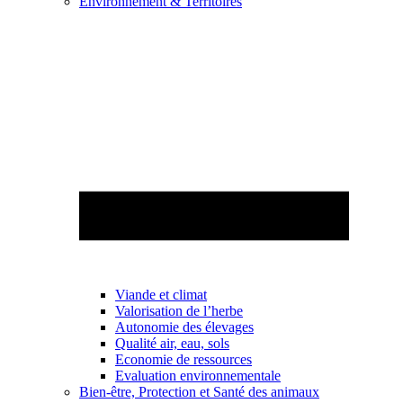
Environnement & Territoires
Viande et climat
Valorisation de l’herbe
Autonomie des élevages
Qualité air, eau, sols
Economie de ressources
Evaluation environnementale
Bien-être, Protection et Santé des animaux