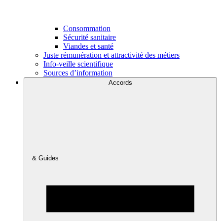
Consommation
Sécurité sanitaire
Viandes et santé
Juste rémunération et attractivité des métiers
Info-veille scientifique
Sources d’information
Accords
& Guides