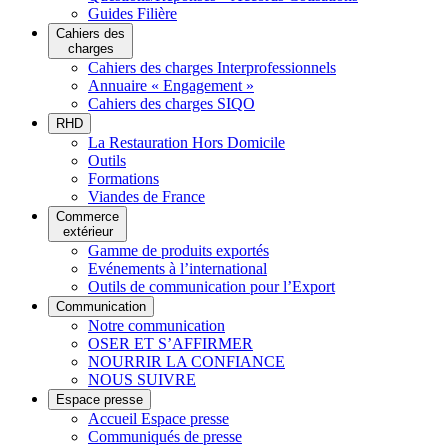
Guides Filière
Cahiers des
charges
Cahiers des charges Interprofessionnels
Annuaire « Engagement »
Cahiers des charges SIQO
RHD
La Restauration Hors Domicile
Outils
Formations
Viandes de France
Commerce
extérieur
Gamme de produits exportés
Evénements à l’international
Outils de communication pour l’Export
Communication
Notre communication
OSER ET S’AFFIRMER
NOURRIR LA CONFIANCE
NOUS SUIVRE
Espace presse
Accueil Espace presse
Communiqués de presse