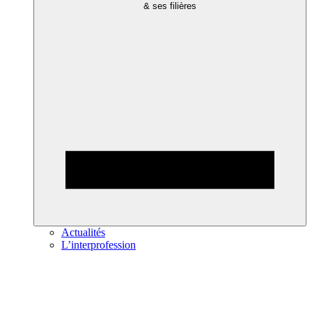
& ses filières
Actualités
L’interprofession