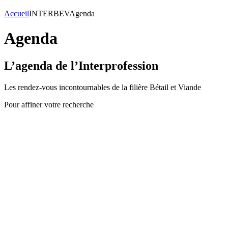
Accueil
INTERBEV
Agenda
Agenda
L’agenda de l’Interprofession
Les rendez-vous incontournables de la filière Bétail et Viande
Pour affiner votre recherche