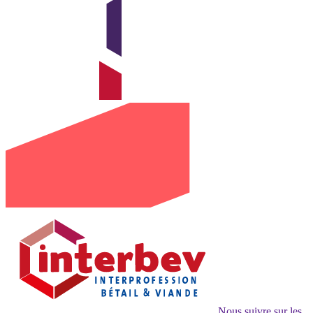
Nous suivre sur les