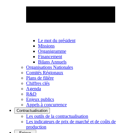
Le mot du président
Missions
Organigramme
Financement
Bilans Annuels
Organisations Nationales
Comités Régionaux
Plans de filière
Chiffres clés
Agenda
R&D
Enjeux publics
Appels à concurrence
Contractualisation
Les outils de la contractualisation
Les indicateurs de prix de marché et de coûts de
production
Enjeux