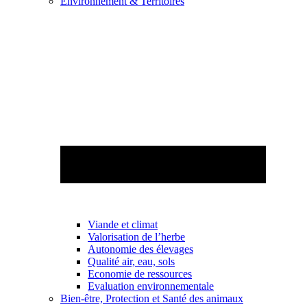
Environnement & Territoires
Viande et climat
Valorisation de l’herbe
Autonomie des élevages
Qualité air, eau, sols
Economie de ressources
Evaluation environnementale
Bien-être, Protection et Santé des animaux