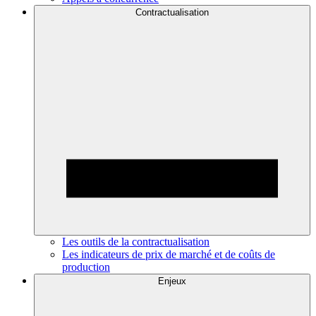
Contractualisation
Les outils de la contractualisation
Les indicateurs de prix de marché et de coûts de
production
Enjeux