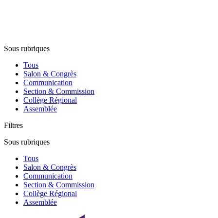
Sous rubriques
Tous
Salon & Congrès
Communication
Section & Commission
Collège Régional
Assemblée
Filtres
Sous rubriques
Tous
Salon & Congrès
Communication
Section & Commission
Collège Régional
Assemblée