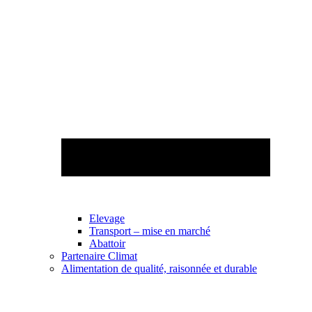
Elevage
Transport – mise en marché
Abattoir
Partenaire Climat
Alimentation de qualité, raisonnée et durable