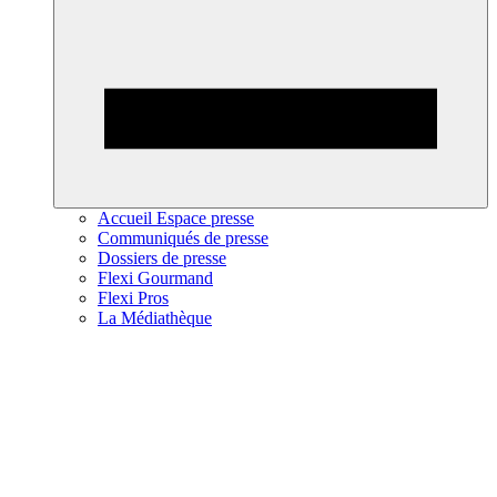
Accueil Espace presse
Communiqués de presse
Dossiers de presse
Flexi Gourmand
Flexi Pros
La Médiathèque