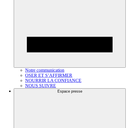
Notre communication
OSER ET S’AFFIRMER
NOURRIR LA CONFIANCE
NOUS SUIVRE
Espace presse