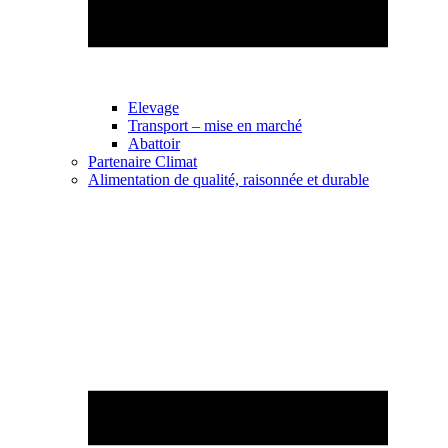
Elevage
Transport – mise en marché
Abattoir
Partenaire Climat
Alimentation de qualité, raisonnée et durable