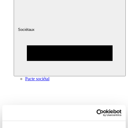
Sociétaux
Pacte sociétal