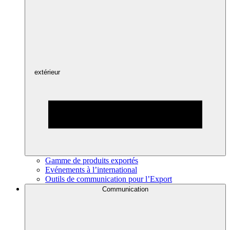
extérieur
Gamme de produits exportés
Evénements à l’international
Outils de communication pour l’Export
Communication