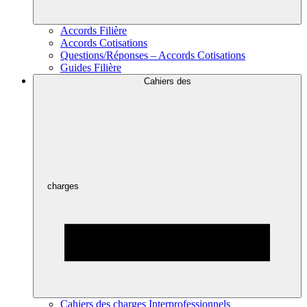
Accords Filière
Accords Cotisations
Questions/Réponses – Accords Cotisations
Guides Filière
Cahiers des
charges
Cahiers des charges Interprofessionnels