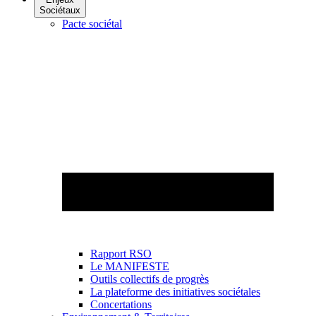
Sociétaux
Pacte sociétal
Rapport RSO
Le MANIFESTE
Outils collectifs de progrès
La plateforme des initiatives sociétales
Concertations