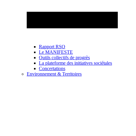
Rapport RSO
Le MANIFESTE
Outils collectifs de progrès
La plateforme des initiatives sociétales
Concertations
Environnement & Territoires