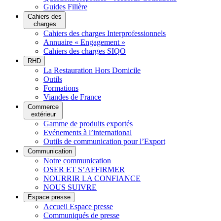
Guides Filière
Cahiers des
charges
Cahiers des charges Interprofessionnels
Annuaire « Engagement »
Cahiers des charges SIQO
RHD
La Restauration Hors Domicile
Outils
Formations
Viandes de France
Commerce
extérieur
Gamme de produits exportés
Evénements à l’international
Outils de communication pour l’Export
Communication
Notre communication
OSER ET S’AFFIRMER
NOURRIR LA CONFIANCE
NOUS SUIVRE
Espace presse
Accueil Espace presse
Communiqués de presse