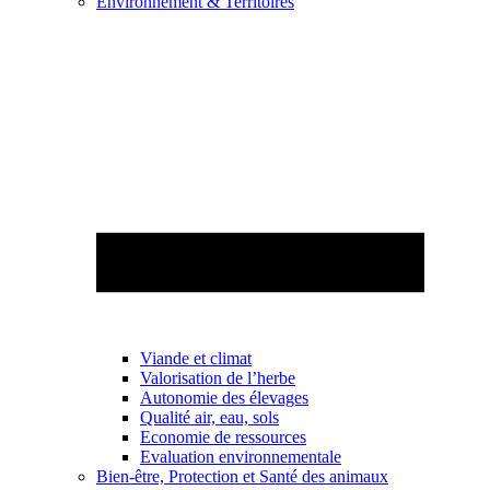
Environnement & Territoires
Viande et climat
Valorisation de l’herbe
Autonomie des élevages
Qualité air, eau, sols
Economie de ressources
Evaluation environnementale
Bien-être, Protection et Santé des animaux