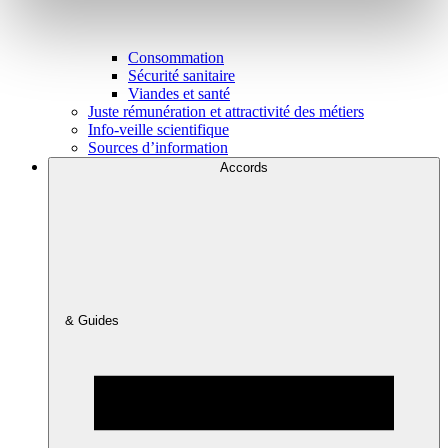
Consommation
Sécurité sanitaire
Viandes et santé
Juste rémunération et attractivité des métiers
Info-veille scientifique
Sources d’information
Accords
& Guides