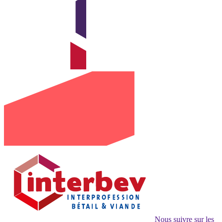
Nous suivre sur les