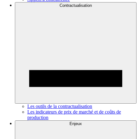
Contractualisation
Les outils de la contractualisation
Les indicateurs de prix de marché et de coûts de
production
Enjeux