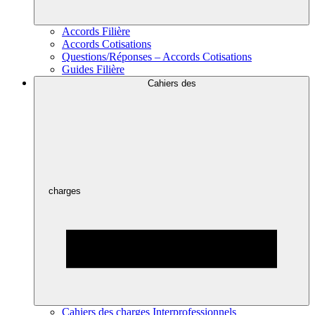
Accords Filière
Accords Cotisations
Questions/Réponses – Accords Cotisations
Guides Filière
Cahiers des
charges
Cahiers des charges Interprofessionnels