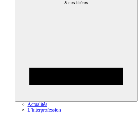
& ses filières
Actualités
L’interprofession