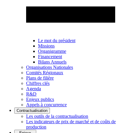
Le mot du président
Missions
Organigramme
Financement
Bilans Annuels
Organisations Nationales
Comités Régionaux
Plans de filière
Chiffres clés
Agenda
R&D
Enjeux publics
Appels à concurrence
Contractualisation
Les outils de la contractualisation
Les indicateurs de prix de marché et de coûts de
production
Enjeux