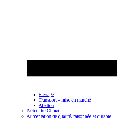
Elevage
Transport – mise en marché
Abattoir
Partenaire Climat
Alimentation de qualité, raisonnée et durable