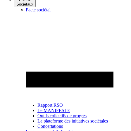
Sociétaux
Pacte sociétal
Rapport RSO
Le MANIFESTE
Outils collectifs de progrès
La plateforme des initiatives sociétales
Concertations