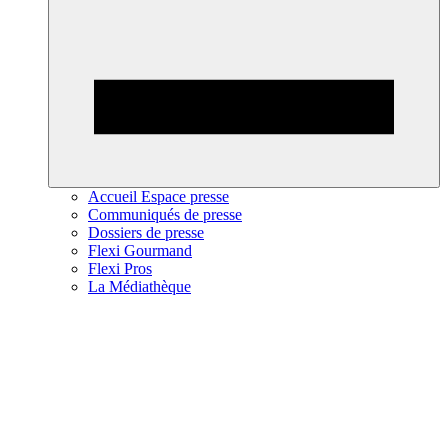
Accueil Espace presse
Communiqués de presse
Dossiers de presse
Flexi Gourmand
Flexi Pros
La Médiathèque