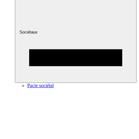
Sociétaux
Pacte sociétal