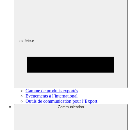
extérieur
Gamme de produits exportés
Evénements à l’international
Outils de communication pour l’Export
Communication