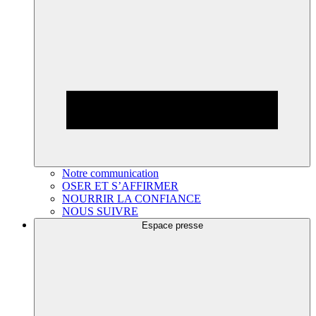
Notre communication
OSER ET S’AFFIRMER
NOURRIR LA CONFIANCE
NOUS SUIVRE
Espace presse