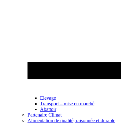
Elevage
Transport – mise en marché
Abattoir
Partenaire Climat
Alimentation de qualité, raisonnée et durable