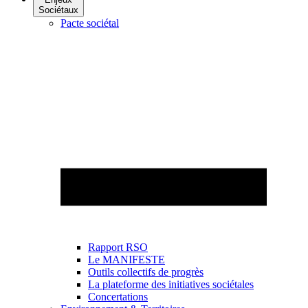
Sociétaux
Pacte sociétal
Rapport RSO
Le MANIFESTE
Outils collectifs de progrès
La plateforme des initiatives sociétales
Concertations