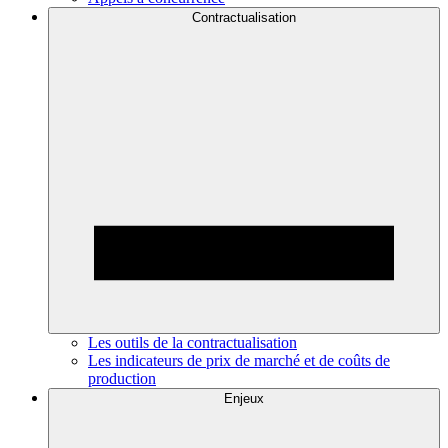
Contractualisation
Les outils de la contractualisation
Les indicateurs de prix de marché et de coûts de
production
Enjeux