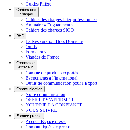
Guides Filière
Cahiers des
charges
Cahiers des charges Interprofessionnels
Annuaire « Engagement »
Cahiers des charges SIQO
RHD
La Restauration Hors Domicile
Outils
Formations
Viandes de France
Commerce
extérieur
Gamme de produits exportés
Evénements à l’international
Outils de communication pour l’Export
Communication
Notre communication
OSER ET S’AFFIRMER
NOURRIR LA CONFIANCE
NOUS SUIVRE
Espace presse
Accueil Espace presse
Communiqués de presse