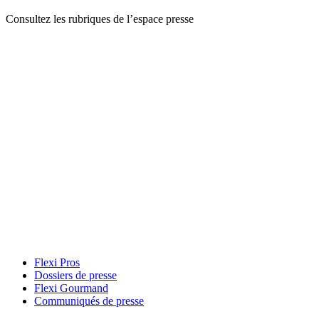
Consultez les rubriques de l’espace presse
Flexi Pros
Dossiers de presse
Flexi Gourmand
Communiqués de presse