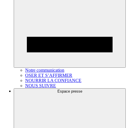
Notre communication
OSER ET S’AFFIRMER
NOURRIR LA CONFIANCE
NOUS SUIVRE
Espace presse