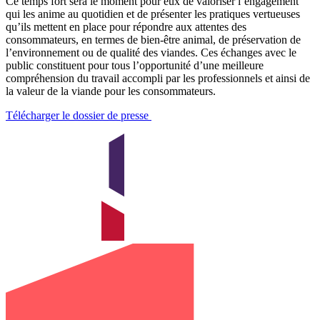
Ce temps fort sera le moment pour eux de valoriser l’engagement
qui les anime au quotidien et de présenter les pratiques vertueuses
qu’ils mettent en place pour répondre aux attentes des
consommateurs, en termes de bien-être animal, de préservation de
l’environnement ou de qualité des viandes. Ces échanges avec le
public constituent pour tous l’opportunité d’une meilleure
compréhension du travail accompli par les professionnels et ainsi de
la valeur de la viande pour les consommateurs.
Télécharger le dossier de presse