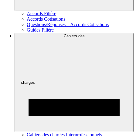
Accords Filière
Accords Cotisations
Questions/Réponses – Accords Cotisations
Guides Filière
Cahiers des
charges
Cahiers des charges Interprofessionnels