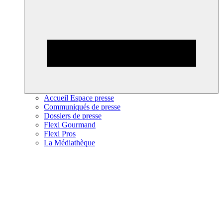
Accueil Espace presse
Communiqués de presse
Dossiers de presse
Flexi Gourmand
Flexi Pros
La Médiathèque