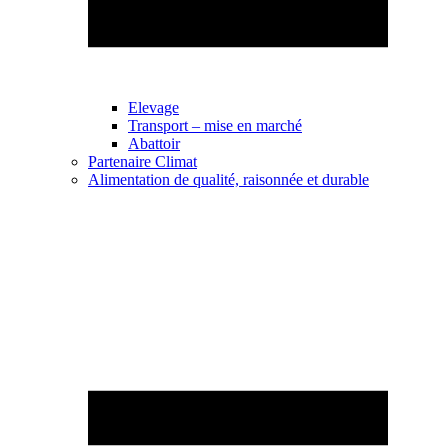
Elevage
Transport – mise en marché
Abattoir
Partenaire Climat
Alimentation de qualité, raisonnée et durable