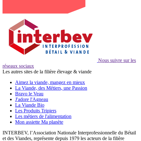
Nous suivre sur les
réseaux sociaux
Les autres sites de la filière élevage & viande
Aimez la viande, mangez en mieux
La Viande, des Métiers, une Passion
Bravo le Veau
J'adore l'Agneau
La Viande Bio
Les Produits Tripiers
Les métiers de l'alimentation
Mon assiette Ma planète
INTERBEV, l’Association Nationale Interprofessionnelle du Bétail
et des Viandes, représente depuis 1979 les acteurs de la filière