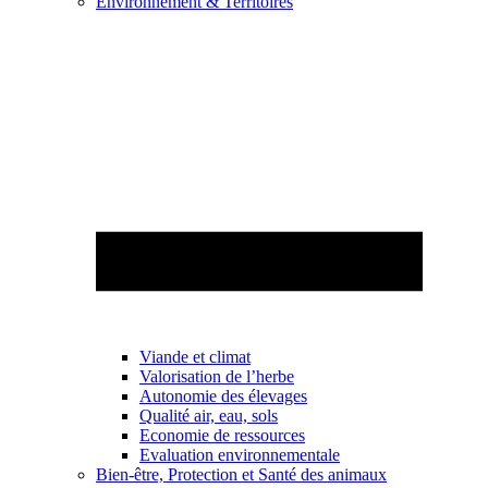
Environnement & Territoires
Viande et climat
Valorisation de l’herbe
Autonomie des élevages
Qualité air, eau, sols
Economie de ressources
Evaluation environnementale
Bien-être, Protection et Santé des animaux