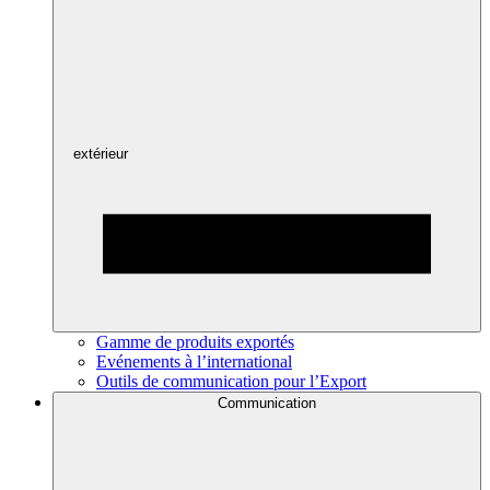
extérieur
Gamme de produits exportés
Evénements à l’international
Outils de communication pour l’Export
Communication