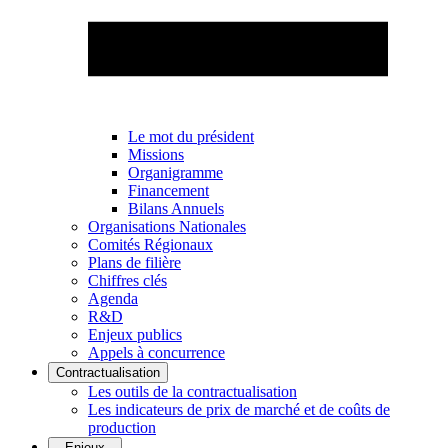
Le mot du président
Missions
Organigramme
Financement
Bilans Annuels
Organisations Nationales
Comités Régionaux
Plans de filière
Chiffres clés
Agenda
R&D
Enjeux publics
Appels à concurrence
Contractualisation
Les outils de la contractualisation
Les indicateurs de prix de marché et de coûts de
production
Enjeux