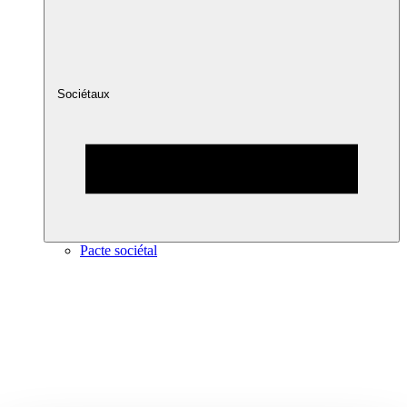
Sociétaux
Pacte sociétal