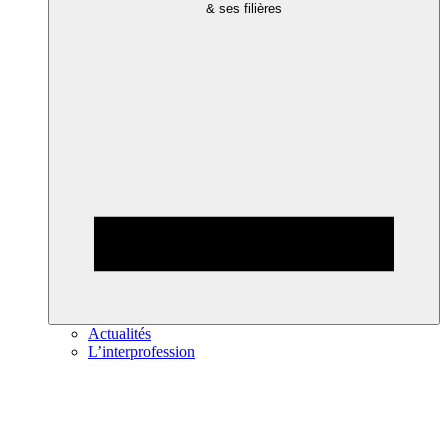
& ses filières
Actualités
L’interprofession