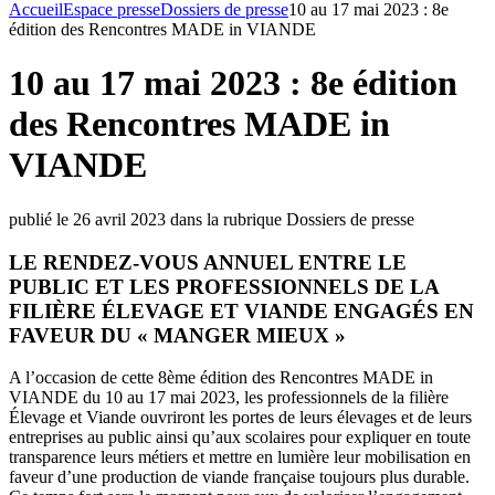
Accueil
Espace presse
Dossiers de presse
10 au 17 mai 2023 : 8e
édition des Rencontres MADE in VIANDE
10 au 17 mai 2023 : 8e édition
des Rencontres MADE in
VIANDE
publié le 26 avril 2023 dans la rubrique Dossiers de presse
LE RENDEZ-VOUS ANNUEL ENTRE LE
PUBLIC ET LES PROFESSIONNELS DE LA
FILIÈRE ÉLEVAGE ET VIANDE ENGAGÉS EN
FAVEUR DU « MANGER MIEUX »
A l’occasion de cette 8ème édition des Rencontres MADE in
VIANDE du 10 au 17 mai 2023, les professionnels de la filière
Élevage et Viande ouvriront les portes de leurs élevages et de leurs
entreprises au public ainsi qu’aux scolaires pour expliquer en toute
transparence leurs métiers et mettre en lumière leur mobilisation en
faveur d’une production de viande française toujours plus durable.