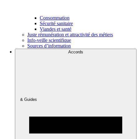
Consommation
Sécurité sanitaire
Viandes et santé
Juste rémunération et attractivité des métiers
Info-veille scientifique
Sources d’information
Accords
& Guides