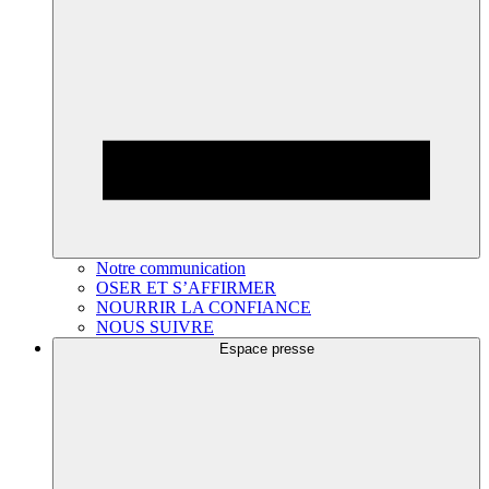
Notre communication
OSER ET S’AFFIRMER
NOURRIR LA CONFIANCE
NOUS SUIVRE
Espace presse