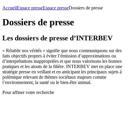
Accueil
Espace presse
Espace presse
Dossiers de presse
Dossiers de presse
Les dossiers de presse d’INTERBEV
« Rétablir nos vérités » signifie que nous communiquons sur des
faits objectifs propres à éviter l’émission d’approximations ou
d’interprétations inappropriées et que nous valorisons les bonnes
pratiques et les atouts de la filière. INTERBEV met en place une
stratégie presse en veillant et en anticipant les principaux sujets à
polémique relevant de thèmes sociétaux majeurs comme
l’environnement, la santé ou le bien-être animal.
Pour affiner votre recherche