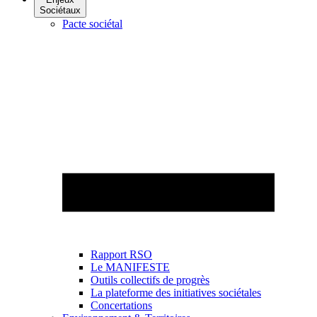
Sociétaux
Pacte sociétal
Rapport RSO
Le MANIFESTE
Outils collectifs de progrès
La plateforme des initiatives sociétales
Concertations