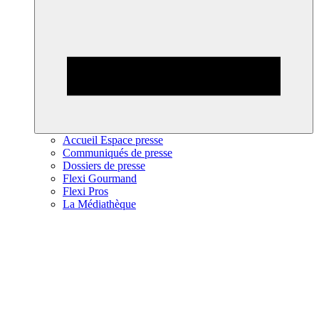
Accueil Espace presse
Communiqués de presse
Dossiers de presse
Flexi Gourmand
Flexi Pros
La Médiathèque