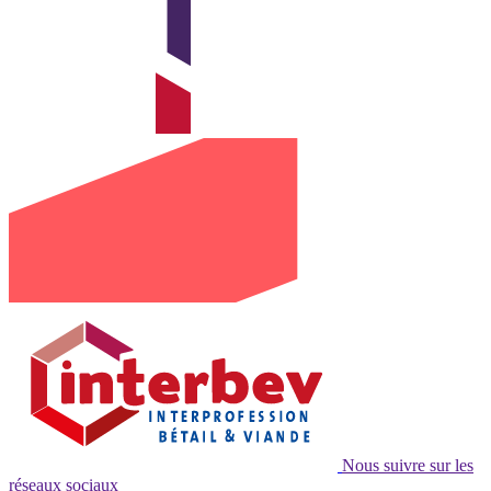
Nous suivre sur les
réseaux sociaux