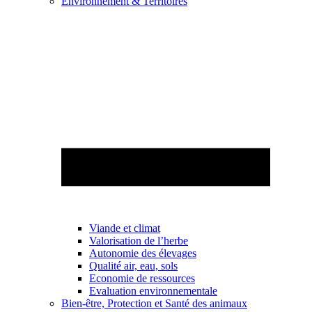
Environnement & Territoires
Viande et climat
Valorisation de l’herbe
Autonomie des élevages
Qualité air, eau, sols
Economie de ressources
Evaluation environnementale
Bien-être, Protection et Santé des animaux