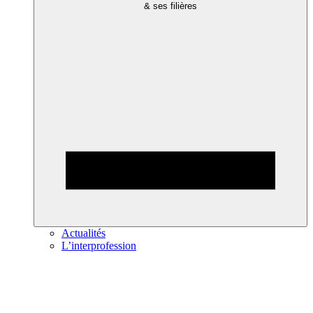
& ses filières
Actualités
L’interprofession