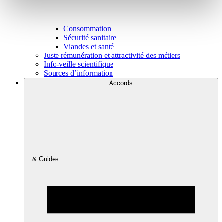
Consommation
Sécurité sanitaire
Viandes et santé
Juste rémunération et attractivité des métiers
Info-veille scientifique
Sources d’information
Accords
& Guides