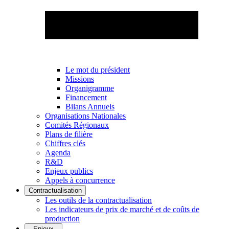
Le mot du président
Missions
Organigramme
Financement
Bilans Annuels
Organisations Nationales
Comités Régionaux
Plans de filière
Chiffres clés
Agenda
R&D
Enjeux publics
Appels à concurrence
Contractualisation
Les outils de la contractualisation
Les indicateurs de prix de marché et de coûts de
production
Enjeux