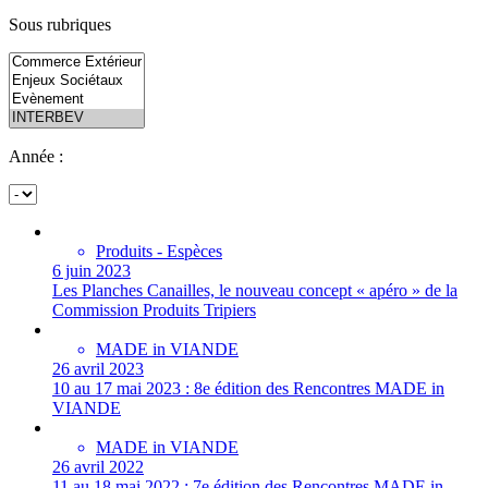
Sous rubriques
Année :
Produits - Espèces
6 juin 2023
Les Planches Canailles, le nouveau concept « apéro » de la
Commission Produits Tripiers
MADE in VIANDE
26 avril 2023
10 au 17 mai 2023 : 8e édition des Rencontres MADE in
VIANDE
MADE in VIANDE
26 avril 2022
11 au 18 mai 2022 : 7e édition des Rencontres MADE in