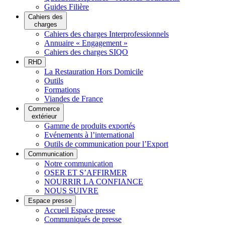
Guides Filière
Cahiers des
charges
Cahiers des charges Interprofessionnels
Annuaire « Engagement »
Cahiers des charges SIQO
RHD
La Restauration Hors Domicile
Outils
Formations
Viandes de France
Commerce
extérieur
Gamme de produits exportés
Evénements à l’international
Outils de communication pour l’Export
Communication
Notre communication
OSER ET S’AFFIRMER
NOURRIR LA CONFIANCE
NOUS SUIVRE
Espace presse
Accueil Espace presse
Communiqués de presse