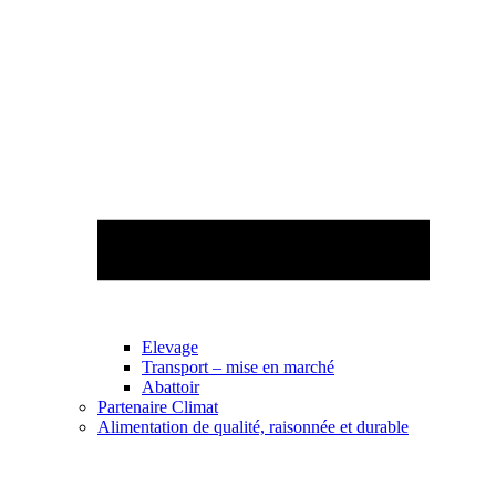
Elevage
Transport – mise en marché
Abattoir
Partenaire Climat
Alimentation de qualité, raisonnée et durable