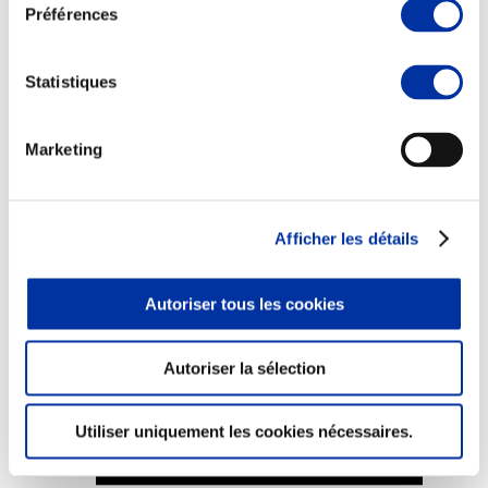
Préférences
Statistiques
Elevage
Transport – mise en marché
Marketing
Abattoir
Partenaire Climat
Alimentation de qualité, raisonnée et durable
Afficher les détails
Autoriser tous les cookies
Autoriser la sélection
Utiliser uniquement les cookies nécessaires.