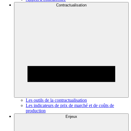
Contractualisation
Les outils de la contractualisation
Les indicateurs de prix de marché et de coûts de
production
Enjeux