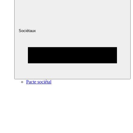
Sociétaux
Pacte sociétal