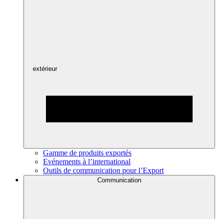
extérieur
Gamme de produits exportés
Evénements à l’international
Outils de communication pour l’Export
Communication