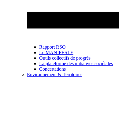
Rapport RSO
Le MANIFESTE
Outils collectifs de progrès
La plateforme des initiatives sociétales
Concertations
Environnement & Territoires