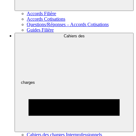
Accords Filière
Accords Cotisations
Questions/Réponses – Accords Cotisations
Guides Filière
Cahiers des
charges
Cahiers des charges Interprofessionnels