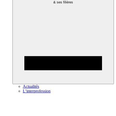
& ses filières
Actualités
L’interprofession