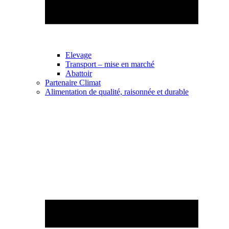
Elevage
Transport – mise en marché
Abattoir
Partenaire Climat
Alimentation de qualité, raisonnée et durable