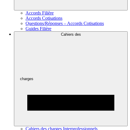
Accords Filière
Accords Cotisations
Questions/Réponses – Accords Cotisations
Guides Filière
Cahiers des
charges
Cahiers des charges Interprofessionnels