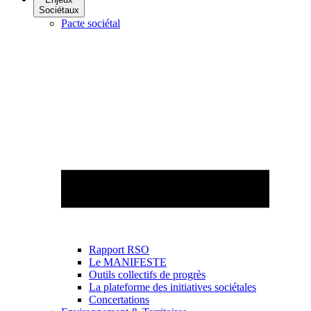
Sociétaux
Pacte sociétal
Rapport RSO
Le MANIFESTE
Outils collectifs de progrès
La plateforme des initiatives sociétales
Concertations