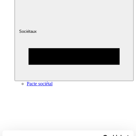
Sociétaux
Pacte sociétal