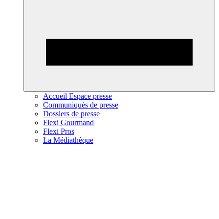
Accueil Espace presse
Communiqués de presse
Dossiers de presse
Flexi Gourmand
Flexi Pros
La Médiathèque