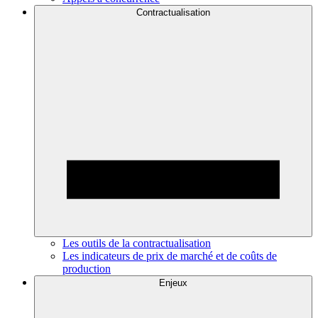
Contractualisation
Les outils de la contractualisation
Les indicateurs de prix de marché et de coûts de
production
Enjeux