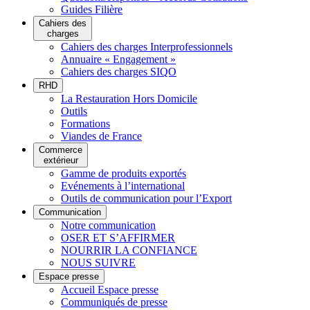
Guides Filière
Cahiers des
charges
Cahiers des charges Interprofessionnels
Annuaire « Engagement »
Cahiers des charges SIQO
RHD
La Restauration Hors Domicile
Outils
Formations
Viandes de France
Commerce
extérieur
Gamme de produits exportés
Evénements à l’international
Outils de communication pour l’Export
Communication
Notre communication
OSER ET S’AFFIRMER
NOURRIR LA CONFIANCE
NOUS SUIVRE
Espace presse
Accueil Espace presse
Communiqués de presse