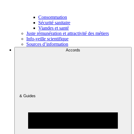
Consommation
Sécurité sanitaire
Viandes et santé
Juste rémunération et attractivité des métiers
Info-veille scientifique
Sources d’information
Accords
& Guides