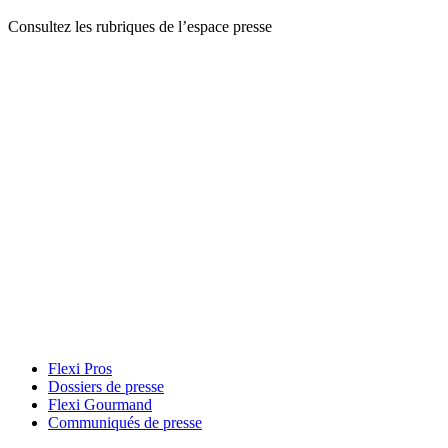
Consultez les rubriques de l’espace presse
Flexi Pros
Dossiers de presse
Flexi Gourmand
Communiqués de presse