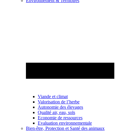
Environnement & Territoires
Viande et climat
Valorisation de l’herbe
Autonomie des élevages
Qualité air, eau, sols
Economie de ressources
Evaluation environnementale
Bien-être, Protection et Santé des animaux