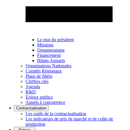
Le mot du président
Missions
Organigramme
Financement
Bilans Annuels
Organisations Nationales
Comités Régionaux
Plans de filière
Chiffres clés
Agenda
R&D
Enjeux publics
Appels à concurrence
Contractualisation
Les outils de la contractualisation
Les indicateurs de prix de marché et de coûts de
production
Enjeux