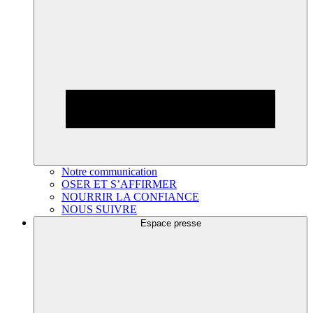
Notre communication
OSER ET S’AFFIRMER
NOURRIR LA CONFIANCE
NOUS SUIVRE
Espace presse