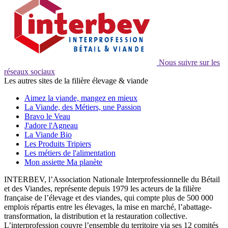
Nous suivre sur les
réseaux sociaux
Les autres sites de la filière élevage & viande
Aimez la viande, mangez en mieux
La Viande, des Métiers, une Passion
Bravo le Veau
J'adore l'Agneau
La Viande Bio
Les Produits Tripiers
Les métiers de l'alimentation
Mon assiette Ma planète
INTERBEV, l’Association Nationale Interprofessionnelle du Bétail
et des Viandes, représente depuis 1979 les acteurs de la filière
française de l’élevage et des viandes, qui compte plus de 500 000
emplois répartis entre les élevages, la mise en marché, l’abattage-
transformation, la distribution et la restauration collective.
L’interprofession couvre l’ensemble du territoire via ses 12 comités