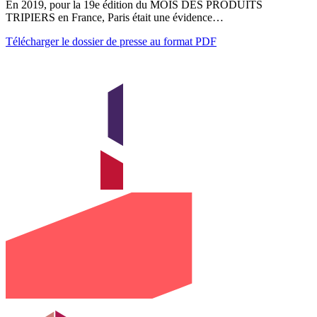
En 2019, pour la 19e édition du MOIS DES PRODUITS
TRIPIERS en France, Paris était une évidence…
Télécharger le dossier de presse au format PDF