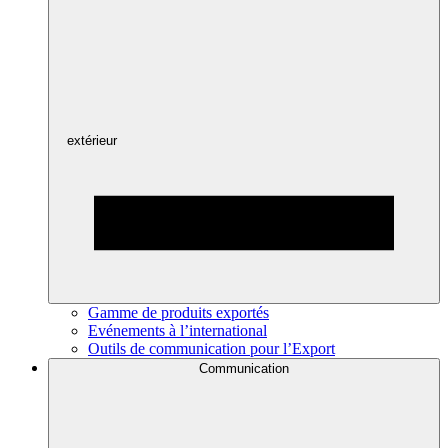
extérieur
Gamme de produits exportés
Evénements à l’international
Outils de communication pour l’Export
Communication