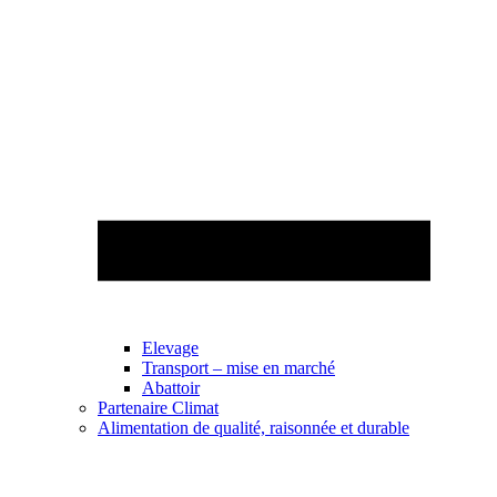
Elevage
Transport – mise en marché
Abattoir
Partenaire Climat
Alimentation de qualité, raisonnée et durable