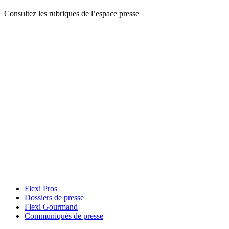
Consultez les rubriques de l’espace presse
Flexi Pros
Dossiers de presse
Flexi Gourmand
Communiqués de presse