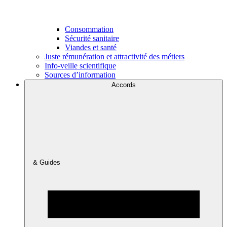
Consommation
Sécurité sanitaire
Viandes et santé
Juste rémunération et attractivité des métiers
Info-veille scientifique
Sources d’information
Accords
& Guides