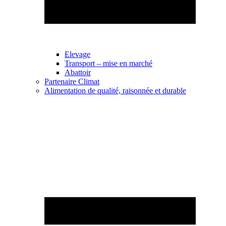
Elevage
Transport – mise en marché
Abattoir
Partenaire Climat
Alimentation de qualité, raisonnée et durable