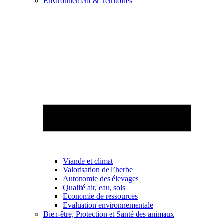
Environnement & Territoires
Viande et climat
Valorisation de l’herbe
Autonomie des élevages
Qualité air, eau, sols
Economie de ressources
Evaluation environnementale
Bien-être, Protection et Santé des animaux