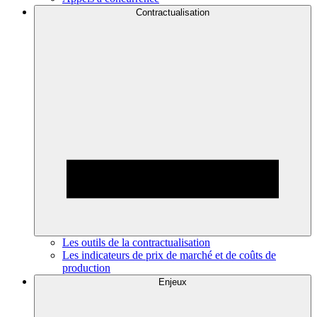
Contractualisation
Les outils de la contractualisation
Les indicateurs de prix de marché et de coûts de
production
Enjeux