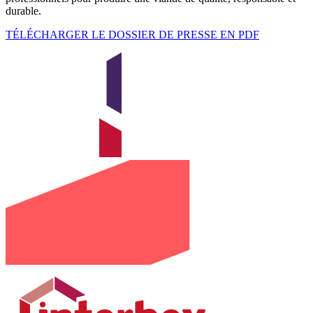
durable.
TÉLÉCHARGER LE DOSSIER DE PRESSE EN PDF