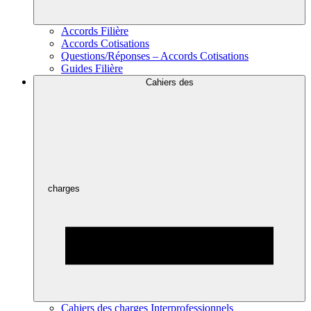
Accords Filière
Accords Cotisations
Questions/Réponses – Accords Cotisations
Guides Filière
Cahiers des
charges
Cahiers des charges Interprofessionnels