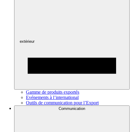
extérieur
Gamme de produits exportés
Evénements à l’international
Outils de communication pour l’Export
Communication