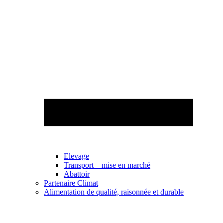
Elevage
Transport – mise en marché
Abattoir
Partenaire Climat
Alimentation de qualité, raisonnée et durable