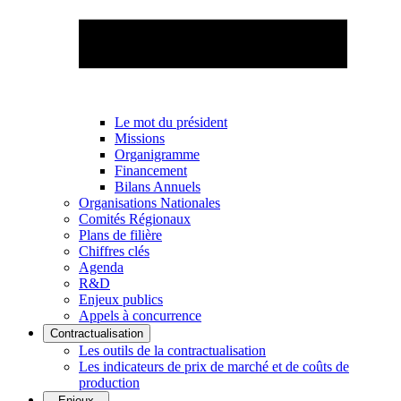
Le mot du président
Missions
Organigramme
Financement
Bilans Annuels
Organisations Nationales
Comités Régionaux
Plans de filière
Chiffres clés
Agenda
R&D
Enjeux publics
Appels à concurrence
Contractualisation
Les outils de la contractualisation
Les indicateurs de prix de marché et de coûts de
production
Enjeux