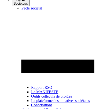
Sociétaux
Pacte sociétal
Rapport RSO
Le MANIFESTE
Outils collectifs de progrès
La plateforme des initiatives sociétales
Concertations