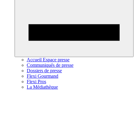
Accueil Espace presse
Communiqués de presse
Dossiers de presse
Flexi Gourmand
Flexi Pros
La Médiathèque