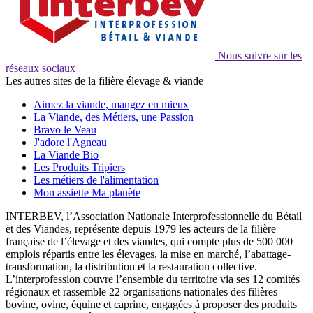
Nous suivre sur les
réseaux sociaux
Les autres sites de la filière élevage & viande
Aimez la viande, mangez en mieux
La Viande, des Métiers, une Passion
Bravo le Veau
J'adore l'Agneau
La Viande Bio
Les Produits Tripiers
Les métiers de l'alimentation
Mon assiette Ma planète
INTERBEV, l’Association Nationale Interprofessionnelle du Bétail
et des Viandes, représente depuis 1979 les acteurs de la filière
française de l’élevage et des viandes, qui compte plus de 500 000
emplois répartis entre les élevages, la mise en marché, l’abattage-
transformation, la distribution et la restauration collective.
L’interprofession couvre l’ensemble du territoire via ses 12 comités
régionaux et rassemble 22 organisations nationales des filières
bovine, ovine, équine et caprine, engagées à proposer des produits