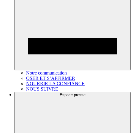
Notre communication
OSER ET S’AFFIRMER
NOURRIR LA CONFIANCE
NOUS SUIVRE
Espace presse