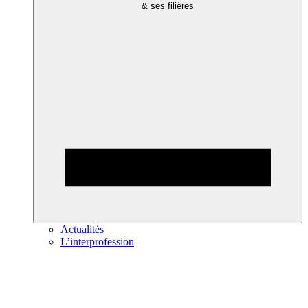
& ses filières
Actualités
L’interprofession