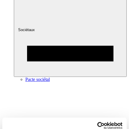
Sociétaux
Pacte sociétal