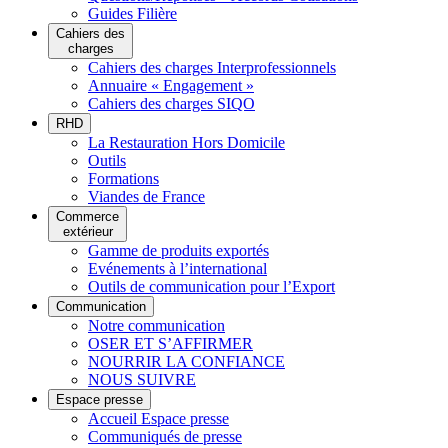
Guides Filière
Cahiers des
charges
Cahiers des charges Interprofessionnels
Annuaire « Engagement »
Cahiers des charges SIQO
RHD
La Restauration Hors Domicile
Outils
Formations
Viandes de France
Commerce
extérieur
Gamme de produits exportés
Evénements à l’international
Outils de communication pour l’Export
Communication
Notre communication
OSER ET S’AFFIRMER
NOURRIR LA CONFIANCE
NOUS SUIVRE
Espace presse
Accueil Espace presse
Communiqués de presse