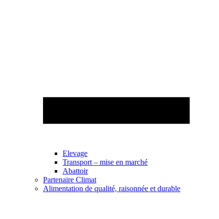
Elevage
Transport – mise en marché
Abattoir
Partenaire Climat
Alimentation de qualité, raisonnée et durable