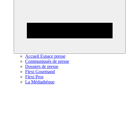
Accueil Espace presse
Communiqués de presse
Dossiers de presse
Flexi Gourmand
Flexi Pros
La Médiathèque