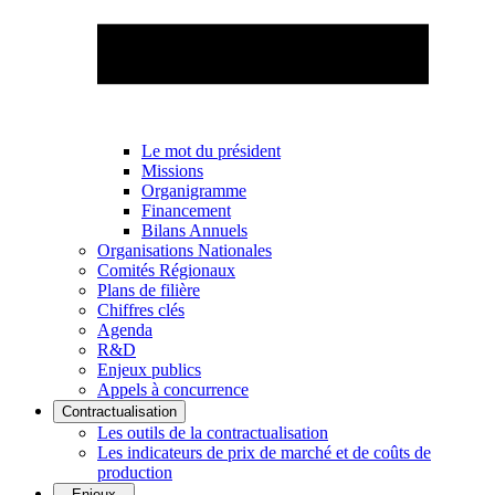
Le mot du président
Missions
Organigramme
Financement
Bilans Annuels
Organisations Nationales
Comités Régionaux
Plans de filière
Chiffres clés
Agenda
R&D
Enjeux publics
Appels à concurrence
Contractualisation
Les outils de la contractualisation
Les indicateurs de prix de marché et de coûts de
production
Enjeux