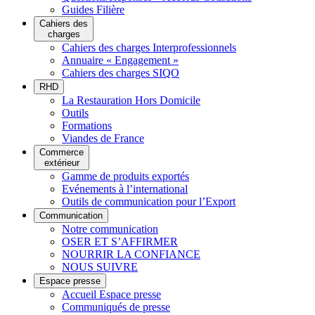
Guides Filière
Cahiers des
charges
Cahiers des charges Interprofessionnels
Annuaire « Engagement »
Cahiers des charges SIQO
RHD
La Restauration Hors Domicile
Outils
Formations
Viandes de France
Commerce
extérieur
Gamme de produits exportés
Evénements à l’international
Outils de communication pour l’Export
Communication
Notre communication
OSER ET S’AFFIRMER
NOURRIR LA CONFIANCE
NOUS SUIVRE
Espace presse
Accueil Espace presse
Communiqués de presse