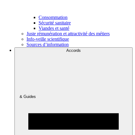
Consommation
Sécurité sanitaire
Viandes et santé
Juste rémunération et attractivité des métiers
Info-veille scientifique
Sources d’information
Accords
& Guides