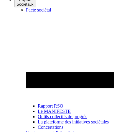
Sociétaux
Pacte sociétal
Rapport RSO
Le MANIFESTE
Outils collectifs de progrès
La plateforme des initiatives sociétales
Concertations