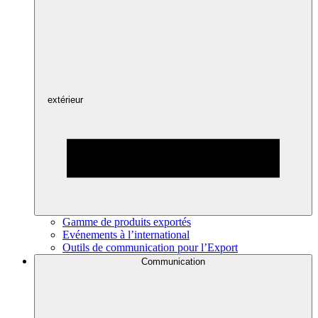
extérieur
Gamme de produits exportés
Evénements à l’international
Outils de communication pour l’Export
Communication