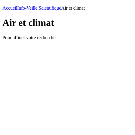
Accueil
Info-Veille Scientifique
Air et climat
Air et climat
Pour affiner votre recherche