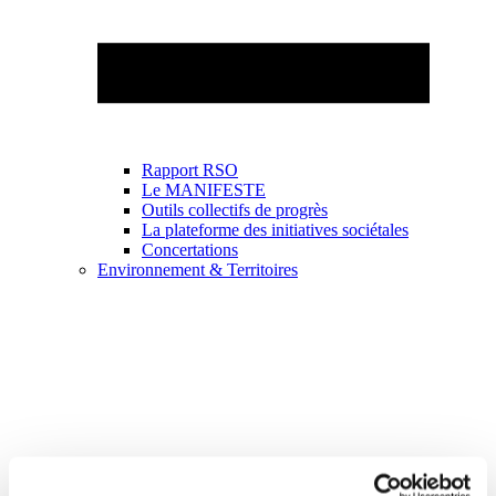
Rapport RSO
Le MANIFESTE
Outils collectifs de progrès
La plateforme des initiatives sociétales
Concertations
Environnement & Territoires