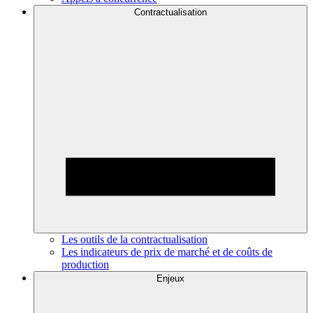
Contractualisation
Les outils de la contractualisation
Les indicateurs de prix de marché et de coûts de
production
Enjeux