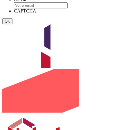
CAPTCHA