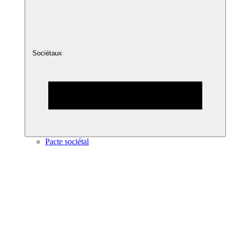
Sociétaux
Pacte sociétal