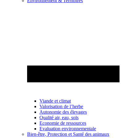
Environnement & Territoires
Viande et climat
Valorisation de l’herbe
Autonomie des élevages
Qualité air, eau, sols
Economie de ressources
Evaluation environnementale
Bien-être, Protection et Santé des animaux