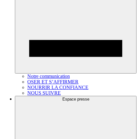
Notre communication
OSER ET S’AFFIRMER
NOURRIR LA CONFIANCE
NOUS SUIVRE
Espace presse