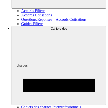
Accords Filière
Accords Cotisations
Questions/Réponses – Accords Cotisations
Guides Filière
Cahiers des
charges
Cahiers des charges Interprofessionnels