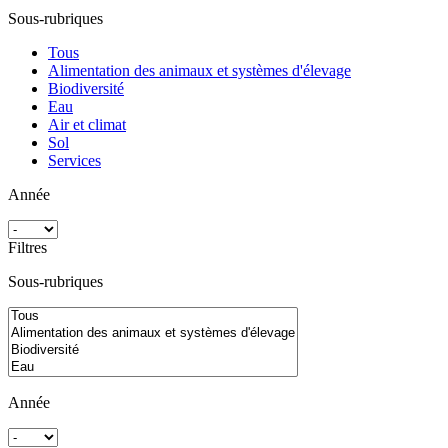
Sous-rubriques
Tous
Alimentation des animaux et systèmes d'élevage
Biodiversité
Eau
Air et climat
Sol
Services
Année
Filtres
Sous-rubriques
Année