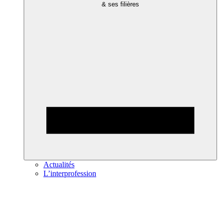
& ses filières
Actualités
L’interprofession