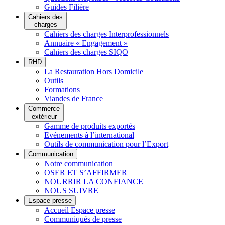
Guides Filière
Cahiers des
charges
Cahiers des charges Interprofessionnels
Annuaire « Engagement »
Cahiers des charges SIQO
RHD
La Restauration Hors Domicile
Outils
Formations
Viandes de France
Commerce
extérieur
Gamme de produits exportés
Evénements à l’international
Outils de communication pour l’Export
Communication
Notre communication
OSER ET S’AFFIRMER
NOURRIR LA CONFIANCE
NOUS SUIVRE
Espace presse
Accueil Espace presse
Communiqués de presse