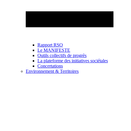
Rapport RSO
Le MANIFESTE
Outils collectifs de progrès
La plateforme des initiatives sociétales
Concertations
Environnement & Territoires