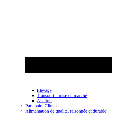
Elevage
Transport – mise en marché
Abattoir
Partenaire Climat
Alimentation de qualité, raisonnée et durable