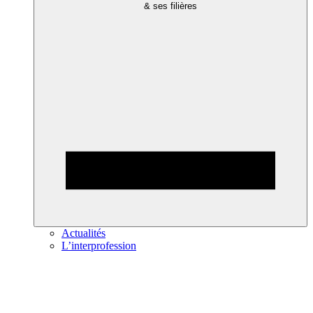
& ses filières
Actualités
L’interprofession