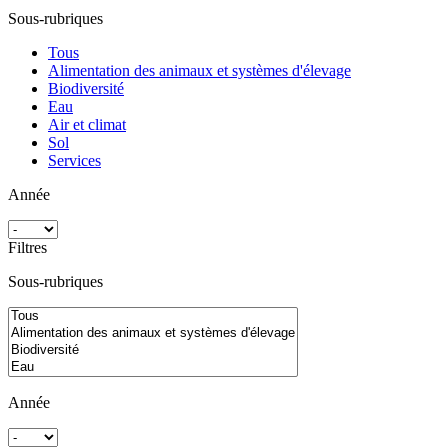
Sous-rubriques
Tous
Alimentation des animaux et systèmes d'élevage
Biodiversité
Eau
Air et climat
Sol
Services
Année
Filtres
Sous-rubriques
Année