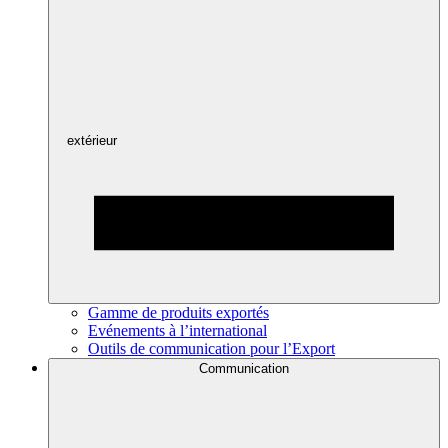
extérieur
Gamme de produits exportés
Evénements à l’international
Outils de communication pour l’Export
Communication