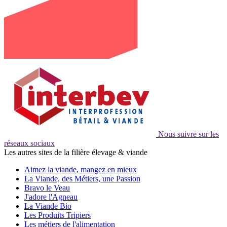
Nous suivre sur les
réseaux sociaux
Les autres sites de la filière élevage & viande
Aimez la viande, mangez en mieux
La Viande, des Métiers, une Passion
Bravo le Veau
J'adore l'Agneau
La Viande Bio
Les Produits Tripiers
Les métiers de l'alimentation