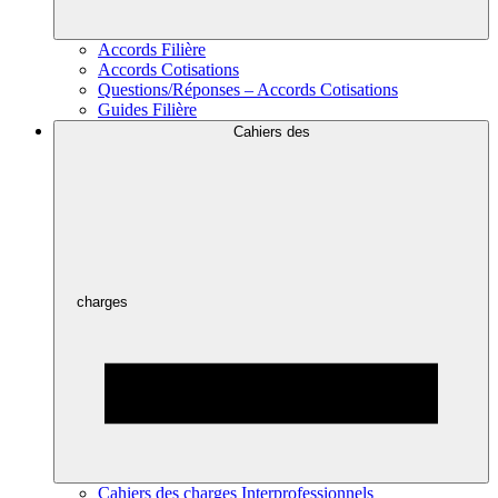
Accords Filière
Accords Cotisations
Questions/Réponses – Accords Cotisations
Guides Filière
Cahiers des
charges
Cahiers des charges Interprofessionnels