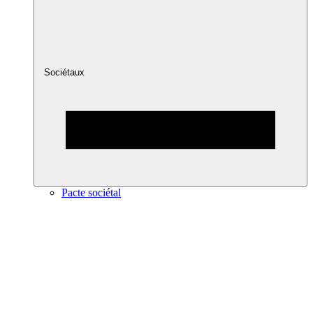
Sociétaux
Pacte sociétal