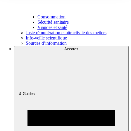
Consommation
Sécurité sanitaire
Viandes et santé
Juste rémunération et attractivité des métiers
Info-veille scientifique
Sources d’information
Accords
& Guides