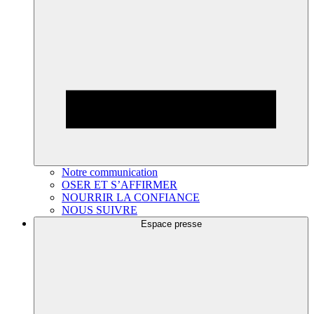
Notre communication
OSER ET S’AFFIRMER
NOURRIR LA CONFIANCE
NOUS SUIVRE
Espace presse