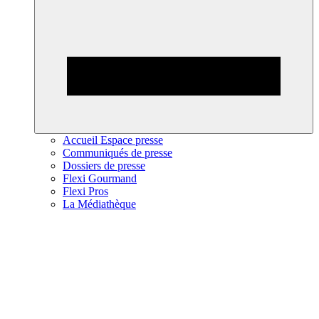
Accueil Espace presse
Communiqués de presse
Dossiers de presse
Flexi Gourmand
Flexi Pros
La Médiathèque