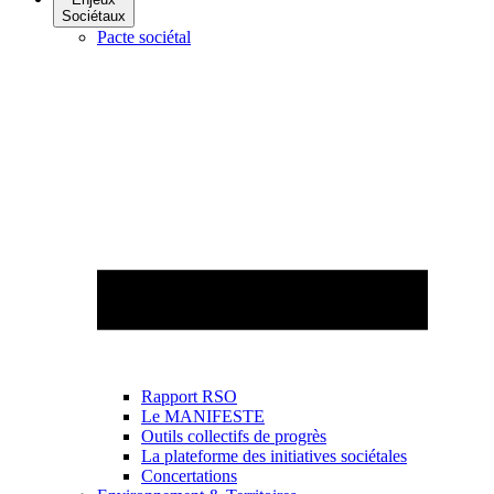
Sociétaux
Pacte sociétal
Rapport RSO
Le MANIFESTE
Outils collectifs de progrès
La plateforme des initiatives sociétales
Concertations