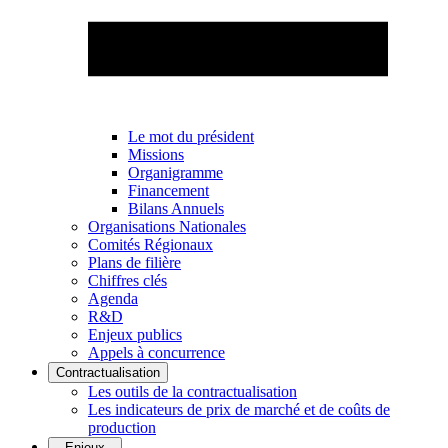
Le mot du président
Missions
Organigramme
Financement
Bilans Annuels
Organisations Nationales
Comités Régionaux
Plans de filière
Chiffres clés
Agenda
R&D
Enjeux publics
Appels à concurrence
Contractualisation
Les outils de la contractualisation
Les indicateurs de prix de marché et de coûts de
production
Enjeux