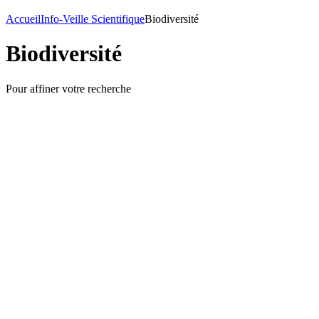
Accueil
Info-Veille Scientifique
Biodiversité
Biodiversité
Pour affiner votre recherche