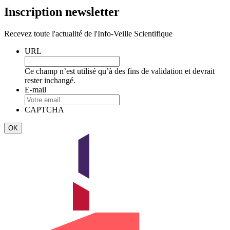
Inscription newsletter
Recevez toute l'actualité de l'Info-Veille Scientifique
URL
Ce champ n’est utilisé qu’à des fins de validation et devrait
rester inchangé.
E-mail
CAPTCHA