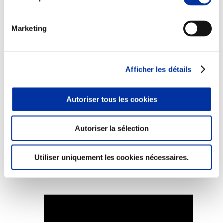
Marketing
Elevage
Transport – mise en marché
Afficher les détails
Abattoir
Partenaire Climat
Alimentation de qualité, raisonnée et durable
Autoriser tous les cookies
Autoriser la sélection
Utiliser uniquement les cookies nécessaires.