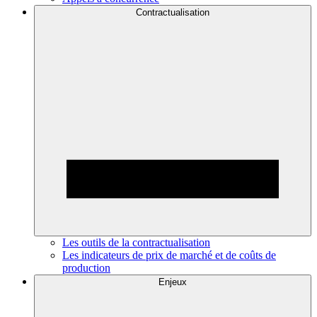
Contractualisation
Les outils de la contractualisation
Les indicateurs de prix de marché et de coûts de
production
Enjeux