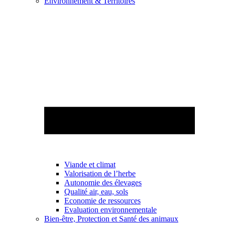
Environnement & Territoires
Viande et climat
Valorisation de l’herbe
Autonomie des élevages
Qualité air, eau, sols
Economie de ressources
Evaluation environnementale
Bien-être, Protection et Santé des animaux