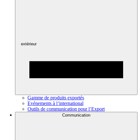
extérieur
Gamme de produits exportés
Evénements à l’international
Outils de communication pour l’Export
Communication