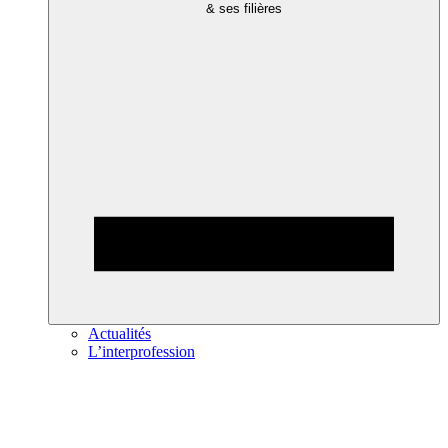
& ses filières
Actualités
L’interprofession