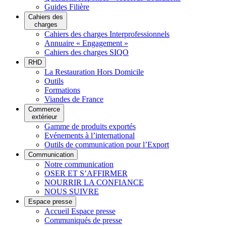
Guides Filière
Cahiers des
charges
Cahiers des charges Interprofessionnels
Annuaire « Engagement »
Cahiers des charges SIQO
RHD
La Restauration Hors Domicile
Outils
Formations
Viandes de France
Commerce
extérieur
Gamme de produits exportés
Evénements à l’international
Outils de communication pour l’Export
Communication
Notre communication
OSER ET S’AFFIRMER
NOURRIR LA CONFIANCE
NOUS SUIVRE
Espace presse
Accueil Espace presse
Communiqués de presse