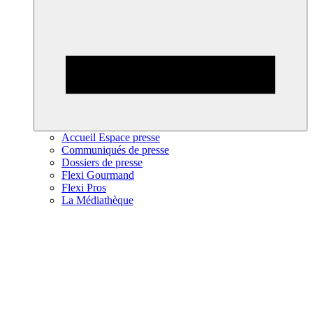
Accueil Espace presse
Communiqués de presse
Dossiers de presse
Flexi Gourmand
Flexi Pros
La Médiathèque