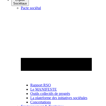
Sociétaux
Pacte sociétal
Rapport RSO
Le MANIFESTE
Outils collectifs de progrès
La plateforme des initiatives sociétales
Concertations