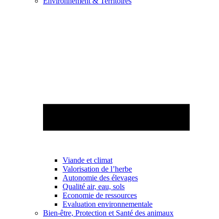
Environnement & Territoires
Viande et climat
Valorisation de l’herbe
Autonomie des élevages
Qualité air, eau, sols
Economie de ressources
Evaluation environnementale
Bien-être, Protection et Santé des animaux