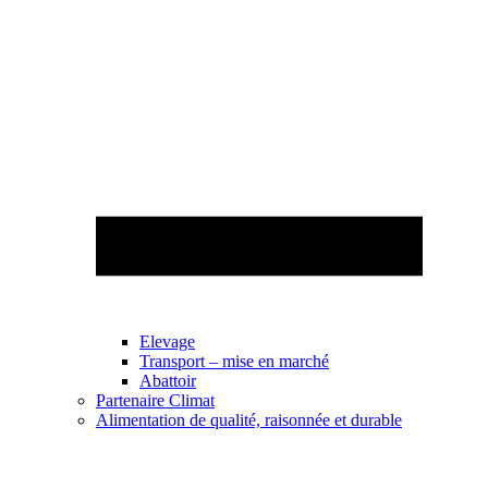
Elevage
Transport – mise en marché
Abattoir
Partenaire Climat
Alimentation de qualité, raisonnée et durable