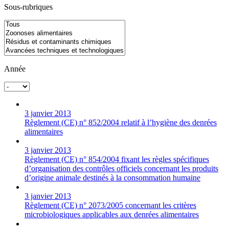
Sous-rubriques
Année
3 janvier 2013
Règlement (CE) n° 852/2004 relatif à l’hygiène des denrées
alimentaires
3 janvier 2013
Règlement (CE) n° 854/2004 fixant les règles spécifiques
d’organisation des contrôles officiels concernant les produits
d’origine animale destinés à la consommation humaine
3 janvier 2013
Règlement (CE) n° 2073/2005 concernant les critères
microbiologiques applicables aux denrées alimentaires