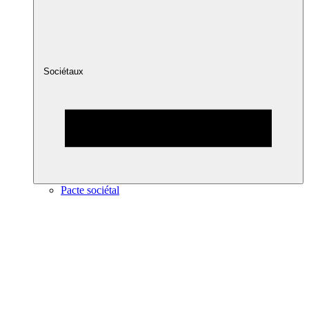
Sociétaux
Pacte sociétal