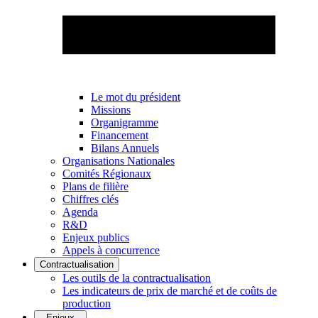
Le mot du président
Missions
Organigramme
Financement
Bilans Annuels
Organisations Nationales
Comités Régionaux
Plans de filière
Chiffres clés
Agenda
R&D
Enjeux publics
Appels à concurrence
Contractualisation
Les outils de la contractualisation
Les indicateurs de prix de marché et de coûts de
production
Enjeux