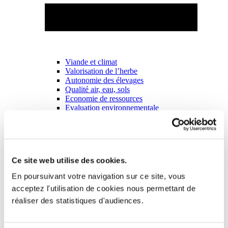
Viande et climat
Valorisation de l’herbe
Autonomie des élevages
Qualité air, eau, sols
Economie de ressources
Evaluation environnementale
Bien-être, Protection et Santé des animaux
Ce site web utilise des cookies.
En poursuivant votre navigation sur ce site, vous
acceptez l'utilisation de cookies nous permettant de
réaliser des statistiques d'audiences.