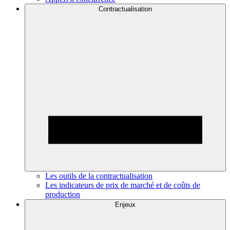
Contractualisation
Les outils de la contractualisation
Les indicateurs de prix de marché et de coûts de
production
Enjeux