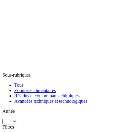
Sous-rubriques
Tous
Zoonoses alimentaires
Résidus et contaminants chimiques
Avancées techniques et technologiques
Année
Filtres