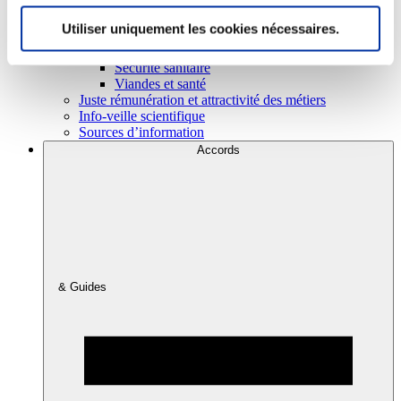
Utiliser uniquement les cookies nécessaires.
Consommation
Sécurité sanitaire
Viandes et santé
Juste rémunération et attractivité des métiers
Info-veille scientifique
Sources d’information
Accords
& Guides