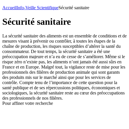
Accueil
Info-Veille Scientifique
Sécurité sanitaire
Sécurité sanitaire
La sécurité sanitaire des aliments est un ensemble de conditions et de
mesures visant à prévenir ou contrôler, à toutes les étapes de la
chaîne de production, les risques susceptibles d’altérer la santé du
consommateur. De tout temps, la sécurité sanitaire a été une
préoccupation majeure et n’a eu de cesse de s’améliorer. Même si le
risque zéro n’existe pas, les aliments n’ont jamais été aussi sûrs en
France et en Europe. Malgré tout, la vigilance reste de mise pour les
professionnels des filières de production animale qui sont garants
des produits mis sur le marché ainsi que pour les services de
contrôle. Compte tenu de l’importance de cette question pour la
santé publique et de ses répercussions politiques, économiques et
sociologiques, la sécurité sanitaire reste au cœur des préoccupations
des professionnels de nos filières.
Pour affiner votre recherche