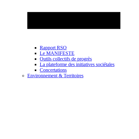
Rapport RSO
Le MANIFESTE
Outils collectifs de progrès
La plateforme des initiatives sociétales
Concertations
Environnement & Territoires