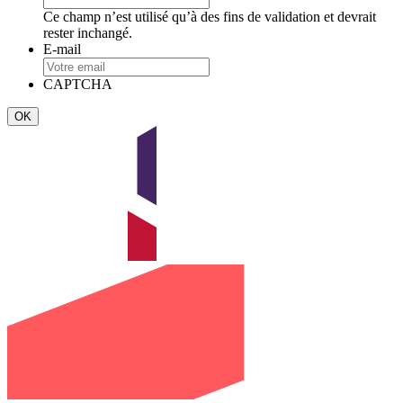
Ce champ n’est utilisé qu’à des fins de validation et devrait
rester inchangé.
E-mail
CAPTCHA