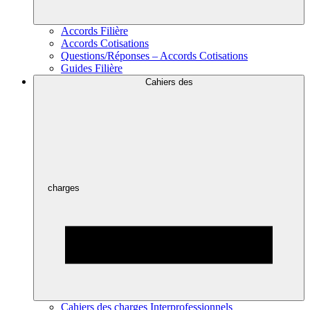
Accords Filière
Accords Cotisations
Questions/Réponses – Accords Cotisations
Guides Filière
Cahiers des
charges
Cahiers des charges Interprofessionnels