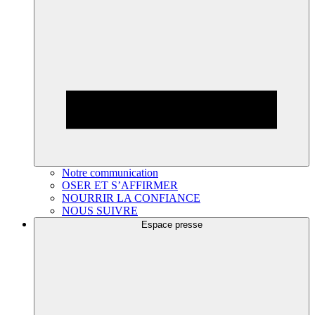
Notre communication
OSER ET S’AFFIRMER
NOURRIR LA CONFIANCE
NOUS SUIVRE
Espace presse