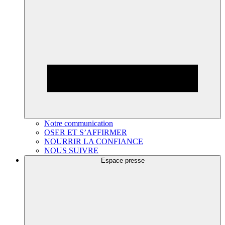
Notre communication
OSER ET S’AFFIRMER
NOURRIR LA CONFIANCE
NOUS SUIVRE
Espace presse