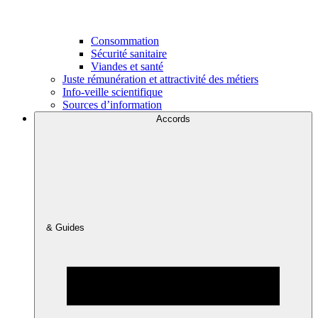
Consommation
Sécurité sanitaire
Viandes et santé
Juste rémunération et attractivité des métiers
Info-veille scientifique
Sources d’information
Accords
& Guides