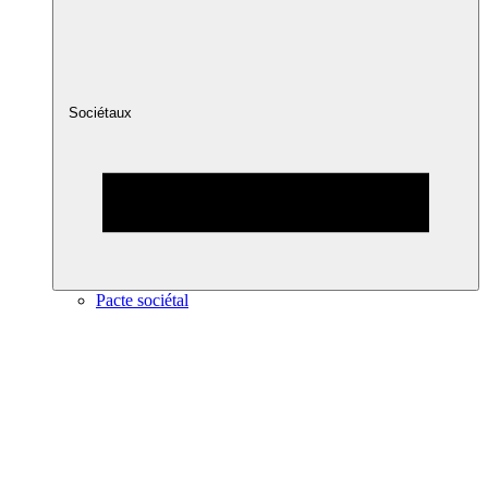
Sociétaux
Pacte sociétal