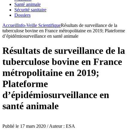
Santé animale
Sécurité sanitaire
Dossiers
Accueil
Info-Veille Scientifique
Résultats de surveillance de la
tuberculose bovine en France métropolitaine en 2019; Plateforme
d’épidémiosurveillance en santé animale
Résultats de surveillance de la
tuberculose bovine en France
métropolitaine en 2019;
Plateforme
d’épidémiosurveillance en
santé animale
Publié le 17 mars 2020 / Auteur : ESA