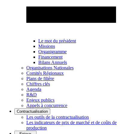
Le mot du président
Missions
Organigramme
Financement
Bilans Annuels
Organisations Nationales
Comités Régionaux
Plans de filière
Chiffres clés
Agenda
R&D
Enjeux publics
Appels à concurrence
Contractualisation
Les outils de la contractualisation
Les indicateurs de prix de marché et de coûts de
production
Enjeux