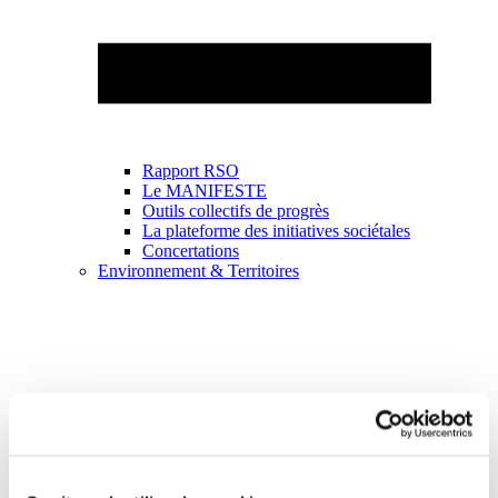
Rapport RSO
Le MANIFESTE
Outils collectifs de progrès
La plateforme des initiatives sociétales
Concertations
Environnement & Territoires