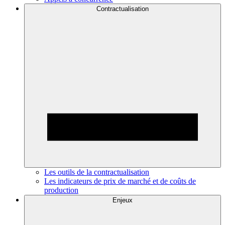
Contractualisation
Les outils de la contractualisation
Les indicateurs de prix de marché et de coûts de
production
Enjeux