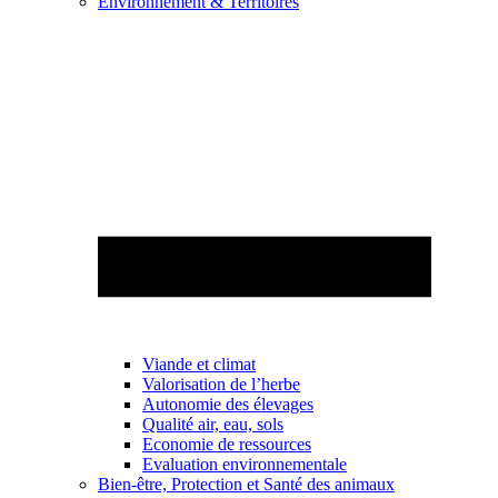
Environnement & Territoires
Viande et climat
Valorisation de l’herbe
Autonomie des élevages
Qualité air, eau, sols
Economie de ressources
Evaluation environnementale
Bien-être, Protection et Santé des animaux