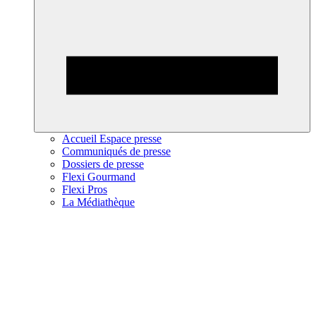
Accueil Espace presse
Communiqués de presse
Dossiers de presse
Flexi Gourmand
Flexi Pros
La Médiathèque