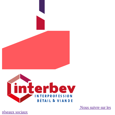
Nous suivre sur les
réseaux sociaux