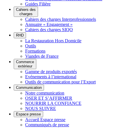
Guides Filière
Cahiers des
charges
Cahiers des charges Interprofessionnels
Annuaire « Engagement »
Cahiers des charges SIQO
RHD
La Restauration Hors Domicile
Outils
Formations
Viandes de France
Commerce
extérieur
Gamme de produits exportés
Evénements à l’international
Outils de communication pour l’Export
Communication
Notre communication
OSER ET S’AFFIRMER
NOURRIR LA CONFIANCE
NOUS SUIVRE
Espace presse
Accueil Espace presse
Communiqués de presse