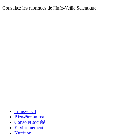
Consultez les rubriques de l'Info-Veille Scientique
Transversal
Bien-être animal
Conso et société
Environnement
Nutrition