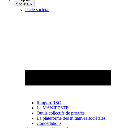
Sociétaux
Pacte sociétal
Rapport RSO
Le MANIFESTE
Outils collectifs de progrès
La plateforme des initiatives sociétales
Concertations