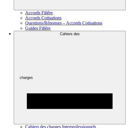
Accords Filière
Accords Cotisations
Questions/Réponses – Accords Cotisations
Guides Filière
Cahiers des
charges
Cahiers des charges Interprofessionnels