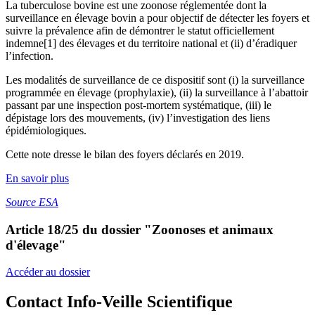
La tuberculose bovine est une zoonose réglementée dont la
surveillance en élevage bovin a pour objectif de détecter les foyers et
suivre la prévalence afin de démontrer le statut officiellement
indemne[1] des élevages et du territoire national et (ii) d’éradiquer
l’infection.
Les modalités de surveillance de ce dispositif sont (i) la surveillance
programmée en élevage (prophylaxie), (ii) la surveillance à l’abattoir
passant par une inspection post-mortem systématique, (iii) le
dépistage lors des mouvements, (iv) l’investigation des liens
épidémiologiques.
Cette note dresse le bilan des foyers déclarés en 2019.
En savoir plus
Source ESA
Article 18/25 du dossier
"Zoonoses et animaux
d'élevage"
Accéder au dossier
Contact Info-Veille Scientifique