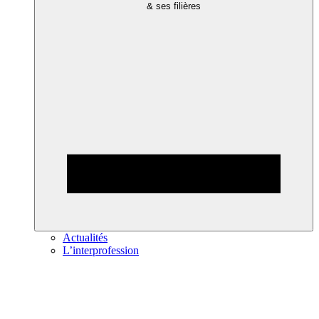
& ses filières
Actualités
L’interprofession