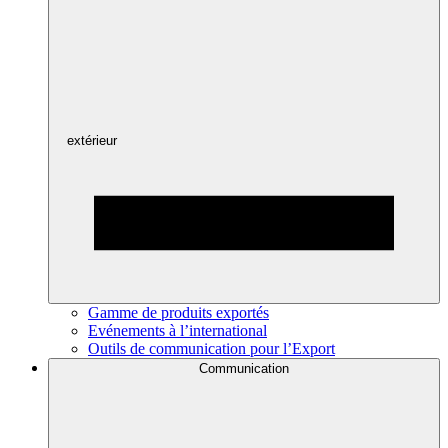
extérieur
Gamme de produits exportés
Evénements à l’international
Outils de communication pour l’Export
Communication