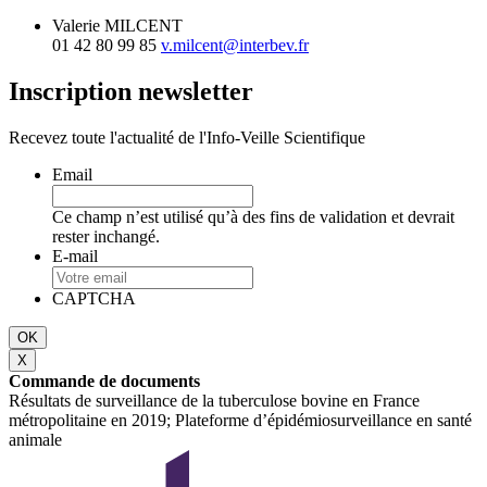
Valerie MILCENT
01 42 80 99 85
v.milcent@interbev.fr
Inscription newsletter
Recevez toute l'actualité de l'Info-Veille Scientifique
Email
Ce champ n’est utilisé qu’à des fins de validation et devrait
rester inchangé.
E-mail
CAPTCHA
X
Commande de documents
Résultats de surveillance de la tuberculose bovine en France
métropolitaine en 2019; Plateforme d’épidémiosurveillance en santé
animale