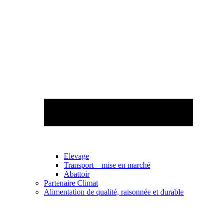
Elevage
Transport – mise en marché
Abattoir
Partenaire Climat
Alimentation de qualité, raisonnée et durable