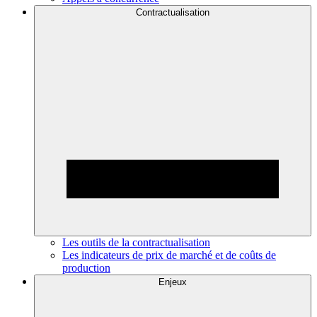
Contractualisation
Les outils de la contractualisation
Les indicateurs de prix de marché et de coûts de
production
Enjeux