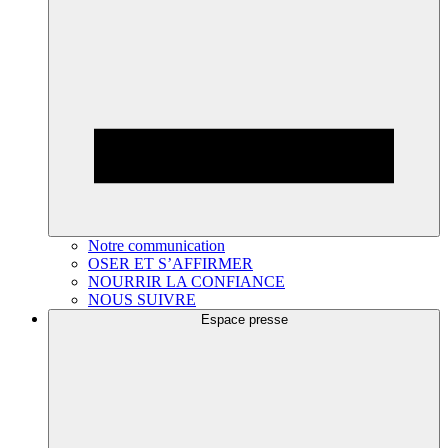
Notre communication
OSER ET S’AFFIRMER
NOURRIR LA CONFIANCE
NOUS SUIVRE
Espace presse