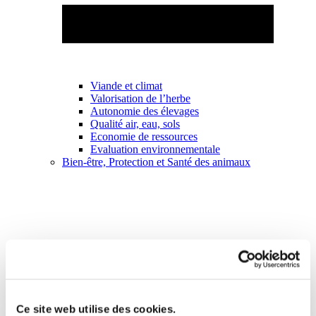
Viande et climat
Valorisation de l’herbe
Autonomie des élevages
Qualité air, eau, sols
Economie de ressources
Evaluation environnementale
Bien-être, Protection et Santé des animaux
Ce site web utilise des cookies.