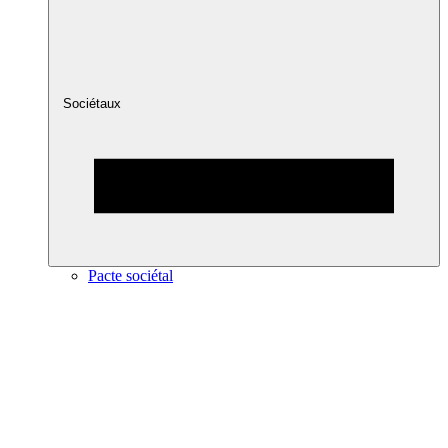
Sociétaux
Pacte sociétal