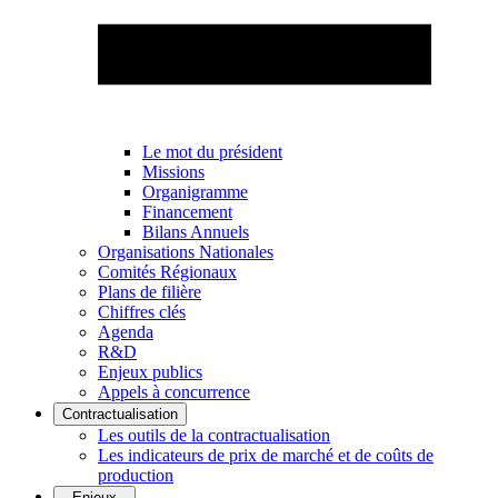
Le mot du président
Missions
Organigramme
Financement
Bilans Annuels
Organisations Nationales
Comités Régionaux
Plans de filière
Chiffres clés
Agenda
R&D
Enjeux publics
Appels à concurrence
Contractualisation
Les outils de la contractualisation
Les indicateurs de prix de marché et de coûts de
production
Enjeux