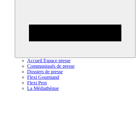
Accueil Espace presse
Communiqués de presse
Dossiers de presse
Flexi Gourmand
Flexi Pros
La Médiathèque