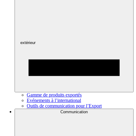
extérieur
Gamme de produits exportés
Evénements à l’international
Outils de communication pour l’Export
Communication