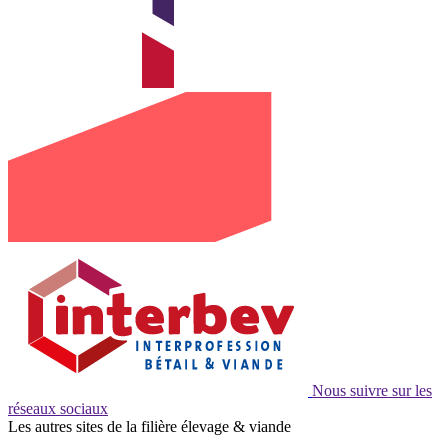
Nous suivre sur les
réseaux sociaux
Les autres sites de la filière élevage & viande