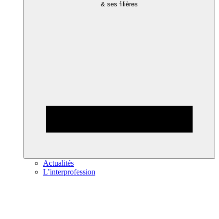
& ses filières
Actualités
L’interprofession