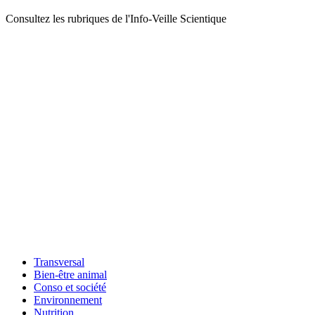
Consultez les rubriques de l'Info-Veille Scientique
Transversal
Bien-être animal
Conso et société
Environnement
Nutrition