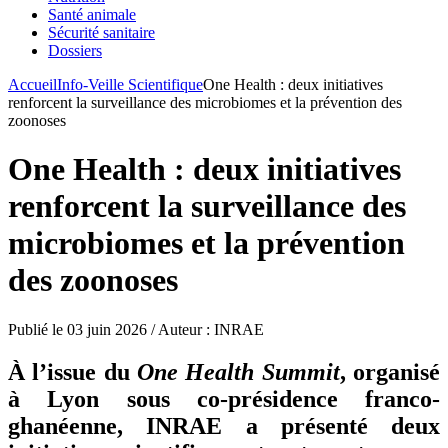
Santé animale
Sécurité sanitaire
Dossiers
Accueil
Info-Veille Scientifique
One Health : deux initiatives
renforcent la surveillance des microbiomes et la prévention des
zoonoses
One Health : deux initiatives
renforcent la surveillance des
microbiomes et la prévention
des zoonoses
Publié le 03 juin 2026 / Auteur : INRAE
À l’issue du
One Health Summit
, organisé
à Lyon sous co-présidence franco-
ghanéenne, INRAE a présenté deux