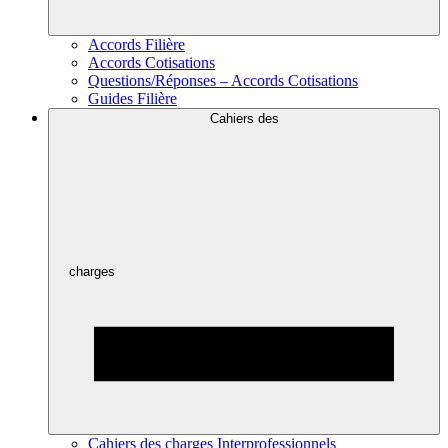
Accords Filière
Accords Cotisations
Questions/Réponses – Accords Cotisations
Guides Filière
Cahiers des
charges
Cahiers des charges Interprofessionnels