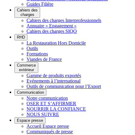
Guides Filière
Cahiers des
charges
Cahiers des charges Interprofessionnels
Annuaire « Engagement »
Cahiers des charges SIQO
RHD
La Restauration Hors Domicile
Outils
Formations
Viandes de France
Commerce
extérieur
Gamme de produits exportés
Evénements à l’international
Outils de communication pour l’Export
Communication
Notre communication
OSER ET S’AFFIRMER
NOURRIR LA CONFIANCE
NOUS SUIVRE
Espace presse
Accueil Espace presse
Communiqués de presse