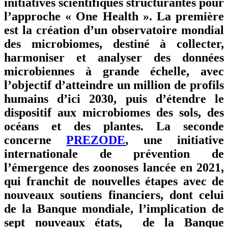
initiatives scientifiques structurantes pour
l’approche « One Health ». La première
est la création d’un observatoire mondial
des microbiomes, destiné à collecter,
harmoniser et analyser des données
microbiennes à grande échelle, avec
l’objectif d’atteindre un million de profils
humains d’ici 2030, puis d’étendre le
dispositif aux microbiomes des sols, des
océans et des plantes. La seconde
concerne
PREZODE
, une initiative
internationale de prévention de
l’émergence des zoonoses lancée en 2021,
qui franchit de nouvelles étapes avec de
nouveaux soutiens financiers, dont celui
de la Banque mondiale, l’implication de
sept nouveaux états, de la Banque