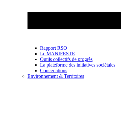
Rapport RSO
Le MANIFESTE
Outils collectifs de progrès
La plateforme des initiatives sociétales
Concertations
Environnement & Territoires