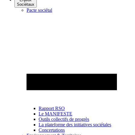
Sociétaux
Pacte sociétal
Rapport RSO
Le MANIFESTE
Outils collectifs de progrès
La plateforme des initiatives sociétales
Concertations