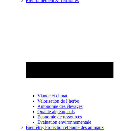
Environnement & Territoires
Viande et climat
Valorisation de l’herbe
Autonomie des élevages
Qualité air, eau, sols
Economie de ressources
Evaluation environnementale
Bien-être, Protection et Santé des animaux