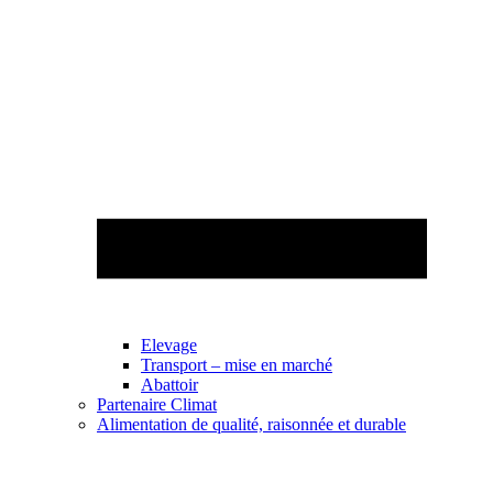
Elevage
Transport – mise en marché
Abattoir
Partenaire Climat
Alimentation de qualité, raisonnée et durable