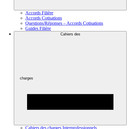
Accords Filière
Accords Cotisations
Questions/Réponses – Accords Cotisations
Guides Filière
Cahiers des
charges
Cahiers des charges Interprofessionnels