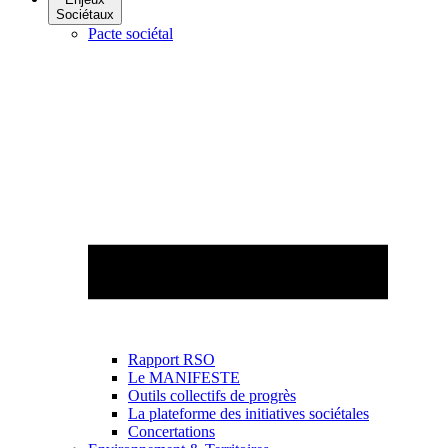
Sociétaux
Pacte sociétal
Rapport RSO
Le MANIFESTE
Outils collectifs de progrès
La plateforme des initiatives sociétales
Concertations