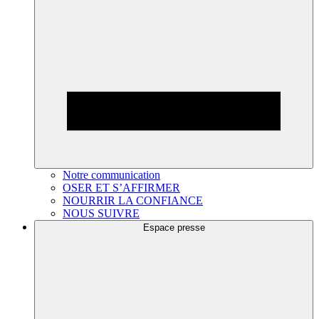
Notre communication
OSER ET S’AFFIRMER
NOURRIR LA CONFIANCE
NOUS SUIVRE
Espace presse