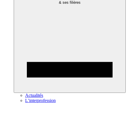
& ses filières
Actualités
L’interprofession