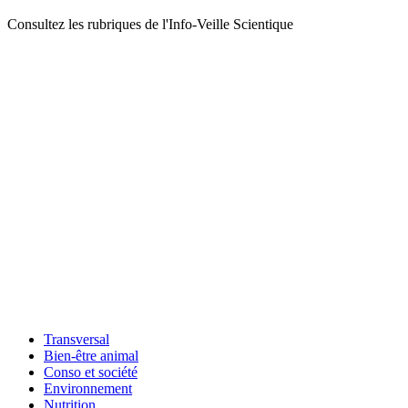
Consultez les rubriques de l'Info-Veille Scientique
Transversal
Bien-être animal
Conso et société
Environnement
Nutrition