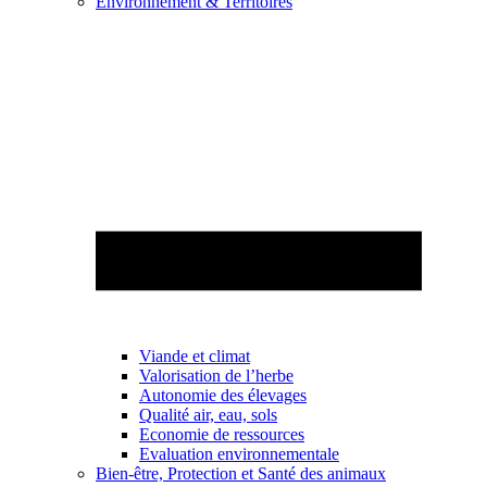
Environnement & Territoires
Viande et climat
Valorisation de l’herbe
Autonomie des élevages
Qualité air, eau, sols
Economie de ressources
Evaluation environnementale
Bien-être, Protection et Santé des animaux