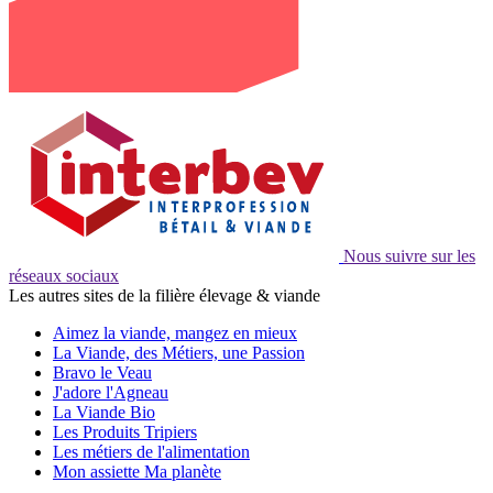
Nous suivre sur les
réseaux sociaux
Les autres sites de la filière élevage & viande
Aimez la viande, mangez en mieux
La Viande, des Métiers, une Passion
Bravo le Veau
J'adore l'Agneau
La Viande Bio
Les Produits Tripiers
Les métiers de l'alimentation
Mon assiette Ma planète