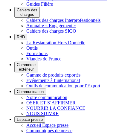
Guides Filière
Cahiers des
charges
Cahiers des charges Interprofessionnels
Annuaire « Engagement »
Cahiers des charges SIQO
RHD
La Restauration Hors Domicile
Outils
Formations
Viandes de France
Commerce
extérieur
Gamme de produits exportés
Evénements à l’international
Outils de communication pour l’Export
Communication
Notre communication
OSER ET S’AFFIRMER
NOURRIR LA CONFIANCE
NOUS SUIVRE
Espace presse
Accueil Espace presse
Communiqués de presse