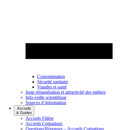
Consommation
Sécurité sanitaire
Viandes et santé
Juste rémunération et attractivité des métiers
Info-veille scientifique
Sources d’information
Accords
& Guides
Accords Filière
Accords Cotisations
Questions/Réponses – Accords Cotisations