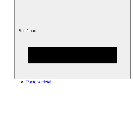
Sociétaux
Pacte sociétal