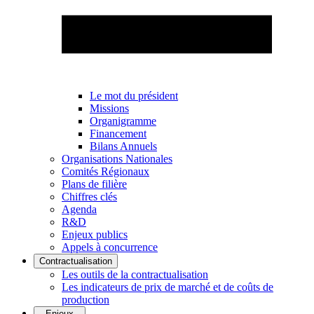
Le mot du président
Missions
Organigramme
Financement
Bilans Annuels
Organisations Nationales
Comités Régionaux
Plans de filière
Chiffres clés
Agenda
R&D
Enjeux publics
Appels à concurrence
Contractualisation
Les outils de la contractualisation
Les indicateurs de prix de marché et de coûts de
production
Enjeux