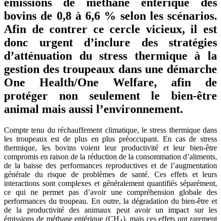
émissions de méthane entérique des
bovins de 0,8 à 6,6 % selon les scénarios.
Afin de contrer ce cercle vicieux, il est
donc urgent d’inclure des stratégies
d’atténuation du stress thermique à la
gestion des troupeaux dans une démarche
One Health/One Welfare, afin de
protéger non seulement le bien-être
animal mais aussi l’environnement.
Compte tenu du réchauffement climatique, le stress thermique dans
les troupeaux est de plus en plus préoccupant. En cas de stress
thermique, les bovins voient leur productivité et leur bien-être
compromis en raison de la réduction de la consommation d’aliments,
de la baisse des performances reproductives et de l’augmentation
générale du risque de problèmes de santé. Ces effets et leurs
interactions sont complexes et généralement quantifiés séparément,
ce qui ne permet pas d’avoir une compréhension globale des
performances du troupeau. En outre, la dégradation du bien-être et
de la productivité des animaux peut avoir un impact sur les
émissions de méthane entérique (CH
), mais ces effets ont rarement