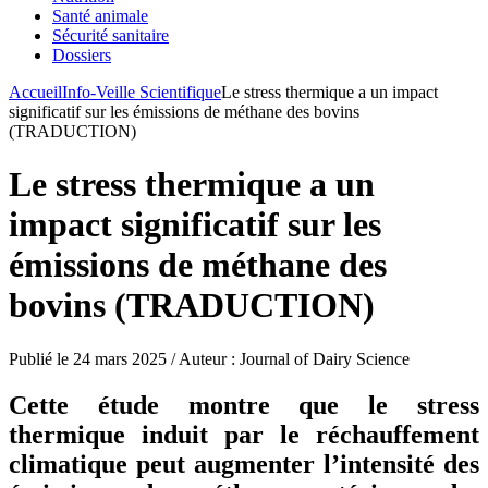
Santé animale
Sécurité sanitaire
Dossiers
Accueil
Info-Veille Scientifique
Le stress thermique a un impact
significatif sur les émissions de méthane des bovins
(TRADUCTION)
Le stress thermique a un
impact significatif sur les
émissions de méthane des
bovins (TRADUCTION)
Publié le 24 mars 2025 / Auteur : Journal of Dairy Science
Cette étude montre que le stress
thermique induit par le réchauffement
climatique peut augmenter l’intensité des