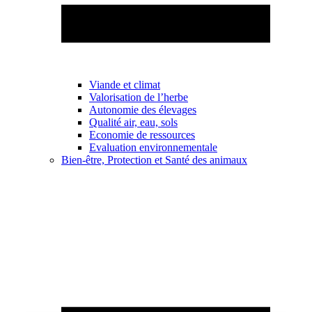
Viande et climat
Valorisation de l’herbe
Autonomie des élevages
Qualité air, eau, sols
Economie de ressources
Evaluation environnementale
Bien-être, Protection et Santé des animaux