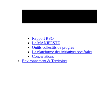
Rapport RSO
Le MANIFESTE
Outils collectifs de progrès
La plateforme des initiatives sociétales
Concertations
Environnement & Territoires