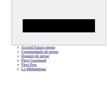
Accueil Espace presse
Communiqués de presse
Dossiers de presse
Flexi Gourmand
Flexi Pros
La Médiathèque