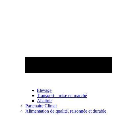
Elevage
Transport – mise en marché
Abattoir
Partenaire Climat
Alimentation de qualité, raisonnée et durable