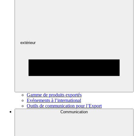
extérieur
Gamme de produits exportés
Evénements à l’international
Outils de communication pour l’Export
Communication