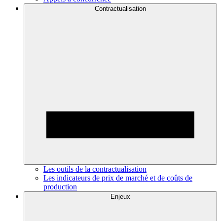
Contractualisation
Les outils de la contractualisation
Les indicateurs de prix de marché et de coûts de
production
Enjeux