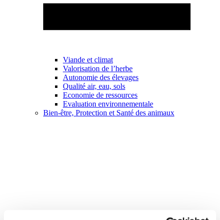
Viande et climat
Valorisation de l’herbe
Autonomie des élevages
Qualité air, eau, sols
Economie de ressources
Evaluation environnementale
Bien-être, Protection et Santé des animaux