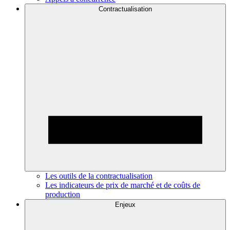
Contractualisation
Les outils de la contractualisation
Les indicateurs de prix de marché et de coûts de
production
Enjeux