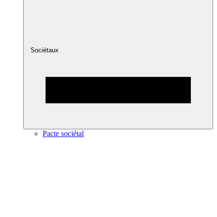
Sociétaux
Pacte sociétal