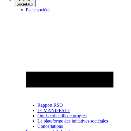
Sociétaux
Pacte sociétal
Rapport RSO
Le MANIFESTE
Outils collectifs de progrès
La plateforme des initiatives sociétales
Concertations