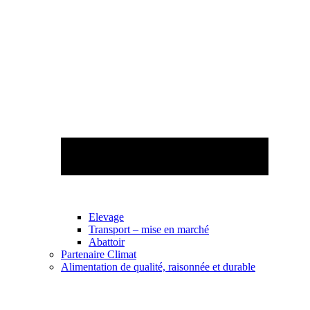
Elevage
Transport – mise en marché
Abattoir
Partenaire Climat
Alimentation de qualité, raisonnée et durable