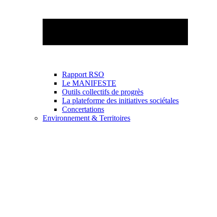
Rapport RSO
Le MANIFESTE
Outils collectifs de progrès
La plateforme des initiatives sociétales
Concertations
Environnement & Territoires