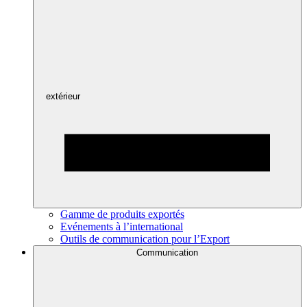
extérieur
Gamme de produits exportés
Evénements à l’international
Outils de communication pour l’Export
Communication