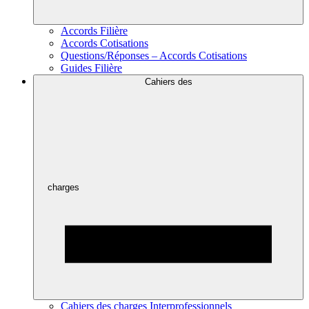
Accords Filière
Accords Cotisations
Questions/Réponses – Accords Cotisations
Guides Filière
Cahiers des
charges
Cahiers des charges Interprofessionnels