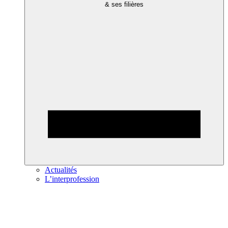
& ses filières
Actualités
L’interprofession