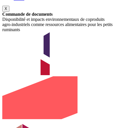
X
Commande de documents
Disponibilité et impacts environnementaux de coproduits
agro‑industriels comme ressources alimentaires pour les petits
ruminants