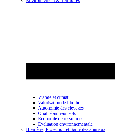
Environnement & Territoires
Viande et climat
Valorisation de l’herbe
Autonomie des élevages
Qualité air, eau, sols
Economie de ressources
Evaluation environnementale
Bien-être, Protection et Santé des animaux