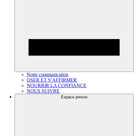
Notre communication
OSER ET S’AFFIRMER
NOURRIR LA CONFIANCE
NOUS SUIVRE
Espace presse