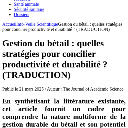
Santé animale
Sécurité sanitaire
Dossiers
Accueil
Info-Veille Scientifique
Gestion du bétail : quelles stratégies
pour concilier productivité et durabilité ? (TRADUCTION)
Gestion du bétail : quelles
stratégies pour concilier
productivité et durabilité ?
(TRADUCTION)
Publié le 21 mars 2025 / Auteur : The Journal of Academic Science
En synthétisant la littérature existante,
cet article fournit un cadre pour
comprendre la nature multiforme de la
gestion durable du bétail et son potentiel