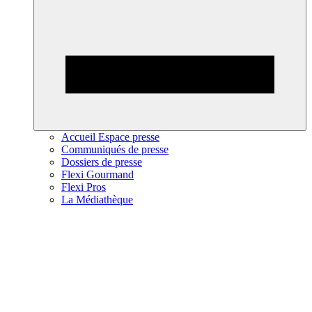
Accueil Espace presse
Communiqués de presse
Dossiers de presse
Flexi Gourmand
Flexi Pros
La Médiathèque