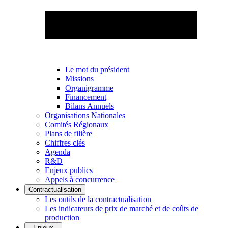
Le mot du président
Missions
Organigramme
Financement
Bilans Annuels
Organisations Nationales
Comités Régionaux
Plans de filière
Chiffres clés
Agenda
R&D
Enjeux publics
Appels à concurrence
Contractualisation
Les outils de la contractualisation
Les indicateurs de prix de marché et de coûts de
production
Enjeux