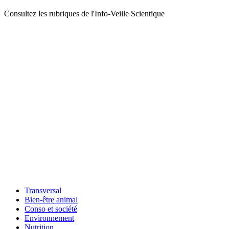
Consultez les rubriques de l'Info-Veille Scientique
Transversal
Bien-être animal
Conso et société
Environnement
Nutrition