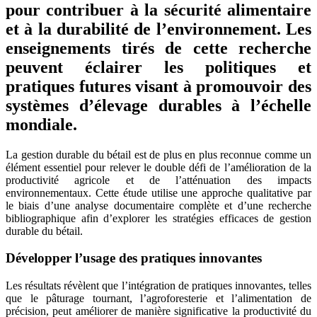
pour contribuer à la sécurité alimentaire
et à la durabilité de l’environnement. Les
enseignements tirés de cette recherche
peuvent éclairer les politiques et
pratiques futures visant à promouvoir des
systèmes d’élevage durables à l’échelle
mondiale.
La gestion durable du bétail est de plus en plus reconnue comme un
élément essentiel pour relever le double défi de l’amélioration de la
productivité agricole et de l’atténuation des impacts
environnementaux. Cette étude utilise une approche qualitative par
le biais d’une analyse documentaire complète et d’une recherche
bibliographique afin d’explorer les stratégies efficaces de gestion
durable du bétail.
Développer l’usage des pratiques innovantes
Les résultats révèlent que l’intégration de pratiques innovantes, telles
que le pâturage tournant, l’agroforesterie et l’alimentation de
précision, peut améliorer de manière significative la productivité du