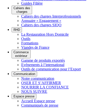
Guides Filière
Cahiers des
charges
Cahiers des charges Interprofessionnels
Annuaire « Engagement »
Cahiers des charges SIQO
RHD
La Restauration Hors Domicile
Outils
Formations
Viandes de France
Commerce
extérieur
Gamme de produits exportés
Evénements à l’international
Outils de communication pour l’Export
Communication
Notre communication
OSER ET S’AFFIRMER
NOURRIR LA CONFIANCE
NOUS SUIVRE
Espace presse
Accueil Espace presse
Communiqués de presse