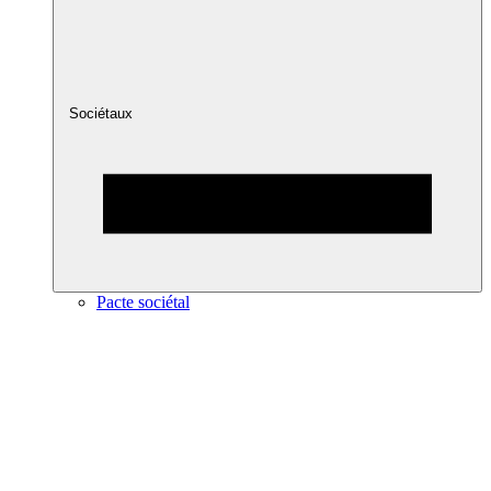
Sociétaux
Pacte sociétal