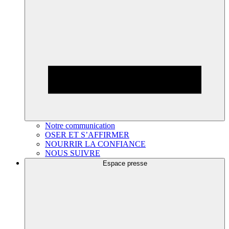
Notre communication
OSER ET S’AFFIRMER
NOURRIR LA CONFIANCE
NOUS SUIVRE
Espace presse