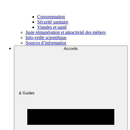
Consommation
Sécurité sanitaire
Viandes et santé
Juste rémunération et attractivité des métiers
Info-veille scientifique
Sources d’information
Accords
& Guides