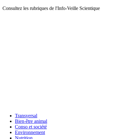
Consultez les rubriques de l'Info-Veille Scientique
Transversal
Bien-être animal
Conso et société
Environnement
Nutrition