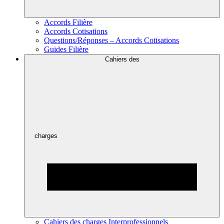
Accords Filière
Accords Cotisations
Questions/Réponses – Accords Cotisations
Guides Filière
Cahiers des
charges
Cahiers des charges Interprofessionnels