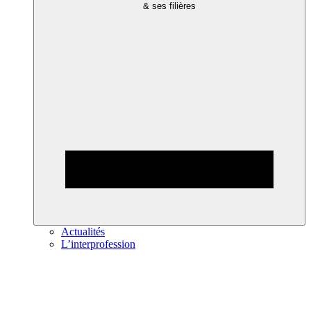
& ses filières
Actualités
L’interprofession