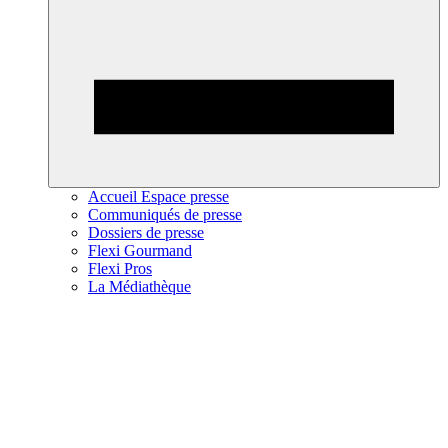
Accueil Espace presse
Communiqués de presse
Dossiers de presse
Flexi Gourmand
Flexi Pros
La Médiathèque