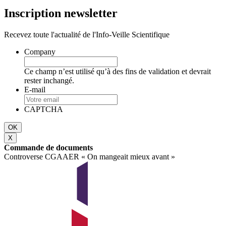
Inscription newsletter
Recevez toute l'actualité de l'Info-Veille Scientifique
Company
Ce champ n’est utilisé qu’à des fins de validation et devrait
rester inchangé.
E-mail
CAPTCHA
X
Commande de documents
Controverse CGAAER « On mangeait mieux avant »