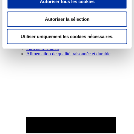
Autoriser tous les cookies
Autoriser la sélection
Elevage
Utiliser uniquement les cookies nécessaires.
Transport – mise en marché
Abattoir
Partenaire Climat
Alimentation de qualité, raisonnée et durable