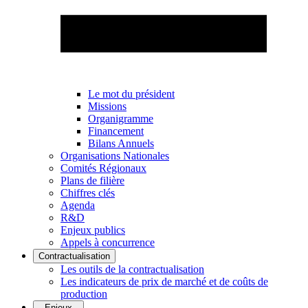
Le mot du président
Missions
Organigramme
Financement
Bilans Annuels
Organisations Nationales
Comités Régionaux
Plans de filière
Chiffres clés
Agenda
R&D
Enjeux publics
Appels à concurrence
Contractualisation
Les outils de la contractualisation
Les indicateurs de prix de marché et de coûts de
production
Enjeux