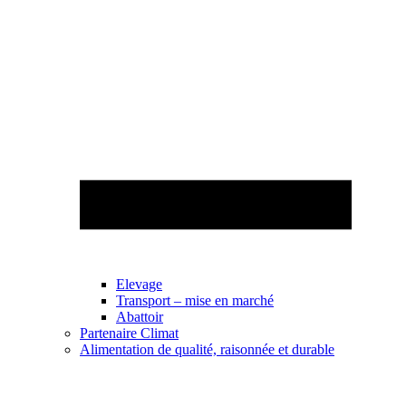
Elevage
Transport – mise en marché
Abattoir
Partenaire Climat
Alimentation de qualité, raisonnée et durable