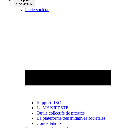
Sociétaux
Pacte sociétal
Rapport RSO
Le MANIFESTE
Outils collectifs de progrès
La plateforme des initiatives sociétales
Concertations