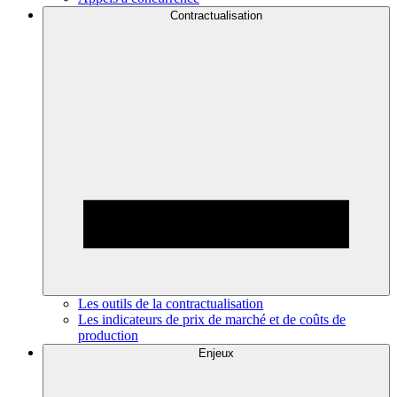
Contractualisation
Les outils de la contractualisation
Les indicateurs de prix de marché et de coûts de
production
Enjeux