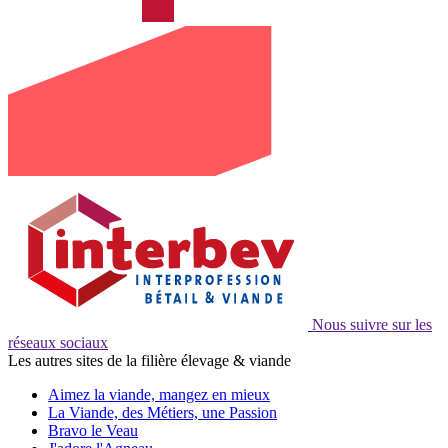
Nous suivre sur les
réseaux sociaux
Les autres sites de la filière élevage & viande
Aimez la viande, mangez en mieux
La Viande, des Métiers, une Passion
Bravo le Veau