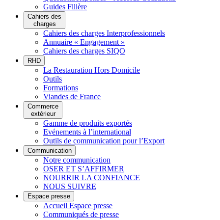
Guides Filière
Cahiers des
charges
Cahiers des charges Interprofessionnels
Annuaire « Engagement »
Cahiers des charges SIQO
RHD
La Restauration Hors Domicile
Outils
Formations
Viandes de France
Commerce
extérieur
Gamme de produits exportés
Evénements à l’international
Outils de communication pour l’Export
Communication
Notre communication
OSER ET S’AFFIRMER
NOURRIR LA CONFIANCE
NOUS SUIVRE
Espace presse
Accueil Espace presse
Communiqués de presse