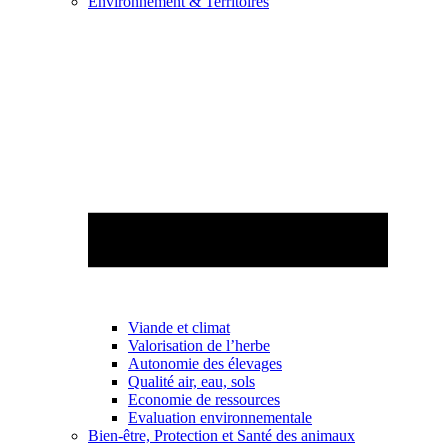
Environnement & Territoires
Viande et climat
Valorisation de l’herbe
Autonomie des élevages
Qualité air, eau, sols
Economie de ressources
Evaluation environnementale
Bien-être, Protection et Santé des animaux