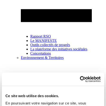
Rapport RSO
Le MANIFESTE
Outils collectifs de progrès
La plateforme des initiatives sociétales
Concertations
Environnement & Territoires
Ce site web utilise des cookies.
En poursuivant votre navigation sur ce site, vous