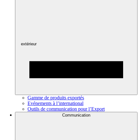
extérieur
Gamme de produits exportés
Evénements à l’international
Outils de communication pour l’Export
Communication