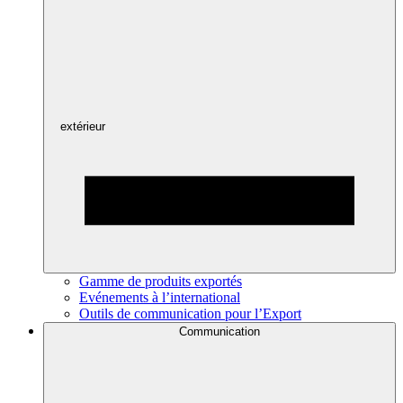
extérieur
Gamme de produits exportés
Evénements à l’international
Outils de communication pour l’Export
Communication