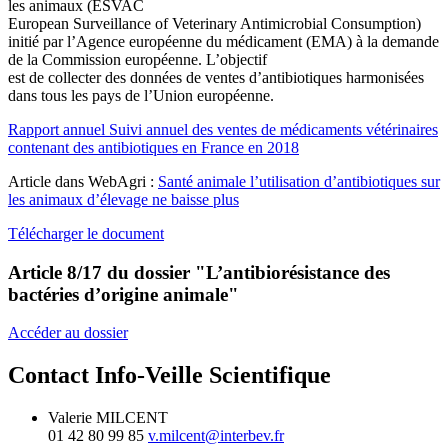
les animaux (ESVAC
European Surveillance of Veterinary Antimicrobial Consumption)
initié par l’Agence européenne du médicament (EMA) à la demande
de la Commission européenne. L’objectif
est de collecter des données de ventes d’antibiotiques harmonisées
dans tous les pays de l’Union européenne.
Rapport annuel Suivi annuel des ventes de médicaments vétérinaires
contenant des antibiotiques en France en 2018
Article dans WebAgri :
Santé animale l’utilisation d’antibiotiques sur
les animaux d’élevage ne baisse plus
Télécharger le document
Article 8/17 du dossier
"L’antibiorésistance des
bactéries d’origine animale"
Accéder au dossier
Contact Info-Veille Scientifique
Valerie MILCENT
01 42 80 99 85
v.milcent@interbev.fr