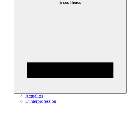
& ses filières
Actualités
L’interprofession