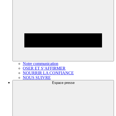
Notre communication
OSER ET S’AFFIRMER
NOURRIR LA CONFIANCE
NOUS SUIVRE
Espace presse