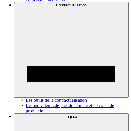
Contractualisation
Les outils de la contractualisation
Les indicateurs de prix de marché et de coûts de
production
Enjeux