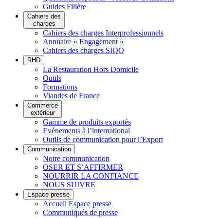
Guides Filière
Cahiers des
charges
Cahiers des charges Interprofessionnels
Annuaire « Engagement »
Cahiers des charges SIQO
RHD
La Restauration Hors Domicile
Outils
Formations
Viandes de France
Commerce
extérieur
Gamme de produits exportés
Evénements à l’international
Outils de communication pour l’Export
Communication
Notre communication
OSER ET S’AFFIRMER
NOURRIR LA CONFIANCE
NOUS SUIVRE
Espace presse
Accueil Espace presse
Communiqués de presse