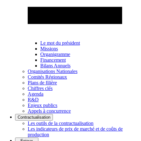
Le mot du président
Missions
Organigramme
Financement
Bilans Annuels
Organisations Nationales
Comités Régionaux
Plans de filière
Chiffres clés
Agenda
R&D
Enjeux publics
Appels à concurrence
Contractualisation
Les outils de la contractualisation
Les indicateurs de prix de marché et de coûts de
production
Enjeux