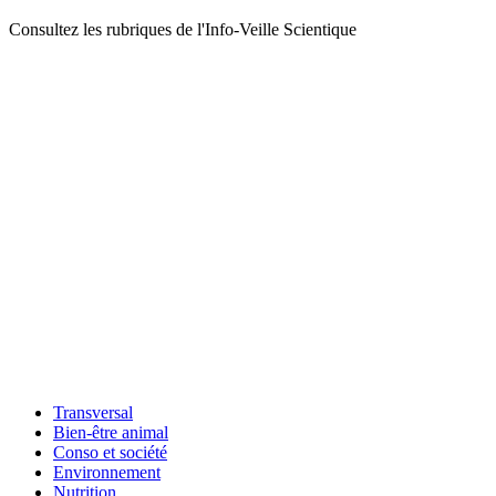
Consultez les rubriques de l'Info-Veille Scientique
Transversal
Bien-être animal
Conso et société
Environnement
Nutrition