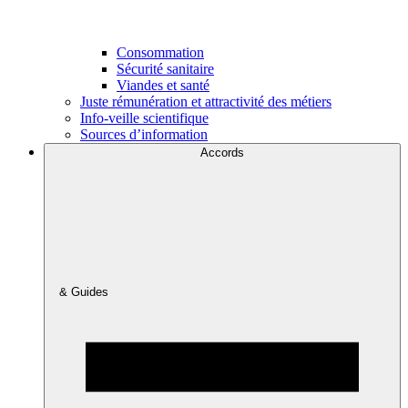
Consommation
Sécurité sanitaire
Viandes et santé
Juste rémunération et attractivité des métiers
Info-veille scientifique
Sources d’information
Accords
& Guides