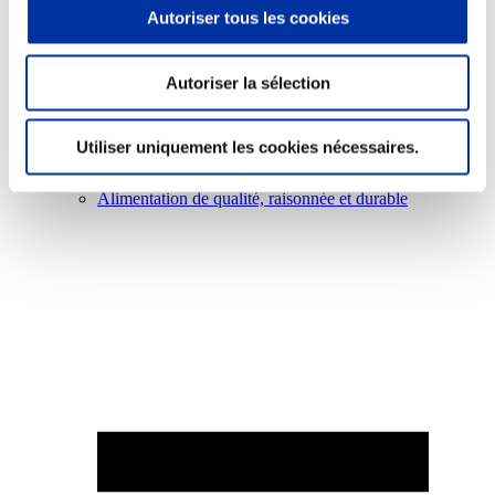
Autoriser tous les cookies
Autoriser la sélection
Elevage
Transport – mise en marché
Utiliser uniquement les cookies nécessaires.
Abattoir
Partenaire Climat
Alimentation de qualité, raisonnée et durable