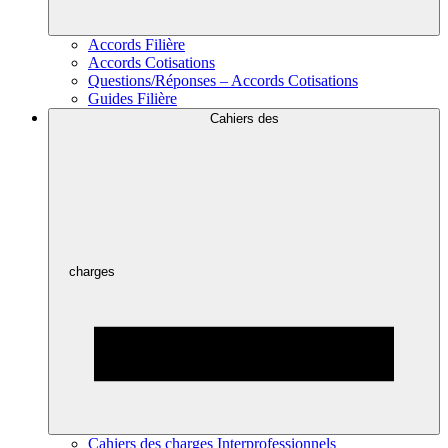
Accords Filière
Accords Cotisations
Questions/Réponses – Accords Cotisations
Guides Filière
Cahiers des
charges
Cahiers des charges Interprofessionnels