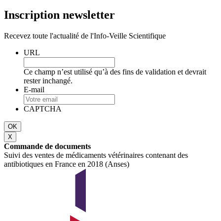
Inscription newsletter
Recevez toute l'actualité de l'Info-Veille Scientifique
URL
Ce champ n’est utilisé qu’à des fins de validation et devrait
rester inchangé.
E-mail
CAPTCHA
X
Commande de documents
Suivi des ventes de médicaments vétérinaires contenant des
antibiotiques en France en 2018 (Anses)