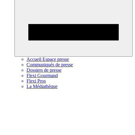
Accueil Espace presse
Communiqués de presse
Dossiers de presse
Flexi Gourmand
Flexi Pros
La Médiathèque