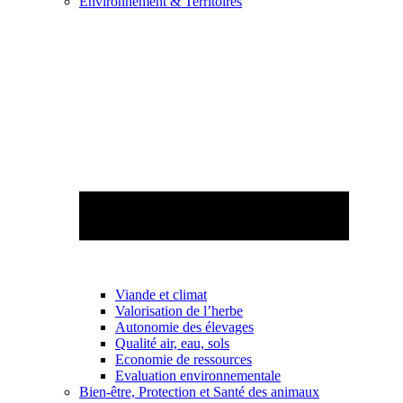
Environnement & Territoires
Viande et climat
Valorisation de l’herbe
Autonomie des élevages
Qualité air, eau, sols
Economie de ressources
Evaluation environnementale
Bien-être, Protection et Santé des animaux