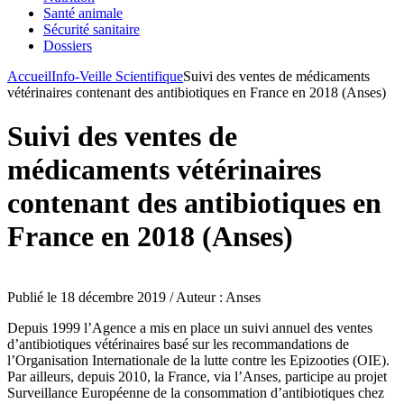
Santé animale
Sécurité sanitaire
Dossiers
Accueil
Info-Veille Scientifique
Suivi des ventes de médicaments
vétérinaires contenant des antibiotiques en France en 2018 (Anses)
Suivi des ventes de
médicaments vétérinaires
contenant des antibiotiques en
France en 2018 (Anses)
Publié le 18 décembre 2019 / Auteur : Anses
Depuis 1999 l’Agence a mis en place un suivi annuel des ventes
d’antibiotiques vétérinaires basé sur les recommandations de
l’Organisation Internationale de la lutte contre les Epizooties (OIE).
Par ailleurs, depuis 2010, la France, via l’Anses, participe au projet
Surveillance Européenne de la consommation d’antibiotiques chez