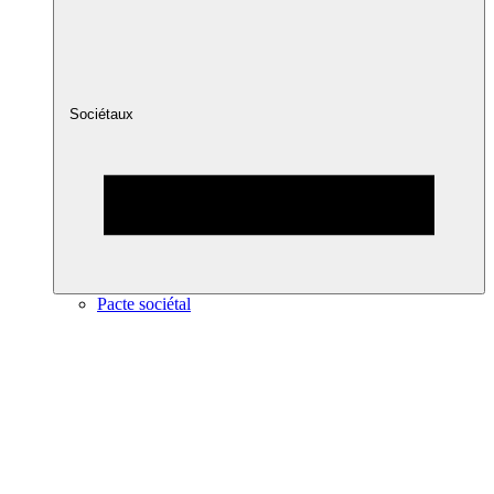
Sociétaux
Pacte sociétal