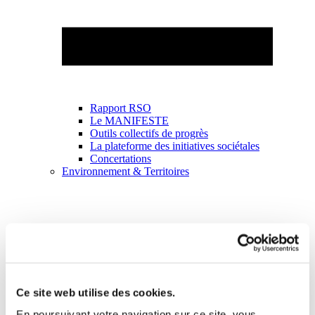
Rapport RSO
Le MANIFESTE
Outils collectifs de progrès
La plateforme des initiatives sociétales
Concertations
Environnement & Territoires
Ce site web utilise des cookies.
En poursuivant votre navigation sur ce site, vous