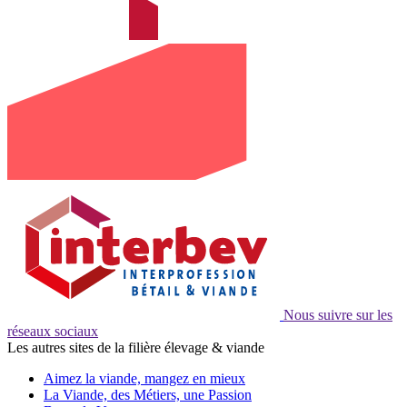
Nous suivre sur les
réseaux sociaux
Les autres sites de la filière élevage & viande
Aimez la viande, mangez en mieux
La Viande, des Métiers, une Passion