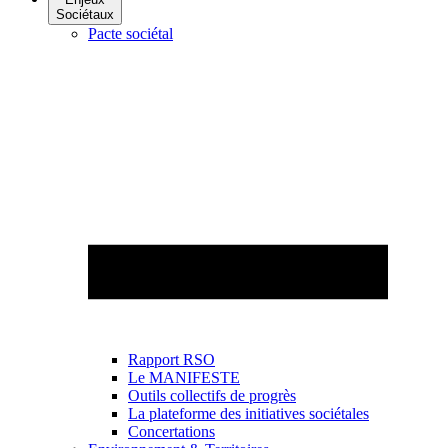
Sociétaux
Pacte sociétal
Rapport RSO
Le MANIFESTE
Outils collectifs de progrès
La plateforme des initiatives sociétales
Concertations