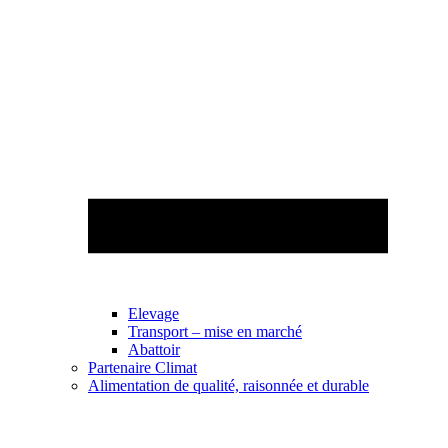
Elevage
Transport – mise en marché
Abattoir
Partenaire Climat
Alimentation de qualité, raisonnée et durable