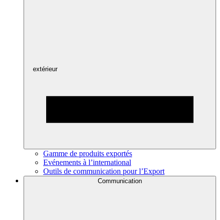
extérieur
Gamme de produits exportés
Evénements à l’international
Outils de communication pour l’Export
Communication