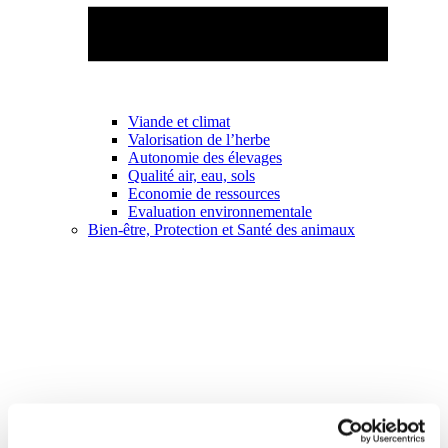
Viande et climat
Valorisation de l’herbe
Autonomie des élevages
Qualité air, eau, sols
Economie de ressources
Evaluation environnementale
Bien-être, Protection et Santé des animaux