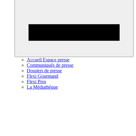
Accueil Espace presse
Communiqués de presse
Dossiers de presse
Flexi Gourmand
Flexi Pros
La Médiathèque