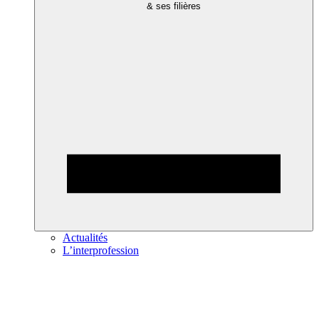
& ses filières
Actualités
L’interprofession