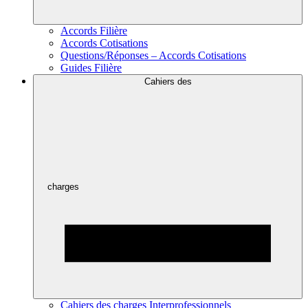
Accords Filière
Accords Cotisations
Questions/Réponses – Accords Cotisations
Guides Filière
Cahiers des
charges
Cahiers des charges Interprofessionnels