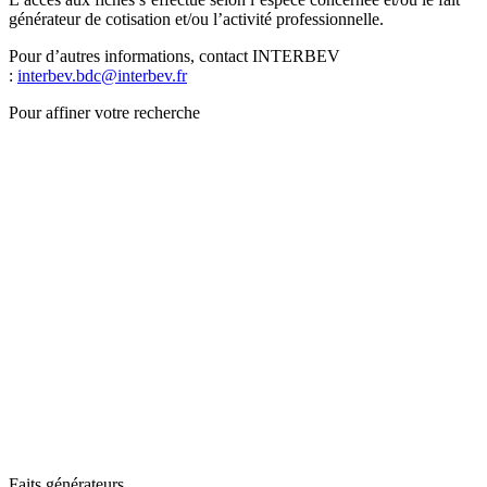
générateur de cotisation et/ou l’activité professionnelle.
Pour d’autres informations, contact INTERBEV
:
interbev.bdc@interbev.fr
Pour affiner votre recherche
Faits générateurs