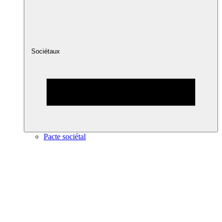
Sociétaux
Pacte sociétal