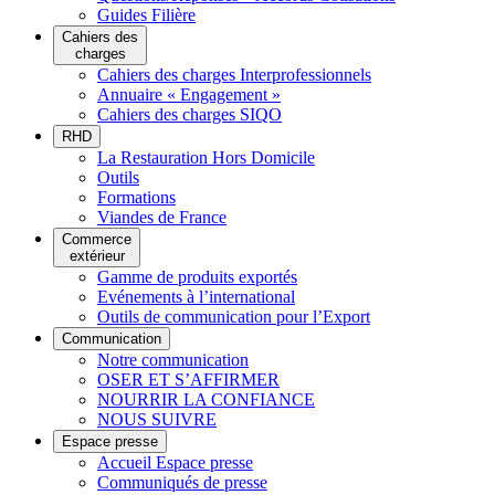
Guides Filière
Cahiers des
charges
Cahiers des charges Interprofessionnels
Annuaire « Engagement »
Cahiers des charges SIQO
RHD
La Restauration Hors Domicile
Outils
Formations
Viandes de France
Commerce
extérieur
Gamme de produits exportés
Evénements à l’international
Outils de communication pour l’Export
Communication
Notre communication
OSER ET S’AFFIRMER
NOURRIR LA CONFIANCE
NOUS SUIVRE
Espace presse
Accueil Espace presse
Communiqués de presse