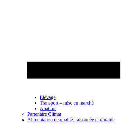
Elevage
Transport – mise en marché
Abattoir
Partenaire Climat
Alimentation de qualité, raisonnée et durable