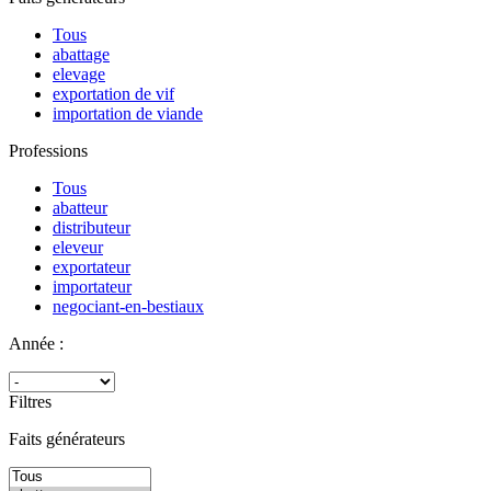
Tous
abattage
elevage
exportation de vif
importation de viande
Professions
Tous
abatteur
distributeur
eleveur
exportateur
importateur
negociant-en-bestiaux
Année :
Filtres
Faits générateurs