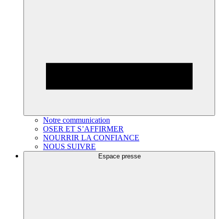
Notre communication
OSER ET S’AFFIRMER
NOURRIR LA CONFIANCE
NOUS SUIVRE
Espace presse