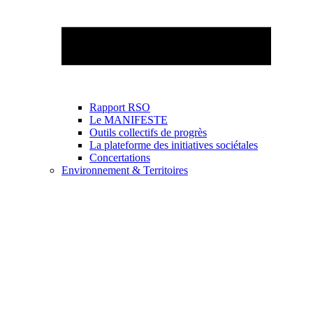
Rapport RSO
Le MANIFESTE
Outils collectifs de progrès
La plateforme des initiatives sociétales
Concertations
Environnement & Territoires