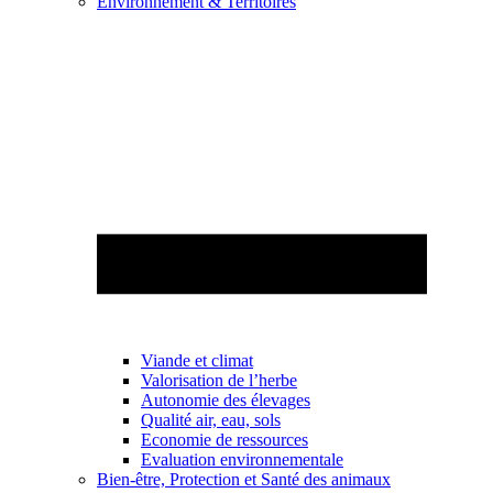
Environnement & Territoires
Viande et climat
Valorisation de l’herbe
Autonomie des élevages
Qualité air, eau, sols
Economie de ressources
Evaluation environnementale
Bien-être, Protection et Santé des animaux