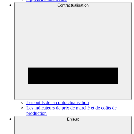
Contractualisation
Les outils de la contractualisation
Les indicateurs de prix de marché et de coûts de
production
Enjeux