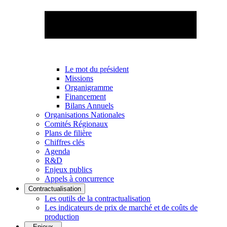
Le mot du président
Missions
Organigramme
Financement
Bilans Annuels
Organisations Nationales
Comités Régionaux
Plans de filière
Chiffres clés
Agenda
R&D
Enjeux publics
Appels à concurrence
Contractualisation
Les outils de la contractualisation
Les indicateurs de prix de marché et de coûts de
production
Enjeux