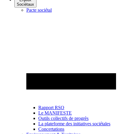
Sociétaux
Pacte sociétal
Rapport RSO
Le MANIFESTE
Outils collectifs de progrès
La plateforme des initiatives sociétales
Concertations