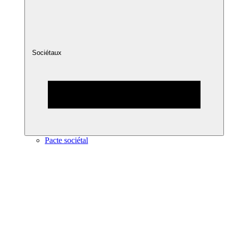
Sociétaux
Pacte sociétal