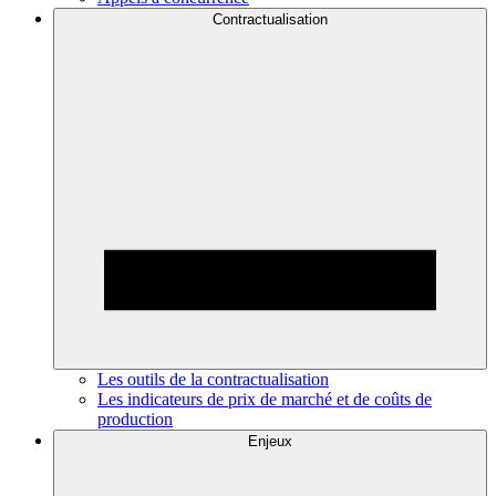
Contractualisation
Les outils de la contractualisation
Les indicateurs de prix de marché et de coûts de
production
Enjeux