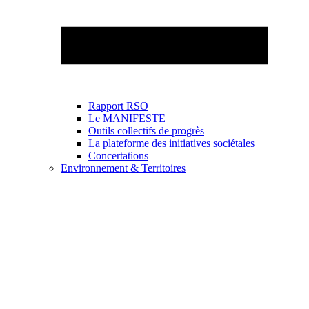
Rapport RSO
Le MANIFESTE
Outils collectifs de progrès
La plateforme des initiatives sociétales
Concertations
Environnement & Territoires