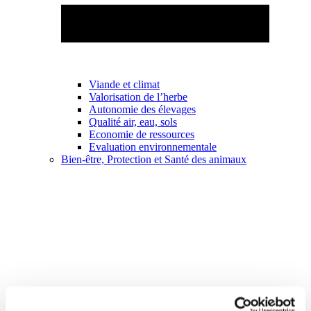
Viande et climat
Valorisation de l’herbe
Autonomie des élevages
Qualité air, eau, sols
Economie de ressources
Evaluation environnementale
Bien-être, Protection et Santé des animaux