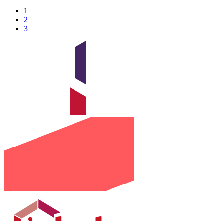
1
2
3