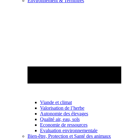
Environnement & Territoires
Viande et climat
Valorisation de l’herbe
Autonomie des élevages
Qualité air, eau, sols
Economie de ressources
Evaluation environnementale
Bien-être, Protection et Santé des animaux