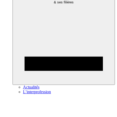
& ses filières
Actualités
L’interprofession