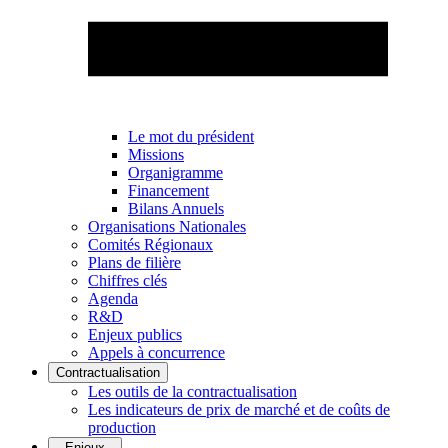
Le mot du président
Missions
Organigramme
Financement
Bilans Annuels
Organisations Nationales
Comités Régionaux
Plans de filière
Chiffres clés
Agenda
R&D
Enjeux publics
Appels à concurrence
Contractualisation
Les outils de la contractualisation
Les indicateurs de prix de marché et de coûts de
production
Enjeux