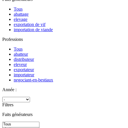
Tous
abattage
elevage
exportation de vif
importation de viande
Professions
Tous
abatteur
distributeur
eleveur
exportateur
importateur
negociant-en-bestiaux
Année :
Filtres
Faits générateurs