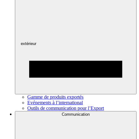
extérieur
Gamme de produits exportés
Evénements à l’international
Outils de communication pour l’Export
Communication