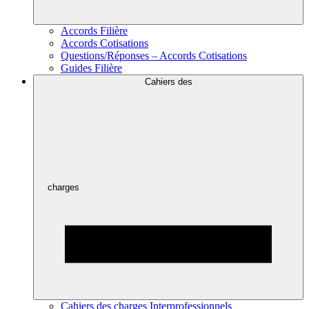
Accords Filière
Accords Cotisations
Questions/Réponses – Accords Cotisations
Guides Filière
Cahiers des
charges
Cahiers des charges Interprofessionnels