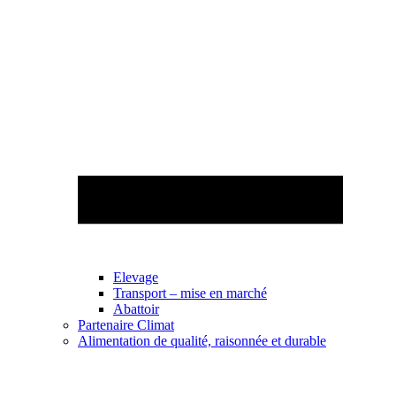
Elevage
Transport – mise en marché
Abattoir
Partenaire Climat
Alimentation de qualité, raisonnée et durable