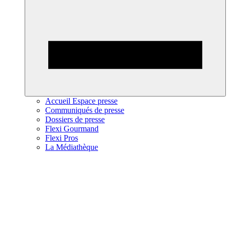
Accueil Espace presse
Communiqués de presse
Dossiers de presse
Flexi Gourmand
Flexi Pros
La Médiathèque