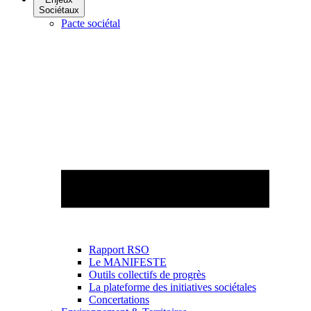
Sociétaux
Pacte sociétal
Rapport RSO
Le MANIFESTE
Outils collectifs de progrès
La plateforme des initiatives sociétales
Concertations