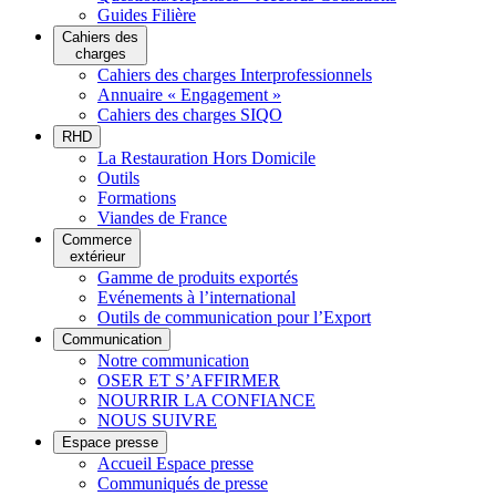
Guides Filière
Cahiers des
charges
Cahiers des charges Interprofessionnels
Annuaire « Engagement »
Cahiers des charges SIQO
RHD
La Restauration Hors Domicile
Outils
Formations
Viandes de France
Commerce
extérieur
Gamme de produits exportés
Evénements à l’international
Outils de communication pour l’Export
Communication
Notre communication
OSER ET S’AFFIRMER
NOURRIR LA CONFIANCE
NOUS SUIVRE
Espace presse
Accueil Espace presse
Communiqués de presse