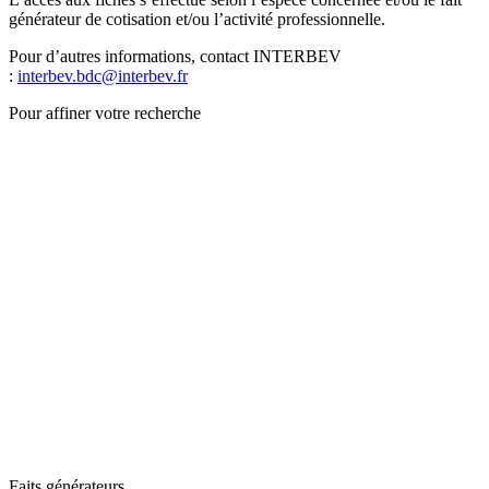
générateur de cotisation et/ou l’activité professionnelle.
Pour d’autres informations, contact INTERBEV
:
interbev.bdc@interbev.fr
Pour affiner votre recherche
Faits générateurs