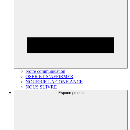
Notre communication
OSER ET S’AFFIRMER
NOURRIR LA CONFIANCE
NOUS SUIVRE
Espace presse