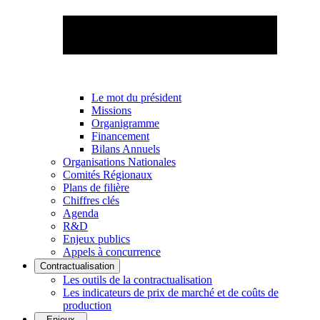
Le mot du président
Missions
Organigramme
Financement
Bilans Annuels
Organisations Nationales
Comités Régionaux
Plans de filière
Chiffres clés
Agenda
R&D
Enjeux publics
Appels à concurrence
Contractualisation
Les outils de la contractualisation
Les indicateurs de prix de marché et de coûts de
production
Enjeux