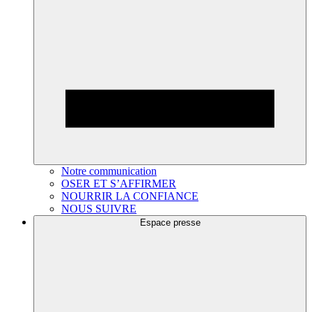
Notre communication
OSER ET S’AFFIRMER
NOURRIR LA CONFIANCE
NOUS SUIVRE
Espace presse