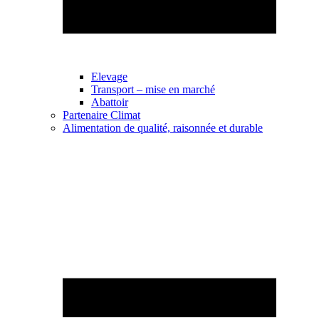
Elevage
Transport – mise en marché
Abattoir
Partenaire Climat
Alimentation de qualité, raisonnée et durable