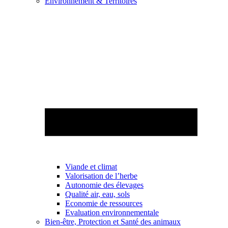
Environnement & Territoires
Viande et climat
Valorisation de l’herbe
Autonomie des élevages
Qualité air, eau, sols
Economie de ressources
Evaluation environnementale
Bien-être, Protection et Santé des animaux