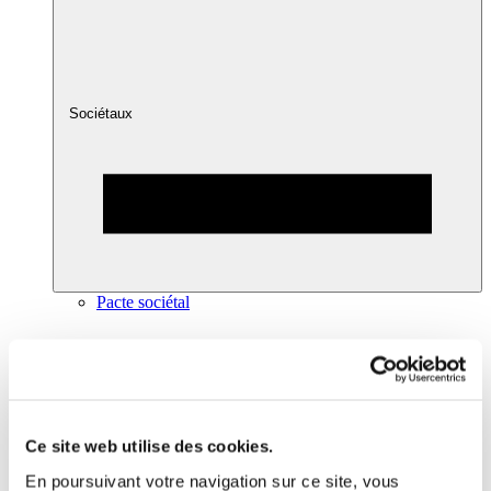
Sociétaux
Pacte sociétal
Ce site web utilise des cookies.
En poursuivant votre navigation sur ce site, vous