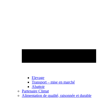
Elevage
Transport – mise en marché
Abattoir
Partenaire Climat
Alimentation de qualité, raisonnée et durable