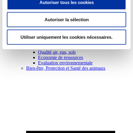
Autoriser tous les cookies
Autoriser la sélection
Viande et climat
Utiliser uniquement les cookies nécessaires.
Valorisation de l’herbe
Autonomie des élevages
Qualité air, eau, sols
Economie de ressources
Evaluation environnementale
Bien-être, Protection et Santé des animaux