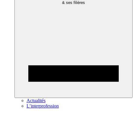
& ses filières
Actualités
L’interprofession