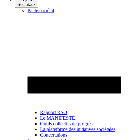
Sociétaux
Pacte sociétal
Rapport RSO
Le MANIFESTE
Outils collectifs de progrès
La plateforme des initiatives sociétales
Concertations