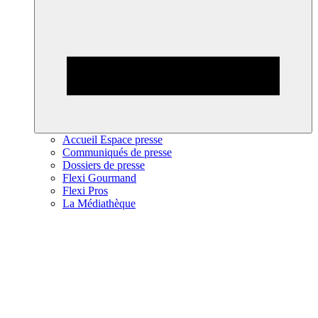
Accueil Espace presse
Communiqués de presse
Dossiers de presse
Flexi Gourmand
Flexi Pros
La Médiathèque