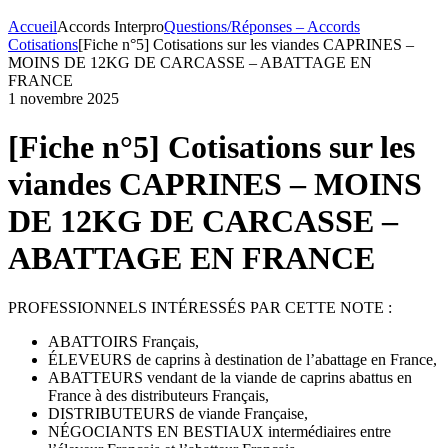
Accueil
Accords Interpro
Questions/Réponses – Accords
Cotisations
[Fiche n°5] Cotisations sur les viandes CAPRINES –
MOINS DE 12KG DE CARCASSE – ABATTAGE EN
FRANCE
1 novembre 2025
[Fiche n°5] Cotisations sur les
viandes CAPRINES – MOINS
DE 12KG DE CARCASSE –
ABATTAGE EN FRANCE
PROFESSIONNELS INTÉRESSÉS PAR CETTE NOTE :
ABATTOIRS Français,
ÉLEVEURS de caprins à destination de l’abattage en France,
ABATTEURS vendant de la viande de caprins abattus en
France à des distributeurs Français,
DISTRIBUTEURS de viande Française,
NÉGOCIANTS EN BESTIAUX intermédiaires entre