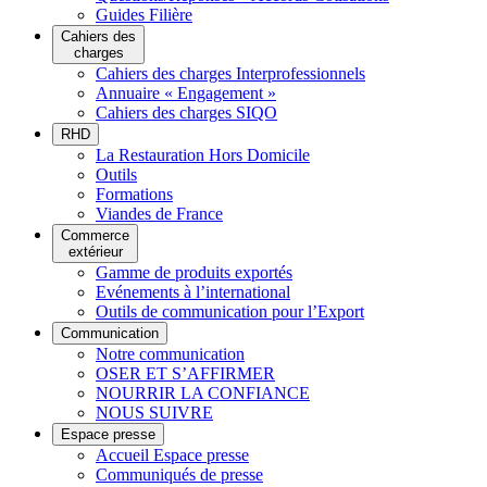
Guides Filière
Cahiers des
charges
Cahiers des charges Interprofessionnels
Annuaire « Engagement »
Cahiers des charges SIQO
RHD
La Restauration Hors Domicile
Outils
Formations
Viandes de France
Commerce
extérieur
Gamme de produits exportés
Evénements à l’international
Outils de communication pour l’Export
Communication
Notre communication
OSER ET S’AFFIRMER
NOURRIR LA CONFIANCE
NOUS SUIVRE
Espace presse
Accueil Espace presse
Communiqués de presse