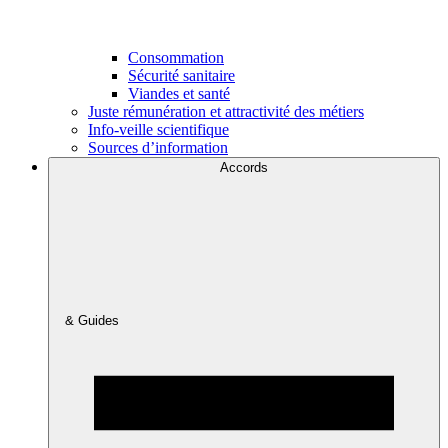
Consommation
Sécurité sanitaire
Viandes et santé
Juste rémunération et attractivité des métiers
Info-veille scientifique
Sources d’information
Accords
& Guides