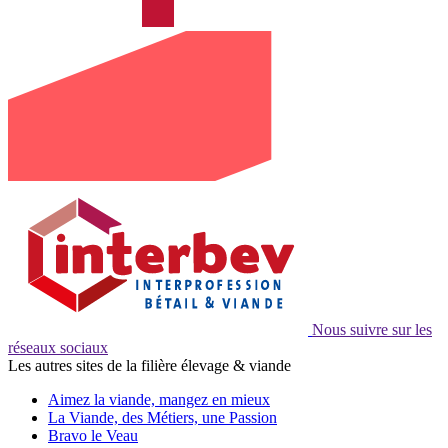
Nous suivre sur les
réseaux sociaux
Les autres sites de la filière élevage & viande
Aimez la viande, mangez en mieux
La Viande, des Métiers, une Passion
Bravo le Veau