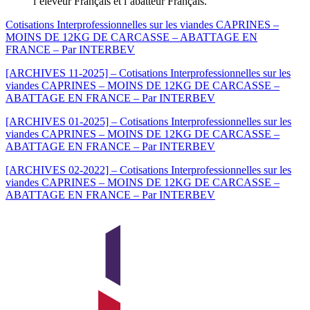
l’éleveur Français et l’abatteur Français.
Cotisations Interprofessionnelles sur les viandes CAPRINES –
MOINS DE 12KG DE CARCASSE – ABATTAGE EN
FRANCE – Par INTERBEV
[ARCHIVES 11-2025] – Cotisations Interprofessionnelles sur les
viandes CAPRINES – MOINS DE 12KG DE CARCASSE –
ABATTAGE EN FRANCE – Par INTERBEV
[ARCHIVES 01-2025] – Cotisations Interprofessionnelles sur les
viandes CAPRINES – MOINS DE 12KG DE CARCASSE –
ABATTAGE EN FRANCE – Par INTERBEV
[ARCHIVES 02-2022] – Cotisations Interprofessionnelles sur les
viandes CAPRINES – MOINS DE 12KG DE CARCASSE –
ABATTAGE EN FRANCE – Par INTERBEV