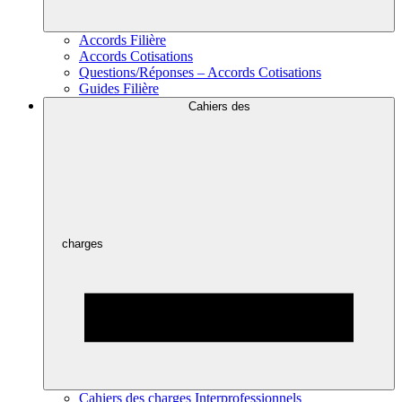
Accords Filière
Accords Cotisations
Questions/Réponses – Accords Cotisations
Guides Filière
Cahiers des
charges
Cahiers des charges Interprofessionnels