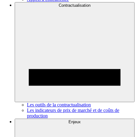
Contractualisation
Les outils de la contractualisation
Les indicateurs de prix de marché et de coûts de
production
Enjeux