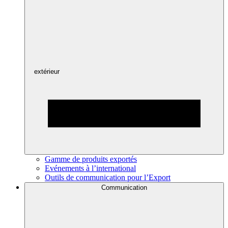
extérieur
Gamme de produits exportés
Evénements à l’international
Outils de communication pour l’Export
Communication