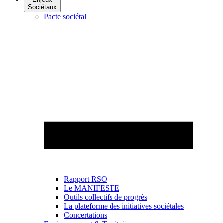
Sociétaux
Pacte sociétal
Rapport RSO
Le MANIFESTE
Outils collectifs de progrès
La plateforme des initiatives sociétales
Concertations