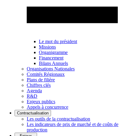
Le mot du président
Missions
Organigramme
Financement
Bilans Annuels
Organisations Nationales
Comités Régionaux
Plans de filière
Chiffres clés
Agenda
R&D
Enjeux publics
Appels à concurrence
Contractualisation
Les outils de la contractualisation
Les indicateurs de prix de marché et de coûts de
production
Enjeux