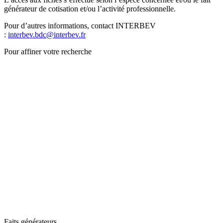
générateur de cotisation et/ou l’activité professionnelle.
Pour d’autres informations, contact INTERBEV
:
interbev.bdc@interbev.fr
Pour affiner votre recherche
Faits générateurs