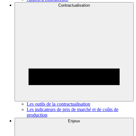
Contractualisation
Les outils de la contractualisation
Les indicateurs de prix de marché et de coûts de
production
Enjeux