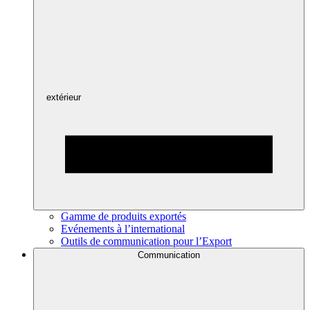
extérieur
Gamme de produits exportés
Evénements à l’international
Outils de communication pour l’Export
Communication