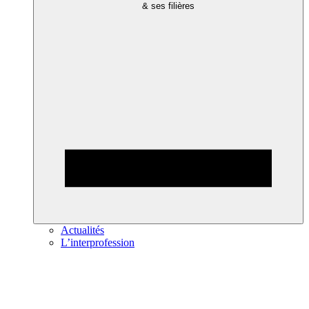
& ses filières
Actualités
L’interprofession