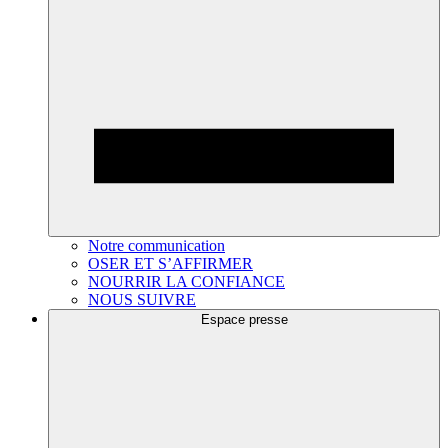
Notre communication
OSER ET S’AFFIRMER
NOURRIR LA CONFIANCE
NOUS SUIVRE
Espace presse