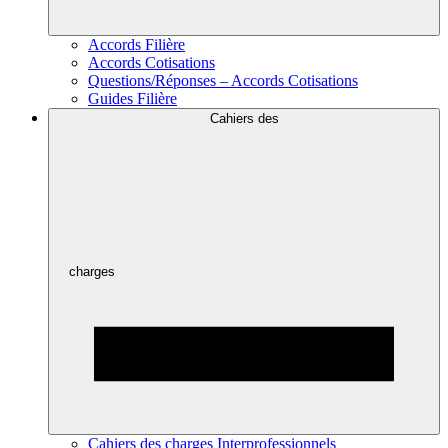
Accords Filière
Accords Cotisations
Questions/Réponses – Accords Cotisations
Guides Filière
Cahiers des
charges
Cahiers des charges Interprofessionnels