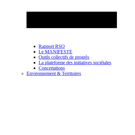
Rapport RSO
Le MANIFESTE
Outils collectifs de progrès
La plateforme des initiatives sociétales
Concertations
Environnement & Territoires