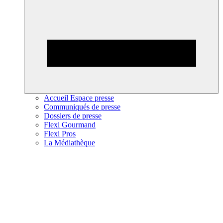
Accueil Espace presse
Communiqués de presse
Dossiers de presse
Flexi Gourmand
Flexi Pros
La Médiathèque