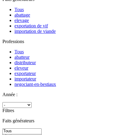
Tous
abattage
elevage
exportation de vif
importation de viande
Professions
Tous
abatteur
distributeur
eleveur
exportateur
importateur
negociant-en-bestiaux
Année :
Filtres
Faits générateurs