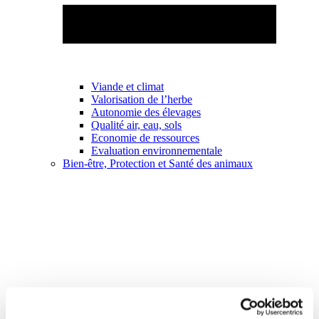
Viande et climat
Valorisation de l’herbe
Autonomie des élevages
Qualité air, eau, sols
Economie de ressources
Evaluation environnementale
Bien-être, Protection et Santé des animaux