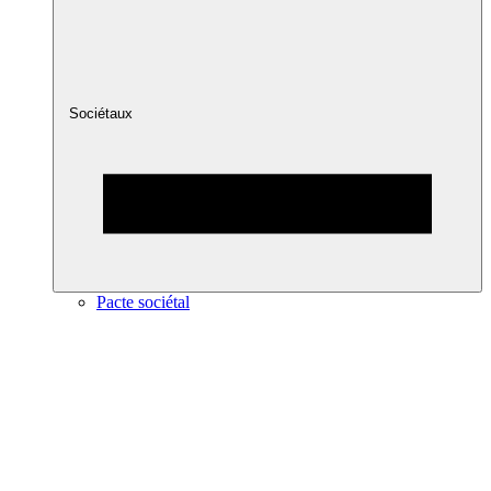
Sociétaux
Pacte sociétal