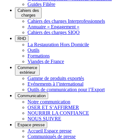
Guides Filière
Cahiers des
charges
Cahiers des charges Interprofessionnels
Annuaire « Engagement »
Cahiers des charges SIQO
RHD
La Restauration Hors Domicile
Outils
Formations
Viandes de France
Commerce
extérieur
Gamme de produits exportés
Evénements à l’international
Outils de communication pour l’Export
Communication
Notre communication
OSER ET S’AFFIRMER
NOURRIR LA CONFIANCE
NOUS SUIVRE
Espace presse
Accueil Espace presse
Communiqués de presse