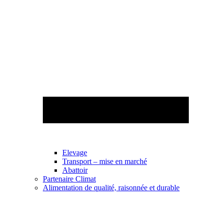
Elevage
Transport – mise en marché
Abattoir
Partenaire Climat
Alimentation de qualité, raisonnée et durable