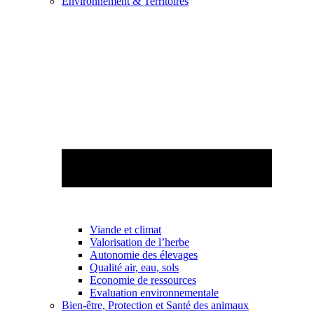
Environnement & Territoires
Viande et climat
Valorisation de l’herbe
Autonomie des élevages
Qualité air, eau, sols
Economie de ressources
Evaluation environnementale
Bien-être, Protection et Santé des animaux