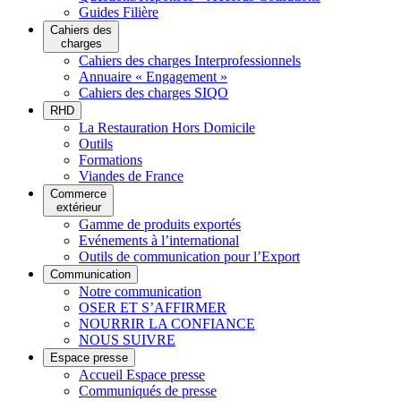
Guides Filière
Cahiers des
charges
Cahiers des charges Interprofessionnels
Annuaire « Engagement »
Cahiers des charges SIQO
RHD
La Restauration Hors Domicile
Outils
Formations
Viandes de France
Commerce
extérieur
Gamme de produits exportés
Evénements à l’international
Outils de communication pour l’Export
Communication
Notre communication
OSER ET S’AFFIRMER
NOURRIR LA CONFIANCE
NOUS SUIVRE
Espace presse
Accueil Espace presse
Communiqués de presse