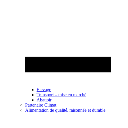
Elevage
Transport – mise en marché
Abattoir
Partenaire Climat
Alimentation de qualité, raisonnée et durable