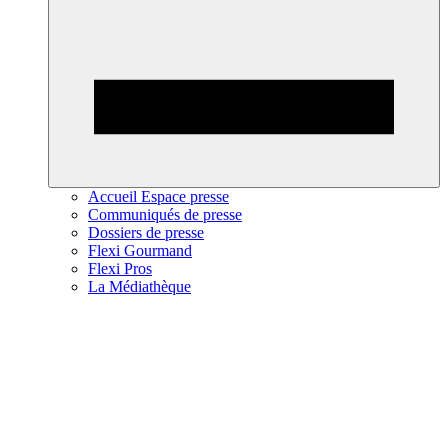
Accueil Espace presse
Communiqués de presse
Dossiers de presse
Flexi Gourmand
Flexi Pros
La Médiathèque