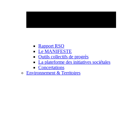
Rapport RSO
Le MANIFESTE
Outils collectifs de progrès
La plateforme des initiatives sociétales
Concertations
Environnement & Territoires