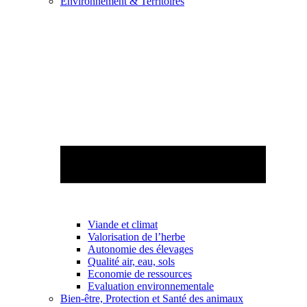
Environnement & Territoires
Viande et climat
Valorisation de l’herbe
Autonomie des élevages
Qualité air, eau, sols
Economie de ressources
Evaluation environnementale
Bien-être, Protection et Santé des animaux