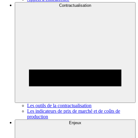
Contractualisation
Les outils de la contractualisation
Les indicateurs de prix de marché et de coûts de
production
Enjeux