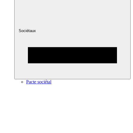
Sociétaux
Pacte sociétal