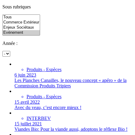
Sous rubriques
Année :
Produits - Espèces
6 juin 2023
Les Planches Canailles, le nouveau concept « apéro » de la
Commission Produits Tripiers
Produits - Espèces
15 avril 2022
Avec du veau, c’est encore mieux !
INTERBEV
15 juillet 2021
Viandes Bio: Pour la viande aussi, adoptons le réflexe Bio !