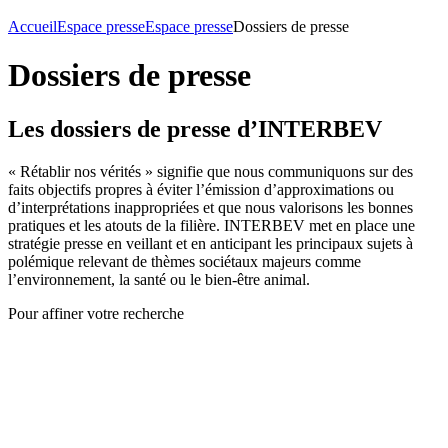
Accueil
Espace presse
Espace presse
Dossiers de presse
Dossiers de presse
Les dossiers de presse d’INTERBEV
« Rétablir nos vérités » signifie que nous communiquons sur des
faits objectifs propres à éviter l’émission d’approximations ou
d’interprétations inappropriées et que nous valorisons les bonnes
pratiques et les atouts de la filière. INTERBEV met en place une
stratégie presse en veillant et en anticipant les principaux sujets à
polémique relevant de thèmes sociétaux majeurs comme
l’environnement, la santé ou le bien-être animal.
Pour affiner votre recherche