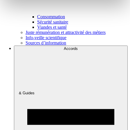
Consommation
Sécurité sanitaire
Viandes et santé
Juste rémunération et attractivité des métiers
Info-veille scientifique
Sources d’information
Accords
& Guides