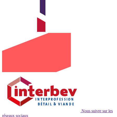
Nous suivre sur les
réseaux sociaux