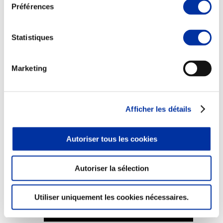
Préférences
Statistiques
Elevage
Transport – mise en marché
Marketing
Abattoir
Partenaire Climat
Alimentation de qualité, raisonnée et durable
Afficher les détails
Autoriser tous les cookies
Autoriser la sélection
Utiliser uniquement les cookies nécessaires.