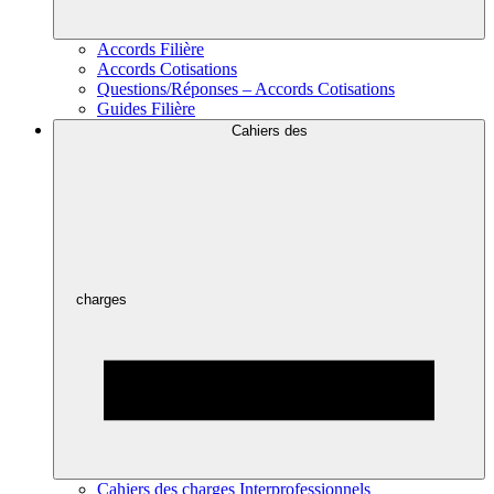
Accords Filière
Accords Cotisations
Questions/Réponses – Accords Cotisations
Guides Filière
Cahiers des
charges
Cahiers des charges Interprofessionnels