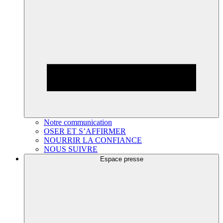
Notre communication
OSER ET S’AFFIRMER
NOURRIR LA CONFIANCE
NOUS SUIVRE
Espace presse