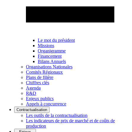
Le mot du président
Missions
Organigramme
Financement
Bilans Annuels
Organisations Nationales
Comités Régionaux
Plans de filière
Chiffres clés
Agenda
R&D
Enjeux publics
Appels à concurrence
Contractualisation
Les outils de la contractualisation
Les indicateurs de prix de marché et de coûts de
production
Enjeux