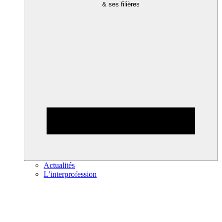
& ses filières
Actualités
L’interprofession