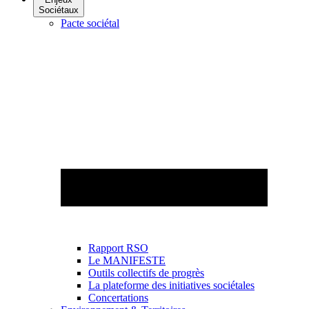
Sociétaux
Pacte sociétal
Rapport RSO
Le MANIFESTE
Outils collectifs de progrès
La plateforme des initiatives sociétales
Concertations