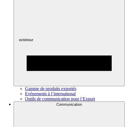
extérieur
Gamme de produits exportés
Evénements à l’international
Outils de communication pour l’Export
Communication