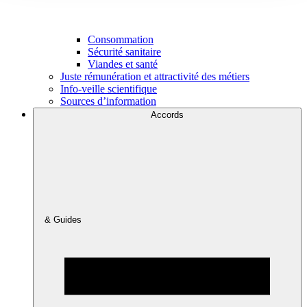
Consommation
Sécurité sanitaire
Viandes et santé
Juste rémunération et attractivité des métiers
Info-veille scientifique
Sources d’information
Accords
& Guides