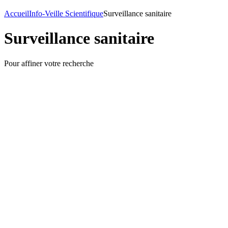
Accueil
Info-Veille Scientifique
Surveillance sanitaire
Surveillance sanitaire
Pour affiner votre recherche