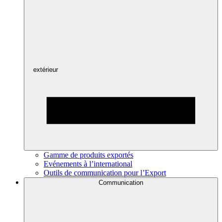
extérieur
Gamme de produits exportés
Evénements à l’international
Outils de communication pour l’Export
Communication