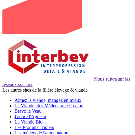
Nous suivre sur les
réseaux sociaux
Les autres sites de la filière élevage & viande
Aimez la viande, mangez en mieux
La Viande, des Métiers, une Passion
Bravo le Veau
J'adore l'Agneau
La Viande Bio
Les Produits Tripiers
Les métiers de l'alimentation