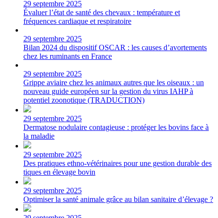
29 septembre 2025
Évaluer l’état de santé des chevaux : température et
fréquences cardiaque et respiratoire
29 septembre 2025
Bilan 2024 du dispositif OSCAR : les causes d’avortements
chez les ruminants en France
29 septembre 2025
Grippe aviaire chez les animaux autres que les oiseaux : un
nouveau guide européen sur la gestion du virus IAHP à
potentiel zoonotique (TRADUCTION)
29 septembre 2025
Dermatose nodulaire contagieuse : protéger les bovins face à
la maladie
29 septembre 2025
Des pratiques ethno-vétérinaires pour une gestion durable des
tiques en élevage bovin
29 septembre 2025
Optimiser la santé animale grâce au bilan sanitaire d’élevage ?
29 septembre 2025