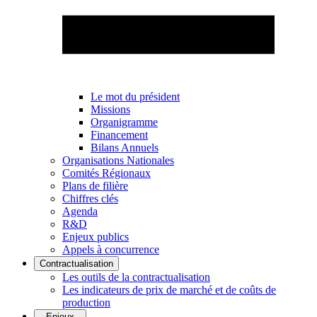
Le mot du président
Missions
Organigramme
Financement
Bilans Annuels
Organisations Nationales
Comités Régionaux
Plans de filière
Chiffres clés
Agenda
R&D
Enjeux publics
Appels à concurrence
Contractualisation
Les outils de la contractualisation
Les indicateurs de prix de marché et de coûts de
production
Enjeux