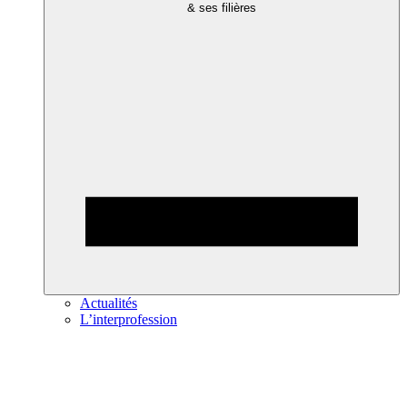
& ses filières
Actualités
L’interprofession