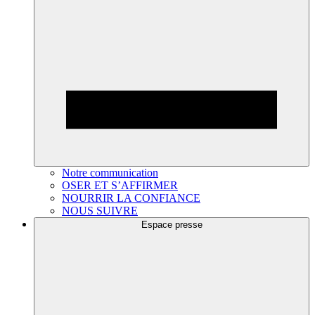
Notre communication
OSER ET S’AFFIRMER
NOURRIR LA CONFIANCE
NOUS SUIVRE
Espace presse