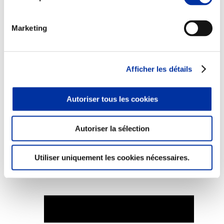
Marketing
Elevage
Transport – mise en marché
Afficher les détails
Abattoir
Partenaire Climat
Alimentation de qualité, raisonnée et durable
Autoriser tous les cookies
Autoriser la sélection
Utiliser uniquement les cookies nécessaires.