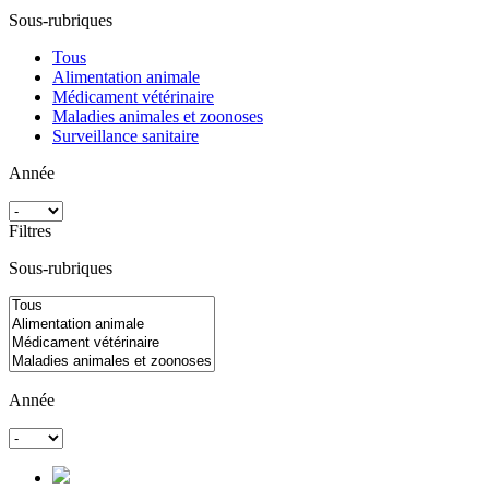
Sous-rubriques
Tous
Alimentation animale
Médicament vétérinaire
Maladies animales et zoonoses
Surveillance sanitaire
Année
Filtres
Sous-rubriques
Année