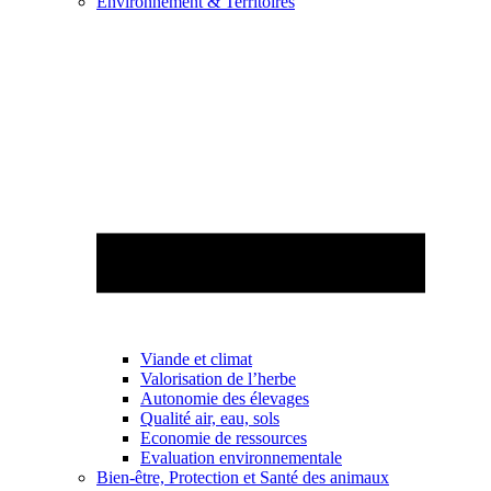
Environnement & Territoires
Viande et climat
Valorisation de l’herbe
Autonomie des élevages
Qualité air, eau, sols
Economie de ressources
Evaluation environnementale
Bien-être, Protection et Santé des animaux