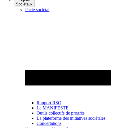
Sociétaux
Pacte sociétal
Rapport RSO
Le MANIFESTE
Outils collectifs de progrès
La plateforme des initiatives sociétales
Concertations