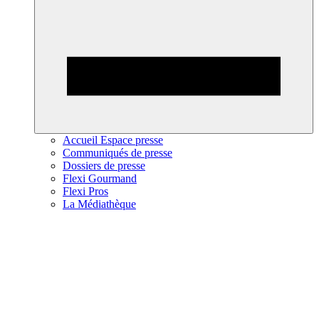
Accueil Espace presse
Communiqués de presse
Dossiers de presse
Flexi Gourmand
Flexi Pros
La Médiathèque