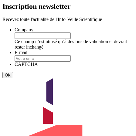
Inscription newsletter
Recevez toute l'actualité de l'Info-Veille Scientifique
Company
Ce champ n’est utilisé qu’à des fins de validation et devrait
rester inchangé.
E-mail
CAPTCHA