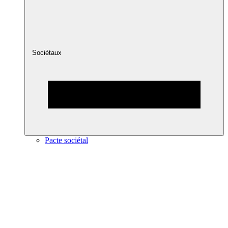
Sociétaux
Pacte sociétal