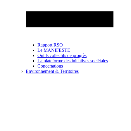
Rapport RSO
Le MANIFESTE
Outils collectifs de progrès
La plateforme des initiatives sociétales
Concertations
Environnement & Territoires