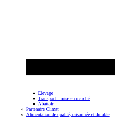
Elevage
Transport – mise en marché
Abattoir
Partenaire Climat
Alimentation de qualité, raisonnée et durable