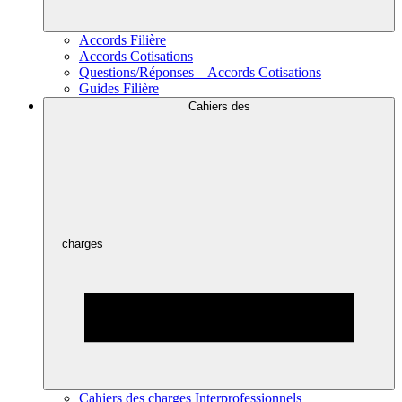
Accords Filière
Accords Cotisations
Questions/Réponses – Accords Cotisations
Guides Filière
Cahiers des
charges
Cahiers des charges Interprofessionnels