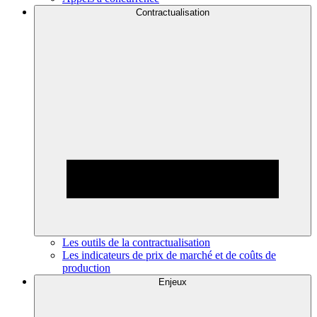
Contractualisation
Les outils de la contractualisation
Les indicateurs de prix de marché et de coûts de
production
Enjeux