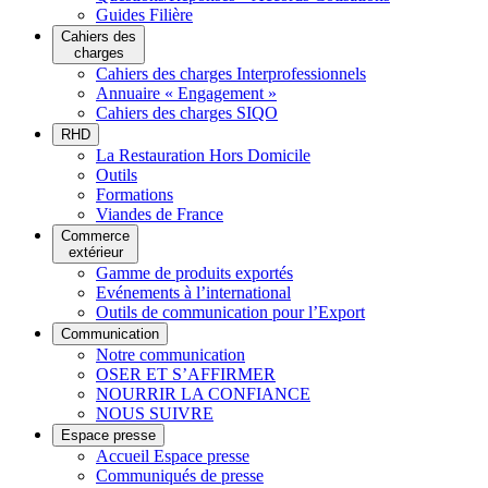
Guides Filière
Cahiers des
charges
Cahiers des charges Interprofessionnels
Annuaire « Engagement »
Cahiers des charges SIQO
RHD
La Restauration Hors Domicile
Outils
Formations
Viandes de France
Commerce
extérieur
Gamme de produits exportés
Evénements à l’international
Outils de communication pour l’Export
Communication
Notre communication
OSER ET S’AFFIRMER
NOURRIR LA CONFIANCE
NOUS SUIVRE
Espace presse
Accueil Espace presse
Communiqués de presse