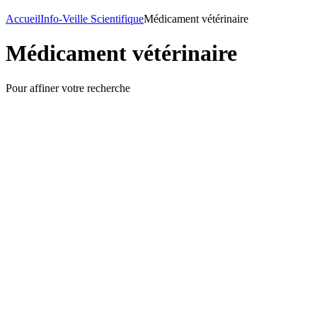
Accueil
Info-Veille Scientifique
Médicament vétérinaire
Médicament vétérinaire
Pour affiner votre recherche