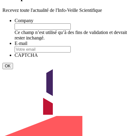
Recevez toute l'actualité de l'Info-Veille Scientifique
Company
Ce champ n’est utilisé qu’à des fins de validation et devrait
rester inchangé.
E-mail
CAPTCHA