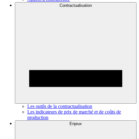
Contractualisation
Les outils de la contractualisation
Les indicateurs de prix de marché et de coûts de
production
Enjeux