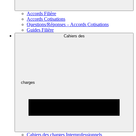
Accords Filière
Accords Cotisations
Questions/Réponses – Accords Cotisations
Guides Filière
Cahiers des
charges
Cahiers des charges Interprofessionnels