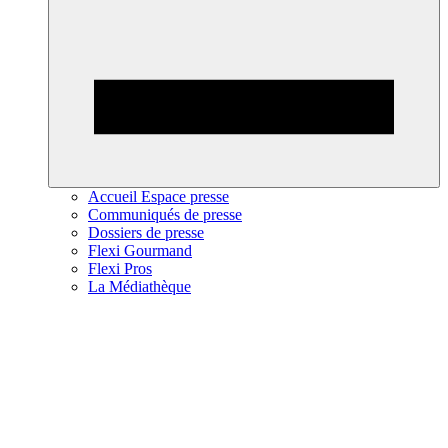
Accueil Espace presse
Communiqués de presse
Dossiers de presse
Flexi Gourmand
Flexi Pros
La Médiathèque