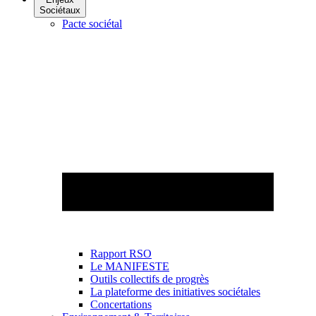
Sociétaux
Pacte sociétal
Rapport RSO
Le MANIFESTE
Outils collectifs de progrès
La plateforme des initiatives sociétales
Concertations