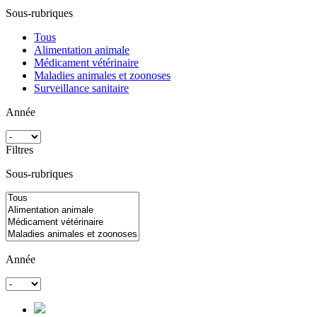
Sous-rubriques
Tous
Alimentation animale
Médicament vétérinaire
Maladies animales et zoonoses
Surveillance sanitaire
Année
Filtres
Sous-rubriques
Année