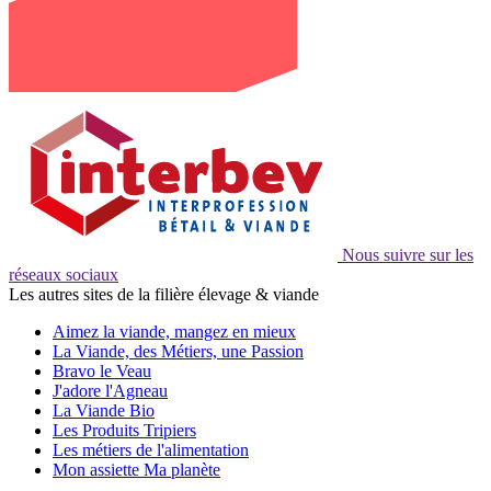
Nous suivre sur les
réseaux sociaux
Les autres sites de la filière élevage & viande
Aimez la viande, mangez en mieux
La Viande, des Métiers, une Passion
Bravo le Veau
J'adore l'Agneau
La Viande Bio
Les Produits Tripiers
Les métiers de l'alimentation
Mon assiette Ma planète