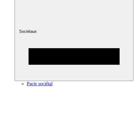
Sociétaux
Pacte sociétal