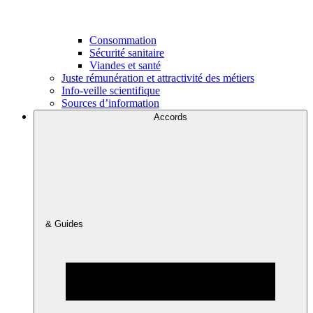
Consommation
Sécurité sanitaire
Viandes et santé
Juste rémunération et attractivité des métiers
Info-veille scientifique
Sources d’information
Accords
& Guides