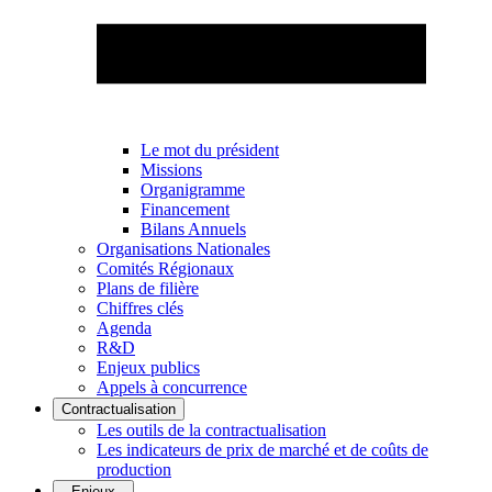
Le mot du président
Missions
Organigramme
Financement
Bilans Annuels
Organisations Nationales
Comités Régionaux
Plans de filière
Chiffres clés
Agenda
R&D
Enjeux publics
Appels à concurrence
Contractualisation
Les outils de la contractualisation
Les indicateurs de prix de marché et de coûts de
production
Enjeux