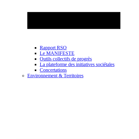
Rapport RSO
Le MANIFESTE
Outils collectifs de progrès
La plateforme des initiatives sociétales
Concertations
Environnement & Territoires