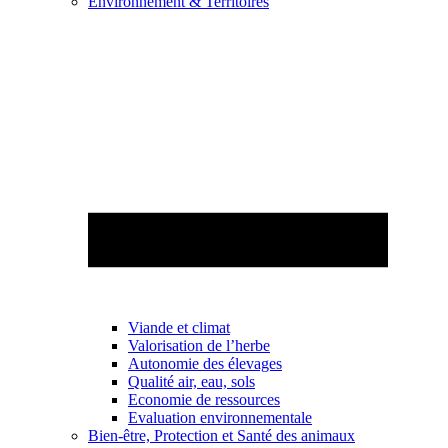
Environnement & Territoires
Viande et climat
Valorisation de l’herbe
Autonomie des élevages
Qualité air, eau, sols
Economie de ressources
Evaluation environnementale
Bien-être, Protection et Santé des animaux