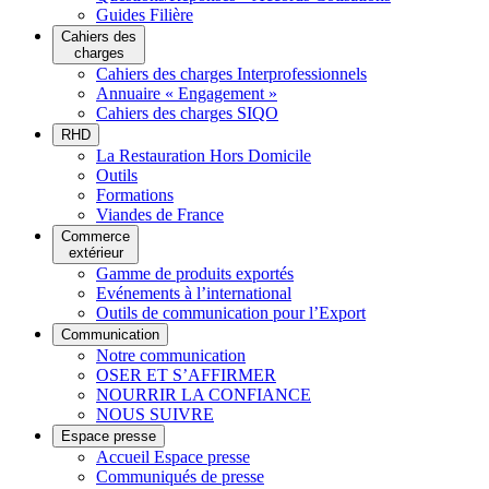
Guides Filière
Cahiers des
charges
Cahiers des charges Interprofessionnels
Annuaire « Engagement »
Cahiers des charges SIQO
RHD
La Restauration Hors Domicile
Outils
Formations
Viandes de France
Commerce
extérieur
Gamme de produits exportés
Evénements à l’international
Outils de communication pour l’Export
Communication
Notre communication
OSER ET S’AFFIRMER
NOURRIR LA CONFIANCE
NOUS SUIVRE
Espace presse
Accueil Espace presse
Communiqués de presse