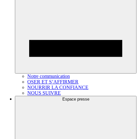
Notre communication
OSER ET S’AFFIRMER
NOURRIR LA CONFIANCE
NOUS SUIVRE
Espace presse