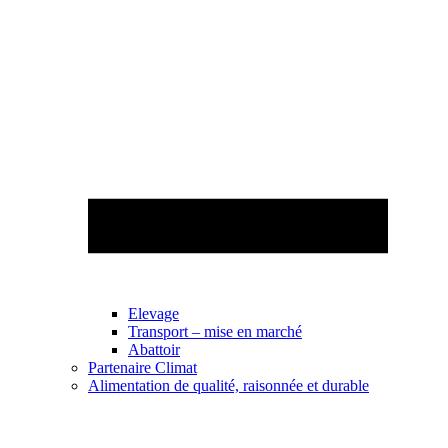
Elevage
Transport – mise en marché
Abattoir
Partenaire Climat
Alimentation de qualité, raisonnée et durable