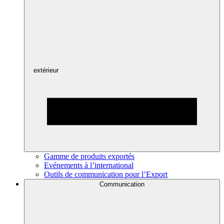
extérieur
Gamme de produits exportés
Evénements à l’international
Outils de communication pour l’Export
Communication