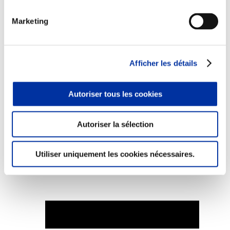
Marketing
Elevage
Afficher les détails
Transport – mise en marché
Abattoir
Partenaire Climat
Alimentation de qualité, raisonnée et durable
Autoriser tous les cookies
Autoriser la sélection
Utiliser uniquement les cookies nécessaires.