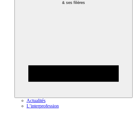
& ses filières
Actualités
L’interprofession