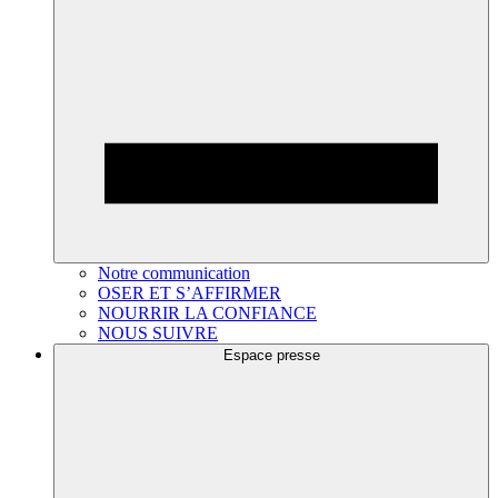
Notre communication
OSER ET S’AFFIRMER
NOURRIR LA CONFIANCE
NOUS SUIVRE
Espace presse