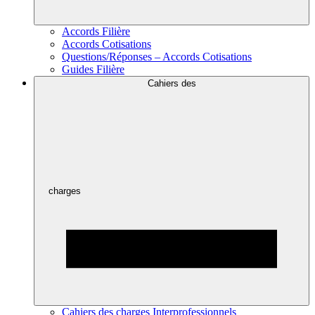
Accords Filière
Accords Cotisations
Questions/Réponses – Accords Cotisations
Guides Filière
Cahiers des
charges
Cahiers des charges Interprofessionnels