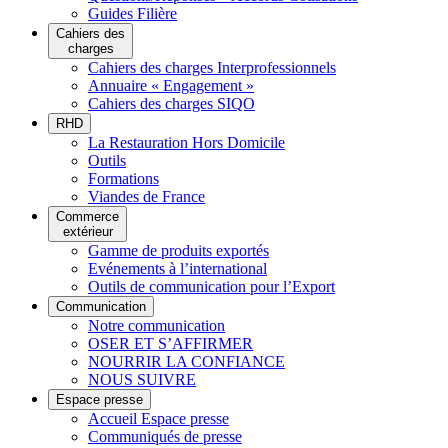
Guides Filière
Cahiers des
charges
Cahiers des charges Interprofessionnels
Annuaire « Engagement »
Cahiers des charges SIQO
RHD
La Restauration Hors Domicile
Outils
Formations
Viandes de France
Commerce
extérieur
Gamme de produits exportés
Evénements à l’international
Outils de communication pour l’Export
Communication
Notre communication
OSER ET S’AFFIRMER
NOURRIR LA CONFIANCE
NOUS SUIVRE
Espace presse
Accueil Espace presse
Communiqués de presse