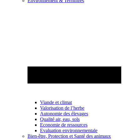
Environnement & Territoires
Viande et climat
Valorisation de l’herbe
Autonomie des élevages
Qualité air, eau, sols
Economie de ressources
Evaluation environnementale
Bien-être, Protection et Santé des animaux