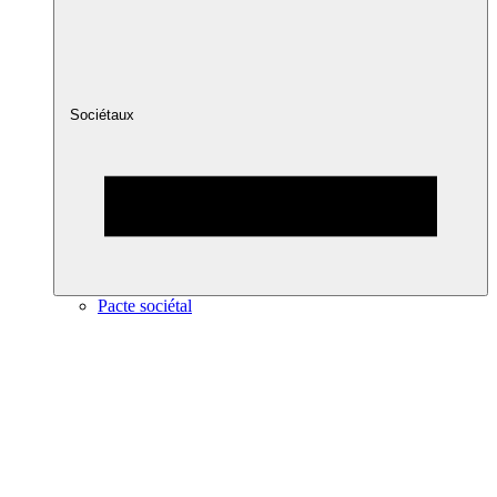
Sociétaux
Pacte sociétal