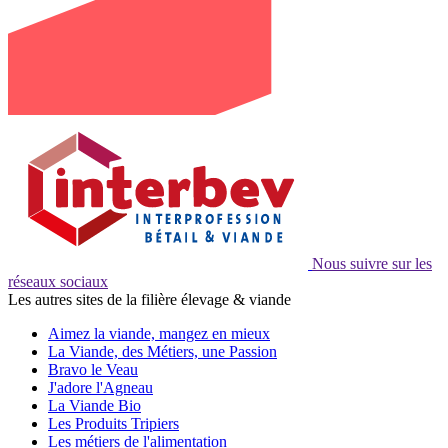
Nous suivre sur les
réseaux sociaux
Les autres sites de la filière élevage & viande
Aimez la viande, mangez en mieux
La Viande, des Métiers, une Passion
Bravo le Veau
J'adore l'Agneau
La Viande Bio
Les Produits Tripiers
Les métiers de l'alimentation