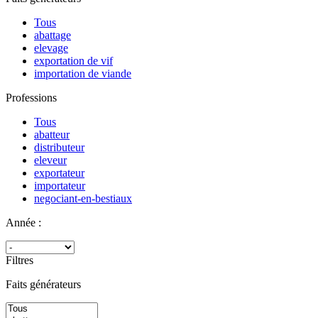
Tous
abattage
elevage
exportation de vif
importation de viande
Professions
Tous
abatteur
distributeur
eleveur
exportateur
importateur
negociant-en-bestiaux
Année :
Filtres
Faits générateurs