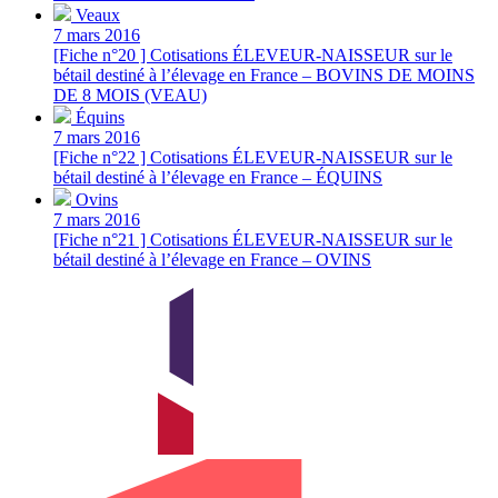
Veaux
7 mars 2016
[Fiche n°20 ] Cotisations ÉLEVEUR-NAISSEUR sur le
bétail destiné à l’élevage en France – BOVINS DE MOINS
DE 8 MOIS (VEAU)
Équins
7 mars 2016
[Fiche n°22 ] Cotisations ÉLEVEUR-NAISSEUR sur le
bétail destiné à l’élevage en France – ÉQUINS
Ovins
7 mars 2016
[Fiche n°21 ] Cotisations ÉLEVEUR-NAISSEUR sur le
bétail destiné à l’élevage en France – OVINS