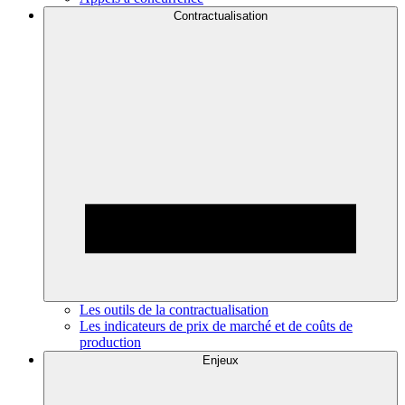
Contractualisation
Les outils de la contractualisation
Les indicateurs de prix de marché et de coûts de
production
Enjeux