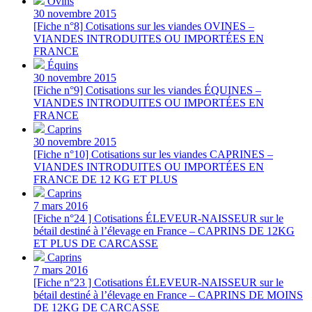
Ovins
30 novembre 2015
[Fiche n°8] Cotisations sur les viandes OVINES –
VIANDES INTRODUITES OU IMPORTÉES EN
FRANCE
Équins
30 novembre 2015
[Fiche n°9] Cotisations sur les viandes ÉQUINES –
VIANDES INTRODUITES OU IMPORTÉES EN
FRANCE
Caprins
30 novembre 2015
[Fiche n°10] Cotisations sur les viandes CAPRINES –
VIANDES INTRODUITES OU IMPORTÉES EN
FRANCE DE 12 KG ET PLUS
Caprins
7 mars 2016
[Fiche n°24 ] Cotisations ÉLEVEUR-NAISSEUR sur le
bétail destiné à l’élevage en France – CAPRINS DE 12KG
ET PLUS DE CARCASSE
Caprins
7 mars 2016
[Fiche n°23 ] Cotisations ÉLEVEUR-NAISSEUR sur le
bétail destiné à l’élevage en France – CAPRINS DE MOINS
DE 12KG DE CARCASSE