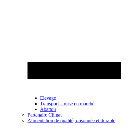
Elevage
Transport – mise en marché
Abattoir
Partenaire Climat
Alimentation de qualité, raisonnée et durable