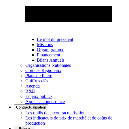
Le mot du président
Missions
Organigramme
Financement
Bilans Annuels
Organisations Nationales
Comités Régionaux
Plans de filière
Chiffres clés
Agenda
R&D
Enjeux publics
Appels à concurrence
Contractualisation
Les outils de la contractualisation
Les indicateurs de prix de marché et de coûts de
production
Enjeux