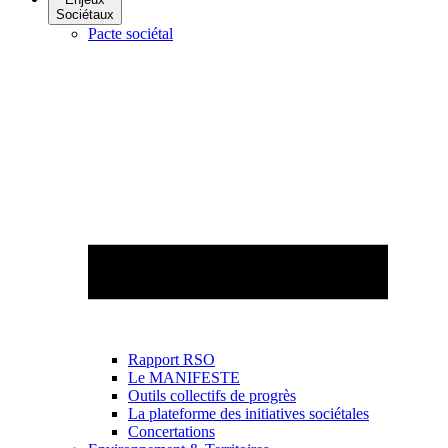
Sociétaux
Pacte sociétal
Rapport RSO
Le MANIFESTE
Outils collectifs de progrès
La plateforme des initiatives sociétales
Concertations