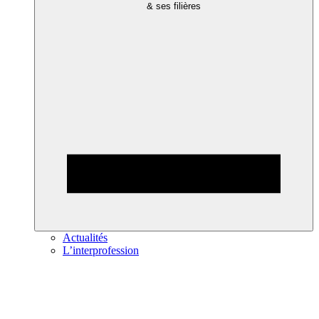
& ses filières
Actualités
L’interprofession