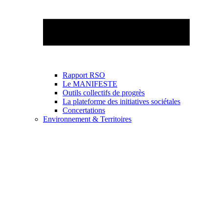
Rapport RSO
Le MANIFESTE
Outils collectifs de progrès
La plateforme des initiatives sociétales
Concertations
Environnement & Territoires