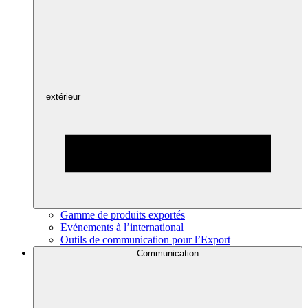
extérieur
Gamme de produits exportés
Evénements à l’international
Outils de communication pour l’Export
Communication