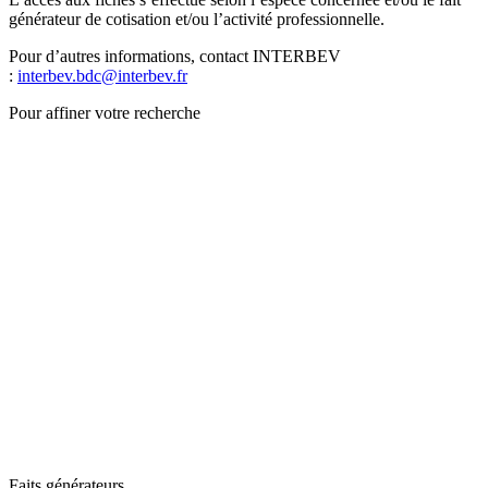
générateur de cotisation et/ou l’activité professionnelle.
Pour d’autres informations, contact INTERBEV
:
interbev.bdc@interbev.fr
Pour affiner votre recherche
Faits générateurs