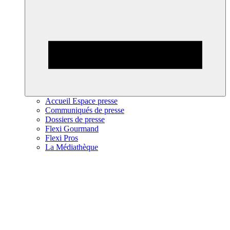
Accueil Espace presse
Communiqués de presse
Dossiers de presse
Flexi Gourmand
Flexi Pros
La Médiathèque