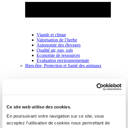
Viande et climat
Valorisation de l’herbe
Autonomie des élevages
Qualité air, eau, sols
Economie de ressources
Evaluation environnementale
Bien-être, Protection et Santé des animaux
Ce site web utilise des cookies.
En poursuivant votre navigation sur ce site, vous
acceptez l'utilisation de cookies nous permettant de