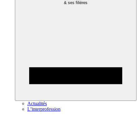
& ses filières
Actualités
L’interprofession