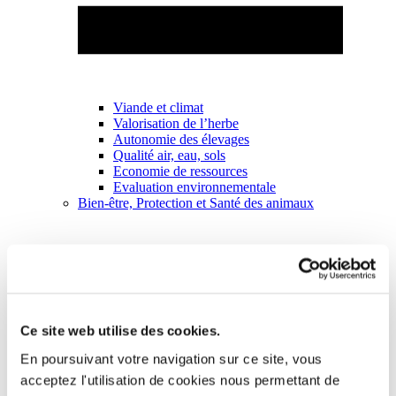
Viande et climat
Valorisation de l’herbe
Autonomie des élevages
Qualité air, eau, sols
Economie de ressources
Evaluation environnementale
Bien-être, Protection et Santé des animaux
Ce site web utilise des cookies.
En poursuivant votre navigation sur ce site, vous
acceptez l'utilisation de cookies nous permettant de