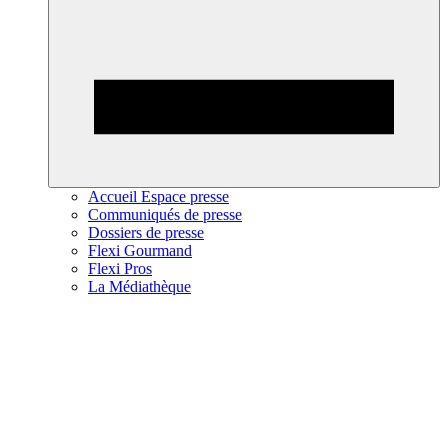
Accueil Espace presse
Communiqués de presse
Dossiers de presse
Flexi Gourmand
Flexi Pros
La Médiathèque