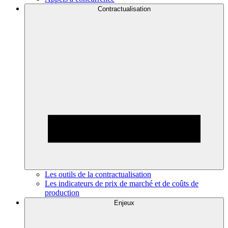
Contractualisation
Les outils de la contractualisation
Les indicateurs de prix de marché et de coûts de
production
Enjeux