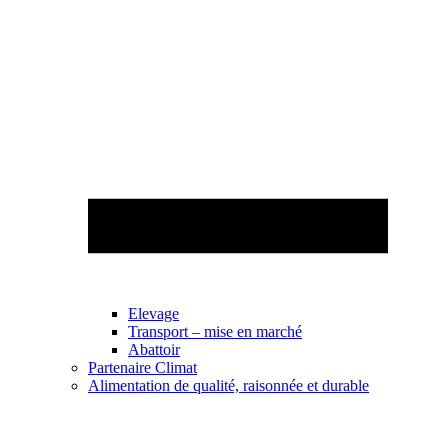
Elevage
Transport – mise en marché
Abattoir
Partenaire Climat
Alimentation de qualité, raisonnée et durable