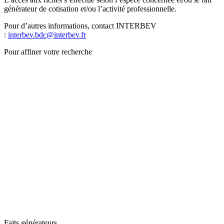
générateur de cotisation et/ou l’activité professionnelle.
Pour d’autres informations, contact INTERBEV
:
interbev.bdc@interbev.fr
Pour affiner votre recherche
Faits générateurs