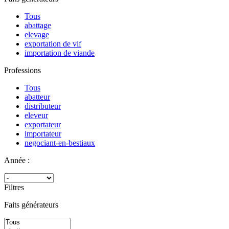
Tous
abattage
elevage
exportation de vif
importation de viande
Professions
Tous
abatteur
distributeur
eleveur
exportateur
importateur
negociant-en-bestiaux
Année :
Filtres
Faits générateurs