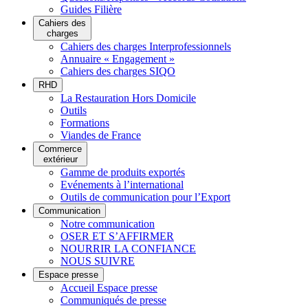
Guides Filière
Cahiers des
charges
Cahiers des charges Interprofessionnels
Annuaire « Engagement »
Cahiers des charges SIQO
RHD
La Restauration Hors Domicile
Outils
Formations
Viandes de France
Commerce
extérieur
Gamme de produits exportés
Evénements à l’international
Outils de communication pour l’Export
Communication
Notre communication
OSER ET S’AFFIRMER
NOURRIR LA CONFIANCE
NOUS SUIVRE
Espace presse
Accueil Espace presse
Communiqués de presse