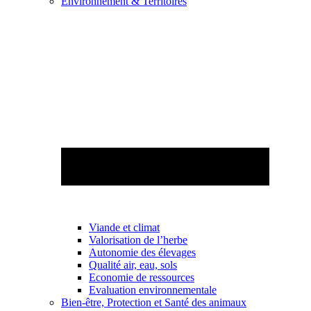
Environnement & Territoires
Viande et climat
Valorisation de l’herbe
Autonomie des élevages
Qualité air, eau, sols
Economie de ressources
Evaluation environnementale
Bien-être, Protection et Santé des animaux