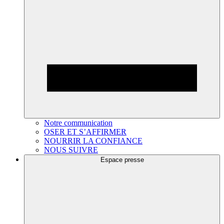
Notre communication
OSER ET S’AFFIRMER
NOURRIR LA CONFIANCE
NOUS SUIVRE
Espace presse