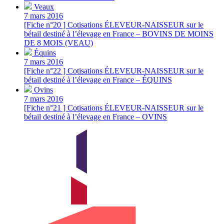
Veaux
7 mars 2016
[Fiche n°20 ] Cotisations ÉLEVEUR-NAISSEUR sur le
bétail destiné à l’élevage en France – BOVINS DE MOINS
DE 8 MOIS (VEAU)
Équins
7 mars 2016
[Fiche n°22 ] Cotisations ÉLEVEUR-NAISSEUR sur le
bétail destiné à l’élevage en France – ÉQUINS
Ovins
7 mars 2016
[Fiche n°21 ] Cotisations ÉLEVEUR-NAISSEUR sur le
bétail destiné à l’élevage en France – OVINS