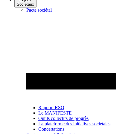
Sociétaux
Pacte sociétal
Rapport RSO
Le MANIFESTE
Outils collectifs de progrès
La plateforme des initiatives sociétales
Concertations