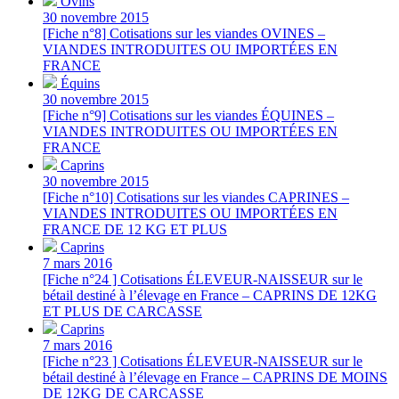
Ovins
30 novembre 2015
[Fiche n°8] Cotisations sur les viandes OVINES –
VIANDES INTRODUITES OU IMPORTÉES EN
FRANCE
Équins
30 novembre 2015
[Fiche n°9] Cotisations sur les viandes ÉQUINES –
VIANDES INTRODUITES OU IMPORTÉES EN
FRANCE
Caprins
30 novembre 2015
[Fiche n°10] Cotisations sur les viandes CAPRINES –
VIANDES INTRODUITES OU IMPORTÉES EN
FRANCE DE 12 KG ET PLUS
Caprins
7 mars 2016
[Fiche n°24 ] Cotisations ÉLEVEUR-NAISSEUR sur le
bétail destiné à l’élevage en France – CAPRINS DE 12KG
ET PLUS DE CARCASSE
Caprins
7 mars 2016
[Fiche n°23 ] Cotisations ÉLEVEUR-NAISSEUR sur le
bétail destiné à l’élevage en France – CAPRINS DE MOINS
DE 12KG DE CARCASSE