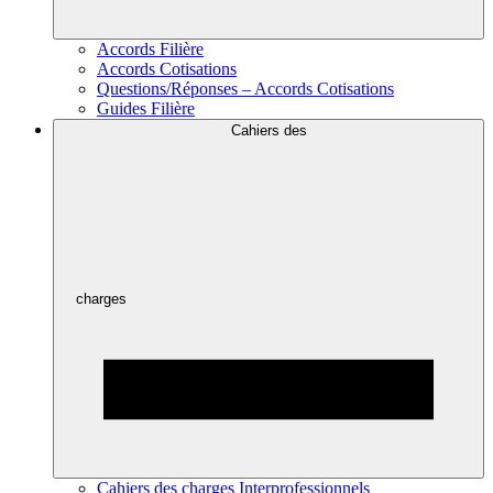
Accords Filière
Accords Cotisations
Questions/Réponses – Accords Cotisations
Guides Filière
Cahiers des
charges
Cahiers des charges Interprofessionnels