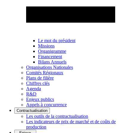
Le mot du président
Missions
Organigramme
Financement
Bilans Annuels
Organisations Nationales
Comités Régionaux
Plans de filière
Chiffres clés
Agenda
R&D
Enjeux publics
Appels à concurrence
Contractualisation
Les outils de la contractualisation
Les indicateurs de prix de marché et de coûts de
production
Enjeux