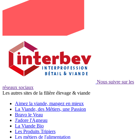
Nous suivre sur les
réseaux sociaux
Les autres sites de la filière élevage & viande
Aimez la viande, mangez en mieux
La Viande, des Métiers, une Passion
Bravo le Veau
J'adore l'Agneau
La Viande Bio
Les Produits Tripiers
Les métiers de l'alimentation