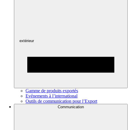
extérieur
Gamme de produits exportés
Evénements à l’international
Outils de communication pour l’Export
Communication