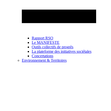
Rapport RSO
Le MANIFESTE
Outils collectifs de progrès
La plateforme des initiatives sociétales
Concertations
Environnement & Territoires