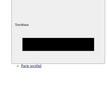
Sociétaux
Pacte sociétal