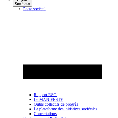
Sociétaux
Pacte sociétal
Rapport RSO
Le MANIFESTE
Outils collectifs de progrès
La plateforme des initiatives sociétales
Concertations