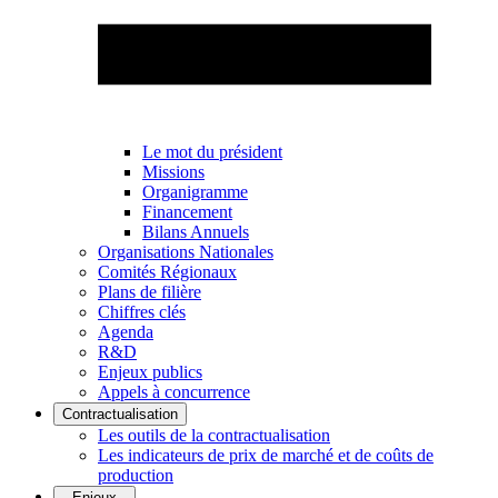
Le mot du président
Missions
Organigramme
Financement
Bilans Annuels
Organisations Nationales
Comités Régionaux
Plans de filière
Chiffres clés
Agenda
R&D
Enjeux publics
Appels à concurrence
Contractualisation
Les outils de la contractualisation
Les indicateurs de prix de marché et de coûts de
production
Enjeux