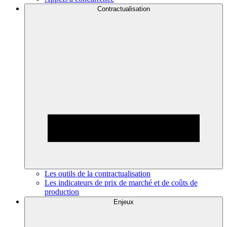
Contractualisation
Les outils de la contractualisation
Les indicateurs de prix de marché et de coûts de
production
Enjeux