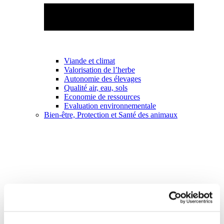
Viande et climat
Valorisation de l’herbe
Autonomie des élevages
Qualité air, eau, sols
Economie de ressources
Evaluation environnementale
Bien-être, Protection et Santé des animaux