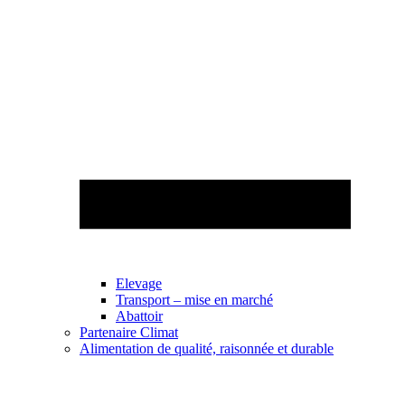
Elevage
Transport – mise en marché
Abattoir
Partenaire Climat
Alimentation de qualité, raisonnée et durable