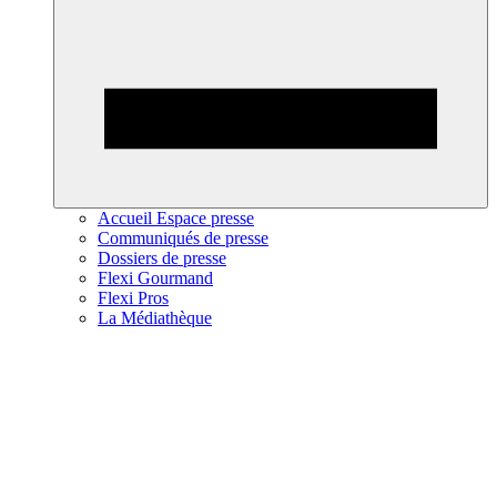
Accueil Espace presse
Communiqués de presse
Dossiers de presse
Flexi Gourmand
Flexi Pros
La Médiathèque