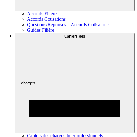
Accords Filière
Accords Cotisations
Questions/Réponses – Accords Cotisations
Guides Filière
Cahiers des
charges
Cahiers des charges Interprofessionnels