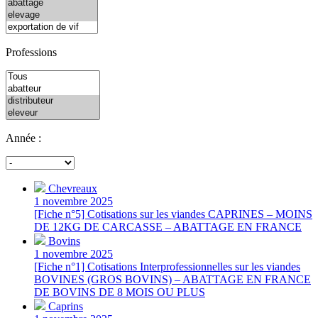
Professions
Année :
Chevreaux
1 novembre 2025
[Fiche n°5] Cotisations sur les viandes CAPRINES – MOINS
DE 12KG DE CARCASSE – ABATTAGE EN FRANCE
Bovins
1 novembre 2025
[Fiche n°1] Cotisations Interprofessionnelles sur les viandes
BOVINES (GROS BOVINS) – ABATTAGE EN FRANCE
DE BOVINS DE 8 MOIS OU PLUS
Caprins