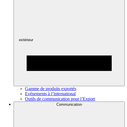
extérieur
Gamme de produits exportés
Evénements à l’international
Outils de communication pour l’Export
Communication