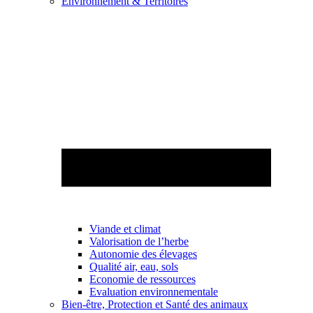
Environnement & Territoires
Viande et climat
Valorisation de l’herbe
Autonomie des élevages
Qualité air, eau, sols
Economie de ressources
Evaluation environnementale
Bien-être, Protection et Santé des animaux