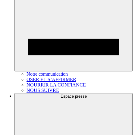
Notre communication
OSER ET S’AFFIRMER
NOURRIR LA CONFIANCE
NOUS SUIVRE
Espace presse