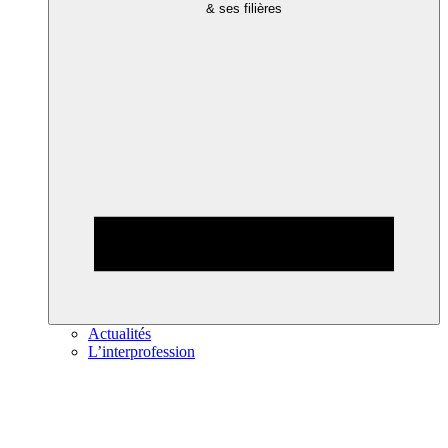
& ses filières
Actualités
L’interprofession