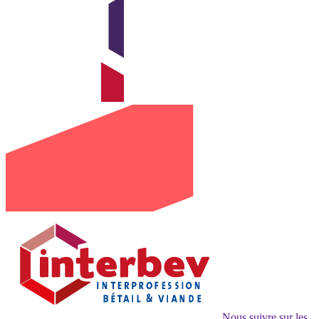
Nous suivre sur les