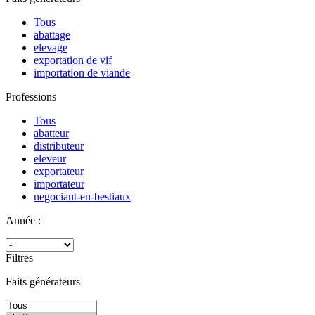
Tous
abattage
elevage
exportation de vif
importation de viande
Professions
Tous
abatteur
distributeur
eleveur
exportateur
importateur
negociant-en-bestiaux
Année :
Filtres
Faits générateurs