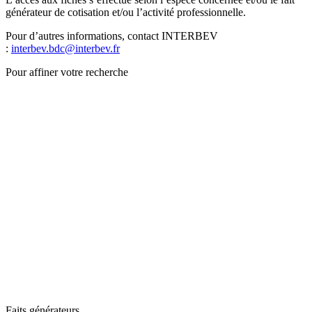
générateur de cotisation et/ou l’activité professionnelle.
Pour d’autres informations, contact INTERBEV
:
interbev.bdc@interbev.fr
Pour affiner votre recherche
Faits générateurs