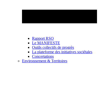
Rapport RSO
Le MANIFESTE
Outils collectifs de progrès
La plateforme des initiatives sociétales
Concertations
Environnement & Territoires