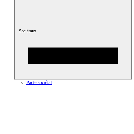
Sociétaux
Pacte sociétal