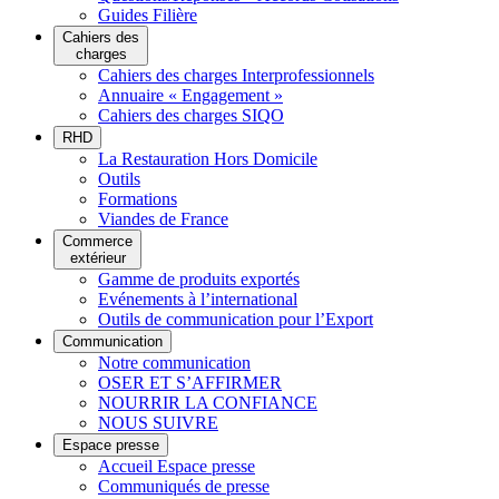
Guides Filière
Cahiers des
charges
Cahiers des charges Interprofessionnels
Annuaire « Engagement »
Cahiers des charges SIQO
RHD
La Restauration Hors Domicile
Outils
Formations
Viandes de France
Commerce
extérieur
Gamme de produits exportés
Evénements à l’international
Outils de communication pour l’Export
Communication
Notre communication
OSER ET S’AFFIRMER
NOURRIR LA CONFIANCE
NOUS SUIVRE
Espace presse
Accueil Espace presse
Communiqués de presse