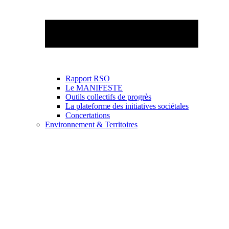
Rapport RSO
Le MANIFESTE
Outils collectifs de progrès
La plateforme des initiatives sociétales
Concertations
Environnement & Territoires