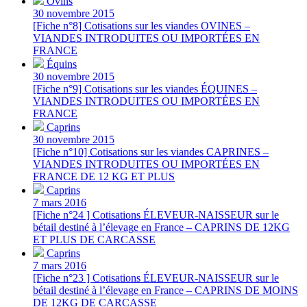
Ovins
30 novembre 2015
[Fiche n°8] Cotisations sur les viandes OVINES –
VIANDES INTRODUITES OU IMPORTÉES EN
FRANCE
Équins
30 novembre 2015
[Fiche n°9] Cotisations sur les viandes ÉQUINES –
VIANDES INTRODUITES OU IMPORTÉES EN
FRANCE
Caprins
30 novembre 2015
[Fiche n°10] Cotisations sur les viandes CAPRINES –
VIANDES INTRODUITES OU IMPORTÉES EN
FRANCE DE 12 KG ET PLUS
Caprins
7 mars 2016
[Fiche n°24 ] Cotisations ÉLEVEUR-NAISSEUR sur le
bétail destiné à l’élevage en France – CAPRINS DE 12KG
ET PLUS DE CARCASSE
Caprins
7 mars 2016
[Fiche n°23 ] Cotisations ÉLEVEUR-NAISSEUR sur le
bétail destiné à l’élevage en France – CAPRINS DE MOINS
DE 12KG DE CARCASSE