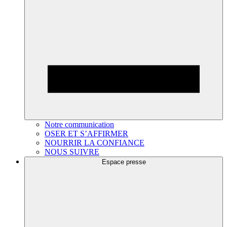
Notre communication
OSER ET S’AFFIRMER
NOURRIR LA CONFIANCE
NOUS SUIVRE
Espace presse