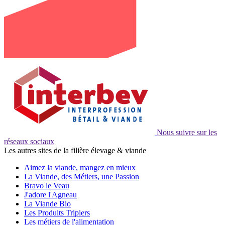
Nous suivre sur les
réseaux sociaux
Les autres sites de la filière élevage & viande
Aimez la viande, mangez en mieux
La Viande, des Métiers, une Passion
Bravo le Veau
J'adore l'Agneau
La Viande Bio
Les Produits Tripiers
Les métiers de l'alimentation