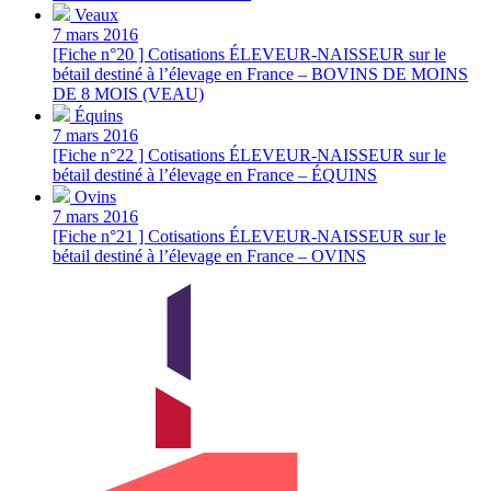
Veaux
7 mars 2016
[Fiche n°20 ] Cotisations ÉLEVEUR-NAISSEUR sur le
bétail destiné à l’élevage en France – BOVINS DE MOINS
DE 8 MOIS (VEAU)
Équins
7 mars 2016
[Fiche n°22 ] Cotisations ÉLEVEUR-NAISSEUR sur le
bétail destiné à l’élevage en France – ÉQUINS
Ovins
7 mars 2016
[Fiche n°21 ] Cotisations ÉLEVEUR-NAISSEUR sur le
bétail destiné à l’élevage en France – OVINS