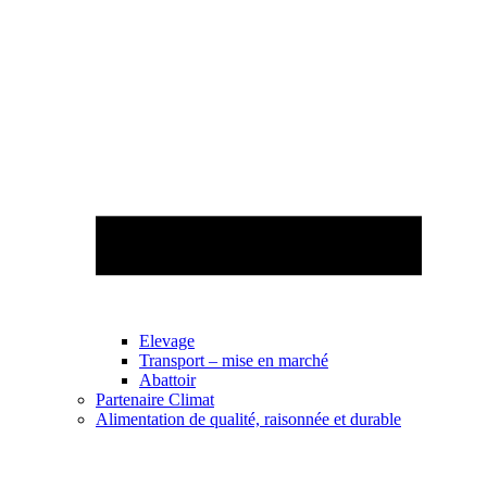
Elevage
Transport – mise en marché
Abattoir
Partenaire Climat
Alimentation de qualité, raisonnée et durable