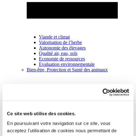
Viande et climat
Valorisation de l’herbe
Autonomie des élevages
Qualité air, eau, sols
Economie de ressources
Evaluation environnementale
Bien-être, Protection et Santé des animaux
Ce site web utilise des cookies.
En poursuivant votre navigation sur ce site, vous
acceptez l'utilisation de cookies nous permettant de