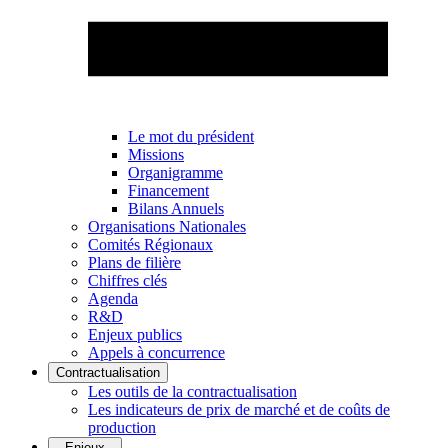
Le mot du président
Missions
Organigramme
Financement
Bilans Annuels
Organisations Nationales
Comités Régionaux
Plans de filière
Chiffres clés
Agenda
R&D
Enjeux publics
Appels à concurrence
Contractualisation
Les outils de la contractualisation
Les indicateurs de prix de marché et de coûts de
production
Enjeux