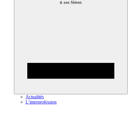
& ses filières
Actualités
L’interprofession