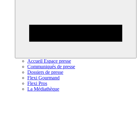
Accueil Espace presse
Communiqués de presse
Dossiers de presse
Flexi Gourmand
Flexi Pros
La Médiathèque