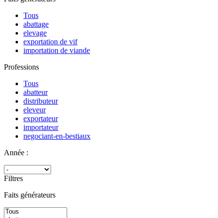
Tous
abattage
elevage
exportation de vif
importation de viande
Professions
Tous
abatteur
distributeur
eleveur
exportateur
importateur
negociant-en-bestiaux
Année :
Filtres
Faits générateurs