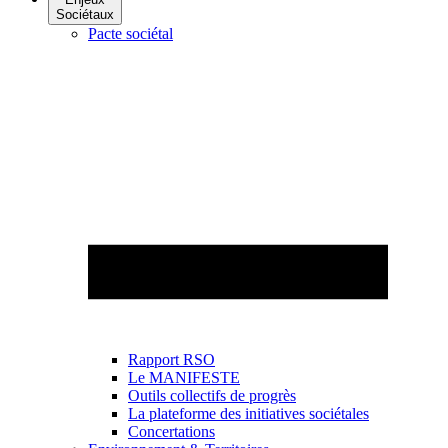
Sociétaux
Pacte sociétal
Rapport RSO
Le MANIFESTE
Outils collectifs de progrès
La plateforme des initiatives sociétales
Concertations