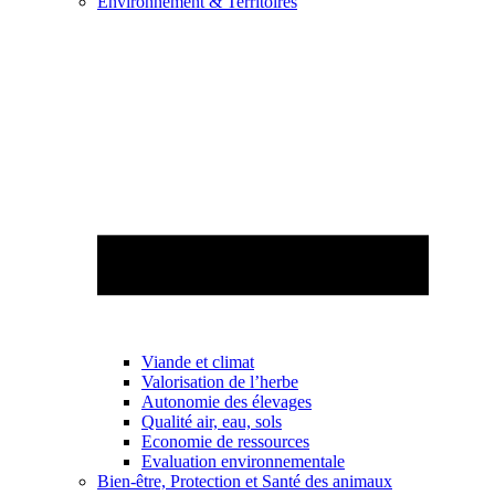
Environnement & Territoires
Viande et climat
Valorisation de l’herbe
Autonomie des élevages
Qualité air, eau, sols
Economie de ressources
Evaluation environnementale
Bien-être, Protection et Santé des animaux