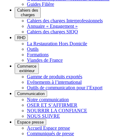
Guides Filière
Cahiers des
charges
Cahiers des charges Interprofessionnels
Annuaire « Engagement »
Cahiers des charges SIQO
RHD
La Restauration Hors Domicile
Outils
Formations
Viandes de France
Commerce
extérieur
Gamme de produits exportés
Evénements à l’international
Outils de communication pour l’Export
Communication
Notre communication
OSER ET S’AFFIRMER
NOURRIR LA CONFIANCE
NOUS SUIVRE
Espace presse
Accueil Espace presse
Communiqués de presse