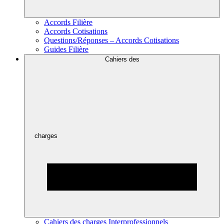
Accords Filière
Accords Cotisations
Questions/Réponses – Accords Cotisations
Guides Filière
Cahiers des
charges
Cahiers des charges Interprofessionnels