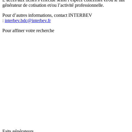
générateur de cotisation et/ou l’activité professionnelle.
Pour d’autres informations, contact INTERBEV
:
interbev.bdc@interbev.fr
Pour affiner votre recherche
Faits générateurs