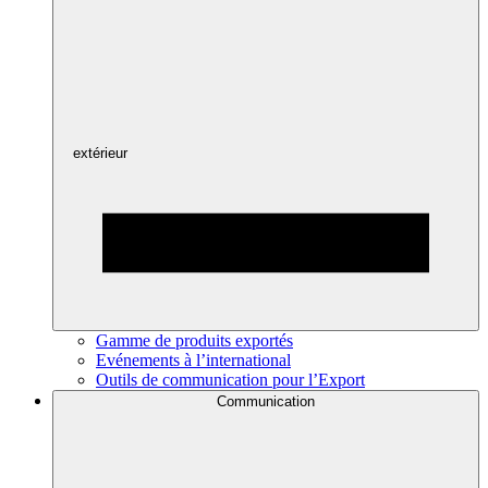
extérieur
Gamme de produits exportés
Evénements à l’international
Outils de communication pour l’Export
Communication