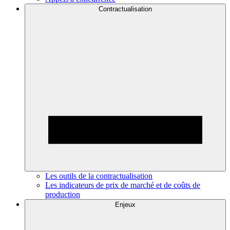
Contractualisation
Les outils de la contractualisation
Les indicateurs de prix de marché et de coûts de
production
Enjeux