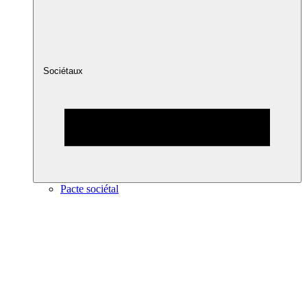
Sociétaux
Pacte sociétal