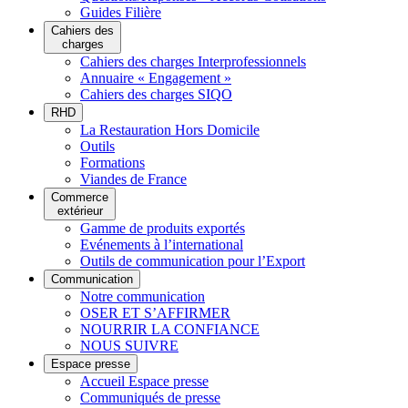
Guides Filière
Cahiers des
charges
Cahiers des charges Interprofessionnels
Annuaire « Engagement »
Cahiers des charges SIQO
RHD
La Restauration Hors Domicile
Outils
Formations
Viandes de France
Commerce
extérieur
Gamme de produits exportés
Evénements à l’international
Outils de communication pour l’Export
Communication
Notre communication
OSER ET S’AFFIRMER
NOURRIR LA CONFIANCE
NOUS SUIVRE
Espace presse
Accueil Espace presse
Communiqués de presse