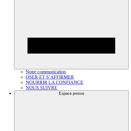
Notre communication
OSER ET S’AFFIRMER
NOURRIR LA CONFIANCE
NOUS SUIVRE
Espace presse