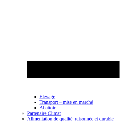
Elevage
Transport – mise en marché
Abattoir
Partenaire Climat
Alimentation de qualité, raisonnée et durable