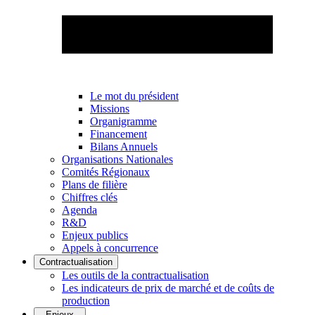
Le mot du président
Missions
Organigramme
Financement
Bilans Annuels
Organisations Nationales
Comités Régionaux
Plans de filière
Chiffres clés
Agenda
R&D
Enjeux publics
Appels à concurrence
Contractualisation
Les outils de la contractualisation
Les indicateurs de prix de marché et de coûts de
production
Enjeux