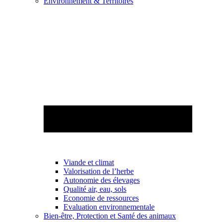
Environnement & Territoires
Viande et climat
Valorisation de l’herbe
Autonomie des élevages
Qualité air, eau, sols
Economie de ressources
Evaluation environnementale
Bien-être, Protection et Santé des animaux