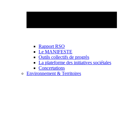
Rapport RSO
Le MANIFESTE
Outils collectifs de progrès
La plateforme des initiatives sociétales
Concertations
Environnement & Territoires