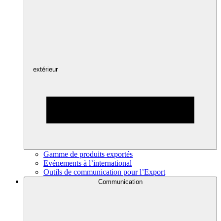
extérieur
Gamme de produits exportés
Evénements à l’international
Outils de communication pour l’Export
Communication