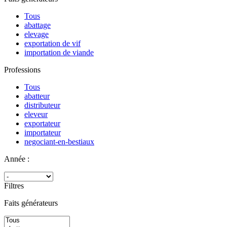
Tous
abattage
elevage
exportation de vif
importation de viande
Professions
Tous
abatteur
distributeur
eleveur
exportateur
importateur
negociant-en-bestiaux
Année :
Filtres
Faits générateurs