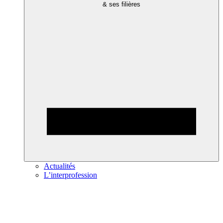
& ses filières
Actualités
L’interprofession