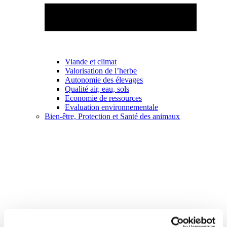
Viande et climat
Valorisation de l’herbe
Autonomie des élevages
Qualité air, eau, sols
Economie de ressources
Evaluation environnementale
Bien-être, Protection et Santé des animaux