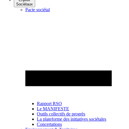
Sociétaux
Pacte sociétal
Rapport RSO
Le MANIFESTE
Outils collectifs de progrès
La plateforme des initiatives sociétales
Concertations