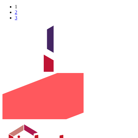
1
2
3