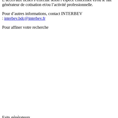
générateur de cotisation et/ou l’activité professionnelle.
Pour d’autres informations, contact INTERBEV
:
interbev.bdc@interbev.fr
Pour affiner votre recherche
Faits générateurs