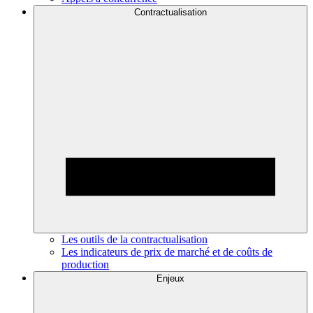
Contractualisation
Les outils de la contractualisation
Les indicateurs de prix de marché et de coûts de
production
Enjeux