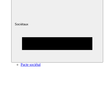
Sociétaux
Pacte sociétal