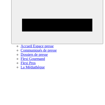
Accueil Espace presse
Communiqués de presse
Dossiers de presse
Flexi Gourmand
Flexi Pros
La Médiathèque