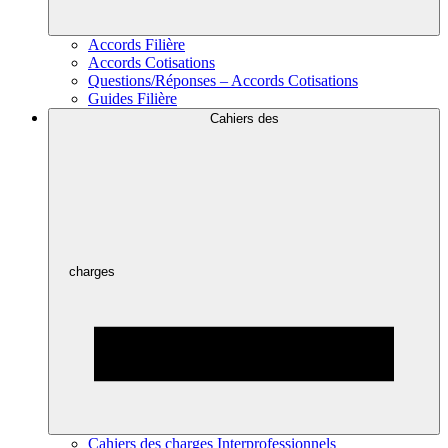
Accords Filière
Accords Cotisations
Questions/Réponses – Accords Cotisations
Guides Filière
Cahiers des
charges
Cahiers des charges Interprofessionnels