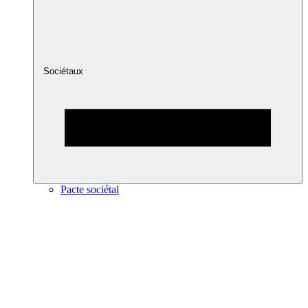
Sociétaux
Pacte sociétal