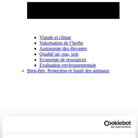
Viande et climat
Valorisation de l’herbe
Autonomie des élevages
Qualité air, eau, sols
Economie de ressources
Evaluation environnementale
Bien-être, Protection et Santé des animaux