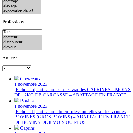
Professions
Année :
Chevreaux
1 novembre 2025
[Fiche n°5] Cotisations sur les viandes CAPRINES – MOINS
DE 12KG DE CARCASSE – ABATTAGE EN FRANCE
Bovins
1 novembre 2025
[Fiche n°1] Cotisations Interprofessionnelles sur les viandes
BOVINES (GROS BOVINS) – ABATTAGE EN FRANCE
DE BOVINS DE 8 MOIS OU PLUS
Caprins