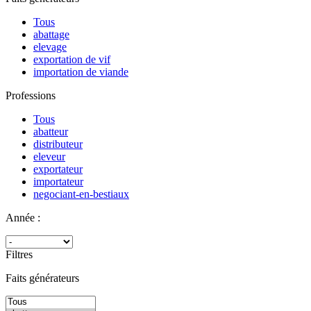
Tous
abattage
elevage
exportation de vif
importation de viande
Professions
Tous
abatteur
distributeur
eleveur
exportateur
importateur
negociant-en-bestiaux
Année :
Filtres
Faits générateurs