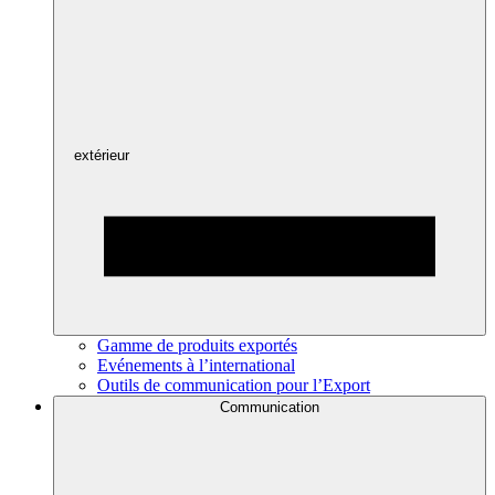
extérieur
Gamme de produits exportés
Evénements à l’international
Outils de communication pour l’Export
Communication