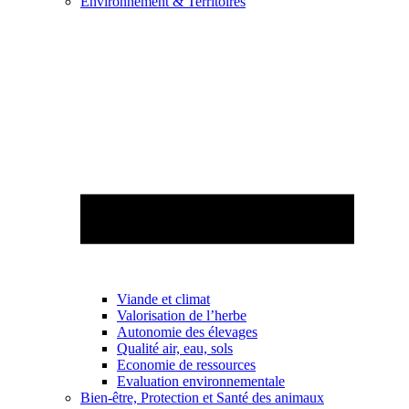
Environnement & Territoires
Viande et climat
Valorisation de l’herbe
Autonomie des élevages
Qualité air, eau, sols
Economie de ressources
Evaluation environnementale
Bien-être, Protection et Santé des animaux