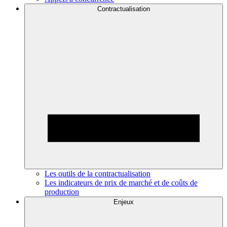
Contractualisation
Les outils de la contractualisation
Les indicateurs de prix de marché et de coûts de
production
Enjeux