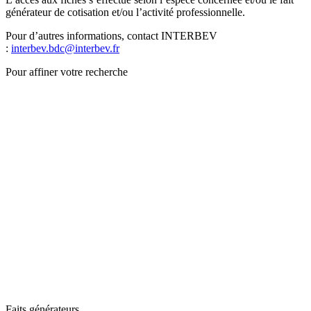
générateur de cotisation et/ou l’activité professionnelle.
Pour d’autres informations, contact INTERBEV
:
interbev.bdc@interbev.fr
Pour affiner votre recherche
Faits générateurs