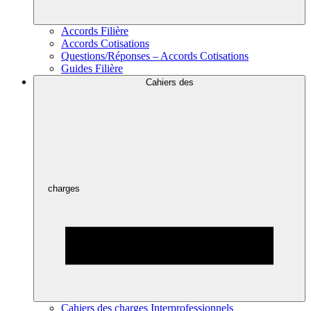
Accords Filière
Accords Cotisations
Questions/Réponses – Accords Cotisations
Guides Filière
Cahiers des
charges
Cahiers des charges Interprofessionnels