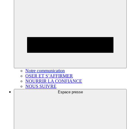
Notre communication
OSER ET S’AFFIRMER
NOURRIR LA CONFIANCE
NOUS SUIVRE
Espace presse