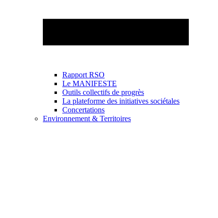
Rapport RSO
Le MANIFESTE
Outils collectifs de progrès
La plateforme des initiatives sociétales
Concertations
Environnement & Territoires