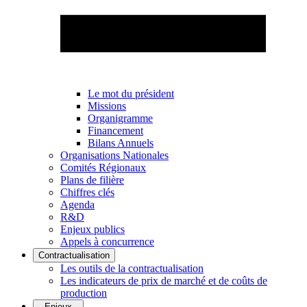
Le mot du président
Missions
Organigramme
Financement
Bilans Annuels
Organisations Nationales
Comités Régionaux
Plans de filière
Chiffres clés
Agenda
R&D
Enjeux publics
Appels à concurrence
Contractualisation
Les outils de la contractualisation
Les indicateurs de prix de marché et de coûts de
production
Enjeux