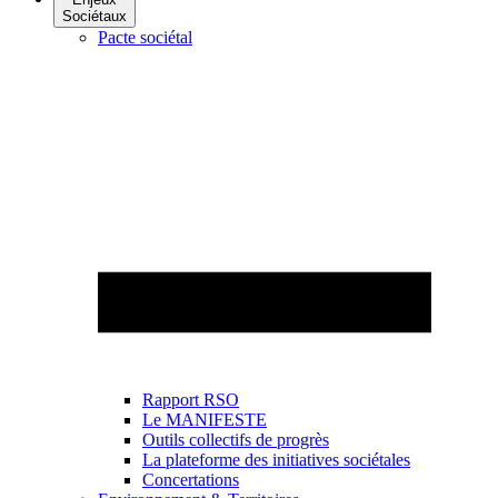
Sociétaux
Pacte sociétal
Rapport RSO
Le MANIFESTE
Outils collectifs de progrès
La plateforme des initiatives sociétales
Concertations