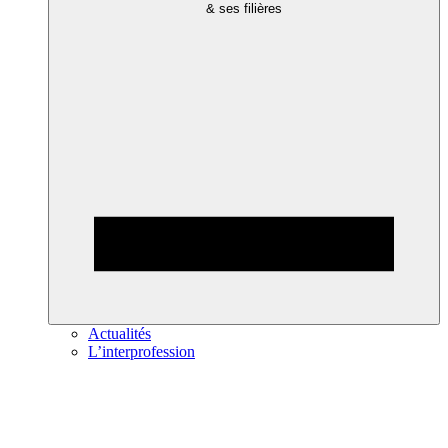
& ses filières
Actualités
L’interprofession