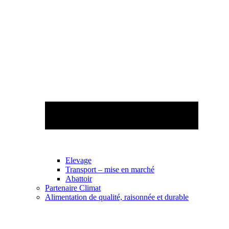
Elevage
Transport – mise en marché
Abattoir
Partenaire Climat
Alimentation de qualité, raisonnée et durable