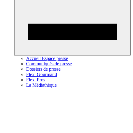
Accueil Espace presse
Communiqués de presse
Dossiers de presse
Flexi Gourmand
Flexi Pros
La Médiathèque