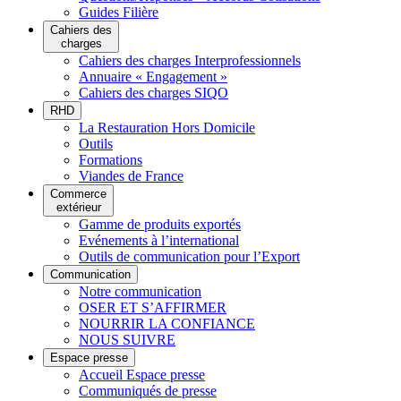
Guides Filière
Cahiers des
charges
Cahiers des charges Interprofessionnels
Annuaire « Engagement »
Cahiers des charges SIQO
RHD
La Restauration Hors Domicile
Outils
Formations
Viandes de France
Commerce
extérieur
Gamme de produits exportés
Evénements à l’international
Outils de communication pour l’Export
Communication
Notre communication
OSER ET S’AFFIRMER
NOURRIR LA CONFIANCE
NOUS SUIVRE
Espace presse
Accueil Espace presse
Communiqués de presse