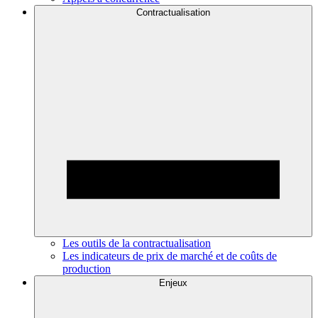
Contractualisation
Les outils de la contractualisation
Les indicateurs de prix de marché et de coûts de
production
Enjeux