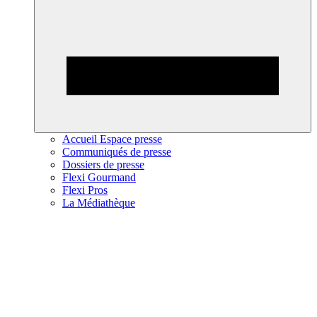
Accueil Espace presse
Communiqués de presse
Dossiers de presse
Flexi Gourmand
Flexi Pros
La Médiathèque