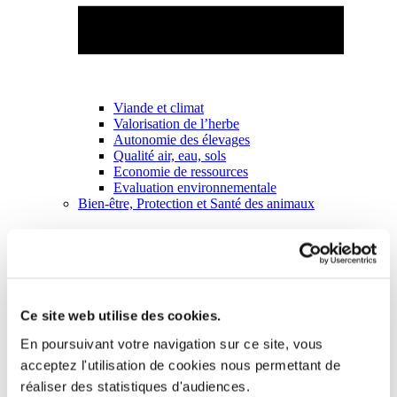
Viande et climat
Valorisation de l’herbe
Autonomie des élevages
Qualité air, eau, sols
Economie de ressources
Evaluation environnementale
Bien-être, Protection et Santé des animaux
Ce site web utilise des cookies.
En poursuivant votre navigation sur ce site, vous
acceptez l'utilisation de cookies nous permettant de
réaliser des statistiques d'audiences.