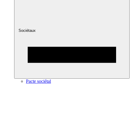
Sociétaux
Pacte sociétal