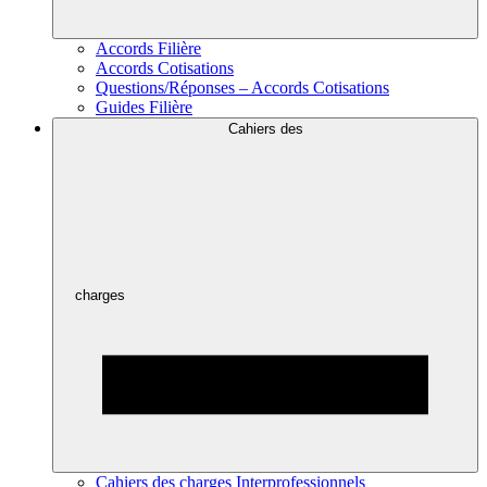
Accords Filière
Accords Cotisations
Questions/Réponses – Accords Cotisations
Guides Filière
Cahiers des
charges
Cahiers des charges Interprofessionnels