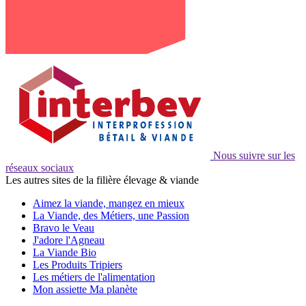
Nous suivre sur les
réseaux sociaux
Les autres sites de la filière élevage & viande
Aimez la viande, mangez en mieux
La Viande, des Métiers, une Passion
Bravo le Veau
J'adore l'Agneau
La Viande Bio
Les Produits Tripiers
Les métiers de l'alimentation
Mon assiette Ma planète