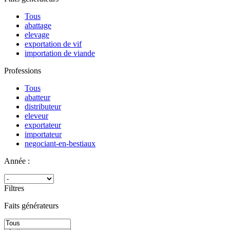
Tous
abattage
elevage
exportation de vif
importation de viande
Professions
Tous
abatteur
distributeur
eleveur
exportateur
importateur
negociant-en-bestiaux
Année :
Filtres
Faits générateurs