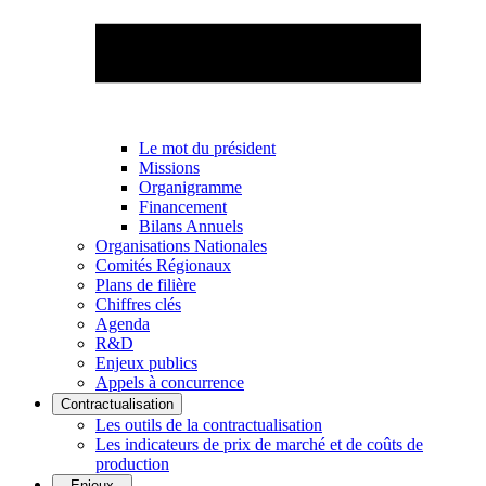
Le mot du président
Missions
Organigramme
Financement
Bilans Annuels
Organisations Nationales
Comités Régionaux
Plans de filière
Chiffres clés
Agenda
R&D
Enjeux publics
Appels à concurrence
Contractualisation
Les outils de la contractualisation
Les indicateurs de prix de marché et de coûts de
production
Enjeux