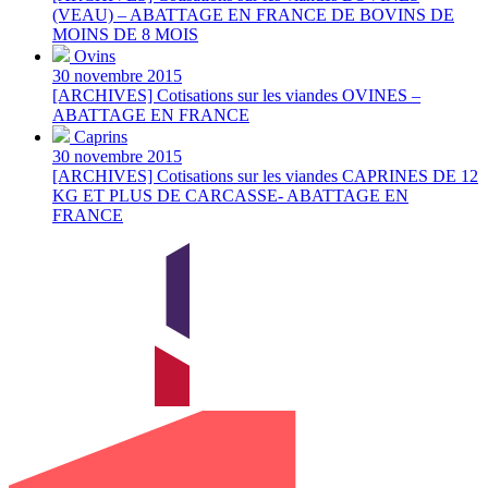
(VEAU) – ABATTAGE EN FRANCE DE BOVINS DE
MOINS DE 8 MOIS
Ovins
30 novembre 2015
[ARCHIVES] Cotisations sur les viandes OVINES –
ABATTAGE EN FRANCE
Caprins
30 novembre 2015
[ARCHIVES] Cotisations sur les viandes CAPRINES DE 12
KG ET PLUS DE CARCASSE- ABATTAGE EN
FRANCE