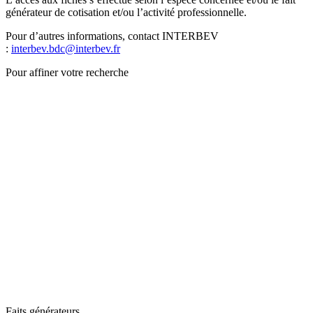
générateur de cotisation et/ou l’activité professionnelle.
Pour d’autres informations, contact INTERBEV
:
interbev.bdc@interbev.fr
Pour affiner votre recherche
Faits générateurs