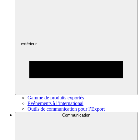
extérieur
Gamme de produits exportés
Evénements à l’international
Outils de communication pour l’Export
Communication