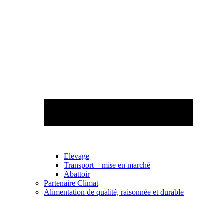
Elevage
Transport – mise en marché
Abattoir
Partenaire Climat
Alimentation de qualité, raisonnée et durable