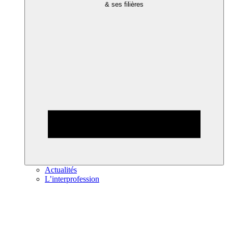
& ses filières
Actualités
L’interprofession