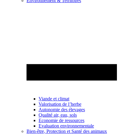
Environnement & Territoires
Viande et climat
Valorisation de l’herbe
Autonomie des élevages
Qualité air, eau, sols
Economie de ressources
Evaluation environnementale
Bien-être, Protection et Santé des animaux