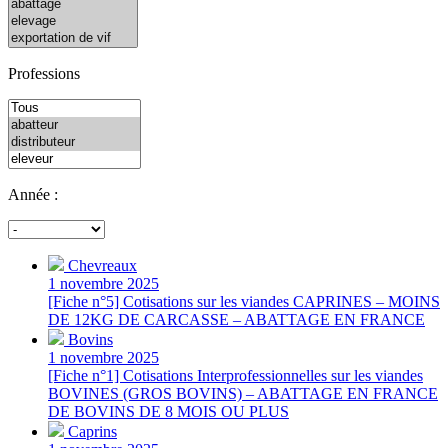
Professions
Année :
Chevreaux
1 novembre 2025
[Fiche n°5] Cotisations sur les viandes CAPRINES – MOINS
DE 12KG DE CARCASSE – ABATTAGE EN FRANCE
Bovins
1 novembre 2025
[Fiche n°1] Cotisations Interprofessionnelles sur les viandes
BOVINES (GROS BOVINS) – ABATTAGE EN FRANCE
DE BOVINS DE 8 MOIS OU PLUS
Caprins