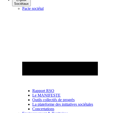
Sociétaux
Pacte sociétal
Rapport RSO
Le MANIFESTE
Outils collectifs de progrès
La plateforme des initiatives sociétales
Concertations