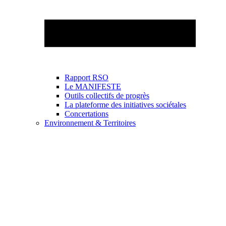
Rapport RSO
Le MANIFESTE
Outils collectifs de progrès
La plateforme des initiatives sociétales
Concertations
Environnement & Territoires