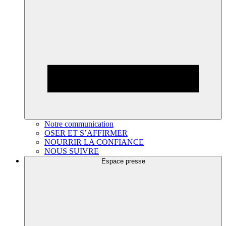
Notre communication
OSER ET S’AFFIRMER
NOURRIR LA CONFIANCE
NOUS SUIVRE
Espace presse