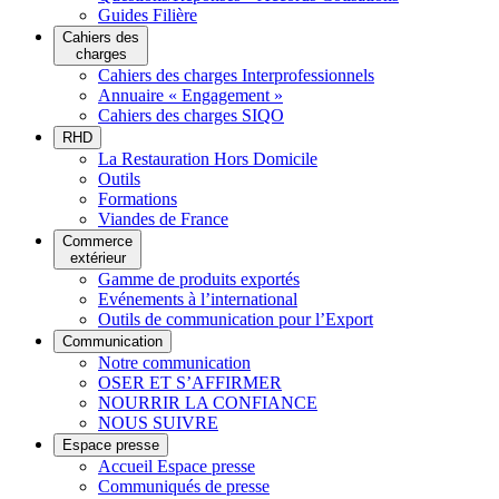
Guides Filière
Cahiers des
charges
Cahiers des charges Interprofessionnels
Annuaire « Engagement »
Cahiers des charges SIQO
RHD
La Restauration Hors Domicile
Outils
Formations
Viandes de France
Commerce
extérieur
Gamme de produits exportés
Evénements à l’international
Outils de communication pour l’Export
Communication
Notre communication
OSER ET S’AFFIRMER
NOURRIR LA CONFIANCE
NOUS SUIVRE
Espace presse
Accueil Espace presse
Communiqués de presse