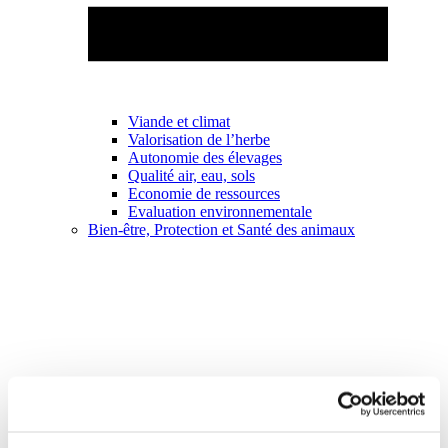
Viande et climat
Valorisation de l’herbe
Autonomie des élevages
Qualité air, eau, sols
Economie de ressources
Evaluation environnementale
Bien-être, Protection et Santé des animaux