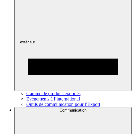
extérieur
Gamme de produits exportés
Evénements à l’international
Outils de communication pour l’Export
Communication