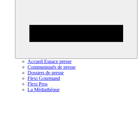
Accueil Espace presse
Communiqués de presse
Dossiers de presse
Flexi Gourmand
Flexi Pros
La Médiathèque