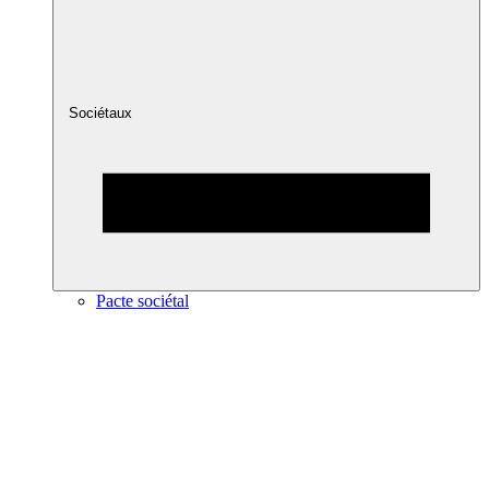
Sociétaux
Pacte sociétal