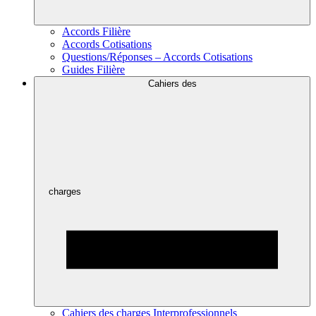
Accords Filière
Accords Cotisations
Questions/Réponses – Accords Cotisations
Guides Filière
Cahiers des
charges
Cahiers des charges Interprofessionnels