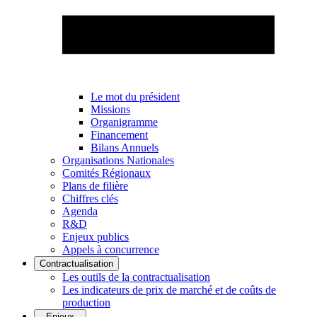
Le mot du président
Missions
Organigramme
Financement
Bilans Annuels
Organisations Nationales
Comités Régionaux
Plans de filière
Chiffres clés
Agenda
R&D
Enjeux publics
Appels à concurrence
Contractualisation
Les outils de la contractualisation
Les indicateurs de prix de marché et de coûts de
production
Enjeux