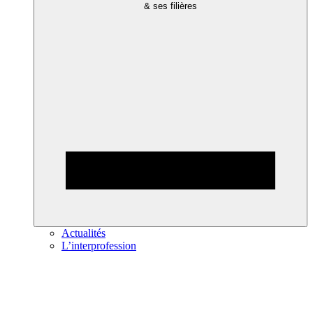
& ses filières
Actualités
L’interprofession