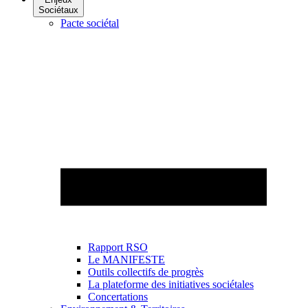
Sociétaux
Pacte sociétal
Rapport RSO
Le MANIFESTE
Outils collectifs de progrès
La plateforme des initiatives sociétales
Concertations