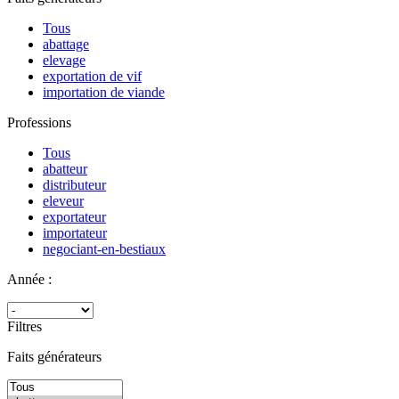
Tous
abattage
elevage
exportation de vif
importation de viande
Professions
Tous
abatteur
distributeur
eleveur
exportateur
importateur
negociant-en-bestiaux
Année :
Filtres
Faits générateurs