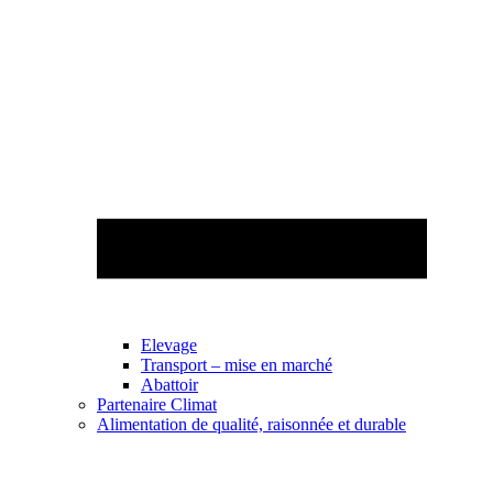
Elevage
Transport – mise en marché
Abattoir
Partenaire Climat
Alimentation de qualité, raisonnée et durable