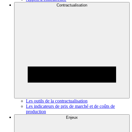
Contractualisation
Les outils de la contractualisation
Les indicateurs de prix de marché et de coûts de
production
Enjeux