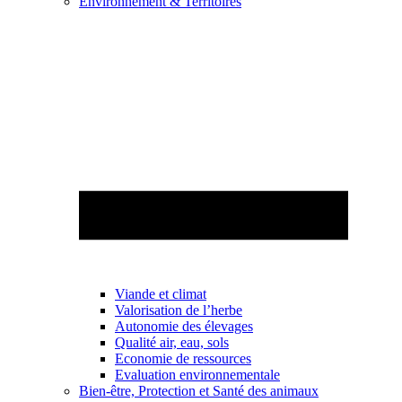
Environnement & Territoires
Viande et climat
Valorisation de l’herbe
Autonomie des élevages
Qualité air, eau, sols
Economie de ressources
Evaluation environnementale
Bien-être, Protection et Santé des animaux