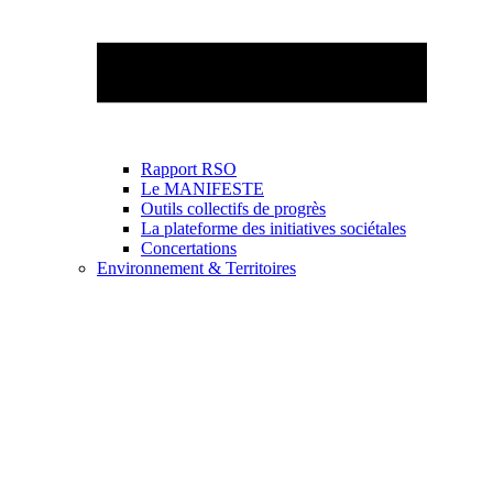
Rapport RSO
Le MANIFESTE
Outils collectifs de progrès
La plateforme des initiatives sociétales
Concertations
Environnement & Territoires