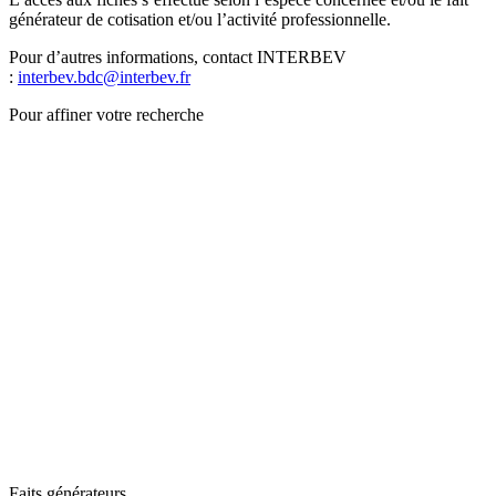
générateur de cotisation et/ou l’activité professionnelle.
Pour d’autres informations, contact INTERBEV
:
interbev.bdc@interbev.fr
Pour affiner votre recherche
Faits générateurs