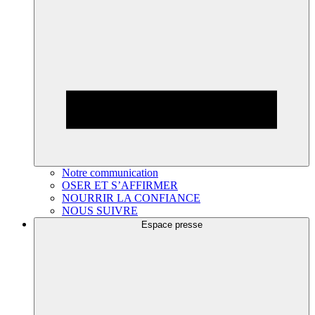
Notre communication
OSER ET S’AFFIRMER
NOURRIR LA CONFIANCE
NOUS SUIVRE
Espace presse