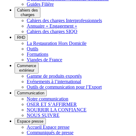
Guides Filière
Cahiers des
charges
Cahiers des charges Interprofessionnels
Annuaire « Engagement »
Cahiers des charges SIQO
RHD
La Restauration Hors Domicile
Outils
Formations
Viandes de France
Commerce
extérieur
Gamme de produits exportés
Evénements à l’international
Outils de communication pour l’Export
Communication
Notre communication
OSER ET S’AFFIRMER
NOURRIR LA CONFIANCE
NOUS SUIVRE
Espace presse
Accueil Espace presse
Communiqués de presse