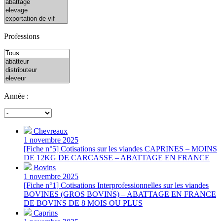
Professions
Année :
Chevreaux
1 novembre 2025
[Fiche n°5] Cotisations sur les viandes CAPRINES – MOINS
DE 12KG DE CARCASSE – ABATTAGE EN FRANCE
Bovins
1 novembre 2025
[Fiche n°1] Cotisations Interprofessionnelles sur les viandes
BOVINES (GROS BOVINS) – ABATTAGE EN FRANCE
DE BOVINS DE 8 MOIS OU PLUS
Caprins