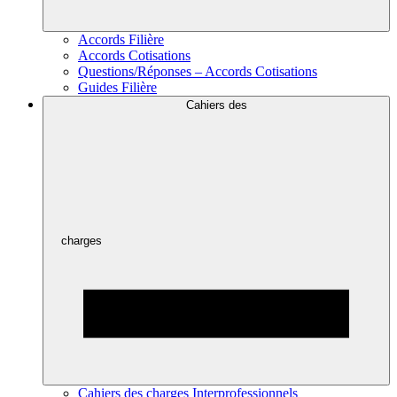
Accords Filière
Accords Cotisations
Questions/Réponses – Accords Cotisations
Guides Filière
Cahiers des
charges
Cahiers des charges Interprofessionnels