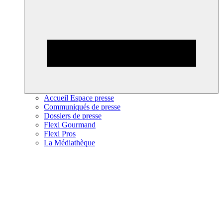
Accueil Espace presse
Communiqués de presse
Dossiers de presse
Flexi Gourmand
Flexi Pros
La Médiathèque