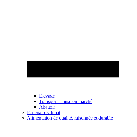
Elevage
Transport – mise en marché
Abattoir
Partenaire Climat
Alimentation de qualité, raisonnée et durable