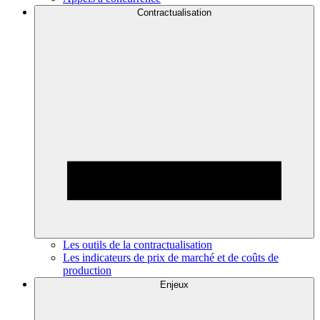
Contractualisation
Les outils de la contractualisation
Les indicateurs de prix de marché et de coûts de
production
Enjeux