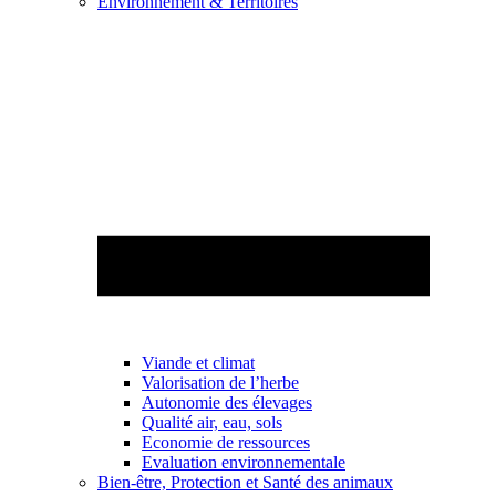
Environnement & Territoires
Viande et climat
Valorisation de l’herbe
Autonomie des élevages
Qualité air, eau, sols
Economie de ressources
Evaluation environnementale
Bien-être, Protection et Santé des animaux