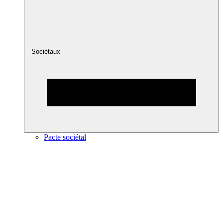
Sociétaux
Pacte sociétal