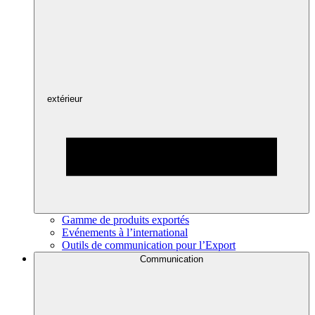
extérieur
Gamme de produits exportés
Evénements à l’international
Outils de communication pour l’Export
Communication