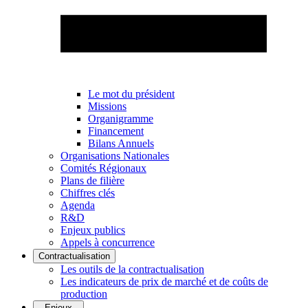
Le mot du président
Missions
Organigramme
Financement
Bilans Annuels
Organisations Nationales
Comités Régionaux
Plans de filière
Chiffres clés
Agenda
R&D
Enjeux publics
Appels à concurrence
Contractualisation
Les outils de la contractualisation
Les indicateurs de prix de marché et de coûts de
production
Enjeux