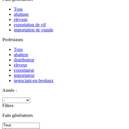
Tous
abattage
elevage
exportation de vif
importation de viande
Professions
Tous
abatteur
distributeur
eleveur
exportateur
importateur
negociant-en-bestiaux
Année :
Filtres
Faits générateurs