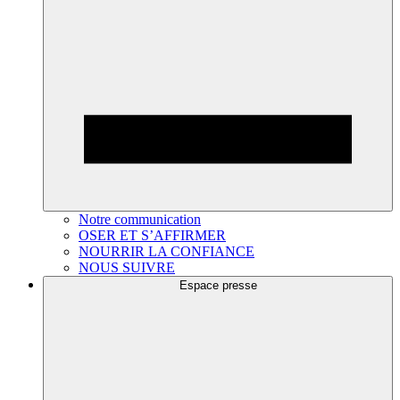
Notre communication
OSER ET S’AFFIRMER
NOURRIR LA CONFIANCE
NOUS SUIVRE
Espace presse