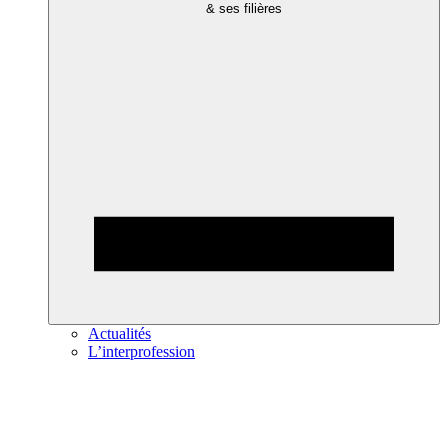
& ses filières
Actualités
L’interprofession