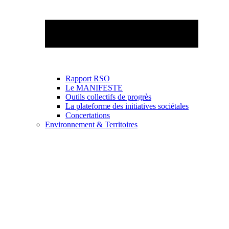
Rapport RSO
Le MANIFESTE
Outils collectifs de progrès
La plateforme des initiatives sociétales
Concertations
Environnement & Territoires