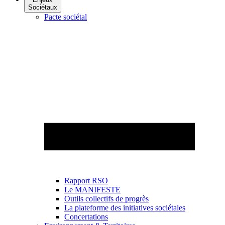
Sociétaux
Pacte sociétal
Rapport RSO
Le MANIFESTE
Outils collectifs de progrès
La plateforme des initiatives sociétales
Concertations