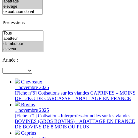
Professions
Année :
Chevreaux
1 novembre 2025
[Fiche n°5] Cotisations sur les viandes CAPRINES – MOINS
DE 12KG DE CARCASSE – ABATTAGE EN FRANCE
Bovins
1 novembre 2025
[Fiche n°1] Cotisations Interprofessionnelles sur les viandes
BOVINES (GROS BOVINS) – ABATTAGE EN FRANCE
DE BOVINS DE 8 MOIS OU PLUS
Caprins