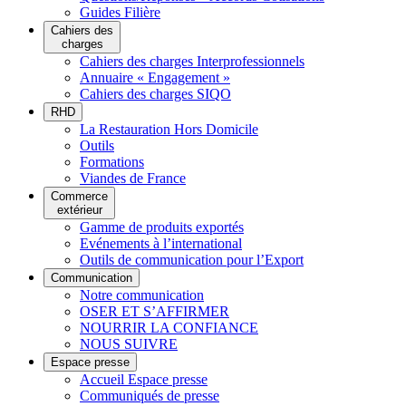
Guides Filière
Cahiers des
charges
Cahiers des charges Interprofessionnels
Annuaire « Engagement »
Cahiers des charges SIQO
RHD
La Restauration Hors Domicile
Outils
Formations
Viandes de France
Commerce
extérieur
Gamme de produits exportés
Evénements à l’international
Outils de communication pour l’Export
Communication
Notre communication
OSER ET S’AFFIRMER
NOURRIR LA CONFIANCE
NOUS SUIVRE
Espace presse
Accueil Espace presse
Communiqués de presse