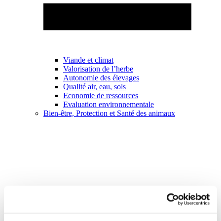
Viande et climat
Valorisation de l’herbe
Autonomie des élevages
Qualité air, eau, sols
Economie de ressources
Evaluation environnementale
Bien-être, Protection et Santé des animaux