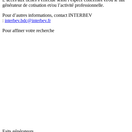
générateur de cotisation et/ou l’activité professionnelle.
Pour d’autres informations, contact INTERBEV
:
interbev.bdc@interbev.fr
Pour affiner votre recherche
Faits générateurs