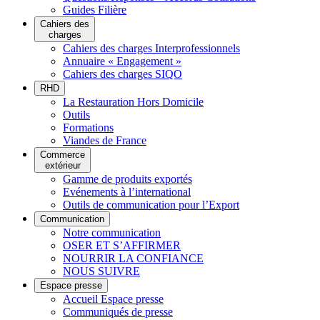
Guides Filière
Cahiers des
charges
Cahiers des charges Interprofessionnels
Annuaire « Engagement »
Cahiers des charges SIQO
RHD
La Restauration Hors Domicile
Outils
Formations
Viandes de France
Commerce
extérieur
Gamme de produits exportés
Evénements à l’international
Outils de communication pour l’Export
Communication
Notre communication
OSER ET S’AFFIRMER
NOURRIR LA CONFIANCE
NOUS SUIVRE
Espace presse
Accueil Espace presse
Communiqués de presse