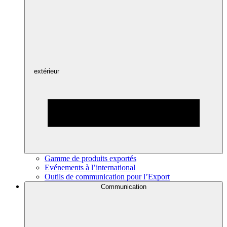
extérieur
Gamme de produits exportés
Evénements à l’international
Outils de communication pour l’Export
Communication