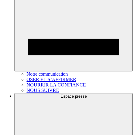
Notre communication
OSER ET S’AFFIRMER
NOURRIR LA CONFIANCE
NOUS SUIVRE
Espace presse