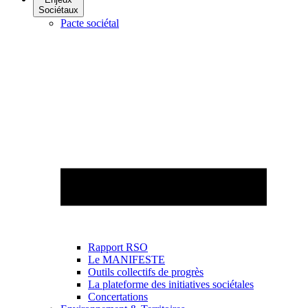
Sociétaux
Pacte sociétal
Rapport RSO
Le MANIFESTE
Outils collectifs de progrès
La plateforme des initiatives sociétales
Concertations