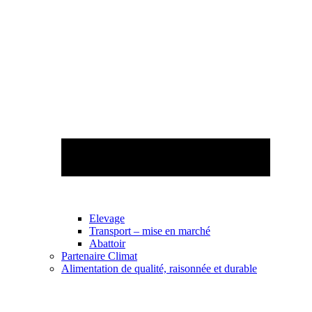
Elevage
Transport – mise en marché
Abattoir
Partenaire Climat
Alimentation de qualité, raisonnée et durable