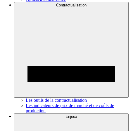
Contractualisation
Les outils de la contractualisation
Les indicateurs de prix de marché et de coûts de
production
Enjeux