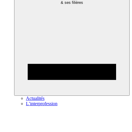
& ses filières
Actualités
L’interprofession