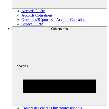
Accords Filière
Accords Cotisations
Questions/Réponses – Accords Cotisations
Guides Filière
Cahiers des
charges
Cahiers des charges Interprofessionnels