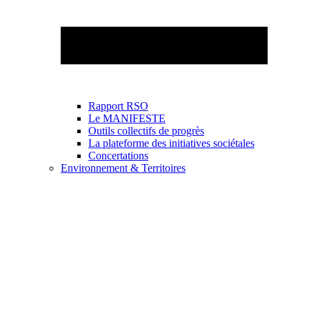
Rapport RSO
Le MANIFESTE
Outils collectifs de progrès
La plateforme des initiatives sociétales
Concertations
Environnement & Territoires