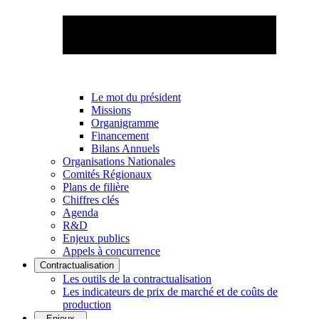
Le mot du président
Missions
Organigramme
Financement
Bilans Annuels
Organisations Nationales
Comités Régionaux
Plans de filière
Chiffres clés
Agenda
R&D
Enjeux publics
Appels à concurrence
Contractualisation
Les outils de la contractualisation
Les indicateurs de prix de marché et de coûts de
production
Enjeux