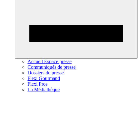
Accueil Espace presse
Communiqués de presse
Dossiers de presse
Flexi Gourmand
Flexi Pros
La Médiathèque