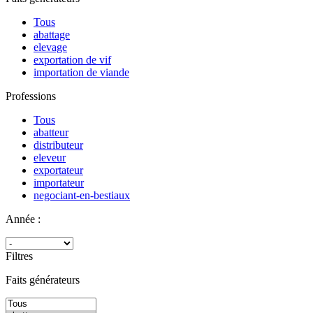
Tous
abattage
elevage
exportation de vif
importation de viande
Professions
Tous
abatteur
distributeur
eleveur
exportateur
importateur
negociant-en-bestiaux
Année :
Filtres
Faits générateurs