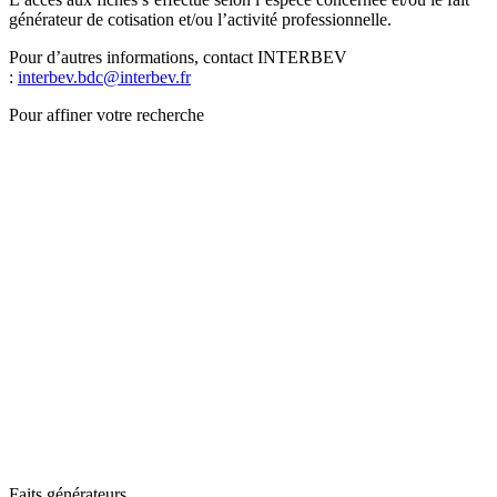
générateur de cotisation et/ou l’activité professionnelle.
Pour d’autres informations, contact INTERBEV
:
interbev.bdc@interbev.fr
Pour affiner votre recherche
Faits générateurs