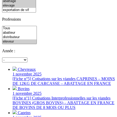
Professions
Année :
Chevreaux
1 novembre 2025
[Fiche n°5] Cotisations sur les viandes CAPRINES – MOINS
DE 12KG DE CARCASSE – ABATTAGE EN FRANCE
Bovins
1 novembre 2025
[Fiche n°1] Cotisations Interprofessionnelles sur les viandes
BOVINES (GROS BOVINS) – ABATTAGE EN FRANCE
DE BOVINS DE 8 MOIS OU PLUS
Caprins