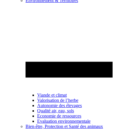
Environnement & Territoires
Viande et climat
Valorisation de l’herbe
Autonomie des élevages
Qualité air, eau, sols
Economie de ressources
Evaluation environnementale
Bien-être, Protection et Santé des animaux