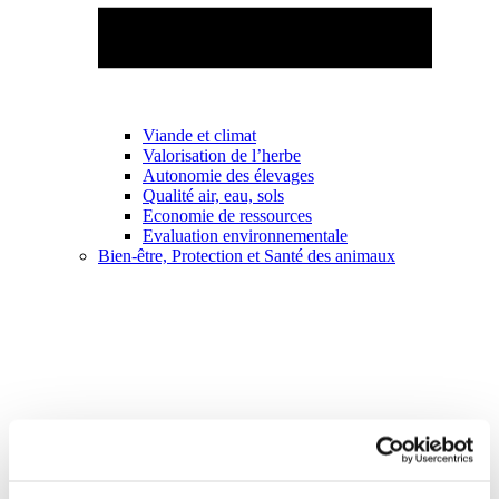
Viande et climat
Valorisation de l’herbe
Autonomie des élevages
Qualité air, eau, sols
Economie de ressources
Evaluation environnementale
Bien-être, Protection et Santé des animaux