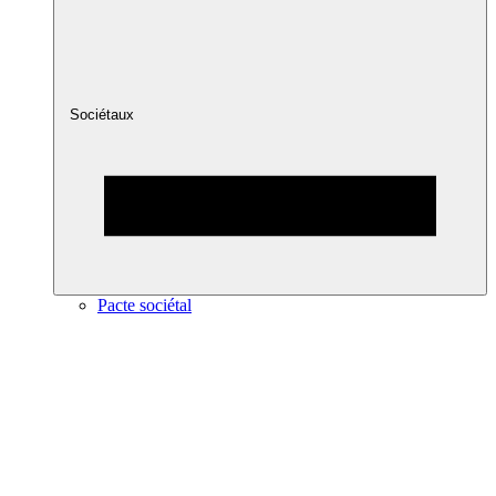
Sociétaux
Pacte sociétal