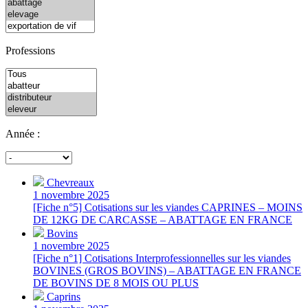
Professions
Année :
Chevreaux
1 novembre 2025
[Fiche n°5] Cotisations sur les viandes CAPRINES – MOINS
DE 12KG DE CARCASSE – ABATTAGE EN FRANCE
Bovins
1 novembre 2025
[Fiche n°1] Cotisations Interprofessionnelles sur les viandes
BOVINES (GROS BOVINS) – ABATTAGE EN FRANCE
DE BOVINS DE 8 MOIS OU PLUS
Caprins