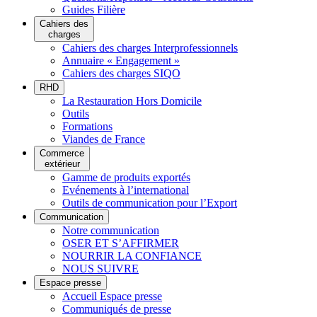
Guides Filière
Cahiers des
charges
Cahiers des charges Interprofessionnels
Annuaire « Engagement »
Cahiers des charges SIQO
RHD
La Restauration Hors Domicile
Outils
Formations
Viandes de France
Commerce
extérieur
Gamme de produits exportés
Evénements à l’international
Outils de communication pour l’Export
Communication
Notre communication
OSER ET S’AFFIRMER
NOURRIR LA CONFIANCE
NOUS SUIVRE
Espace presse
Accueil Espace presse
Communiqués de presse