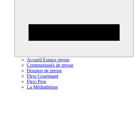
Accueil Espace presse
Communiqués de presse
Dossiers de presse
Flexi Gourmand
Flexi Pros
La Médiathèque