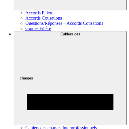
Accords Filière
Accords Cotisations
Questions/Réponses – Accords Cotisations
Guides Filière
Cahiers des
charges
Cahiers des charges Interprofessionnels