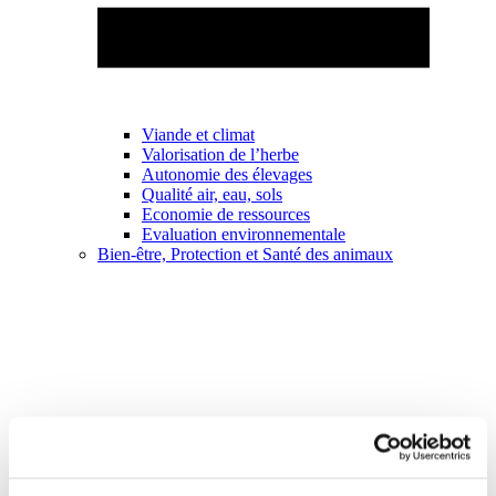
Viande et climat
Valorisation de l’herbe
Autonomie des élevages
Qualité air, eau, sols
Economie de ressources
Evaluation environnementale
Bien-être, Protection et Santé des animaux