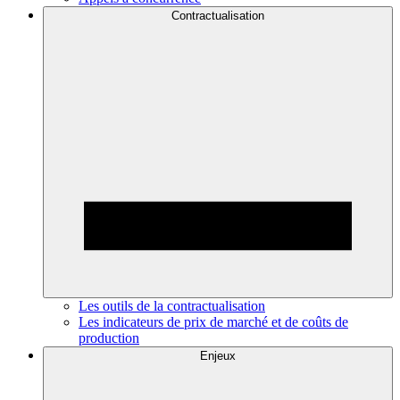
Contractualisation
Les outils de la contractualisation
Les indicateurs de prix de marché et de coûts de
production
Enjeux