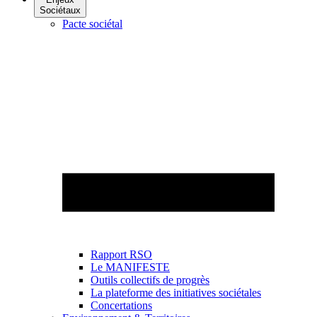
Sociétaux
Pacte sociétal
Rapport RSO
Le MANIFESTE
Outils collectifs de progrès
La plateforme des initiatives sociétales
Concertations