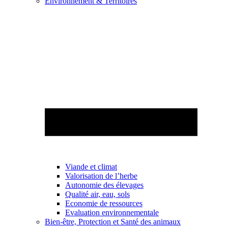
Environnement & Territoires
Viande et climat
Valorisation de l’herbe
Autonomie des élevages
Qualité air, eau, sols
Economie de ressources
Evaluation environnementale
Bien-être, Protection et Santé des animaux