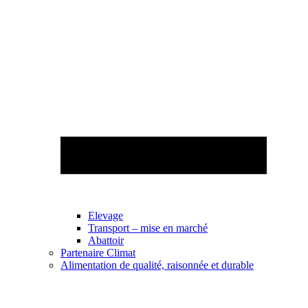
Elevage
Transport – mise en marché
Abattoir
Partenaire Climat
Alimentation de qualité, raisonnée et durable