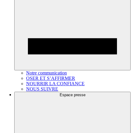
Notre communication
OSER ET S’AFFIRMER
NOURRIR LA CONFIANCE
NOUS SUIVRE
Espace presse