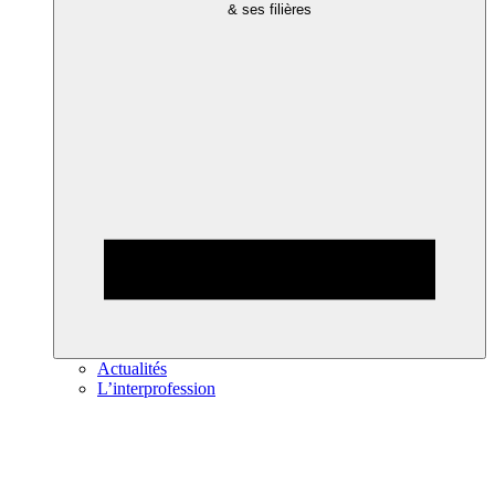
& ses filières
Actualités
L’interprofession