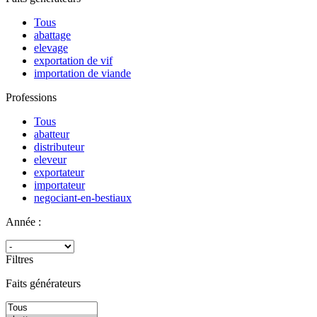
Tous
abattage
elevage
exportation de vif
importation de viande
Professions
Tous
abatteur
distributeur
eleveur
exportateur
importateur
negociant-en-bestiaux
Année :
Filtres
Faits générateurs