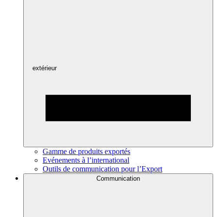
extérieur
Gamme de produits exportés
Evénements à l’international
Outils de communication pour l’Export
Communication