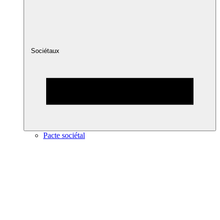
Sociétaux
Pacte sociétal