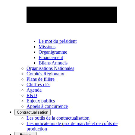
Le mot du président
Missions
Organigramme
Financement
Bilans Annuels
Organisations Nationales
Comités Régionaux
Plans de filière
Chiffres clés
Agenda
R&D
Enjeux publics
Appels à concurrence
Contractualisation
Les outils de la contractualisation
Les indicateurs de prix de marché et de coûts de
production
Enjeux