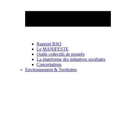
Rapport RSO
Le MANIFESTE
Outils collectifs de progrès
La plateforme des initiatives sociétales
Concertations
Environnement & Territoires