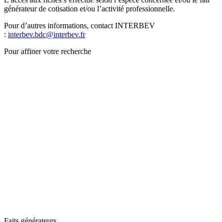
générateur de cotisation et/ou l’activité professionnelle.
Pour d’autres informations, contact INTERBEV
:
interbev.bdc@interbev.fr
Pour affiner votre recherche
Faits générateurs