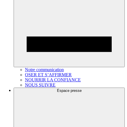
Notre communication
OSER ET S’AFFIRMER
NOURRIR LA CONFIANCE
NOUS SUIVRE
Espace presse