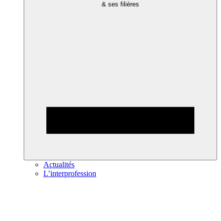
& ses filières
Actualités
L’interprofession