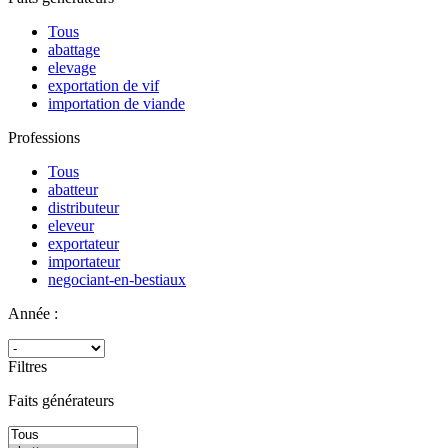
Tous
abattage
elevage
exportation de vif
importation de viande
Professions
Tous
abatteur
distributeur
eleveur
exportateur
importateur
negociant-en-bestiaux
Année :
Filtres
Faits générateurs