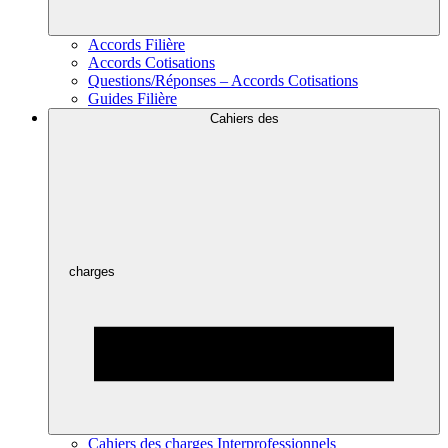
Accords Filière
Accords Cotisations
Questions/Réponses – Accords Cotisations
Guides Filière
Cahiers des
charges
Cahiers des charges Interprofessionnels