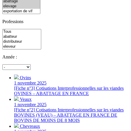
Professions
Année :
Ovins
1 novembre 2025
[Fiche n°3] Cotisations Interprofessionnelles sur les viandes
OVINES – ABATTAGE EN FRANCE
Veaux
1 novembre 2025
[Fiche n°2] Cotisations Interprofessionnelles sur les viandes
BOVINES (VEAU) – ABATTAGE EN FRANCE DE
BOVINS DE MOINS DE 8 MOIS
Chevreaux