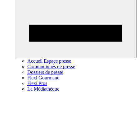
Accueil Espace presse
Communiqués de presse
Dossiers de presse
Flexi Gourmand
Flexi Pros
La Médiathèque