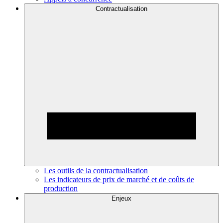
Contractualisation
Les outils de la contractualisation
Les indicateurs de prix de marché et de coûts de
production
Enjeux