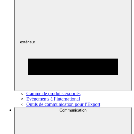
extérieur
Gamme de produits exportés
Evénements à l’international
Outils de communication pour l’Export
Communication