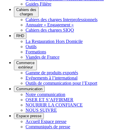
Guides Filière
Cahiers des
charges
Cahiers des charges Interprofessionnels
Annuaire « Engagement »
Cahiers des charges SIQO
RHD
La Restauration Hors Domicile
Outils
Formations
Viandes de France
Commerce
extérieur
Gamme de produits exportés
Evénements à l’international
Outils de communication pour l’Export
Communication
Notre communication
OSER ET S’AFFIRMER
NOURRIR LA CONFIANCE
NOUS SUIVRE
Espace presse
Accueil Espace presse
Communiqués de presse