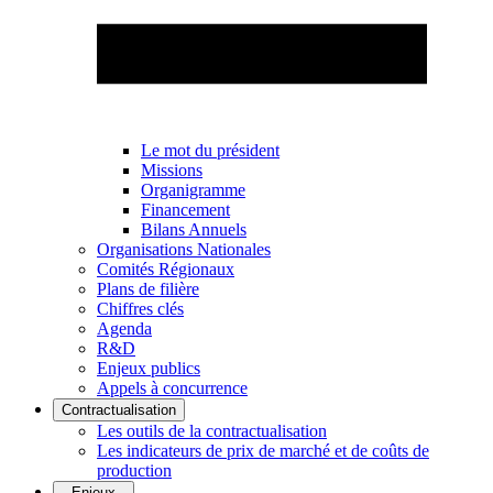
Le mot du président
Missions
Organigramme
Financement
Bilans Annuels
Organisations Nationales
Comités Régionaux
Plans de filière
Chiffres clés
Agenda
R&D
Enjeux publics
Appels à concurrence
Contractualisation
Les outils de la contractualisation
Les indicateurs de prix de marché et de coûts de
production
Enjeux