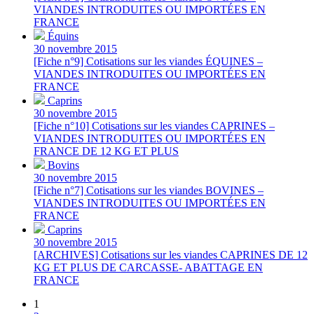
VIANDES INTRODUITES OU IMPORTÉES EN
FRANCE
Équins
30 novembre 2015
[Fiche n°9] Cotisations sur les viandes ÉQUINES –
VIANDES INTRODUITES OU IMPORTÉES EN
FRANCE
Caprins
30 novembre 2015
[Fiche n°10] Cotisations sur les viandes CAPRINES –
VIANDES INTRODUITES OU IMPORTÉES EN
FRANCE DE 12 KG ET PLUS
Bovins
30 novembre 2015
[Fiche n°7] Cotisations sur les viandes BOVINES –
VIANDES INTRODUITES OU IMPORTÉES EN
FRANCE
Caprins
30 novembre 2015
[ARCHIVES] Cotisations sur les viandes CAPRINES DE 12
KG ET PLUS DE CARCASSE- ABATTAGE EN
FRANCE
1