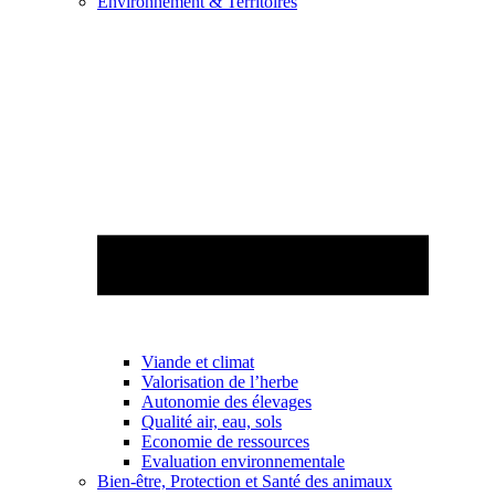
Environnement & Territoires
Viande et climat
Valorisation de l’herbe
Autonomie des élevages
Qualité air, eau, sols
Economie de ressources
Evaluation environnementale
Bien-être, Protection et Santé des animaux