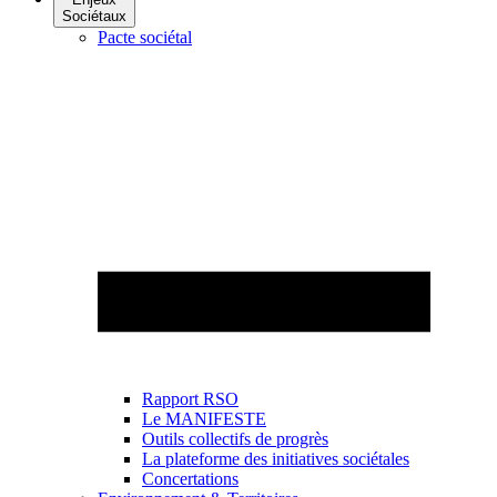
Sociétaux
Pacte sociétal
Rapport RSO
Le MANIFESTE
Outils collectifs de progrès
La plateforme des initiatives sociétales
Concertations