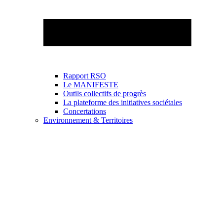
Rapport RSO
Le MANIFESTE
Outils collectifs de progrès
La plateforme des initiatives sociétales
Concertations
Environnement & Territoires