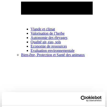
Viande et climat
Valorisation de l’herbe
Autonomie des élevages
Qualité air, eau, sols
Economie de ressources
Evaluation environnementale
Bien-être, Protection et Santé des animaux