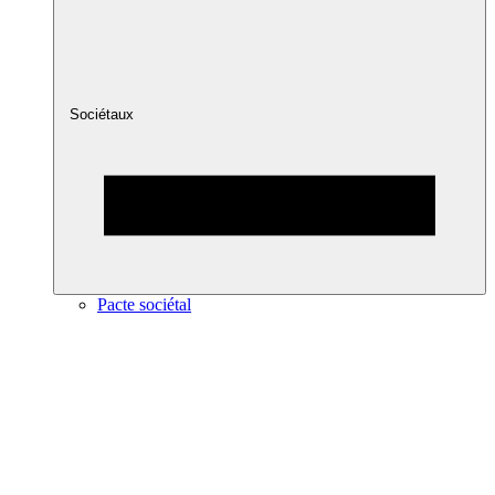
Sociétaux
Pacte sociétal