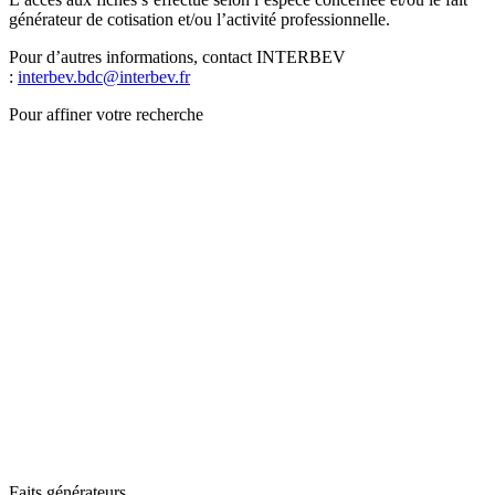
générateur de cotisation et/ou l’activité professionnelle.
Pour d’autres informations, contact INTERBEV
:
interbev.bdc@interbev.fr
Pour affiner votre recherche
Faits générateurs