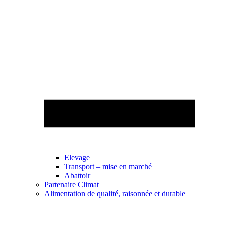
Elevage
Transport – mise en marché
Abattoir
Partenaire Climat
Alimentation de qualité, raisonnée et durable