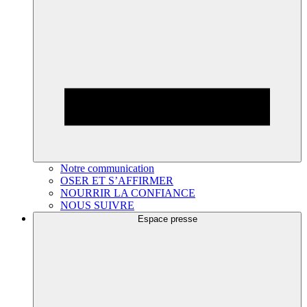
Notre communication
OSER ET S’AFFIRMER
NOURRIR LA CONFIANCE
NOUS SUIVRE
Espace presse