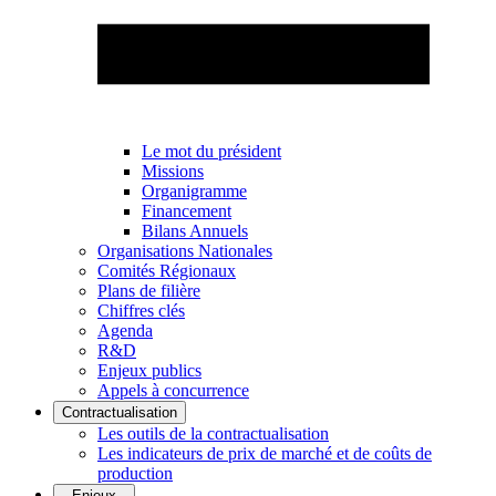
Le mot du président
Missions
Organigramme
Financement
Bilans Annuels
Organisations Nationales
Comités Régionaux
Plans de filière
Chiffres clés
Agenda
R&D
Enjeux publics
Appels à concurrence
Contractualisation
Les outils de la contractualisation
Les indicateurs de prix de marché et de coûts de
production
Enjeux