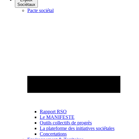
Sociétaux
Pacte sociétal
Rapport RSO
Le MANIFESTE
Outils collectifs de progrès
La plateforme des initiatives sociétales
Concertations