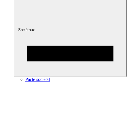
Sociétaux
Pacte sociétal