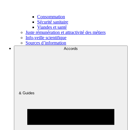
Consommation
Sécurité sanitaire
Viandes et santé
Juste rémunération et attractivité des métiers
Info-veille scientifique
Sources d’information
Accords
& Guides