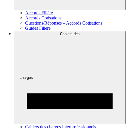
Accords Filière
Accords Cotisations
Questions/Réponses – Accords Cotisations
Guides Filière
Cahiers des
charges
Cahiers des charges Interprofessionnels