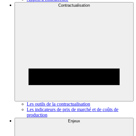
Contractualisation
Les outils de la contractualisation
Les indicateurs de prix de marché et de coûts de
production
Enjeux