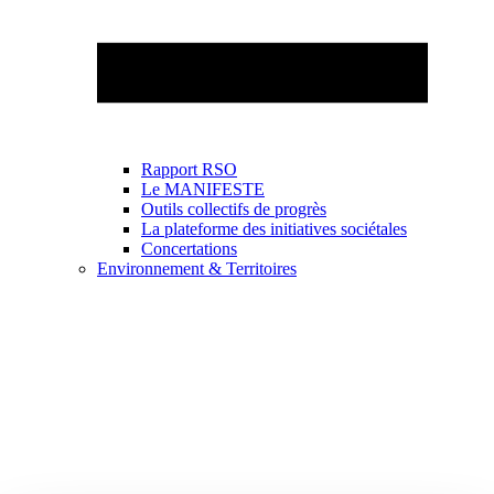
Rapport RSO
Le MANIFESTE
Outils collectifs de progrès
La plateforme des initiatives sociétales
Concertations
Environnement & Territoires