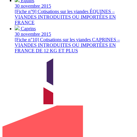
Équins
30 novembre 2015
[Fiche n°9] Cotisations sur les viandes ÉQUINES –
VIANDES INTRODUITES OU IMPORTÉES EN
FRANCE
Caprins
30 novembre 2015
[Fiche n°10] Cotisations sur les viandes CAPRINES –
VIANDES INTRODUITES OU IMPORTÉES EN
FRANCE DE 12 KG ET PLUS