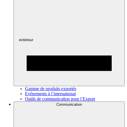
extérieur
Gamme de produits exportés
Evénements à l’international
Outils de communication pour l’Export
Communication