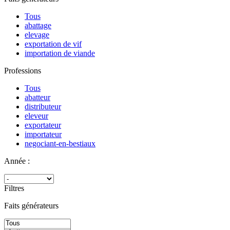
Tous
abattage
elevage
exportation de vif
importation de viande
Professions
Tous
abatteur
distributeur
eleveur
exportateur
importateur
negociant-en-bestiaux
Année :
Filtres
Faits générateurs