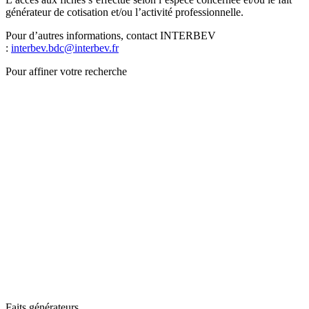
générateur de cotisation et/ou l’activité professionnelle.
Pour d’autres informations, contact INTERBEV
:
interbev.bdc@interbev.fr
Pour affiner votre recherche
Faits générateurs