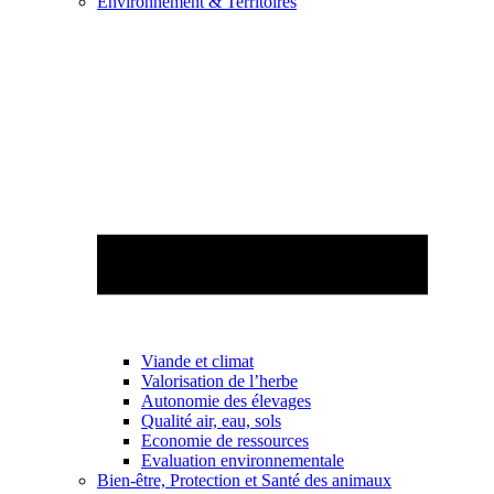
Environnement & Territoires
Viande et climat
Valorisation de l’herbe
Autonomie des élevages
Qualité air, eau, sols
Economie de ressources
Evaluation environnementale
Bien-être, Protection et Santé des animaux