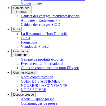
Guides Filière
Cahiers des
charges
Cahiers des charges Interprofessionnels
Annuaire « Engagement »
Cahiers des charges SIQO
RHD
La Restauration Hors Domicile
Outils
Formations
Viandes de France
Commerce
extérieur
Gamme de produits exportés
Evénements à l’international
Outils de communication pour l’Export
Communication
Notre communication
OSER ET S’AFFIRMER
NOURRIR LA CONFIANCE
NOUS SUIVRE
Espace presse
Accueil Espace presse
Communiqués de presse