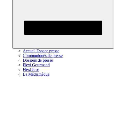
Accueil Espace presse
Communiqués de presse
Dossiers de presse
Flexi Gourmand
Flexi Pros
La Médiathèque