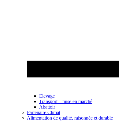
Elevage
Transport – mise en marché
Abattoir
Partenaire Climat
Alimentation de qualité, raisonnée et durable