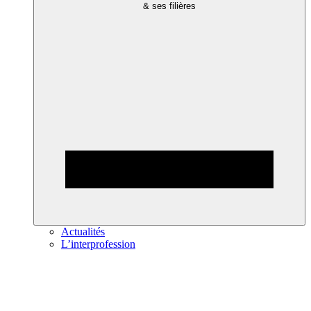
& ses filières
Actualités
L’interprofession