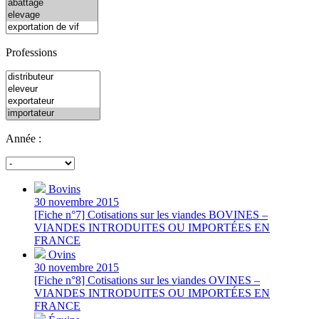
Professions
Année :
Bovins
30 novembre 2015
[Fiche n°7] Cotisations sur les viandes BOVINES –
VIANDES INTRODUITES OU IMPORTÉES EN
FRANCE
Ovins
30 novembre 2015
[Fiche n°8] Cotisations sur les viandes OVINES –
VIANDES INTRODUITES OU IMPORTÉES EN
FRANCE