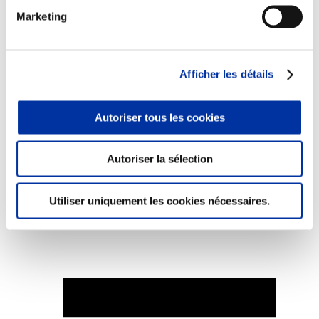
Marketing
Afficher les détails
Elevage
Transport – mise en marché
Abattoir
Partenaire Climat
Autoriser tous les cookies
Alimentation de qualité, raisonnée et durable
Autoriser la sélection
Utiliser uniquement les cookies nécessaires.