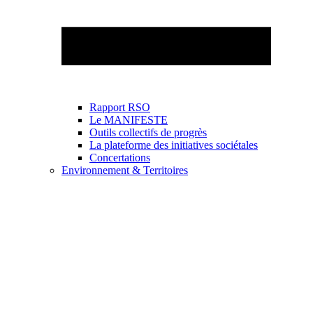
Rapport RSO
Le MANIFESTE
Outils collectifs de progrès
La plateforme des initiatives sociétales
Concertations
Environnement & Territoires