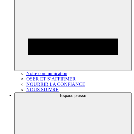
Notre communication
OSER ET S’AFFIRMER
NOURRIR LA CONFIANCE
NOUS SUIVRE
Espace presse