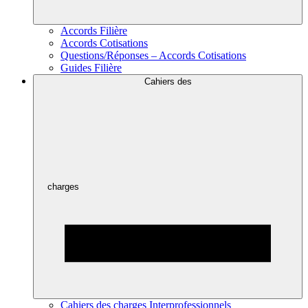
Accords Filière
Accords Cotisations
Questions/Réponses – Accords Cotisations
Guides Filière
Cahiers des
charges
Cahiers des charges Interprofessionnels