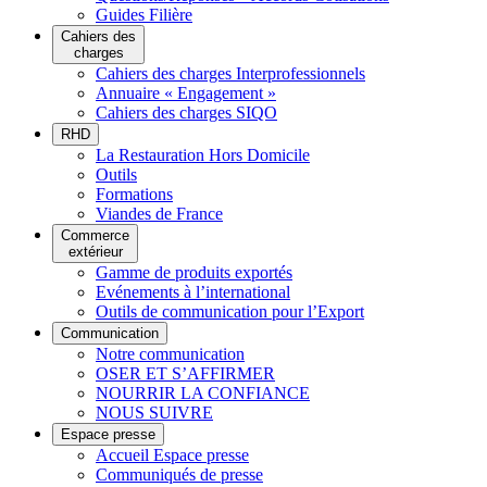
Guides Filière
Cahiers des
charges
Cahiers des charges Interprofessionnels
Annuaire « Engagement »
Cahiers des charges SIQO
RHD
La Restauration Hors Domicile
Outils
Formations
Viandes de France
Commerce
extérieur
Gamme de produits exportés
Evénements à l’international
Outils de communication pour l’Export
Communication
Notre communication
OSER ET S’AFFIRMER
NOURRIR LA CONFIANCE
NOUS SUIVRE
Espace presse
Accueil Espace presse
Communiqués de presse