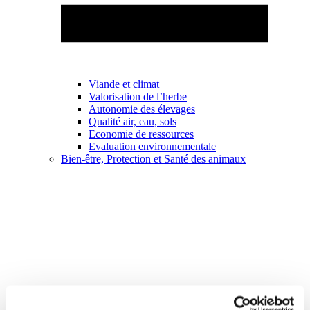
Viande et climat
Valorisation de l’herbe
Autonomie des élevages
Qualité air, eau, sols
Economie de ressources
Evaluation environnementale
Bien-être, Protection et Santé des animaux