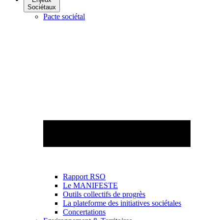
Sociétaux
Pacte sociétal
Rapport RSO
Le MANIFESTE
Outils collectifs de progrès
La plateforme des initiatives sociétales
Concertations