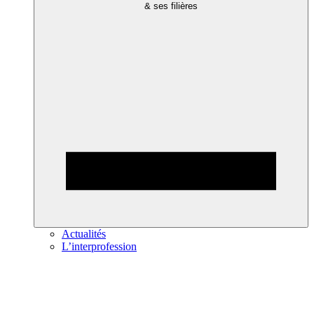
& ses filières
Actualités
L’interprofession