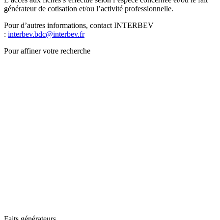
générateur de cotisation et/ou l’activité professionnelle.
Pour d’autres informations, contact INTERBEV
:
interbev.bdc@interbev.fr
Pour affiner votre recherche
Faits générateurs