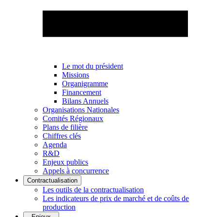
Le mot du président
Missions
Organigramme
Financement
Bilans Annuels
Organisations Nationales
Comités Régionaux
Plans de filière
Chiffres clés
Agenda
R&D
Enjeux publics
Appels à concurrence
Contractualisation
Les outils de la contractualisation
Les indicateurs de prix de marché et de coûts de
production
Enjeux