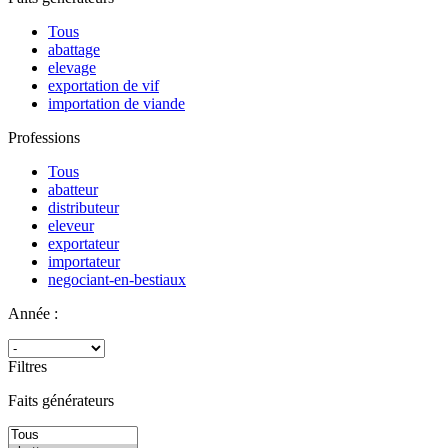
Tous
abattage
elevage
exportation de vif
importation de viande
Professions
Tous
abatteur
distributeur
eleveur
exportateur
importateur
negociant-en-bestiaux
Année :
Filtres
Faits générateurs