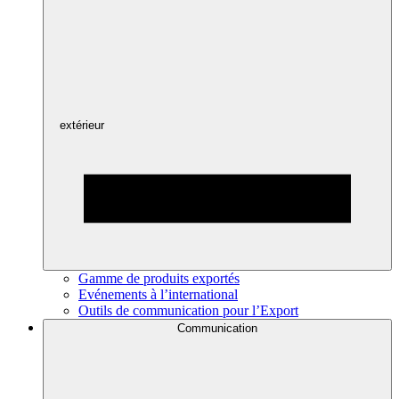
extérieur
Gamme de produits exportés
Evénements à l’international
Outils de communication pour l’Export
Communication