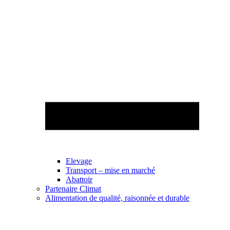
Elevage
Transport – mise en marché
Abattoir
Partenaire Climat
Alimentation de qualité, raisonnée et durable