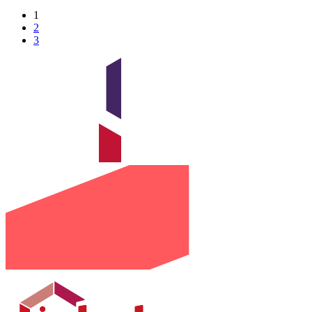
1
2
3