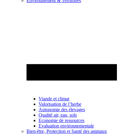
Environnement & Territoires
Viande et climat
Valorisation de l’herbe
Autonomie des élevages
Qualité air, eau, sols
Economie de ressources
Evaluation environnementale
Bien-être, Protection et Santé des animaux