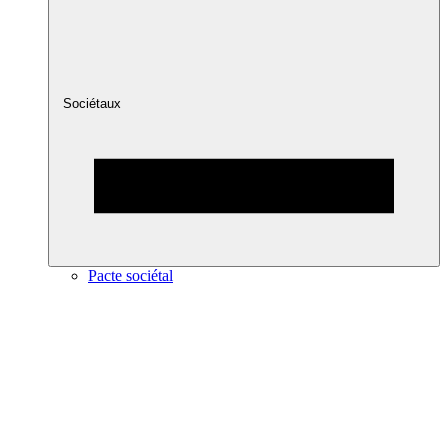
Sociétaux
Pacte sociétal