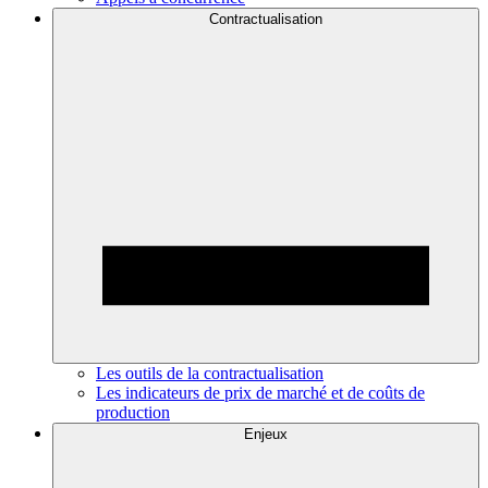
Contractualisation
Les outils de la contractualisation
Les indicateurs de prix de marché et de coûts de
production
Enjeux