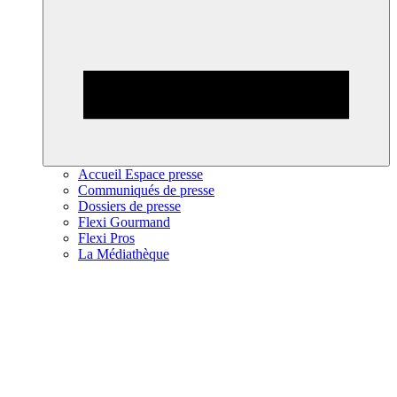
Accueil Espace presse
Communiqués de presse
Dossiers de presse
Flexi Gourmand
Flexi Pros
La Médiathèque