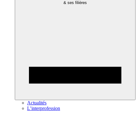
& ses filières
Actualités
L’interprofession