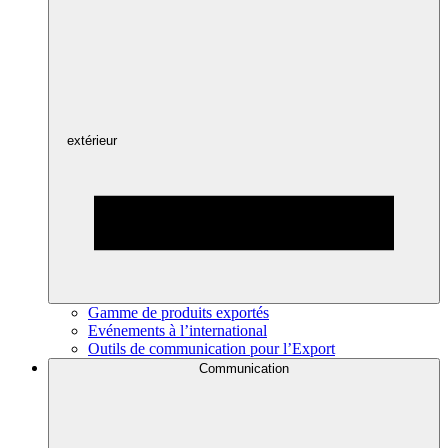
extérieur
Gamme de produits exportés
Evénements à l’international
Outils de communication pour l’Export
Communication