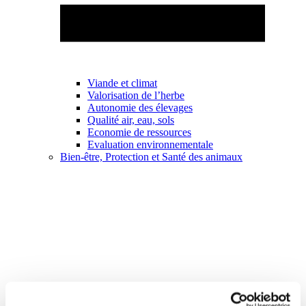
Viande et climat
Valorisation de l’herbe
Autonomie des élevages
Qualité air, eau, sols
Economie de ressources
Evaluation environnementale
Bien-être, Protection et Santé des animaux