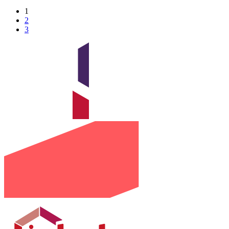
1
2
3