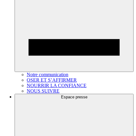
Notre communication
OSER ET S’AFFIRMER
NOURRIR LA CONFIANCE
NOUS SUIVRE
Espace presse