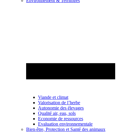
Environnement & Territoires
Viande et climat
Valorisation de l’herbe
Autonomie des élevages
Qualité air, eau, sols
Economie de ressources
Evaluation environnementale
Bien-être, Protection et Santé des animaux