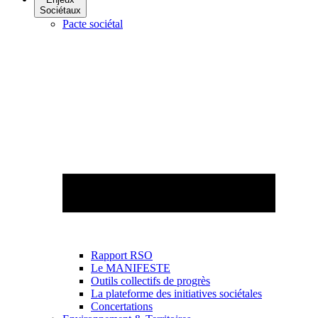
Sociétaux
Pacte sociétal
Rapport RSO
Le MANIFESTE
Outils collectifs de progrès
La plateforme des initiatives sociétales
Concertations