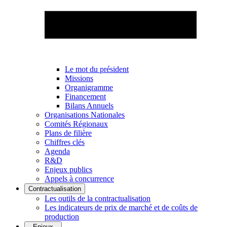
Le mot du président
Missions
Organigramme
Financement
Bilans Annuels
Organisations Nationales
Comités Régionaux
Plans de filière
Chiffres clés
Agenda
R&D
Enjeux publics
Appels à concurrence
Contractualisation
Les outils de la contractualisation
Les indicateurs de prix de marché et de coûts de
production
Enjeux