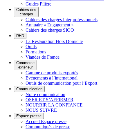
Guides Filière
Cahiers des
charges
Cahiers des charges Interprofessionnels
Annuaire « Engagement »
Cahiers des charges SIQO
RHD
La Restauration Hors Domicile
Outils
Formations
Viandes de France
Commerce
extérieur
Gamme de produits exportés
Evénements à l’international
Outils de communication pour l’Export
Communication
Notre communication
OSER ET S’AFFIRMER
NOURRIR LA CONFIANCE
NOUS SUIVRE
Espace presse
Accueil Espace presse
Communiqués de presse