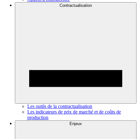
Contractualisation
Les outils de la contractualisation
Les indicateurs de prix de marché et de coûts de
production
Enjeux