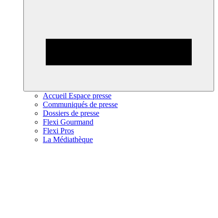
Accueil Espace presse
Communiqués de presse
Dossiers de presse
Flexi Gourmand
Flexi Pros
La Médiathèque