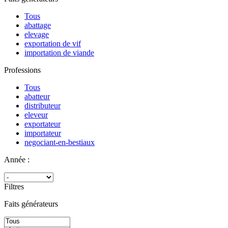
Tous
abattage
elevage
exportation de vif
importation de viande
Professions
Tous
abatteur
distributeur
eleveur
exportateur
importateur
negociant-en-bestiaux
Année :
Filtres
Faits générateurs