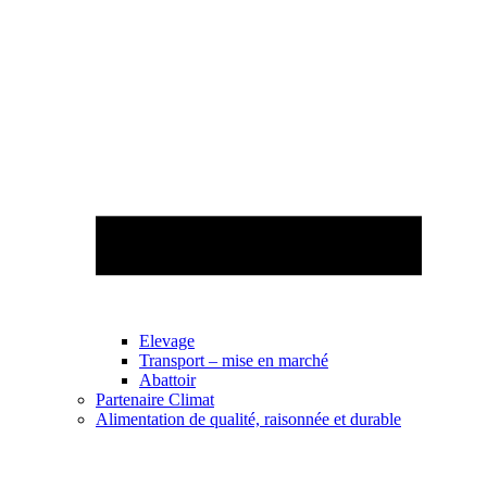
Elevage
Transport – mise en marché
Abattoir
Partenaire Climat
Alimentation de qualité, raisonnée et durable