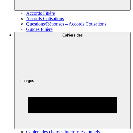
Accords Filière
Accords Cotisations
Questions/Réponses – Accords Cotisations
Guides Filière
Cahiers des
charges
Cahiers des charges Interprofessionnels