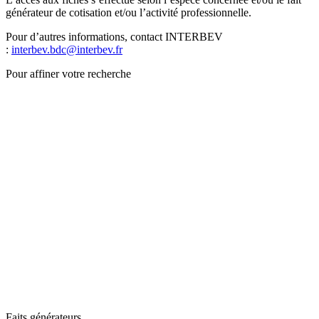
générateur de cotisation et/ou l’activité professionnelle.
Pour d’autres informations, contact INTERBEV
:
interbev.bdc@interbev.fr
Pour affiner votre recherche
Faits générateurs