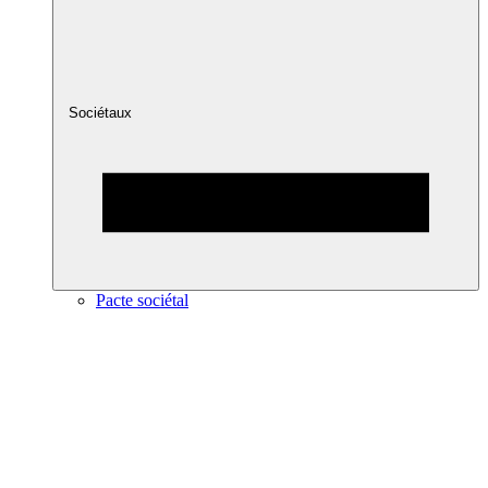
Sociétaux
Pacte sociétal