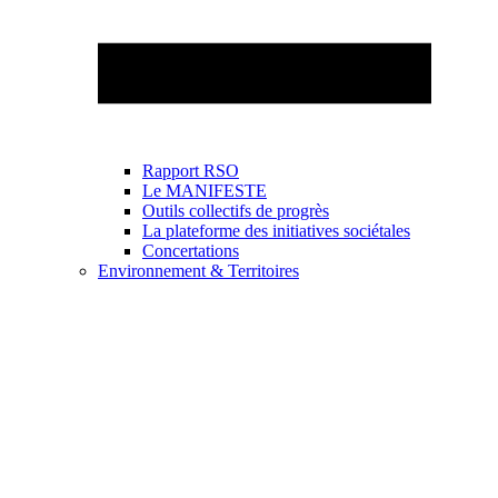
Rapport RSO
Le MANIFESTE
Outils collectifs de progrès
La plateforme des initiatives sociétales
Concertations
Environnement & Territoires