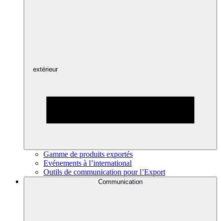
extérieur
Gamme de produits exportés
Evénements à l’international
Outils de communication pour l’Export
Communication