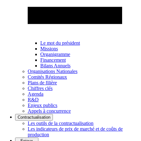
Le mot du président
Missions
Organigramme
Financement
Bilans Annuels
Organisations Nationales
Comités Régionaux
Plans de filière
Chiffres clés
Agenda
R&D
Enjeux publics
Appels à concurrence
Contractualisation
Les outils de la contractualisation
Les indicateurs de prix de marché et de coûts de
production
Enjeux