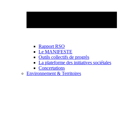
Rapport RSO
Le MANIFESTE
Outils collectifs de progrès
La plateforme des initiatives sociétales
Concertations
Environnement & Territoires