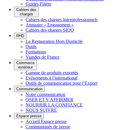
Guides Filière
Cahiers des
charges
Cahiers des charges Interprofessionnels
Annuaire « Engagement »
Cahiers des charges SIQO
RHD
La Restauration Hors Domicile
Outils
Formations
Viandes de France
Commerce
extérieur
Gamme de produits exportés
Evénements à l’international
Outils de communication pour l’Export
Communication
Notre communication
OSER ET S’AFFIRMER
NOURRIR LA CONFIANCE
NOUS SUIVRE
Espace presse
Accueil Espace presse
Communiqués de presse