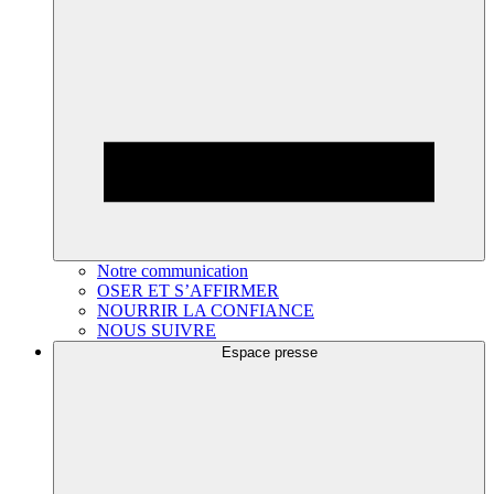
Notre communication
OSER ET S’AFFIRMER
NOURRIR LA CONFIANCE
NOUS SUIVRE
Espace presse