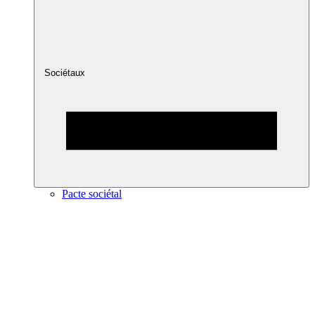
Sociétaux
Pacte sociétal