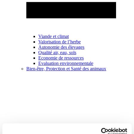
Viande et climat
Valorisation de l’herbe
Autonomie des élevages
Qualité air, eau, sols
Economie de ressources
Evaluation environnementale
Bien-être, Protection et Santé des animaux