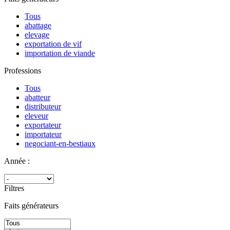
Tous
abattage
elevage
exportation de vif
importation de viande
Professions
Tous
abatteur
distributeur
eleveur
exportateur
importateur
negociant-en-bestiaux
Année :
Filtres
Faits générateurs