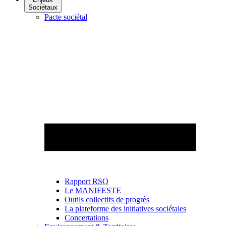
Sociétaux
Pacte sociétal
Rapport RSO
Le MANIFESTE
Outils collectifs de progrès
La plateforme des initiatives sociétales
Concertations