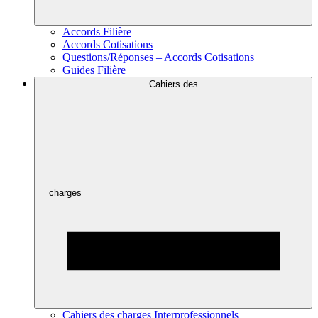
Accords Filière
Accords Cotisations
Questions/Réponses – Accords Cotisations
Guides Filière
Cahiers des
charges
Cahiers des charges Interprofessionnels