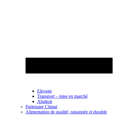
Elevage
Transport – mise en marché
Abattoir
Partenaire Climat
Alimentation de qualité, raisonnée et durable