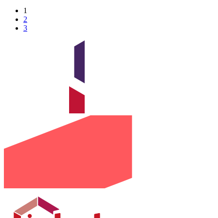
1
2
3