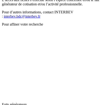
générateur de cotisation et/ou l’activité professionnelle.
Pour d’autres informations, contact INTERBEV
:
interbev.bdc@interbev.fr
Pour affiner votre recherche
Faits générateurs