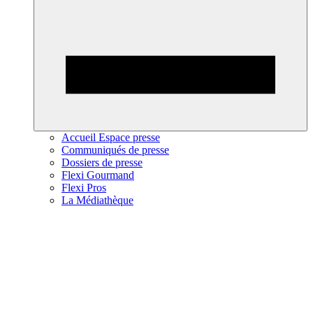
Accueil Espace presse
Communiqués de presse
Dossiers de presse
Flexi Gourmand
Flexi Pros
La Médiathèque