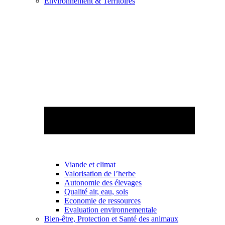
Environnement & Territoires
Viande et climat
Valorisation de l’herbe
Autonomie des élevages
Qualité air, eau, sols
Economie de ressources
Evaluation environnementale
Bien-être, Protection et Santé des animaux