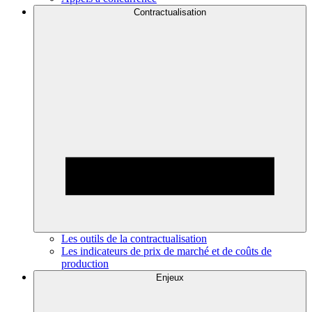
Contractualisation
Les outils de la contractualisation
Les indicateurs de prix de marché et de coûts de
production
Enjeux