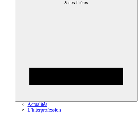
& ses filières
Actualités
L’interprofession