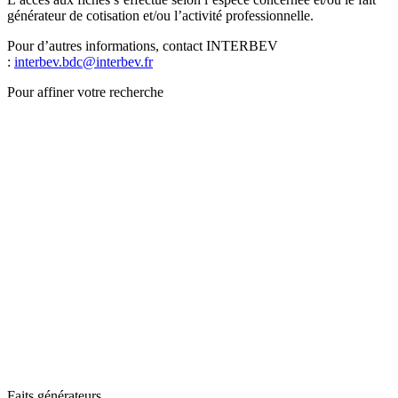
générateur de cotisation et/ou l’activité professionnelle.
Pour d’autres informations, contact INTERBEV
:
interbev.bdc@interbev.fr
Pour affiner votre recherche
Faits générateurs