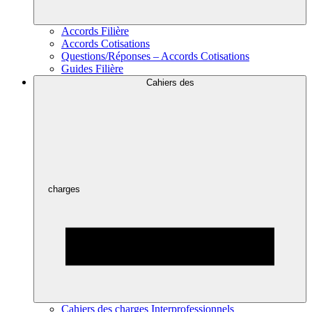
Accords Filière
Accords Cotisations
Questions/Réponses – Accords Cotisations
Guides Filière
Cahiers des
charges
Cahiers des charges Interprofessionnels