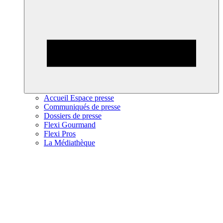
Accueil Espace presse
Communiqués de presse
Dossiers de presse
Flexi Gourmand
Flexi Pros
La Médiathèque