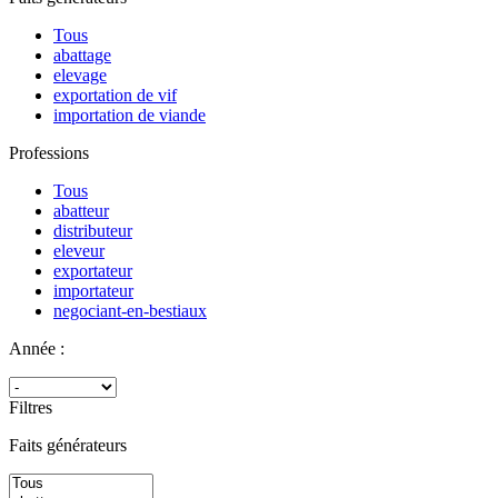
Tous
abattage
elevage
exportation de vif
importation de viande
Professions
Tous
abatteur
distributeur
eleveur
exportateur
importateur
negociant-en-bestiaux
Année :
Filtres
Faits générateurs