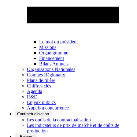
Le mot du président
Missions
Organigramme
Financement
Bilans Annuels
Organisations Nationales
Comités Régionaux
Plans de filière
Chiffres clés
Agenda
R&D
Enjeux publics
Appels à concurrence
Contractualisation
Les outils de la contractualisation
Les indicateurs de prix de marché et de coûts de
production
Enjeux