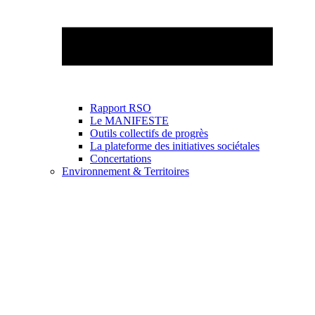
Rapport RSO
Le MANIFESTE
Outils collectifs de progrès
La plateforme des initiatives sociétales
Concertations
Environnement & Territoires