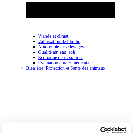
Viande et climat
Valorisation de l’herbe
Autonomie des élevages
Qualité air, eau, sols
Economie de ressources
Evaluation environnementale
Bien-être, Protection et Santé des animaux