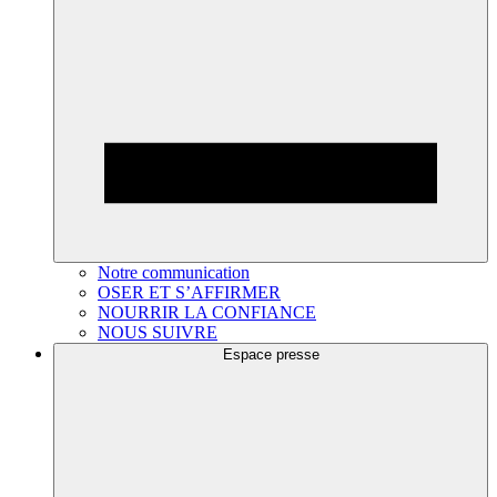
Notre communication
OSER ET S’AFFIRMER
NOURRIR LA CONFIANCE
NOUS SUIVRE
Espace presse