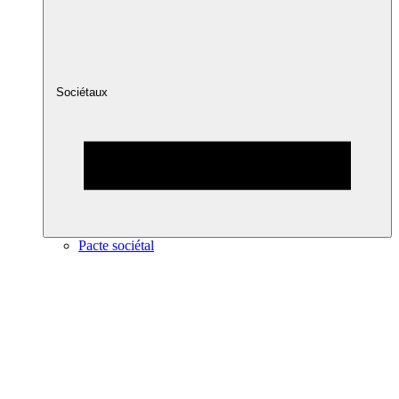
Sociétaux
Pacte sociétal