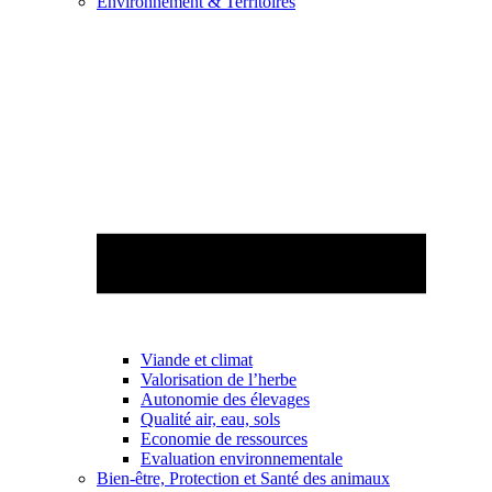
Environnement & Territoires
Viande et climat
Valorisation de l’herbe
Autonomie des élevages
Qualité air, eau, sols
Economie de ressources
Evaluation environnementale
Bien-être, Protection et Santé des animaux