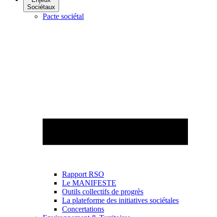
Sociétaux
Pacte sociétal
Rapport RSO
Le MANIFESTE
Outils collectifs de progrès
La plateforme des initiatives sociétales
Concertations