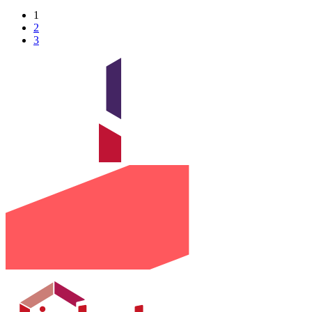
1
2
3