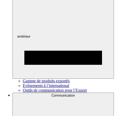
extérieur
Gamme de produits exportés
Evénements à l’international
Outils de communication pour l’Export
Communication