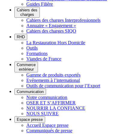
Guides Filière
Cahiers des
charges
Cahiers des charges Interprofessionnels
Annuaire « Engagement »
Cahiers des charges SIQO
RHD
La Restauration Hors Domicile
Outils
Formations
Viandes de France
Commerce
extérieur
Gamme de produits exportés
Evénements à l’international
Outils de communication pour l’Export
Communication
Notre communication
OSER ET S’AFFIRMER
NOURRIR LA CONFIANCE
NOUS SUIVRE
Espace presse
Accueil Espace presse
Communiqués de presse