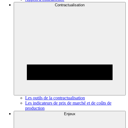
Contractualisation
Les outils de la contractualisation
Les indicateurs de prix de marché et de coûts de
production
Enjeux