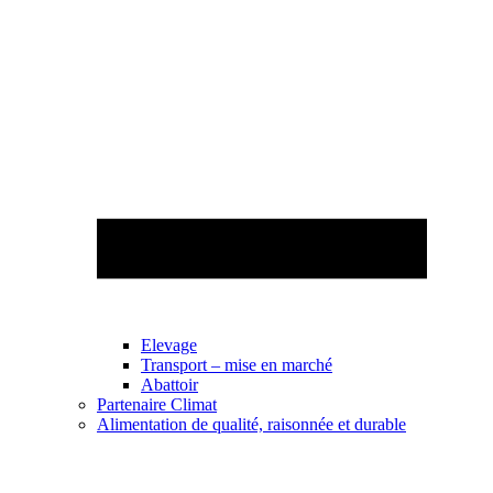
Elevage
Transport – mise en marché
Abattoir
Partenaire Climat
Alimentation de qualité, raisonnée et durable