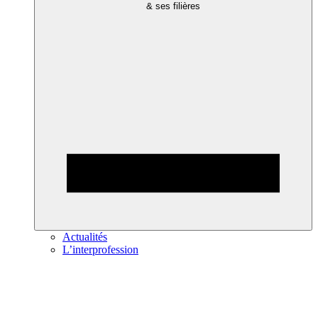
& ses filières
Actualités
L’interprofession