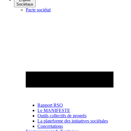
Sociétaux
Pacte sociétal
Rapport RSO
Le MANIFESTE
Outils collectifs de progrès
La plateforme des initiatives sociétales
Concertations