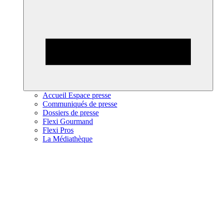
Accueil Espace presse
Communiqués de presse
Dossiers de presse
Flexi Gourmand
Flexi Pros
La Médiathèque