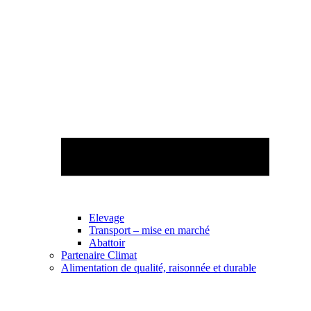
Elevage
Transport – mise en marché
Abattoir
Partenaire Climat
Alimentation de qualité, raisonnée et durable