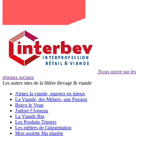
Nous suivre sur les
réseaux sociaux
Les autres sites de la filière élevage & viande
Aimez la viande, mangez en mieux
La Viande, des Métiers, une Passion
Bravo le Veau
J'adore l'Agneau
La Viande Bio
Les Produits Tripiers
Les métiers de l'alimentation
Mon assiette Ma planète