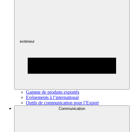
extérieur
Gamme de produits exportés
Evénements à l’international
Outils de communication pour l’Export
Communication