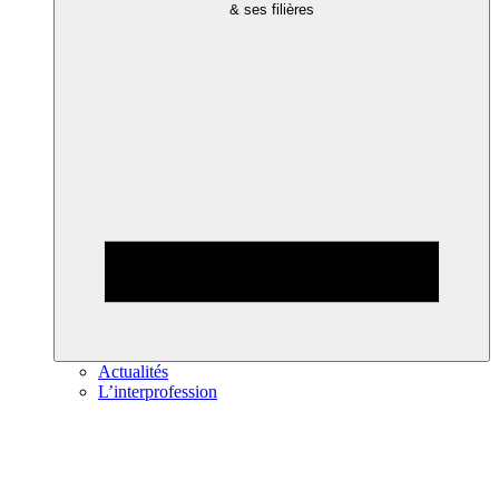
& ses filières
Actualités
L’interprofession