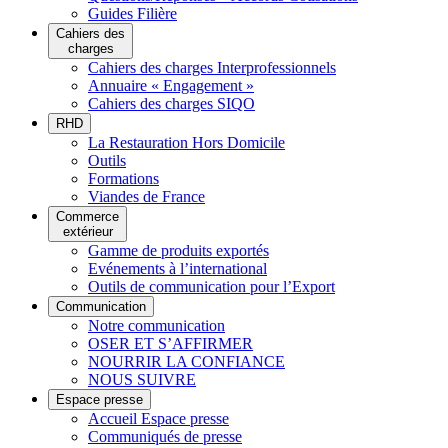
Guides Filière
Cahiers des
charges
Cahiers des charges Interprofessionnels
Annuaire « Engagement »
Cahiers des charges SIQO
RHD
La Restauration Hors Domicile
Outils
Formations
Viandes de France
Commerce
extérieur
Gamme de produits exportés
Evénements à l’international
Outils de communication pour l’Export
Communication
Notre communication
OSER ET S’AFFIRMER
NOURRIR LA CONFIANCE
NOUS SUIVRE
Espace presse
Accueil Espace presse
Communiqués de presse