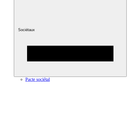
Sociétaux
Pacte sociétal