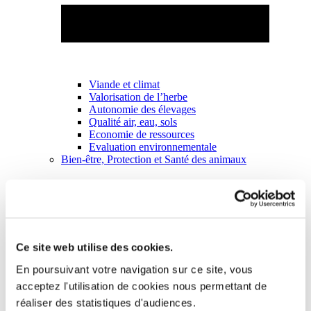
Viande et climat
Valorisation de l’herbe
Autonomie des élevages
Qualité air, eau, sols
Economie de ressources
Evaluation environnementale
Bien-être, Protection et Santé des animaux
Ce site web utilise des cookies.
En poursuivant votre navigation sur ce site, vous
acceptez l'utilisation de cookies nous permettant de
réaliser des statistiques d'audiences.