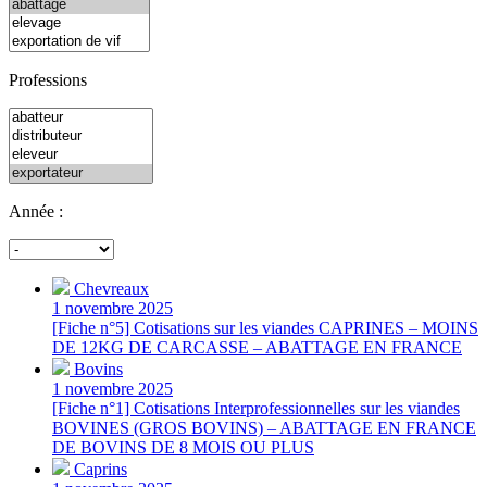
Professions
Année :
Chevreaux
1 novembre 2025
[Fiche n°5] Cotisations sur les viandes CAPRINES – MOINS
DE 12KG DE CARCASSE – ABATTAGE EN FRANCE
Bovins
1 novembre 2025
[Fiche n°1] Cotisations Interprofessionnelles sur les viandes
BOVINES (GROS BOVINS) – ABATTAGE EN FRANCE
DE BOVINS DE 8 MOIS OU PLUS
Caprins