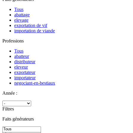
Tous
abattage
elevage
exportation de vif
importation de viande
Professions
Tous
abatteur
distributeur
eleveur
exportateur
importateur
negociant-en-bestiaux
Année :
Filtres
Faits générateurs