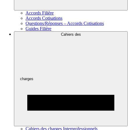
Accords Filière
Accords Cotisations
Questions/Réponses – Accords Cotisations
Guides Filière
Cahiers des
charges
Cahiers des charges Interprofessionnels