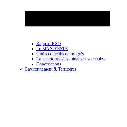
Rapport RSO
Le MANIFESTE
Outils collectifs de progrès
La plateforme des initiatives sociétales
Concertations
Environnement & Territoires