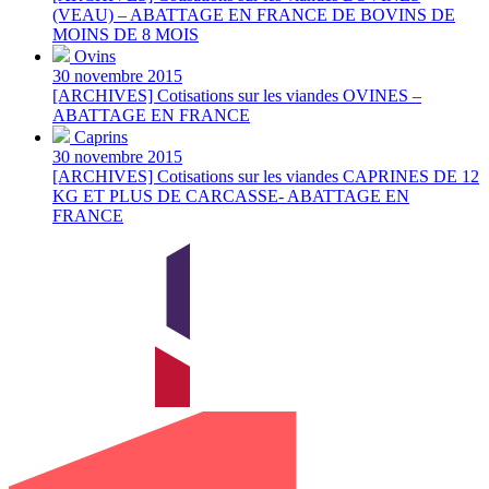
(VEAU) – ABATTAGE EN FRANCE DE BOVINS DE
MOINS DE 8 MOIS
Ovins
30 novembre 2015
[ARCHIVES] Cotisations sur les viandes OVINES –
ABATTAGE EN FRANCE
Caprins
30 novembre 2015
[ARCHIVES] Cotisations sur les viandes CAPRINES DE 12
KG ET PLUS DE CARCASSE- ABATTAGE EN
FRANCE