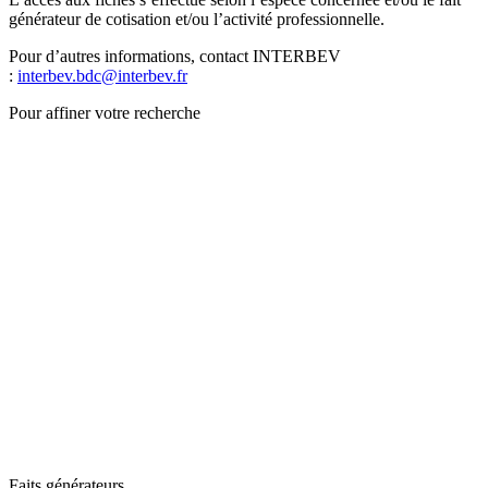
générateur de cotisation et/ou l’activité professionnelle.
Pour d’autres informations, contact INTERBEV
:
interbev.bdc@interbev.fr
Pour affiner votre recherche
Faits générateurs