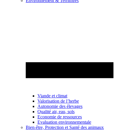
Environnement & Territoires
Viande et climat
Valorisation de l’herbe
Autonomie des élevages
Qualité air, eau, sols
Economie de ressources
Evaluation environnementale
Bien-être, Protection et Santé des animaux