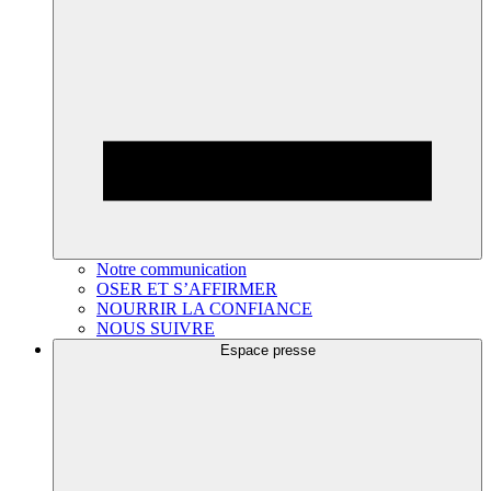
Notre communication
OSER ET S’AFFIRMER
NOURRIR LA CONFIANCE
NOUS SUIVRE
Espace presse