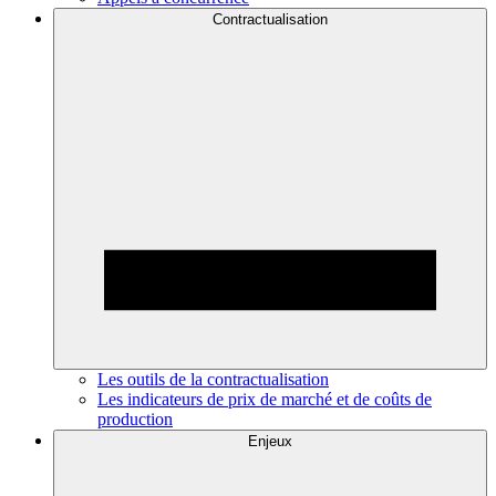
Contractualisation
Les outils de la contractualisation
Les indicateurs de prix de marché et de coûts de
production
Enjeux