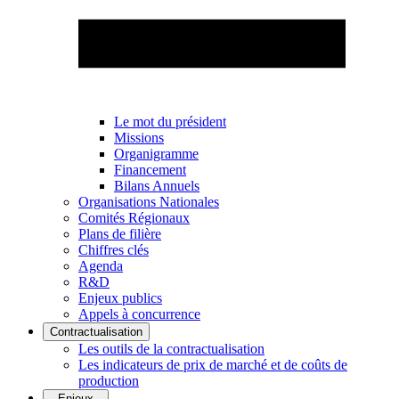
Le mot du président
Missions
Organigramme
Financement
Bilans Annuels
Organisations Nationales
Comités Régionaux
Plans de filière
Chiffres clés
Agenda
R&D
Enjeux publics
Appels à concurrence
Contractualisation
Les outils de la contractualisation
Les indicateurs de prix de marché et de coûts de
production
Enjeux