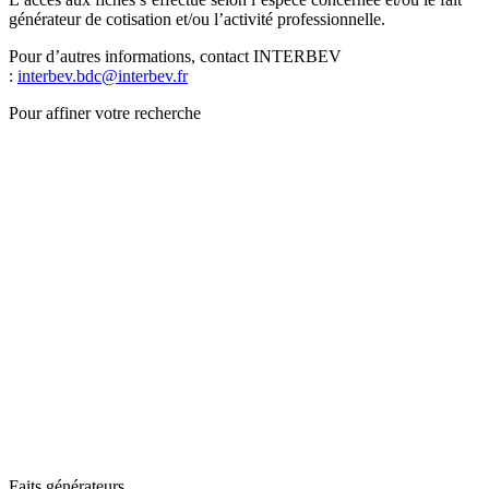
générateur de cotisation et/ou l’activité professionnelle.
Pour d’autres informations, contact INTERBEV
:
interbev.bdc@interbev.fr
Pour affiner votre recherche
Faits générateurs