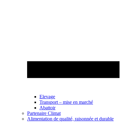
Elevage
Transport – mise en marché
Abattoir
Partenaire Climat
Alimentation de qualité, raisonnée et durable