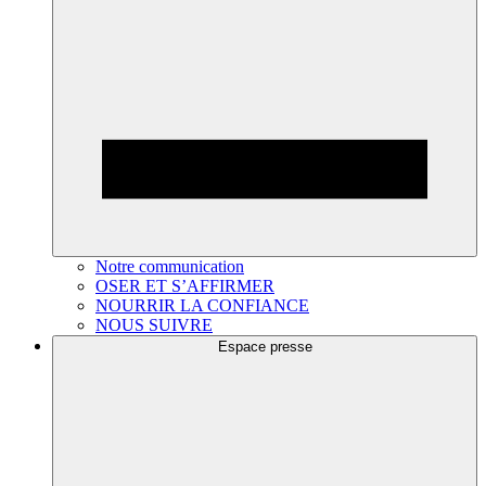
Notre communication
OSER ET S’AFFIRMER
NOURRIR LA CONFIANCE
NOUS SUIVRE
Espace presse