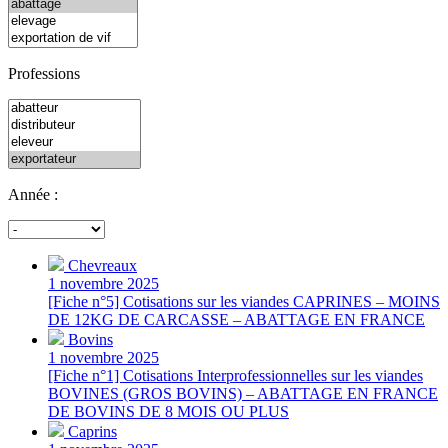
Professions
Année :
Chevreaux
1 novembre 2025
[Fiche n°5] Cotisations sur les viandes CAPRINES – MOINS
DE 12KG DE CARCASSE – ABATTAGE EN FRANCE
Bovins
1 novembre 2025
[Fiche n°1] Cotisations Interprofessionnelles sur les viandes
BOVINES (GROS BOVINS) – ABATTAGE EN FRANCE
DE BOVINS DE 8 MOIS OU PLUS
Caprins