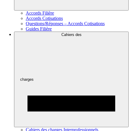
Accords Filière
Accords Cotisations
Questions/Réponses – Accords Cotisations
Guides Filière
Cahiers des
charges
Cahiers des charges Interprofessionnels