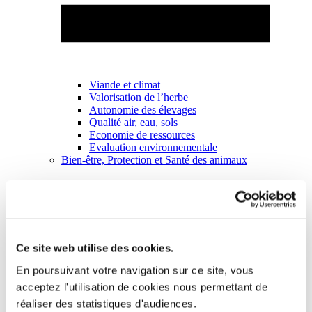
Viande et climat
Valorisation de l’herbe
Autonomie des élevages
Qualité air, eau, sols
Economie de ressources
Evaluation environnementale
Bien-être, Protection et Santé des animaux
Ce site web utilise des cookies.
En poursuivant votre navigation sur ce site, vous
acceptez l'utilisation de cookies nous permettant de
réaliser des statistiques d'audiences.