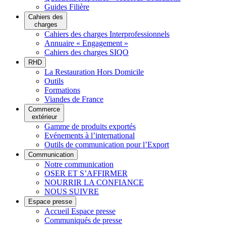
Guides Filière
Cahiers des
charges
Cahiers des charges Interprofessionnels
Annuaire « Engagement »
Cahiers des charges SIQO
RHD
La Restauration Hors Domicile
Outils
Formations
Viandes de France
Commerce
extérieur
Gamme de produits exportés
Evénements à l’international
Outils de communication pour l’Export
Communication
Notre communication
OSER ET S’AFFIRMER
NOURRIR LA CONFIANCE
NOUS SUIVRE
Espace presse
Accueil Espace presse
Communiqués de presse