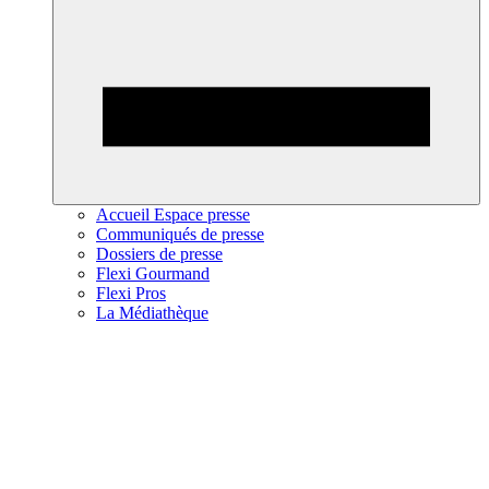
Accueil Espace presse
Communiqués de presse
Dossiers de presse
Flexi Gourmand
Flexi Pros
La Médiathèque