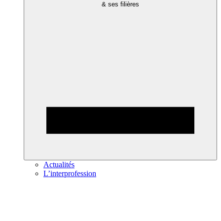
& ses filières
Actualités
L’interprofession