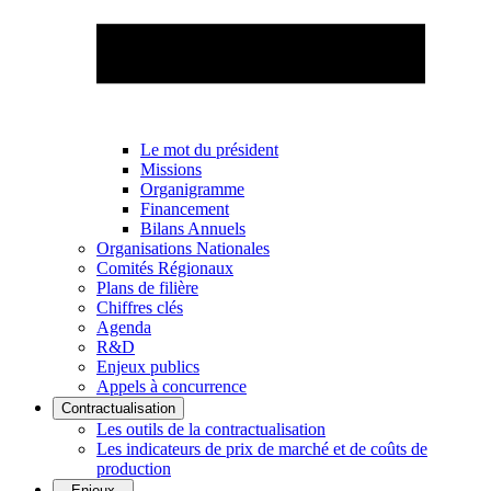
Le mot du président
Missions
Organigramme
Financement
Bilans Annuels
Organisations Nationales
Comités Régionaux
Plans de filière
Chiffres clés
Agenda
R&D
Enjeux publics
Appels à concurrence
Contractualisation
Les outils de la contractualisation
Les indicateurs de prix de marché et de coûts de
production
Enjeux