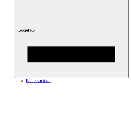
Sociétaux
Pacte sociétal