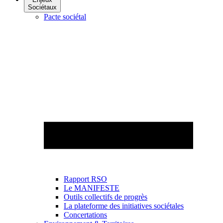
Sociétaux
Pacte sociétal
Rapport RSO
Le MANIFESTE
Outils collectifs de progrès
La plateforme des initiatives sociétales
Concertations