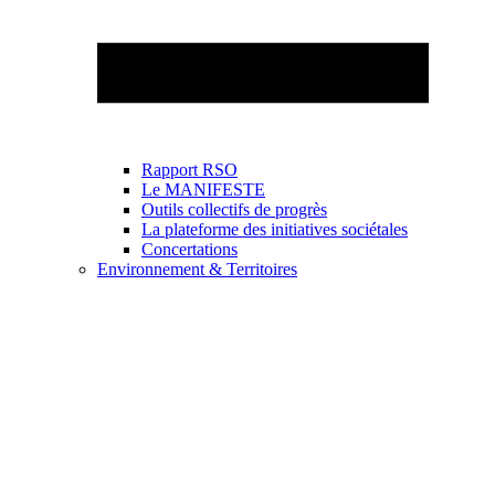
Rapport RSO
Le MANIFESTE
Outils collectifs de progrès
La plateforme des initiatives sociétales
Concertations
Environnement & Territoires