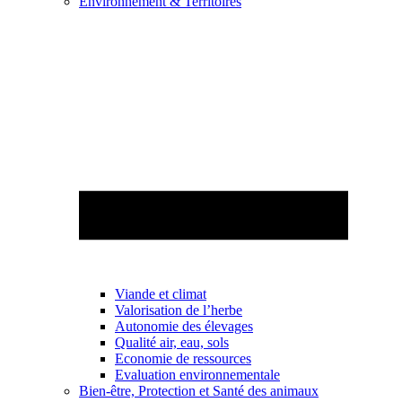
Environnement & Territoires
Viande et climat
Valorisation de l’herbe
Autonomie des élevages
Qualité air, eau, sols
Economie de ressources
Evaluation environnementale
Bien-être, Protection et Santé des animaux