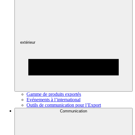
extérieur
Gamme de produits exportés
Evénements à l’international
Outils de communication pour l’Export
Communication