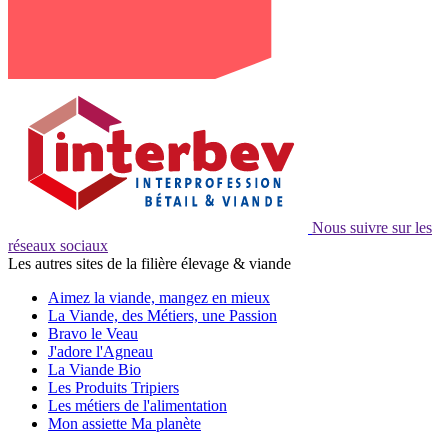
Nous suivre sur les
réseaux sociaux
Les autres sites de la filière élevage & viande
Aimez la viande, mangez en mieux
La Viande, des Métiers, une Passion
Bravo le Veau
J'adore l'Agneau
La Viande Bio
Les Produits Tripiers
Les métiers de l'alimentation
Mon assiette Ma planète