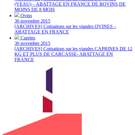
(VEAU) – ABATTAGE EN FRANCE DE BOVINS DE
MOINS DE 8 MOIS
Ovins
30 novembre 2015
[ARCHIVES] Cotisations sur les viandes OVINES –
ABATTAGE EN FRANCE
Caprins
30 novembre 2015
[ARCHIVES] Cotisations sur les viandes CAPRINES DE 12
KG ET PLUS DE CARCASSE- ABATTAGE EN
FRANCE