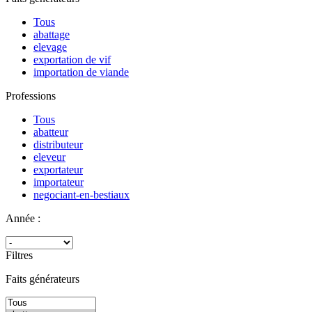
Tous
abattage
elevage
exportation de vif
importation de viande
Professions
Tous
abatteur
distributeur
eleveur
exportateur
importateur
negociant-en-bestiaux
Année :
Filtres
Faits générateurs