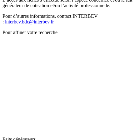
générateur de cotisation et/ou l’activité professionnelle.
Pour d’autres informations, contact INTERBEV
:
interbev.bdc@interbev.fr
Pour affiner votre recherche
Faits générateurs