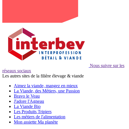
Nous suivre sur les
réseaux sociaux
Les autres sites de la filière élevage & viande
Aimez la viande, mangez en mieux
La Viande, des Métiers, une Passion
Bravo le Veau
J'adore l'Agneau
La Viande Bio
Les Produits Tripiers
Les métiers de l'alimentation
Mon assiette Ma planète