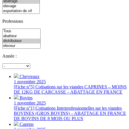
Professions
Année :
Chevreaux
1 novembre 2025
[Fiche n°5] Cotisations sur les viandes CAPRINES – MOINS
DE 12KG DE CARCASSE – ABATTAGE EN FRANCE
Bovins
1 novembre 2025
[Fiche n°1] Cotisations Interprofessionnelles sur les viandes
BOVINES (GROS BOVINS) – ABATTAGE EN FRANCE
DE BOVINS DE 8 MOIS OU PLUS
Caprins