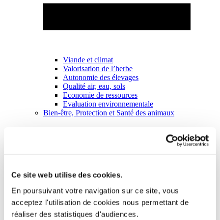
Viande et climat
Valorisation de l’herbe
Autonomie des élevages
Qualité air, eau, sols
Economie de ressources
Evaluation environnementale
Bien-être, Protection et Santé des animaux
Ce site web utilise des cookies.
En poursuivant votre navigation sur ce site, vous
acceptez l'utilisation de cookies nous permettant de
réaliser des statistiques d'audiences.