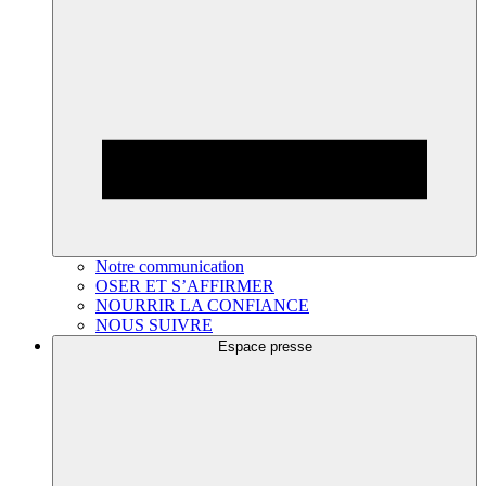
Notre communication
OSER ET S’AFFIRMER
NOURRIR LA CONFIANCE
NOUS SUIVRE
Espace presse