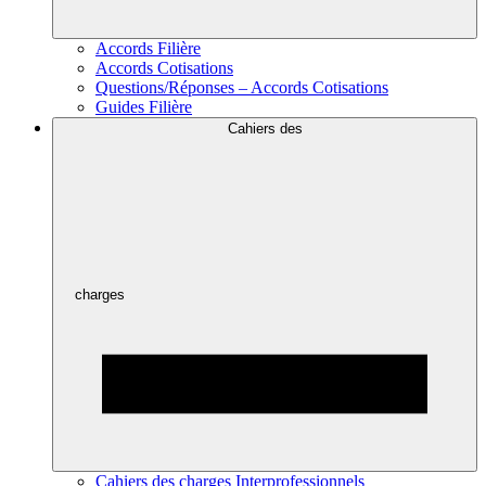
Accords Filière
Accords Cotisations
Questions/Réponses – Accords Cotisations
Guides Filière
Cahiers des
charges
Cahiers des charges Interprofessionnels