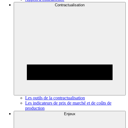
Contractualisation
Les outils de la contractualisation
Les indicateurs de prix de marché et de coûts de
production
Enjeux