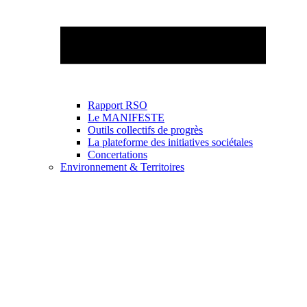
Rapport RSO
Le MANIFESTE
Outils collectifs de progrès
La plateforme des initiatives sociétales
Concertations
Environnement & Territoires