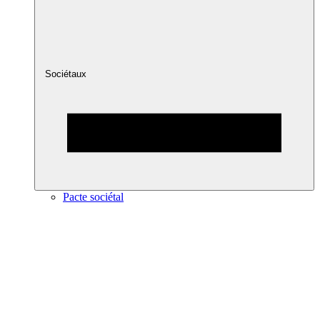
Sociétaux
Pacte sociétal