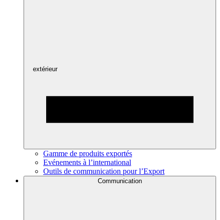
extérieur
Gamme de produits exportés
Evénements à l’international
Outils de communication pour l’Export
Communication