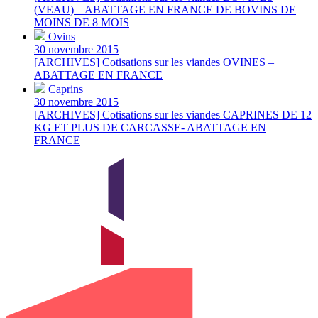
(VEAU) – ABATTAGE EN FRANCE DE BOVINS DE
MOINS DE 8 MOIS
Ovins
30 novembre 2015
[ARCHIVES] Cotisations sur les viandes OVINES –
ABATTAGE EN FRANCE
Caprins
30 novembre 2015
[ARCHIVES] Cotisations sur les viandes CAPRINES DE 12
KG ET PLUS DE CARCASSE- ABATTAGE EN
FRANCE