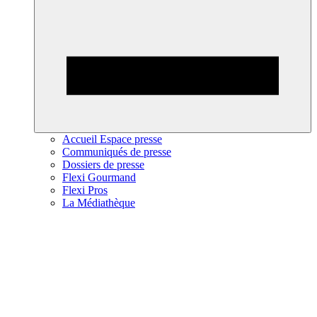
Accueil Espace presse
Communiqués de presse
Dossiers de presse
Flexi Gourmand
Flexi Pros
La Médiathèque