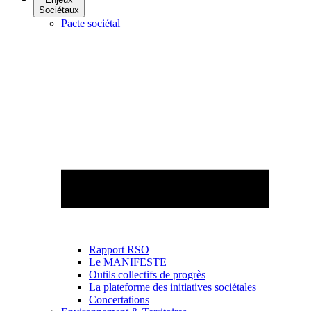
Sociétaux
Pacte sociétal
Rapport RSO
Le MANIFESTE
Outils collectifs de progrès
La plateforme des initiatives sociétales
Concertations