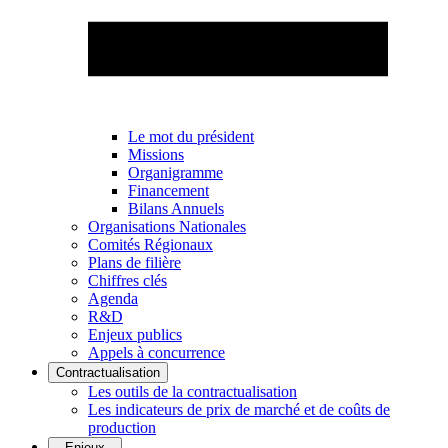
Le mot du président
Missions
Organigramme
Financement
Bilans Annuels
Organisations Nationales
Comités Régionaux
Plans de filière
Chiffres clés
Agenda
R&D
Enjeux publics
Appels à concurrence
Contractualisation
Les outils de la contractualisation
Les indicateurs de prix de marché et de coûts de
production
Enjeux