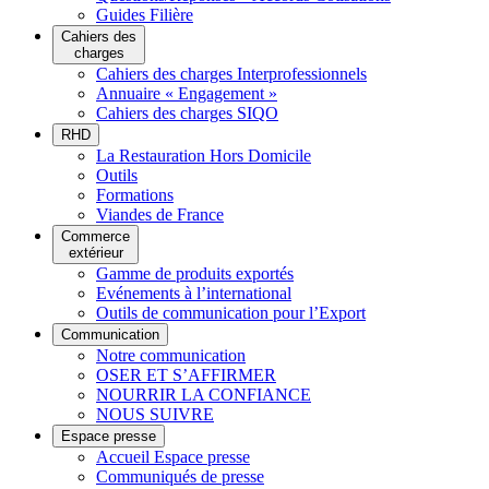
Guides Filière
Cahiers des
charges
Cahiers des charges Interprofessionnels
Annuaire « Engagement »
Cahiers des charges SIQO
RHD
La Restauration Hors Domicile
Outils
Formations
Viandes de France
Commerce
extérieur
Gamme de produits exportés
Evénements à l’international
Outils de communication pour l’Export
Communication
Notre communication
OSER ET S’AFFIRMER
NOURRIR LA CONFIANCE
NOUS SUIVRE
Espace presse
Accueil Espace presse
Communiqués de presse