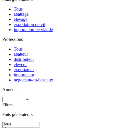
Tous
abattage
elevage
exportation de vif
importation de viande
Professions
Tous
abatteur
distributeur
eleveur
exportateur
importateur
negociant-en-bestiaux
Année :
Filtres
Faits générateurs