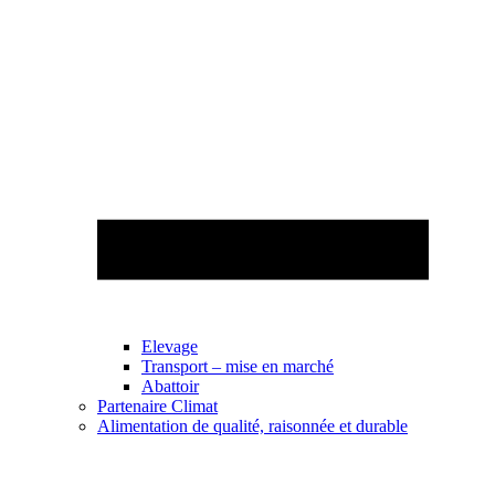
Elevage
Transport – mise en marché
Abattoir
Partenaire Climat
Alimentation de qualité, raisonnée et durable