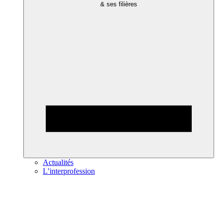
& ses filières
Actualités
L’interprofession