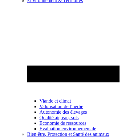
Environnement & Territoires
Viande et climat
Valorisation de l’herbe
Autonomie des élevages
Qualité air, eau, sols
Economie de ressources
Evaluation environnementale
Bien-être, Protection et Santé des animaux