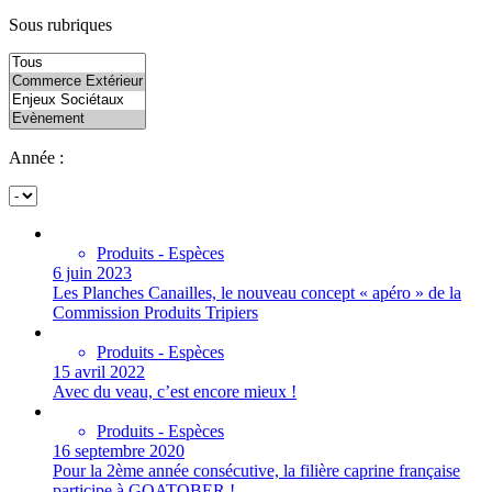
Sous rubriques
Année :
Produits - Espèces
6 juin 2023
Les Planches Canailles, le nouveau concept « apéro » de la
Commission Produits Tripiers
Produits - Espèces
15 avril 2022
Avec du veau, c’est encore mieux !
Produits - Espèces
16 septembre 2020
Pour la 2ème année consécutive, la filière caprine française
participe à GOATOBER !