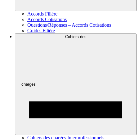
Accords Filière
Accords Cotisations
Questions/Réponses – Accords Cotisations
Guides Filière
Cahiers des
charges
Cahiers des charges Interprofessionnels