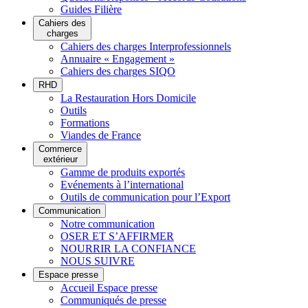
Guides Filière
Cahiers des
charges
Cahiers des charges Interprofessionnels
Annuaire « Engagement »
Cahiers des charges SIQO
RHD
La Restauration Hors Domicile
Outils
Formations
Viandes de France
Commerce
extérieur
Gamme de produits exportés
Evénements à l’international
Outils de communication pour l’Export
Communication
Notre communication
OSER ET S’AFFIRMER
NOURRIR LA CONFIANCE
NOUS SUIVRE
Espace presse
Accueil Espace presse
Communiqués de presse