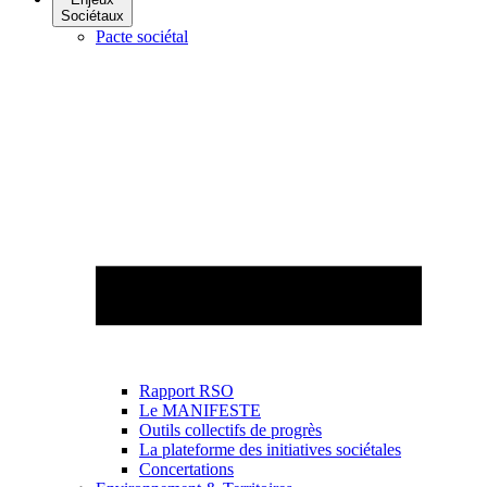
Sociétaux
Pacte sociétal
Rapport RSO
Le MANIFESTE
Outils collectifs de progrès
La plateforme des initiatives sociétales
Concertations