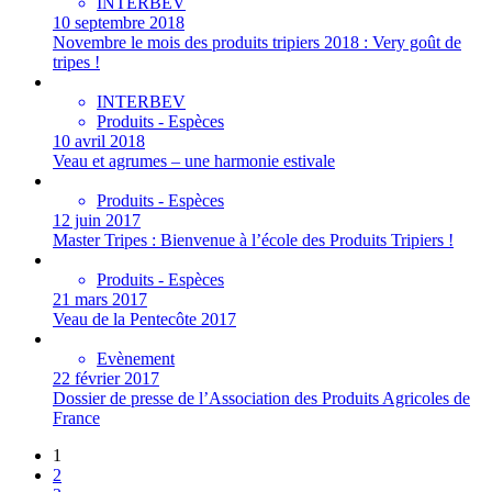
INTERBEV
10 septembre 2018
Novembre le mois des produits tripiers 2018 : Very goût de
tripes !
INTERBEV
Produits - Espèces
10 avril 2018
Veau et agrumes – une harmonie estivale
Produits - Espèces
12 juin 2017
Master Tripes : Bienvenue à l’école des Produits Tripiers !
Produits - Espèces
21 mars 2017
Veau de la Pentecôte 2017
Evènement
22 février 2017
Dossier de presse de l’Association des Produits Agricoles de
France
1
2