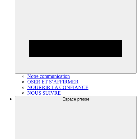
Notre communication
OSER ET S’AFFIRMER
NOURRIR LA CONFIANCE
NOUS SUIVRE
Espace presse