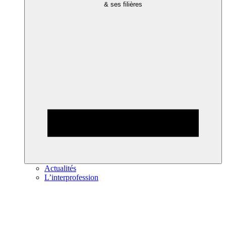
& ses filières
Actualités
L’interprofession