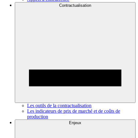
Contractualisation
Les outils de la contractualisation
Les indicateurs de prix de marché et de coûts de
production
Enjeux