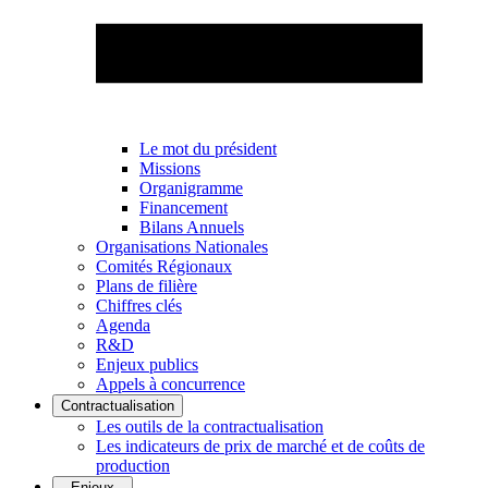
Le mot du président
Missions
Organigramme
Financement
Bilans Annuels
Organisations Nationales
Comités Régionaux
Plans de filière
Chiffres clés
Agenda
R&D
Enjeux publics
Appels à concurrence
Contractualisation
Les outils de la contractualisation
Les indicateurs de prix de marché et de coûts de
production
Enjeux