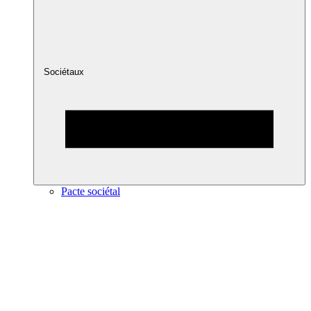
Sociétaux
Pacte sociétal