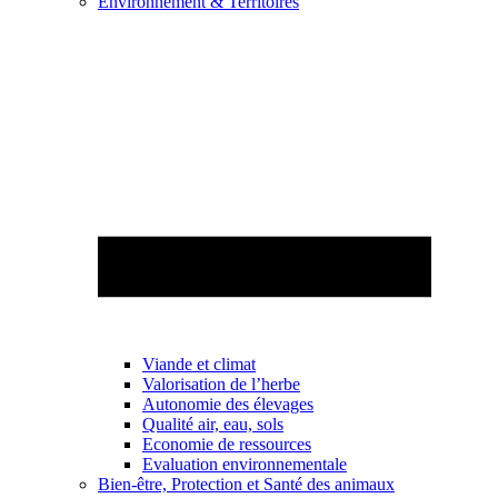
Environnement & Territoires
Viande et climat
Valorisation de l’herbe
Autonomie des élevages
Qualité air, eau, sols
Economie de ressources
Evaluation environnementale
Bien-être, Protection et Santé des animaux