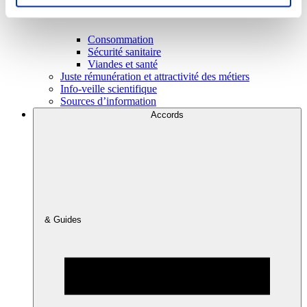
Consommation
Sécurité sanitaire
Viandes et santé
Juste rémunération et attractivité des métiers
Info-veille scientifique
Sources d’information
Accords
& Guides