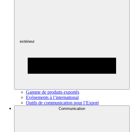
extérieur
Gamme de produits exportés
Evénements à l’international
Outils de communication pour l’Export
Communication