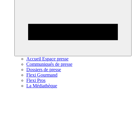
Accueil Espace presse
Communiqués de presse
Dossiers de presse
Flexi Gourmand
Flexi Pros
La Médiathèque