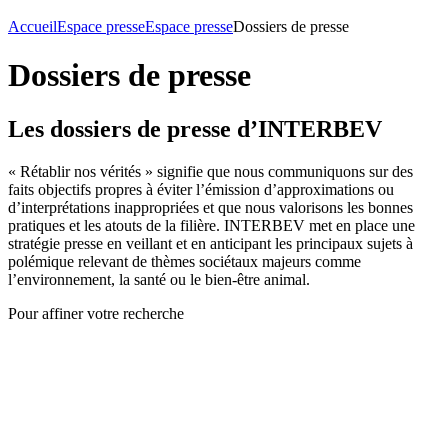
Accueil
Espace presse
Espace presse
Dossiers de presse
Dossiers de presse
Les dossiers de presse d’INTERBEV
« Rétablir nos vérités » signifie que nous communiquons sur des
faits objectifs propres à éviter l’émission d’approximations ou
d’interprétations inappropriées et que nous valorisons les bonnes
pratiques et les atouts de la filière. INTERBEV met en place une
stratégie presse en veillant et en anticipant les principaux sujets à
polémique relevant de thèmes sociétaux majeurs comme
l’environnement, la santé ou le bien-être animal.
Pour affiner votre recherche