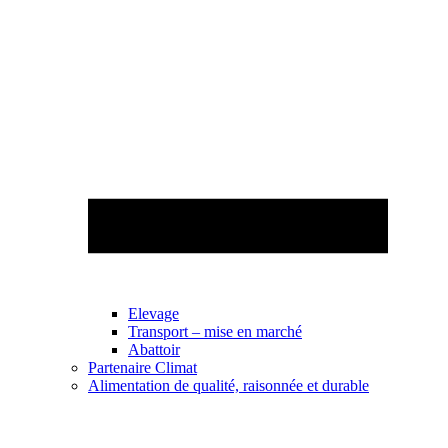
Elevage
Transport – mise en marché
Abattoir
Partenaire Climat
Alimentation de qualité, raisonnée et durable