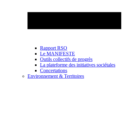
Rapport RSO
Le MANIFESTE
Outils collectifs de progrès
La plateforme des initiatives sociétales
Concertations
Environnement & Territoires