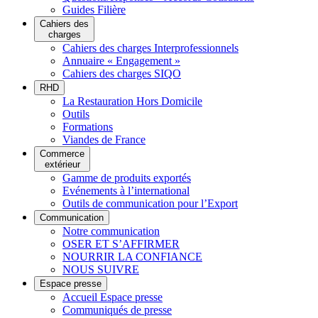
Guides Filière
Cahiers des
charges
Cahiers des charges Interprofessionnels
Annuaire « Engagement »
Cahiers des charges SIQO
RHD
La Restauration Hors Domicile
Outils
Formations
Viandes de France
Commerce
extérieur
Gamme de produits exportés
Evénements à l’international
Outils de communication pour l’Export
Communication
Notre communication
OSER ET S’AFFIRMER
NOURRIR LA CONFIANCE
NOUS SUIVRE
Espace presse
Accueil Espace presse
Communiqués de presse