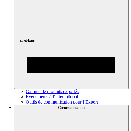
extérieur
Gamme de produits exportés
Evénements à l’international
Outils de communication pour l’Export
Communication