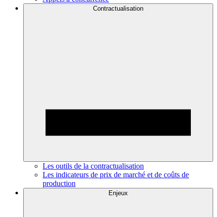
Contractualisation
Les outils de la contractualisation
Les indicateurs de prix de marché et de coûts de
production
Enjeux