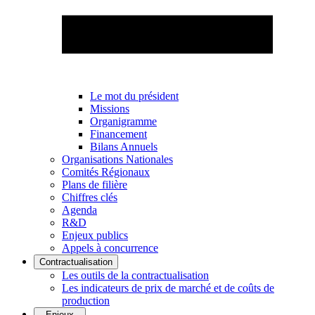
Le mot du président
Missions
Organigramme
Financement
Bilans Annuels
Organisations Nationales
Comités Régionaux
Plans de filière
Chiffres clés
Agenda
R&D
Enjeux publics
Appels à concurrence
Contractualisation
Les outils de la contractualisation
Les indicateurs de prix de marché et de coûts de
production
Enjeux