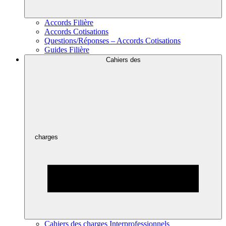
Accords Filière
Accords Cotisations
Questions/Réponses – Accords Cotisations
Guides Filière
Cahiers des
charges
Cahiers des charges Interprofessionnels