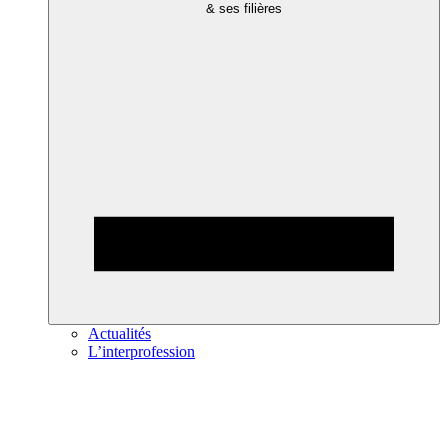
& ses filières
Actualités
L’interprofession