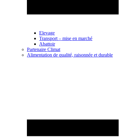
Elevage
Transport – mise en marché
Abattoir
Partenaire Climat
Alimentation de qualité, raisonnée et durable