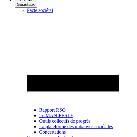
Sociétaux
Pacte sociétal
Rapport RSO
Le MANIFESTE
Outils collectifs de progrès
La plateforme des initiatives sociétales
Concertations