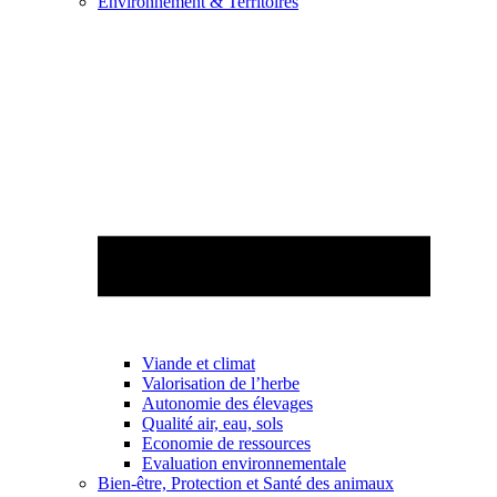
Environnement & Territoires
Viande et climat
Valorisation de l’herbe
Autonomie des élevages
Qualité air, eau, sols
Economie de ressources
Evaluation environnementale
Bien-être, Protection et Santé des animaux