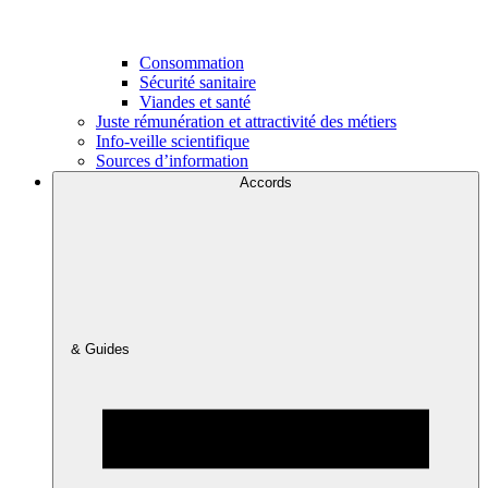
Consommation
Sécurité sanitaire
Viandes et santé
Juste rémunération et attractivité des métiers
Info-veille scientifique
Sources d’information
Accords
& Guides