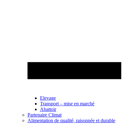
Elevage
Transport – mise en marché
Abattoir
Partenaire Climat
Alimentation de qualité, raisonnée et durable