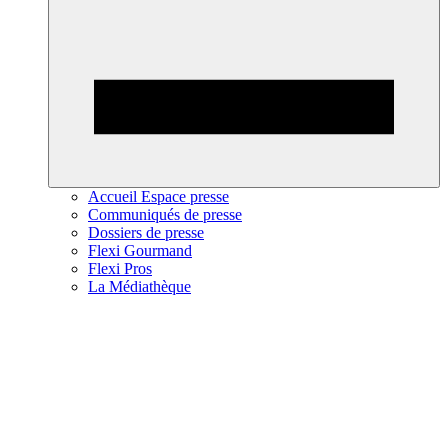
Accueil Espace presse
Communiqués de presse
Dossiers de presse
Flexi Gourmand
Flexi Pros
La Médiathèque