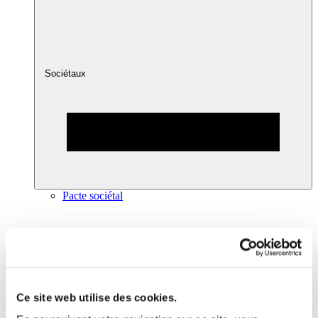
Sociétaux
Pacte sociétal
Ce site web utilise des cookies.