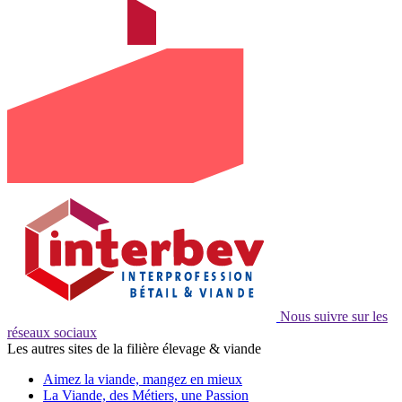
Nous suivre sur les
réseaux sociaux
Les autres sites de la filière élevage & viande
Aimez la viande, mangez en mieux
La Viande, des Métiers, une Passion