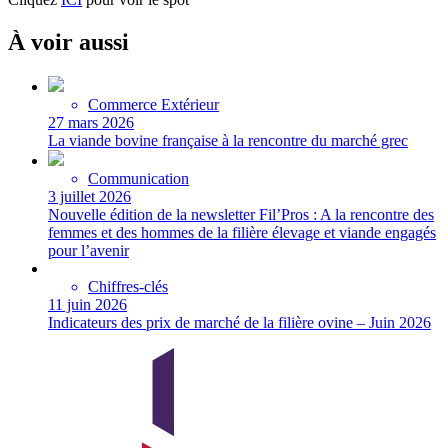
À voir aussi
Commerce Extérieur
27 mars 2026
La viande bovine française à la rencontre du marché grec
Communication
3 juillet 2026
Nouvelle édition de la newsletter Fil’Pros : A la rencontre des
femmes et des hommes de la filière élevage et viande engagés
pour l’avenir
Chiffres-clés
11 juin 2026
Indicateurs des prix de marché de la filière ovine – Juin 2026