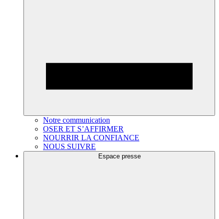
Notre communication
OSER ET S’AFFIRMER
NOURRIR LA CONFIANCE
NOUS SUIVRE
Espace presse