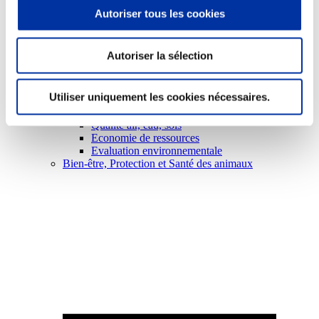
Autoriser tous les cookies
Autoriser la sélection
Viande et climat
Utiliser uniquement les cookies nécessaires.
Valorisation de l’herbe
Autonomie des élevages
Qualité air, eau, sols
Economie de ressources
Evaluation environnementale
Bien-être, Protection et Santé des animaux