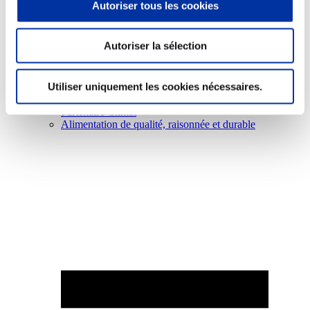
Autoriser tous les cookies
Autoriser la sélection
Elevage
Utiliser uniquement les cookies nécessaires.
Transport – mise en marché
Abattoir
Partenaire Climat
Alimentation de qualité, raisonnée et durable