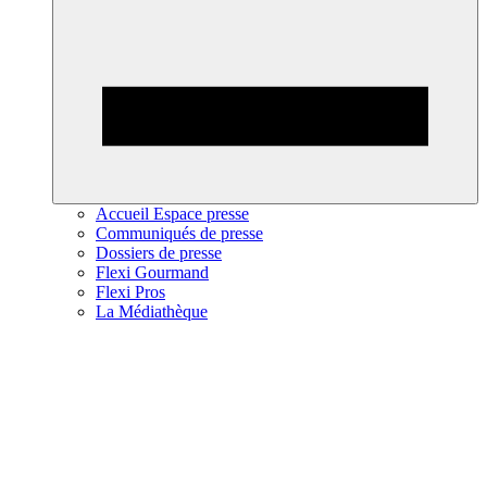
Accueil Espace presse
Communiqués de presse
Dossiers de presse
Flexi Gourmand
Flexi Pros
La Médiathèque