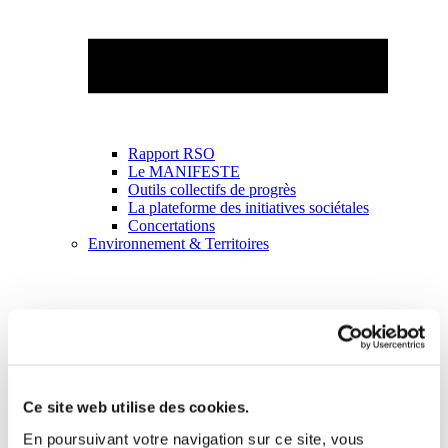
Rapport RSO
Le MANIFESTE
Outils collectifs de progrès
La plateforme des initiatives sociétales
Concertations
Environnement & Territoires
Ce site web utilise des cookies.
En poursuivant votre navigation sur ce site, vous