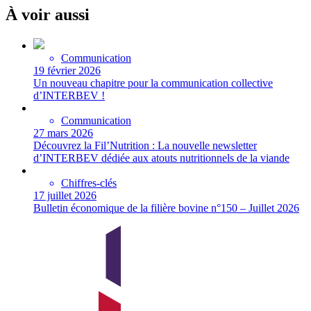
À voir aussi
Communication
19 février 2026
Un nouveau chapitre pour la communication collective
d’INTERBEV !
Communication
27 mars 2026
Découvrez la Fil’Nutrition : La nouvelle newsletter
d’INTERBEV dédiée aux atouts nutritionnels de la viande
Chiffres-clés
17 juillet 2026
Bulletin économique de la filière bovine n°150 – Juillet 2026