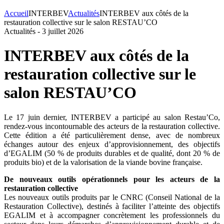
Accueil
INTERBEV
Actualités
INTERBEV aux côtés de la
restauration collective sur le salon RESTAU’CO
Actualités -
3 juillet 2026
INTERBEV aux côtés de la
restauration collective sur le
salon RESTAU’CO
Le 17 juin dernier, INTERBEV a participé au salon Restau’Co,
rendez-vous incontournable des acteurs de la restauration collective.
Cette édition a été particulièrement dense, avec de nombreux
échanges autour des enjeux d’approvisionnement, des objectifs
d’EGALIM (50 % de produits durables et de qualité, dont 20 % de
produits bio) et de la valorisation de la viande bovine française.
De nouveaux outils opérationnels pour les acteurs de la
restauration collective
Les nouveaux outils produits par le CNRC (Conseil National de la
Restauration Collective), destinés à faciliter l’atteinte des objectifs
EGALIM et à accompagner concrètement les professionnels du