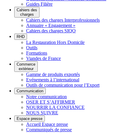
Guides Filière
Cahiers des
charges
Cahiers des charges Interprofessionnels
Annuaire « Engagement »
Cahiers des charges SIQO
RHD
La Restauration Hors Domicile
Outils
Formations
Viandes de France
Commerce
extérieur
Gamme de produits exportés
Evénements à l’international
Outils de communication pour l’Export
Communication
Notre communication
OSER ET S’AFFIRMER
NOURRIR LA CONFIANCE
NOUS SUIVRE
Espace presse
Accueil Espace presse
Communiqués de presse