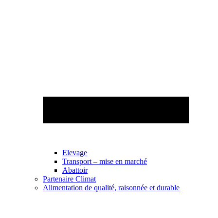
Elevage
Transport – mise en marché
Abattoir
Partenaire Climat
Alimentation de qualité, raisonnée et durable