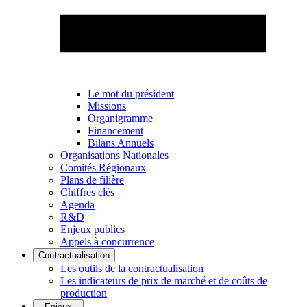
Le mot du président
Missions
Organigramme
Financement
Bilans Annuels
Organisations Nationales
Comités Régionaux
Plans de filière
Chiffres clés
Agenda
R&D
Enjeux publics
Appels à concurrence
Contractualisation
Les outils de la contractualisation
Les indicateurs de prix de marché et de coûts de
production
Enjeux