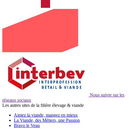
Nous suivre sur les
réseaux sociaux
Les autres sites de la filière élevage & viande
Aimez la viande, mangez en mieux
La Viande, des Métiers, une Passion
Bravo le Veau