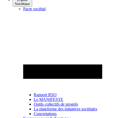
Sociétaux
Pacte sociétal
Rapport RSO
Le MANIFESTE
Outils collectifs de progrès
La plateforme des initiatives sociétales
Concertations