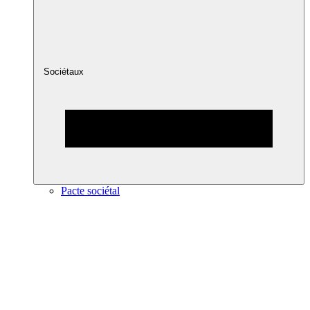
Sociétaux
Pacte sociétal