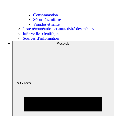
Consommation
Sécurité sanitaire
Viandes et santé
Juste rémunération et attractivité des métiers
Info-veille scientifique
Sources d’information
Accords
& Guides