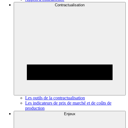
Contractualisation
Les outils de la contractualisation
Les indicateurs de prix de marché et de coûts de
production
Enjeux