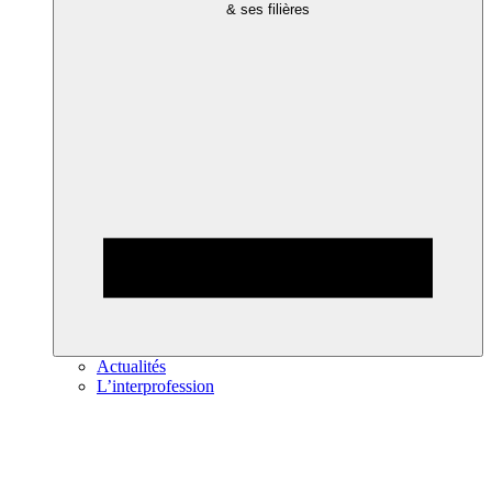
& ses filières
Actualités
L’interprofession