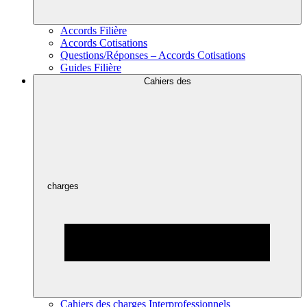
Accords Filière
Accords Cotisations
Questions/Réponses – Accords Cotisations
Guides Filière
Cahiers des
charges
Cahiers des charges Interprofessionnels