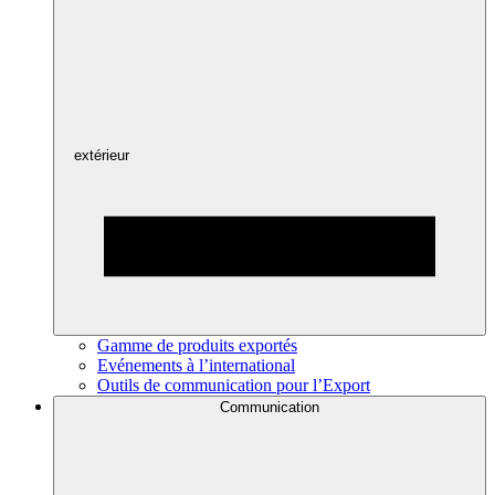
extérieur
Gamme de produits exportés
Evénements à l’international
Outils de communication pour l’Export
Communication