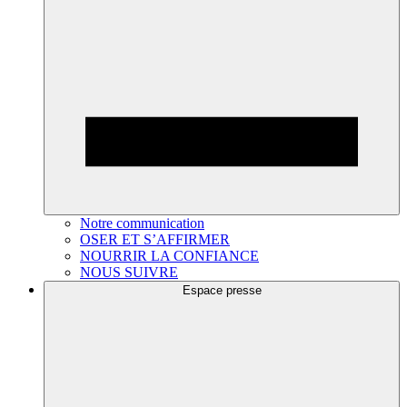
Notre communication
OSER ET S’AFFIRMER
NOURRIR LA CONFIANCE
NOUS SUIVRE
Espace presse