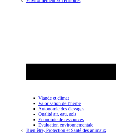
Environnement & Territoires
Viande et climat
Valorisation de l’herbe
Autonomie des élevages
Qualité air, eau, sols
Economie de ressources
Evaluation environnementale
Bien-être, Protection et Santé des animaux