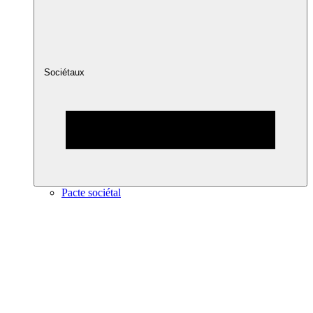
Sociétaux
Pacte sociétal