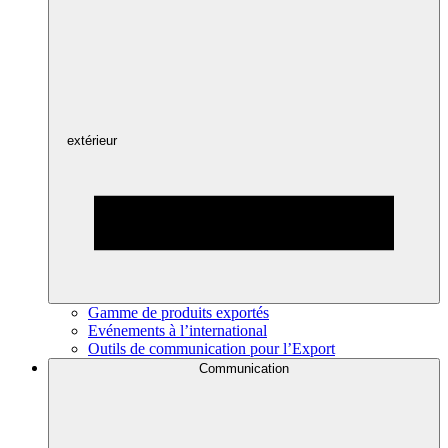
extérieur
Gamme de produits exportés
Evénements à l’international
Outils de communication pour l’Export
Communication