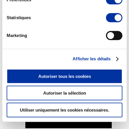
Statistiques
Elevage
Marketing
Transport – mise en marché
Abattoir
Partenaire Climat
Alimentation de qualité, raisonnée et durable
Afficher les détails
Autoriser tous les cookies
Autoriser la sélection
Utiliser uniquement les cookies nécessaires.