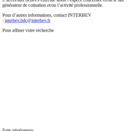
générateur de cotisation et/ou l’activité professionnelle.
Pour d’autres informations, contact INTERBEV
:
interbev.bdc@interbev.fr
Pour affiner votre recherche
Faits générateurs