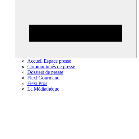
Accueil Espace presse
Communiqués de presse
Dossiers de presse
Flexi Gourmand
Flexi Pros
La Médiathèque