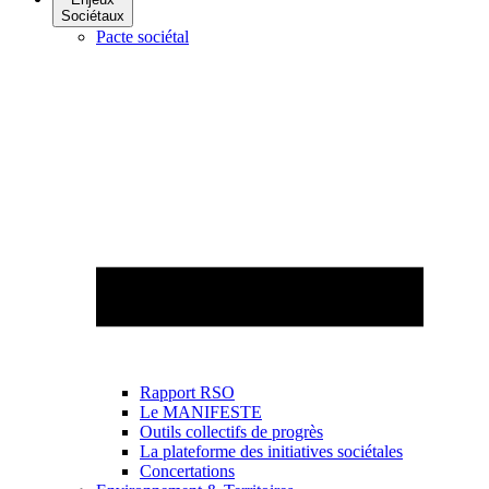
Sociétaux
Pacte sociétal
Rapport RSO
Le MANIFESTE
Outils collectifs de progrès
La plateforme des initiatives sociétales
Concertations