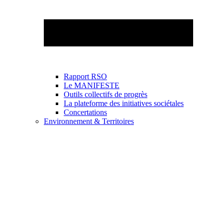
Rapport RSO
Le MANIFESTE
Outils collectifs de progrès
La plateforme des initiatives sociétales
Concertations
Environnement & Territoires