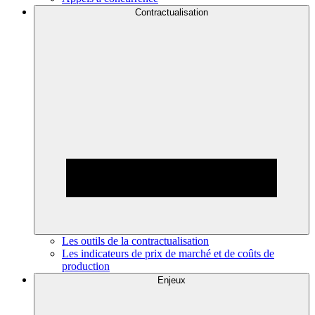
Contractualisation
Les outils de la contractualisation
Les indicateurs de prix de marché et de coûts de
production
Enjeux