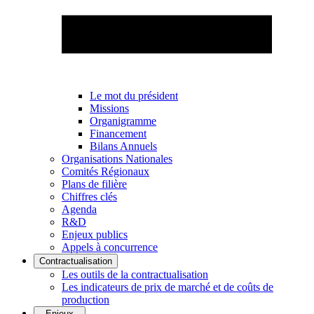
Le mot du président
Missions
Organigramme
Financement
Bilans Annuels
Organisations Nationales
Comités Régionaux
Plans de filière
Chiffres clés
Agenda
R&D
Enjeux publics
Appels à concurrence
Contractualisation
Les outils de la contractualisation
Les indicateurs de prix de marché et de coûts de
production
Enjeux