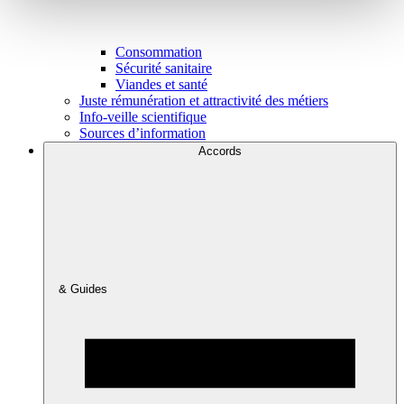
Consommation
Sécurité sanitaire
Viandes et santé
Juste rémunération et attractivité des métiers
Info-veille scientifique
Sources d’information
Accords
& Guides