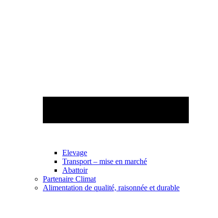
Elevage
Transport – mise en marché
Abattoir
Partenaire Climat
Alimentation de qualité, raisonnée et durable