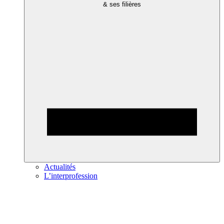
& ses filières
Actualités
L’interprofession