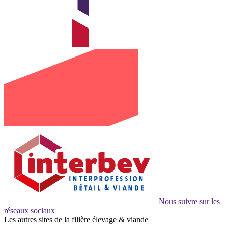
Nous suivre sur les
réseaux sociaux
Les autres sites de la filière élevage & viande