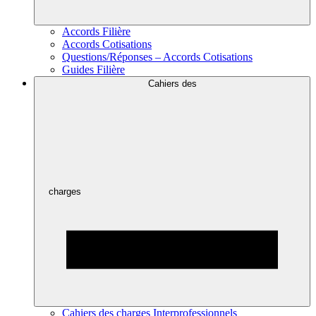
Accords Filière
Accords Cotisations
Questions/Réponses – Accords Cotisations
Guides Filière
Cahiers des
charges
Cahiers des charges Interprofessionnels