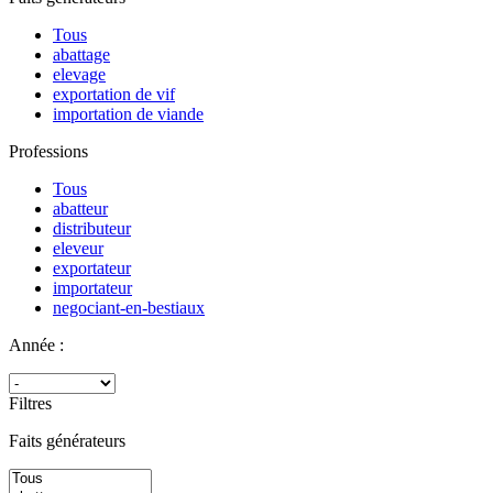
Tous
abattage
elevage
exportation de vif
importation de viande
Professions
Tous
abatteur
distributeur
eleveur
exportateur
importateur
negociant-en-bestiaux
Année :
Filtres
Faits générateurs