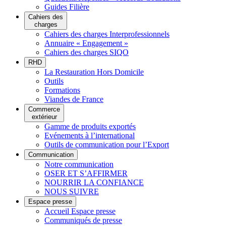
Guides Filière
Cahiers des
charges
Cahiers des charges Interprofessionnels
Annuaire « Engagement »
Cahiers des charges SIQO
RHD
La Restauration Hors Domicile
Outils
Formations
Viandes de France
Commerce
extérieur
Gamme de produits exportés
Evénements à l’international
Outils de communication pour l’Export
Communication
Notre communication
OSER ET S’AFFIRMER
NOURRIR LA CONFIANCE
NOUS SUIVRE
Espace presse
Accueil Espace presse
Communiqués de presse