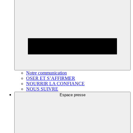
Notre communication
OSER ET S’AFFIRMER
NOURRIR LA CONFIANCE
NOUS SUIVRE
Espace presse