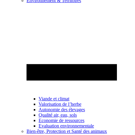
Environnement & Territoires
Viande et climat
Valorisation de l’herbe
Autonomie des élevages
Qualité air, eau, sols
Economie de ressources
Evaluation environnementale
Bien-être, Protection et Santé des animaux