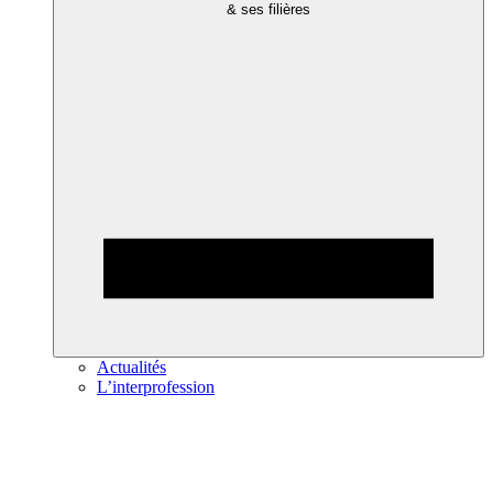
& ses filières
Actualités
L’interprofession