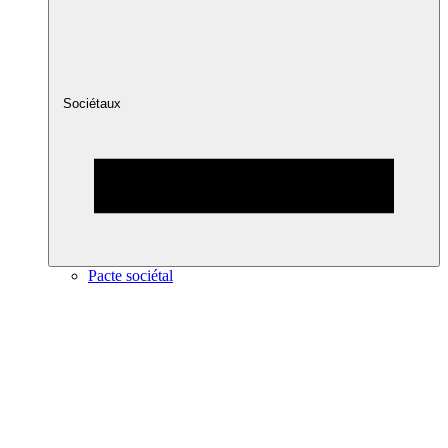
Sociétaux
Pacte sociétal