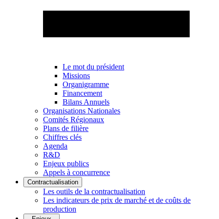
Le mot du président
Missions
Organigramme
Financement
Bilans Annuels
Organisations Nationales
Comités Régionaux
Plans de filière
Chiffres clés
Agenda
R&D
Enjeux publics
Appels à concurrence
Contractualisation
Les outils de la contractualisation
Les indicateurs de prix de marché et de coûts de
production
Enjeux