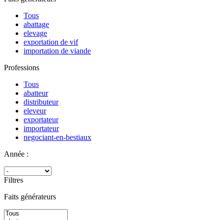
Tous
abattage
elevage
exportation de vif
importation de viande
Professions
Tous
abatteur
distributeur
eleveur
exportateur
importateur
negociant-en-bestiaux
Année :
Filtres
Faits générateurs