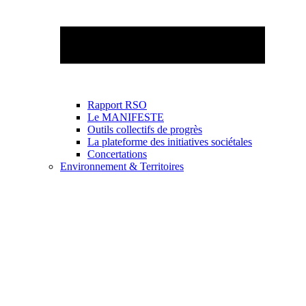
Rapport RSO
Le MANIFESTE
Outils collectifs de progrès
La plateforme des initiatives sociétales
Concertations
Environnement & Territoires