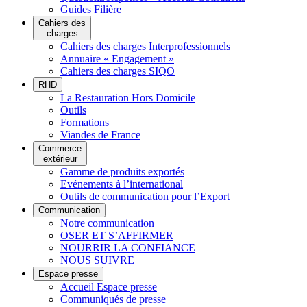
Guides Filière
Cahiers des
charges
Cahiers des charges Interprofessionnels
Annuaire « Engagement »
Cahiers des charges SIQO
RHD
La Restauration Hors Domicile
Outils
Formations
Viandes de France
Commerce
extérieur
Gamme de produits exportés
Evénements à l’international
Outils de communication pour l’Export
Communication
Notre communication
OSER ET S’AFFIRMER
NOURRIR LA CONFIANCE
NOUS SUIVRE
Espace presse
Accueil Espace presse
Communiqués de presse