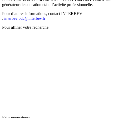
générateur de cotisation et/ou l’activité professionnelle.
Pour d’autres informations, contact INTERBEV
:
interbev.bdc@interbev.fr
Pour affiner votre recherche
Faits générateurs