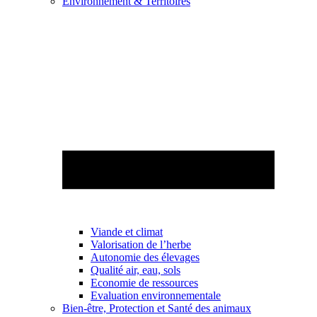
Environnement & Territoires
Viande et climat
Valorisation de l’herbe
Autonomie des élevages
Qualité air, eau, sols
Economie de ressources
Evaluation environnementale
Bien-être, Protection et Santé des animaux