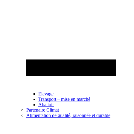
Elevage
Transport – mise en marché
Abattoir
Partenaire Climat
Alimentation de qualité, raisonnée et durable