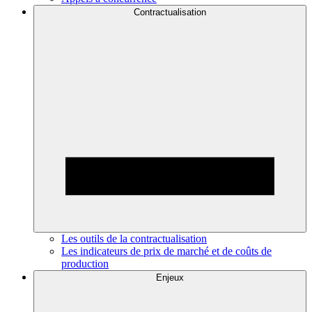
Contractualisation
Les outils de la contractualisation
Les indicateurs de prix de marché et de coûts de
production
Enjeux