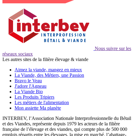
Nous suivre sur les
réseaux sociaux
Les autres sites de la filière élevage & viande
Aimez la viande, mangez en mieux
La Viande, des Métiers, une Passion
Bravo le Veau
J'adore l'Agneau
La Viande Bio
Les Produits Tripiers
Les métiers de l'alimentation
Mon assiette Ma planète
INTERBEV, l’Association Nationale Interprofessionnelle du Bétail
et des Viandes, représente depuis 1979 les acteurs de la filière
française de l’élevage et des viandes, qui compte plus de 500 000
emplois répartis entre les élevages, la mise en marché, l’abattage-