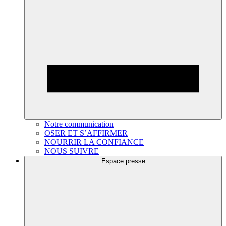
Notre communication
OSER ET S’AFFIRMER
NOURRIR LA CONFIANCE
NOUS SUIVRE
Espace presse