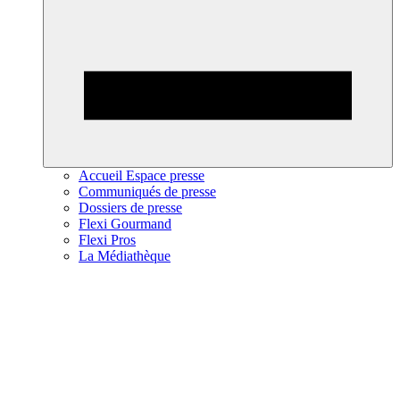
Accueil Espace presse
Communiqués de presse
Dossiers de presse
Flexi Gourmand
Flexi Pros
La Médiathèque