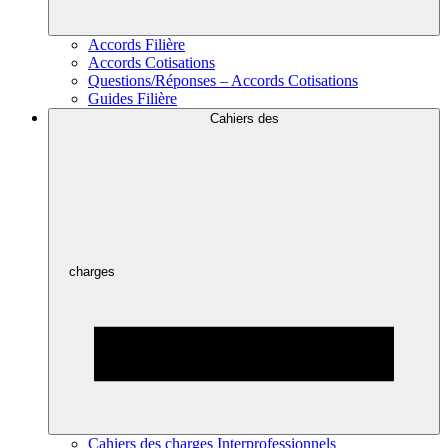
Accords Filière
Accords Cotisations
Questions/Réponses – Accords Cotisations
Guides Filière
Cahiers des
charges
Cahiers des charges Interprofessionnels