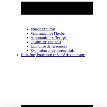
Viande et climat
Valorisation de l’herbe
Autonomie des élevages
Qualité air, eau, sols
Economie de ressources
Evaluation environnementale
Bien-être, Protection et Santé des animaux