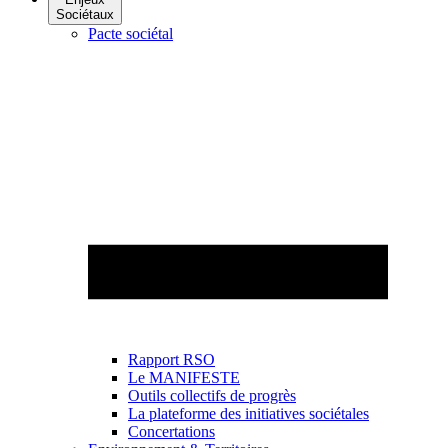
Sociétaux
Pacte sociétal
Rapport RSO
Le MANIFESTE
Outils collectifs de progrès
La plateforme des initiatives sociétales
Concertations