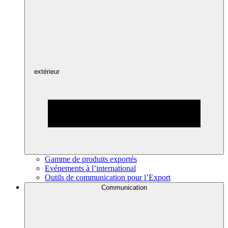
extérieur
Gamme de produits exportés
Evénements à l’international
Outils de communication pour l’Export
Communication